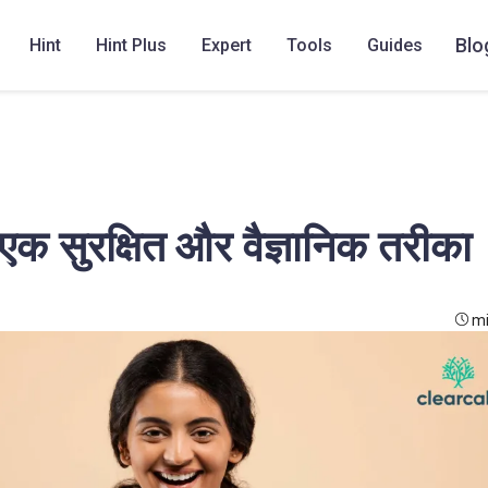
Blo
Hint
Hint Plus
Expert
Tools
Guides
एक सुरक्षित और वैज्ञानिक तरीका
mi