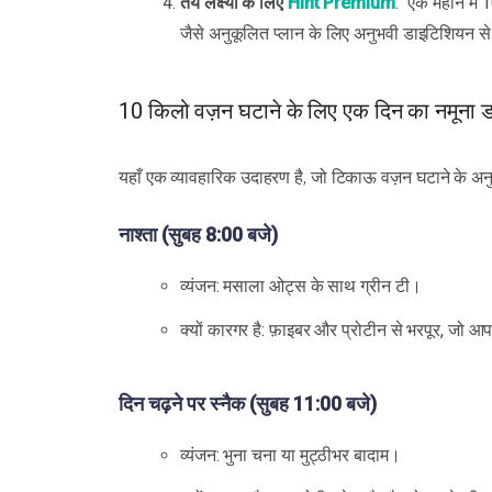
तय लक्ष्यों के लिए
Hint Premium
: "एक महीने में
जैसे अनुकूलित प्लान के लिए अनुभवी डाइटिशियन से 
10 किलो वज़न घटाने के लिए एक दिन का नमूना ड
यहाँ एक व्यावहारिक उदाहरण है, जो टिकाऊ वज़न घटाने के अनु
नाश्ता (सुबह 8:00 बजे)
व्यंजन: मसाला ओट्स के साथ ग्रीन टी।
क्यों कारगर है: फ़ाइबर और प्रोटीन से भरपूर, जो
दिन चढ़ने पर स्नैक (सुबह 11:00 बजे)
व्यंजन: भुना चना या मुट्ठीभर बादाम।