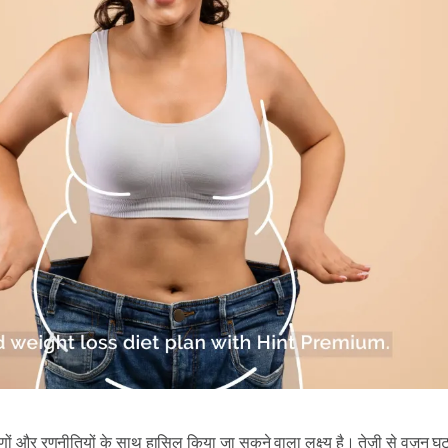
ं और रणनीतियों के साथ हासिल किया जा सकने वाला लक्ष्य है। तेज़ी से वज़न घ