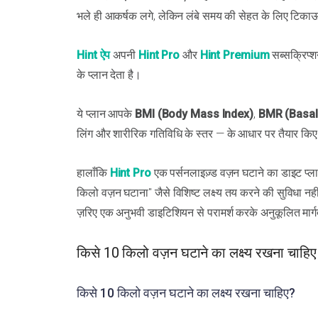
भले ही आकर्षक लगे, लेकिन लंबे समय की सेहत के लिए टिकाऊ नती
Hint ऐप
अपनी
Hint Pro
और
Hint Premium
सब्सक्रिप्श
के प्लान देता है।
ये प्लान आपके
BMI (Body Mass Index)
,
BMR (Basal
लिंग और शारीरिक गतिविधि के स्तर — के आधार पर तैयार किए 
हालाँकि
Hint Pro
एक पर्सनलाइज़्ड वज़न घटाने का डाइट प्ला
किलो वज़न घटाना" जैसे विशिष्ट लक्ष्य तय करने की सुविधा नही
ज़रिए एक अनुभवी डाइटिशियन से परामर्श करके अनुकूलित मार्गद
किसे 10 किलो वज़न घटाने का लक्ष्य रखना चाहिए
किसे 10 किलो वज़न घटाने का लक्ष्य रखना चाहिए?