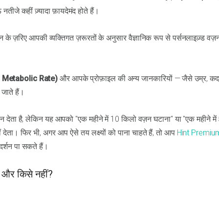
जे कहीं ज़्यादा फ़ायदेमंद होते हैं।
न के ज़रिए आपकी व्यक्तिगत ज़रूरतों के अनुसार वैज्ञानिक रूप से पर्सनलाइज़्ड वज़
 Metabolic Rate)
और आपके प्रोफ़ाइल की अन्य जानकारियों — जैसे उम्र, कद
जाते हैं।
न देता है, लेकिन यह आपको "एक महीने में 10 किलो वज़न घटाना" या "एक महीने में
ं देता। फिर भी, अगर आप ऐसे तय लक्ष्यों को पाना चाहते हैं, तो आप
Hint Premiu
र्शन पा सकते हैं।
 और किसे नहीं?