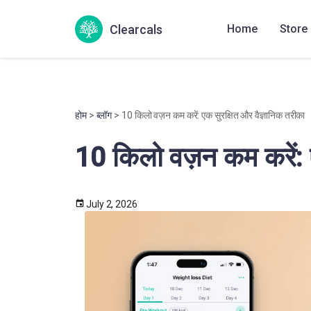
Clearcals
Home
Store
होम
>
ब्लॉग
> 10 किलो वज़न कम करें: एक सुरक्षित और वैज्ञानिक तरीका
10 किलो वज़न कम करें: 
July 2, 2026