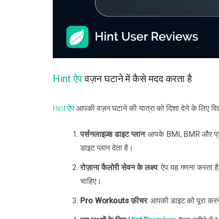
Hint ऐप
वज़न घटाने में कैसे मदद करता है
Hint ऐप
आपकी वज़न घटाने की यात्रा को दिशा देने के लिए विज
पर्सनलाइज़्ड डाइट प्लान
: आपके BMI, BMR और प्र
डाइट प्लान देता है।
रोज़ाना कैलोरी सेवन के लक्ष्य
: ऐप यह गणना करता है
चाहिए।
Pro Workouts फ़ीचर
: आपकी डाइट को पूरा करने 