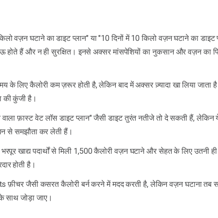
 किलो वज़न घटाने का डाइट प्लान" या "10 दिनों में 10 किलो वज़न घटाने का डाइट 
काऊ होते हैं और न ही सुरक्षित। इनसे अक्सर मांसपेशियों का नुकसान और वज़न का फ
य के लिए कैलोरी कम ज़रूर होती है, लेकिन बाद में अक्सर ज़्यादा खा लिया जाता 
 की कुंजी है।
े वाला फ़ास्ट वेट लॉस डाइट प्लान" जैसी डाइट तुरंत नतीजे तो दे सकती हैं, लेकिन य
वन से समझौता कर लेती हैं।
े भरपूर खाद्य पदार्थों से मिली 1,500 कैलोरी वज़न घटाने और सेहत के लिए उतनी ही
सरदार होती है।
फ़ीचर जैसी कसरत कैलोरी बर्न करने में मदद करती है, लेकिन वज़न घटाना तब 
 के साथ जोड़ा जाए।