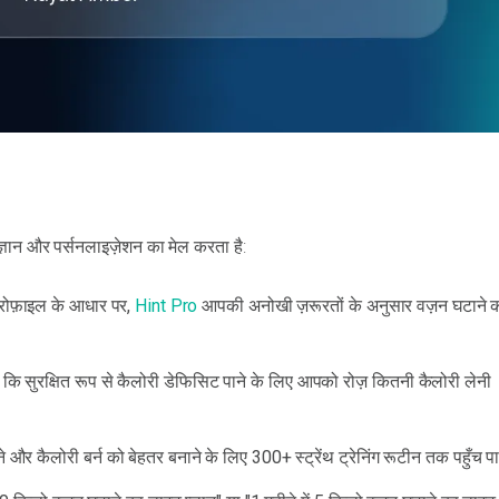
्ञान और पर्सनलाइज़ेशन का मेल करता है:
ोफ़ाइल के आधार पर,
Hint Pro
आपकी अनोखी ज़रूरतों के अनुसार वज़न घटाने 
 कि सुरक्षित रूप से कैलोरी डेफिसिट पाने के लिए आपको रोज़ कितनी कैलोरी लेनी
और कैलोरी बर्न को बेहतर बनाने के लिए 300+ स्ट्रेंथ ट्रेनिंग रूटीन तक पहुँच प