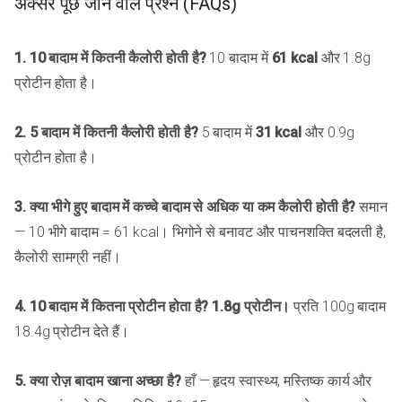
अक्सर पूछे जाने वाले प्रश्न (FAQs)
1. 10 बादाम में कितनी कैलोरी होती है?
10 बादाम में
61 kcal
और 1.8g
प्रोटीन होता है।
2. 5 बादाम में कितनी कैलोरी होती है?
5 बादाम में
31 kcal
और 0.9g
प्रोटीन होता है।
3. क्या भीगे हुए बादाम में कच्चे बादाम से अधिक या कम कैलोरी होती है?
समान
— 10 भीगे बादाम = 61 kcal। भिगोने से बनावट और पाचनशक्ति बदलती है,
कैलोरी सामग्री नहीं।
4. 10 बादाम में कितना प्रोटीन होता है?
1.8g प्रोटीन।
प्रति 100g बादाम
18.4g प्रोटीन देते हैं।
5. क्या रोज़ बादाम खाना अच्छा है?
हाँ — हृदय स्वास्थ्य, मस्तिष्क कार्य और