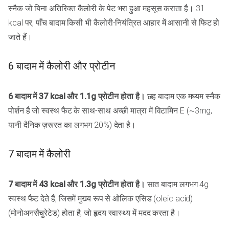
स्नैक जो बिना अतिरिक्त कैलोरी के पेट भरा हुआ महसूस कराता है। 31
kcal पर, पाँच बादाम किसी भी कैलोरी-नियंत्रित आहार में आसानी से फिट हो
जाते हैं।
6 बादाम में कैलोरी और प्रोटीन
6 बादाम में 37 kcal और 1.1g प्रोटीन होता है।
छह बादाम एक मध्यम स्नैक
पोर्शन है जो स्वस्थ फैट के साथ-साथ अच्छी मात्रा में विटामिन E (~3mg,
यानी दैनिक ज़रूरत का लगभग 20%) देता है।
7 बादाम में कैलोरी
7 बादाम में 43 kcal और 1.3g प्रोटीन होता है।
सात बादाम लगभग 4g
स्वस्थ फैट देते हैं, जिसमें मुख्य रूप से ओलिक एसिड (oleic acid)
(मोनोअनसैचुरेटेड) होता है, जो हृदय स्वास्थ्य में मदद करता है।