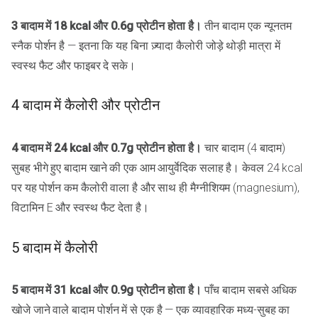
3 बादाम में 18 kcal और 0.6g प्रोटीन होता है।
तीन बादाम एक न्यूनतम
स्नैक पोर्शन है — इतना कि यह बिना ज़्यादा कैलोरी जोड़े थोड़ी मात्रा में
स्वस्थ फैट और फाइबर दे सके।
4 बादाम में कैलोरी और प्रोटीन
4 बादाम में 24 kcal और 0.7g प्रोटीन होता है।
चार बादाम (4 बादाम)
सुबह भीगे हुए बादाम खाने की एक आम आयुर्वेदिक सलाह है। केवल 24 kcal
पर यह पोर्शन कम कैलोरी वाला है और साथ ही मैग्नीशियम (magnesium),
विटामिन E और स्वस्थ फैट देता है।
5 बादाम में कैलोरी
5 बादाम में 31 kcal और 0.9g प्रोटीन होता है।
पाँच बादाम सबसे अधिक
खोजे जाने वाले बादाम पोर्शन में से एक है — एक व्यावहारिक मध्य-सुबह का