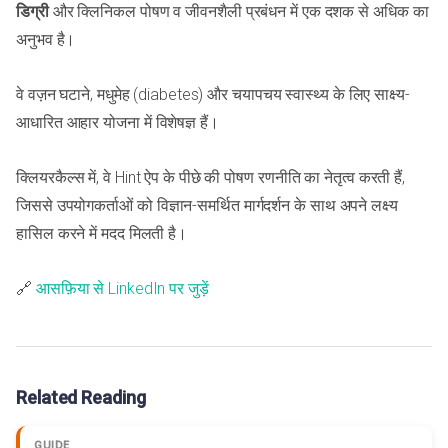
डिग्री
और क्लिनिकल पोषण व जीवनशैली प्रबंधन में एक दशक से अधिक का
अनुभव है।
वे वज़न घटाने, मधुमेह (diabetes) और चयापचय स्वास्थ्य के लिए साक्ष्य-
आधारित आहार योजना में विशेषज्ञ हैं।
क्लियरकैल्स में, वे Hint ऐप के पीछे की पोषण रणनीति का नेतृत्व करती हैं,
जिससे उपयोगकर्ताओं को विज्ञान-समर्थित मार्गदर्शन के साथ अपने लक्ष्य
हासिल करने में मदद मिलती है।
🔗
आसफ़िया से LinkedIn पर जुड़ें
Related Reading
GUIDE