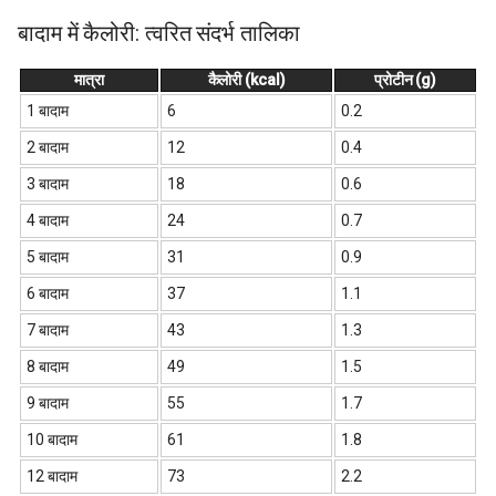
बादाम में कैलोरी: त्वरित संदर्भ तालिका
मात्रा
कैलोरी (kcal)
प्रोटीन (g)
1 बादाम
6
0.2
2 बादाम
12
0.4
3 बादाम
18
0.6
4 बादाम
24
0.7
5 बादाम
31
0.9
6 बादाम
37
1.1
7 बादाम
43
1.3
8 बादाम
49
1.5
9 बादाम
55
1.7
10 बादाम
61
1.8
12 बादाम
73
2.2