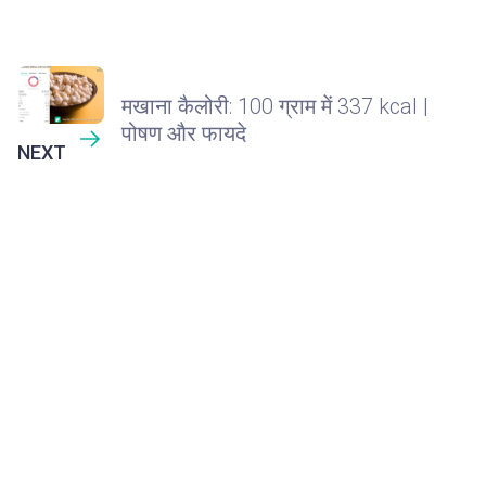
मखाना कैलोरी: 100 ग्राम में 337 kcal |
पोषण और फायदे
NEXT