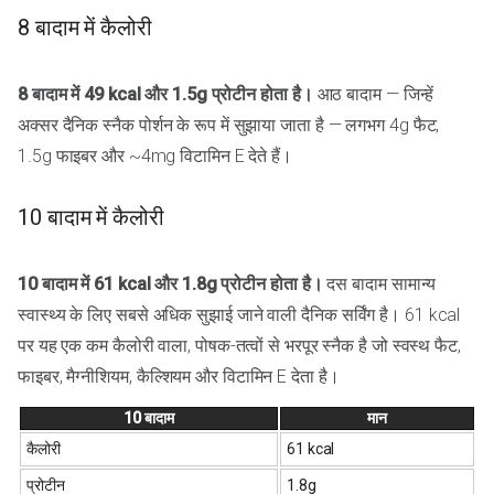
8 बादाम में कैलोरी
8 बादाम में 49 kcal और 1.5g प्रोटीन होता है।
आठ बादाम — जिन्हें
अक्सर दैनिक स्नैक पोर्शन के रूप में सुझाया जाता है — लगभग 4g फैट,
1.5g फाइबर और ~4mg विटामिन E देते हैं।
10 बादाम में कैलोरी
10 बादाम में 61 kcal और 1.8g प्रोटीन होता है।
दस बादाम सामान्य
स्वास्थ्य के लिए सबसे अधिक सुझाई जाने वाली दैनिक सर्विंग है। 61 kcal
पर यह एक कम कैलोरी वाला, पोषक-तत्वों से भरपूर स्नैक है जो स्वस्थ फैट,
फाइबर, मैग्नीशियम, कैल्शियम और विटामिन E देता है।
10 बादाम
मान
कैलोरी
61 kcal
प्रोटीन
1.8g