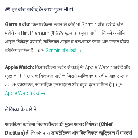
🎁 हर वॉच खरीद के साथ मुफ़्त Hint
Garmin वॉच:
क्लियरकैल्स स्टोर से कोई भी Garmin वॉच खरीदें और 1
महीने का Hint Premium (₹1,999 मूल्य का) मुफ़्त पाएँ — जिसमें असीमित
आहार विशेषज्ञ परामर्श, व्यक्तिगत आहार व वर्कआउट प्लान और उन्नत पोषण
ट्रैकिंग शामिल है। 👉
Garmin वॉच देखें →
Apple Watch:
क्लियरकैल्स स्टोर से कोई भी Apple Watch खरीदें और
मुफ़्त Hint Pro सब्सक्रिप्शन पाएँ — जिसमें व्यक्तिगत भारतीय आहार प्लान,
300+ वर्कआउट, साप्ताहिक इनसाइट्स और बहुत कुछ शामिल है। 👉
Apple Watch देखें →
लेखिका के बारे में
आसफ़िया फ़ातिमा
क्लियरकैल्स की मुख्य आहार विशेषज्ञ (Chief
Dietitian)
हैं, जिनके पास
डायटेटिक्स और क्लिनिकल न्यूट्रिशन में मास्टर्स