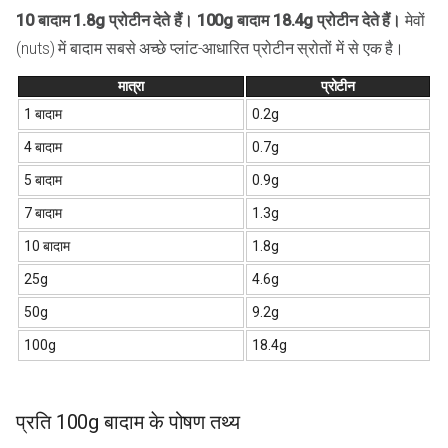
10 बादाम 1.8g प्रोटीन देते हैं। 100g बादाम 18.4g प्रोटीन देते हैं।
मेवों
(nuts) में बादाम सबसे अच्छे प्लांट-आधारित प्रोटीन स्रोतों में से एक है।
मात्रा
प्रोटीन
1 बादाम
0.2g
4 बादाम
0.7g
5 बादाम
0.9g
7 बादाम
1.3g
10 बादाम
1.8g
25g
4.6g
50g
9.2g
100g
18.4g
प्रति 100g बादाम के पोषण तथ्य