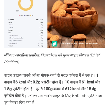
लेखिका
आसफ़िया फ़ातिमा
, क्लियरकैल्स की मुख्य आहार विशेषज्ञ (Chief
Dietitian)
बादाम उपलब्ध सबसे अधिक पोषक-तत्वों से भरपूर स्नैक्स में से एक है।
1
बादाम में 6 kcal और 0.2g प्रोटीन होता है। 10 बादाम में 61 kcal और
1.8g प्रोटीन होता है। प्रति 100g बादाम में 612 kcal और 18.4g
प्रोटीन होता है।
यहाँ हर आम सर्विंग साइज़ के लिए कैलोरी और प्रोटीन का
पूरा विवरण दिया गया है।