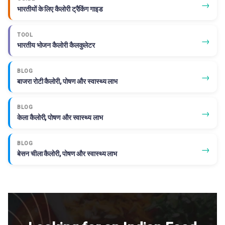
→
भारतीयों के लिए कैलोरी ट्रैकिंग गाइड
TOOL
→
भारतीय भोजन कैलोरी कैलकुलेटर
BLOG
→
बाजरा रोटी कैलोरी, पोषण और स्वास्थ्य लाभ
BLOG
→
केला कैलोरी, पोषण और स्वास्थ्य लाभ
BLOG
→
बेसन चीला कैलोरी, पोषण और स्वास्थ्य लाभ