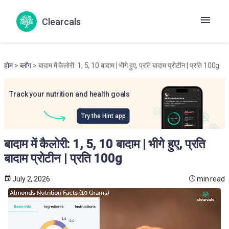
Clearcals
होम
>
ब्लॉग
> बादाम में कैलोरी: 1, 5, 10 बादाम | भीगे हुए, प्रति बादाम प्रोटीन | प्रति 100g
Track your nutrition and health goals
Try the Hint app
बादाम में कैलोरी: 1, 5, 10 बादाम | भीगे हुए, प्रति
बादाम प्रोटीन | प्रति 100g
July 2, 2026
min read