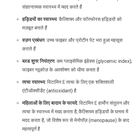
संज्ञानात्मक स्वास्थ्य में मदद करते हैं
हड्डियों का स्वास्थ्य
: कैल्शियम और फॉस्फोरस हड्डियों को
मज़बूत बनाते हैं
वज़न प्रबंधन
: उच्च फाइबर और प्रोटीन पेट भरा हुआ महसूस
कराते हैं
ब्लड शुगर नियंत्रण
: कम ग्लाइसेमिक इंडेक्स (glycemic index);
फाइबर ग्लूकोज़ के अवशोषण को धीमा करता है
त्वचा स्वास्थ्य
: विटामिन E त्वचा के लिए एक शक्तिशाली
एंटीऑक्सीडेंट (antioxidant) है
महिलाओं के लिए बादाम के फायदे
: विटामिन E हार्मोन संतुलन और
त्वचा के स्वास्थ्य में मदद करता है; कैल्शियम हड्डियों के घनत्व में
मदद करता है, जो विशेष रूप से मेनोपॉज़ (menopause) के बाद
महत्वपूर्ण है