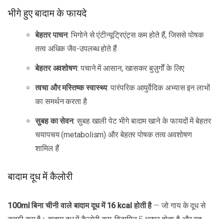
भीगे हुए बादाम के फायदे
बेहतर पाचन
: भिगोने से एंटीन्यूट्रिएंट्स कम होते हैं, जिससे पोषक
तत्व अधिक जैव-उपलब्ध होते हैं
बेहतर अवशोषण
: पचाने में आसान, खासकर बुज़ुर्गों के लिए
त्वचा और मस्तिष्क स्वास्थ्य
: पारंपरिक आयुर्वेदिक अभ्यास इन लाभों
का समर्थन करता है
सुबह का सेवन
: सुबह खाली पेट भीगे बादाम खाने के फायदों में बेहतर
चयापचय (metabolism) और बेहतर पोषक तत्व अवशोषण
शामिल हैं
बादाम दूध में कैलोरी
100ml बिना चीनी वाले बादाम दूध में 16 kcal होती है
— जो गाय के दूध से