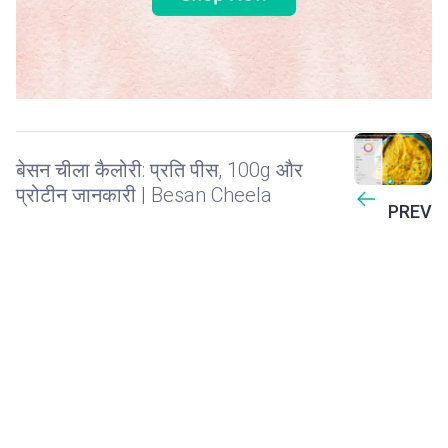
बेसन चीला कैलोरी: प्रति पीस, 100g और
प्रोटीन जानकारी | Besan Cheela
PREV