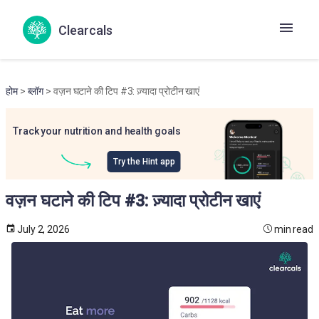
Clearcals
होम
>
ब्लॉग
> वज़न घटाने की टिप #3: ज़्यादा प्रोटीन खाएं
Track your nutrition and health goals
Try the Hint app
वज़न घटाने की टिप #3: ज़्यादा प्रोटीन खाएं
July 2, 2026
min read