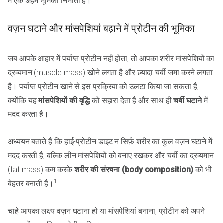
में एक अहम भूमिका निभाता है।
वज़न घटाने और मांसपेशियां बढ़ाने में प्रोटीन की भूमिका
जब आपके आहार में पर्याप्त प्रोटीन नहीं होता, तो आपका शरीर मांसपेशियों का
द्रव्यमान (muscle mass) खोने लगता है और ज़्यादा चर्बी जमा करने लगता
है। पर्याप्त प्रोटीन खाने से इस प्रक्रिया को उलटा किया जा सकता है,
क्योंकि यह
मांसपेशियों की वृद्धि
को सहारा देता है और साथ ही
चर्बी घटाने
में
मदद करता है।
अध्ययन बताते हैं कि हाई-प्रोटीन डाइट न सिर्फ़ शरीर का कुल वज़न घटाने में
मदद करती है, बल्कि लीन मांसपेशियों को बनाए रखकर और चर्बी का द्रव्यमान
(fat mass) कम करके
शरीर की संरचना (body composition)
को भी
1
बेहतर बनाती है।
चाहे आपका लक्ष्य वज़न घटाना हो या मांसपेशियां बनाना, प्रोटीन को अपने