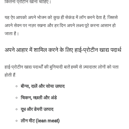
कितना प्रोटीन खाना चाहिए।
यह ऐप आपको अपने भोजन को कुछ ही सेकंड में लॉग करने देता है, जिससे
अपने सेवन पर नज़र रखना और हर दिन अपने लक्ष्य पूरे करना आसान हो
जाता है।
अपने आहार में शामिल करने के लिए हाई-प्रोटीन खाद्य पदार्थ
हाई-प्रोटीन खाद्य पदार्थों की बुनियादी बातें हममें से ज़्यादातर लोगों को पता
होती हैं:
बीन्स, दालें और सोया उत्पाद
चिकन, मछली और अंडे
दूध और डेयरी उत्पाद
लीन मीट (lean meat)