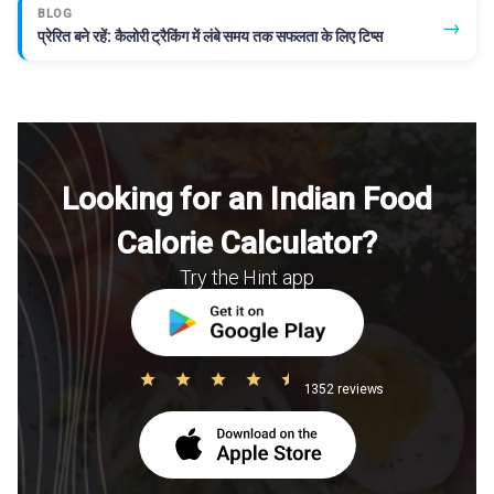
BLOG
→
प्रेरित बने रहें: कैलोरी ट्रैकिंग में लंबे समय तक सफलता के लिए टिप्स
Looking for an Indian Food
Calorie Calculator?
Try the Hint app
1352 reviews