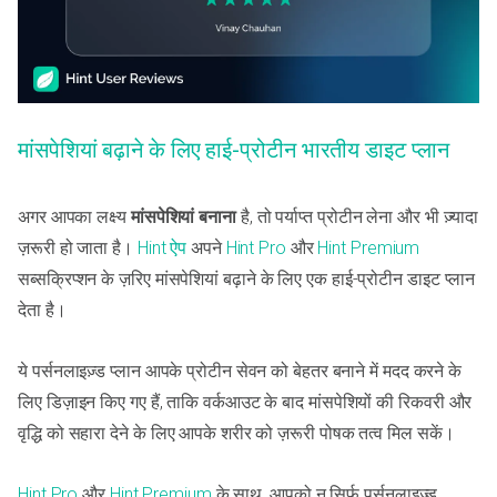
मांसपेशियां बढ़ाने के लिए हाई-प्रोटीन भारतीय डाइट प्लान
अगर आपका लक्ष्य
मांसपेशियां बनाना
है, तो पर्याप्त प्रोटीन लेना और भी ज़्यादा
ज़रूरी हो जाता है।
Hint ऐप
अपने
Hint Pro
और
Hint Premium
सब्सक्रिप्शन के ज़रिए मांसपेशियां बढ़ाने के लिए एक हाई-प्रोटीन डाइट प्लान
देता है।
ये पर्सनलाइज़्ड प्लान आपके प्रोटीन सेवन को बेहतर बनाने में मदद करने के
लिए डिज़ाइन किए गए हैं, ताकि वर्कआउट के बाद मांसपेशियों की रिकवरी और
वृद्धि को सहारा देने के लिए आपके शरीर को ज़रूरी पोषक तत्व मिल सकें।
Hint Pro
और
Hint Premium
के साथ, आपको न सिर्फ़ पर्सनलाइज़्ड