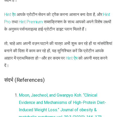
अहम है।
Hint ऐप
आपके प्रोटीन सेवन को ट्रैक करना आसान बना देता है, और
Hint
Pro
तथा
Hint Premium
सब्सक्रिप्शन के साथ आपको अपने विशेष लक्ष्यों
के अनुरूप पर्सनलाइज़्ड हाई-प्रोटीन डाइट प्लान मिलते हैं।
तो, चाहे आप अपनी वज़न घटाने की यात्रा अभी शुरू कर रहे हों या मांसपेशियां
बनाने की दिशा में काम कर रहे हों, यह सुनिश्चित करें कि प्रोटीन आपके
आहार में प्राथमिकता हो—और हर कदम पर
Hint ऐप
को अपनी मदद करने
दें।
संदर्भ (References)
Moon, Jaecheol, and Gwanpyo Koh. “Clinical
Evidence and Mechanisms of High-Protein Diet-
Induced Weight Loss.” Journal of obesity &