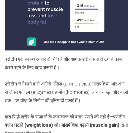
प्रोटीन एक स्वस्थ आहार की नींव है और आपके शरीर के सही ढंग से काम
करते रहने के लिए बेहद ज़रूरी है।
प्रोटीन से मिलने वाले अमीनो एसिड (amino acids) मांसपेशियों और अंगों
से लेकर एंज़ाइम (enzymes), हार्मोन (hormones), त्वचा, नाखून और बालों
तक—हर चीज़ के निर्माण की बुनियादी इकाई हैं।
बात सिर्फ़ शरीर के रोज़मर्रा के कामकाज को बनाए रखने की नहीं है—प्रोटीन
वज़न घटाने (weight loss)
और
मांसपेशियां बढ़ाने (muscle gain)
दोनों