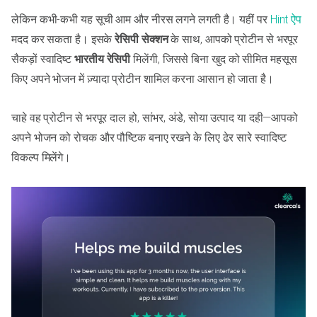
लेकिन कभी-कभी यह सूची आम और नीरस लगने लगती है। यहीं पर
Hint ऐप
मदद कर सकता है। इसके
रेसिपी सेक्शन
के साथ, आपको प्रोटीन से भरपूर
सैकड़ों स्वादिष्ट
भारतीय रेसिपी
मिलेंगी, जिससे बिना खुद को सीमित महसूस
किए अपने भोजन में ज़्यादा प्रोटीन शामिल करना आसान हो जाता है।
चाहे वह प्रोटीन से भरपूर दाल हो, सांभर, अंडे, सोया उत्पाद या दही—आपको
अपने भोजन को रोचक और पौष्टिक बनाए रखने के लिए ढेर सारे स्वादिष्ट
विकल्प मिलेंगे।