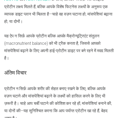
प्रोटीन लक्ष्य मिलते हैं, बल्कि आपके विशेष फिटनेस लक्ष्यों के अनुरूप एक
व्यापक डाइट प्लान भी मिलता है—चाहे वह वज़न घटाना हो, मांसपेशियां बढ़ाना
हो, या दोनों।
यह ऐप न सिर्फ़ आपके प्रोटीन बल्कि आपके मैक्रोन्यूट्रिएंट संतुलन
(macronutrient balance) को भी ट्रैक करता है, जिससे आपको
मांसपेशियां बढ़ाने के लिए अपनी हाई-प्रोटीन डाइट पर बने रहने में मदद मिलती
है।
अंतिम विचार
प्रोटीन न सिर्फ़ आपके शरीर की सेहत बनाए रखने के लिए, बल्कि आपके
वज़न घटाने और मांसपेशियां बढ़ाने के लक्ष्यों को हासिल करने के लिए भी
ज़रूरी है। चाहे आप चर्बी घटाने की कोशिश कर रहे हों, मांसपेशियां बनाने की,
या दोनों की—यह सुनिश्चित करना कि आप पर्याप्त प्रोटीन खा रहे हैं, बेहद