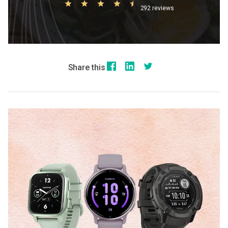
292 reviews
Share this