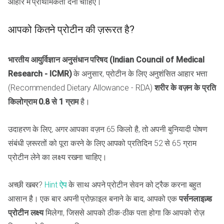
आहार में प्राथमिकता देनी चाहिए।
आपको कितने प्रोटीन की ज़रूरत है?
भारतीय आयुर्विज्ञान अनुसंधान परिषद (Indian Council of Medical
Research - ICMR)
के अनुसार, प्रोटीन के लिए अनुशंसित आहार भत्ता
(Recommended Dietary Allowance - RDA)
शरीर के वज़न के प्रति
किलोग्राम 0.8 से 1 ग्राम
है।
उदाहरण के लिए, अगर आपका वज़न 65 किलो है, तो अपनी बुनियादी पोषण
संबंधी ज़रूरतों को पूरा करने के लिए आपको प्रतिदिन 52 से 65 ग्राम
प्रोटीन लेने का लक्ष्य रखना चाहिए।
अच्छी खबर?
Hint ऐप
के साथ अपने प्रोटीन सेवन को ट्रैक करना बहुत
आसान है। एक बार अपनी प्रोफ़ाइल बनाने के बाद, आपको एक
पर्सनलाइज़्ड
प्रोटीन लक्ष्य
मिलेगा, जिससे आपको ठीक-ठीक पता होगा कि आपको रोज़