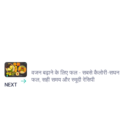
वजन बढ़ाने के लिए फल - सबसे कैलोरी-सघन
फल, सही समय और स्मूदी रेसिपी
NEXT