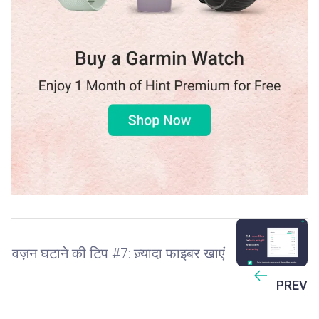
वज़न घटाने की टिप #7: ज़्यादा फाइबर खाएं
PREV