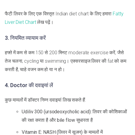
फैटी लिवर के लिए एक विस्तृत Indian diet chart के लिए हमारा
Fatty
Liver Diet Chart
लेख पढ़ें।
3. नियमित व्यायाम करें
हफ्ते में कम से कम 150 से 200 मिनट moderate exercise करें, जैसे
तेज चलना, cycling या swimming। एक्सरसाइज लिवर की fat को कम
करती है, चाहे वजन कम हो या न हो।
4. Doctor की दवाइयां लें
कुछ मामलों में डॉक्टर निम्न दवाइयां लिख सकते हैं:
Udiliv 300 (ursodeoxycholic acid): लिवर की कोशिकाओं
की रक्षा करता है और bile flow सुधारता है
Vitamin E: NASH (लिवर में सूजन) के मामलों में