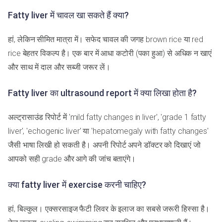
Fatty liver में चावल खा सकते हैं क्या?
हां, लेकिन सीमित मात्रा में। सफेद चावल की जगह brown rice या red
rice बेहतर विकल्प है। एक बार में आधा कटोरी (पका हुआ) से अधिक न खाएं
और साथ में दाल और सब्जी जरूर लें।
Fatty liver का ultrasound report में क्या लिखा होता है?
अल्ट्रासाउंड रिपोर्ट में 'mild fatty changes in liver', 'grade 1 fatty
liver', 'echogenic liver' या 'hepatomegaly with fatty changes'
जैसी भाषा लिखी हो सकती है। अपनी रिपोर्ट अपने डॉक्टर को दिखाएं जो
आपको सही grade और आगे की जांच बताएंगे।
क्या fatty liver में exercise करनी चाहिए?
हां, बिल्कुल। एक्सरसाइज फैटी लिवर के इलाज का सबसे जरूरी हिस्सा है।