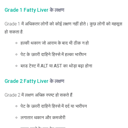
Grade 1 Fatty Liver
के लक्षण
Grade 1 में अधिकतर लोगों को कोई लक्षण नहीं होते। कुछ लोगों को महसूस
हो सकता है:
हल्की थकान जो आराम के बाद भी ठीक न हो
पेट के ऊपरी दाहिने हिस्से में हल्का भारीपन
ब्लड टेस्ट में ALT या AST का थोड़ा बढ़ा होना
Grade 2 Fatty Liver
के लक्षण
Grade 2 में लक्षण अधिक स्पष्ट हो सकते हैं:
पेट के ऊपरी दाहिने हिस्से में दर्द या भारीपन
लगातार थकान और कमजोरी