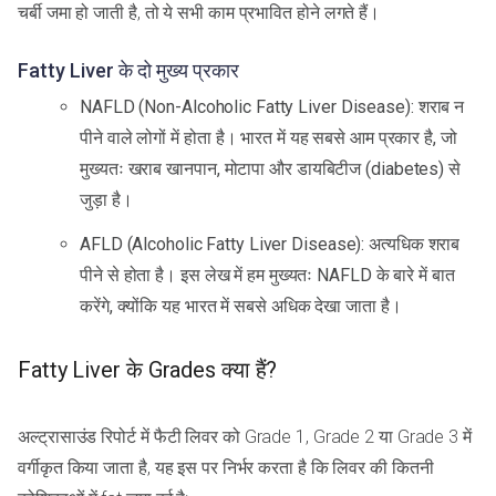
चर्बी जमा हो जाती है, तो ये सभी काम प्रभावित होने लगते हैं।
Fatty Liver के दो मुख्य प्रकार
NAFLD (Non-Alcoholic Fatty Liver Disease): शराब न
पीने वाले लोगों में होता है। भारत में यह सबसे आम प्रकार है, जो
मुख्यतः खराब खानपान, मोटापा और डायबिटीज (diabetes) से
जुड़ा है।
AFLD (Alcoholic Fatty Liver Disease): अत्यधिक शराब
पीने से होता है। इस लेख में हम मुख्यतः NAFLD के बारे में बात
करेंगे, क्योंकि यह भारत में सबसे अधिक देखा जाता है।
Fatty Liver के Grades क्या हैं?
अल्ट्रासाउंड रिपोर्ट में फैटी लिवर को Grade 1, Grade 2 या Grade 3 में
वर्गीकृत किया जाता है, यह इस पर निर्भर करता है कि लिवर की कितनी