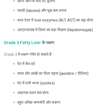
खाना खाने के बाद पेट फूलना
मतली (nausea) और भूख कम लगना
ब्लड टेस्ट में liver enzymes (ALT, AST) का बढ़ा होना
अल्ट्रासाउंड में लिवर का बड़ा दिखना (hepatomegaly)
Grade 3 Fatty Liver
के लक्षण
Grade 3 में लक्षण गंभीर हो सकते हैं:
पेट में तेज दर्द
त्वचा और आंखों का पीला पड़ना (jaundice / पीलिया)
पेट में पानी भरना (ascites)
अचानक वजन कम होना
बहुत अधिक कमजोरी और थकान