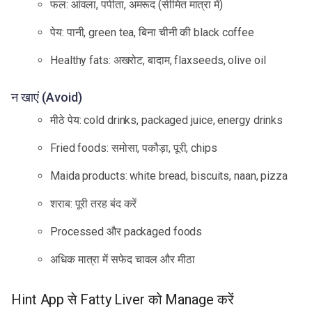
फल: आंवला, पपीता, अमरूद (सीमित मात्रा में)
पेय: पानी, green tea, बिना चीनी की black coffee
Healthy fats: अखरोट, बादाम, flaxseeds, olive oil
न खाएं (Avoid)
मीठे पेय: cold drinks, packaged juice, energy drinks
Fried foods: समोसा, पकौड़ा, पूरी, chips
Maida products: white bread, biscuits, naan, pizza
शराब: पूरी तरह बंद करें
Processed और packaged foods
अधिक मात्रा में सफेद चावल और मीठा
Hint App से Fatty Liver को Manage करें