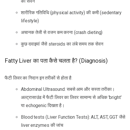
का सेवन
शारीरिक गतिविधि (physical activity) की कमी (sedentary
lifestyle)
अचानक तेजी से वजन कम करना (crash dieting)
कुछ दवाइयां जैसे steroids का लंबे समय तक सेवन
Fatty Liver का पता कैसे चलता है? (Diagnosis)
फैटी लिवर का निदान इन तरीकों से होता है:
Abdominal Ultrasound: सबसे आम और सस्ता तरीका।
अल्ट्रासाउंड में फैटी लिवर का लिवर सामान्य से अधिक 'bright'
या echogenic दिखता है।
Blood tests (Liver Function Tests): ALT, AST, GGT जैसे
liver enzymes की जांच