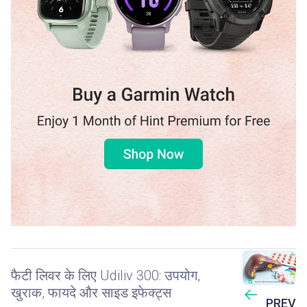
फैटी लिवर के लिए Udiliv 300: उपयोग,
खुराक, फायदे और साइड इफेक्ट्स
PREV