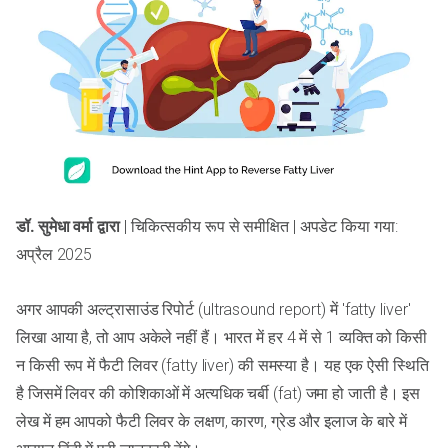
डॉ. सुमेधा वर्मा द्वारा
| चिकित्सकीय रूप से समीक्षित | अपडेट किया गया:
अप्रैल 2025
अगर आपकी अल्ट्रासाउंड रिपोर्ट (ultrasound report) में 'fatty liver'
लिखा आया है, तो आप अकेले नहीं हैं। भारत में हर 4 में से 1 व्यक्ति को किसी
न किसी रूप में फैटी लिवर (fatty liver) की समस्या है। यह एक ऐसी स्थिति
है जिसमें लिवर की कोशिकाओं में अत्यधिक चर्बी (fat) जमा हो जाती है। इस
लेख में हम आपको फैटी लिवर के लक्षण, कारण, ग्रेड और इलाज के बारे में