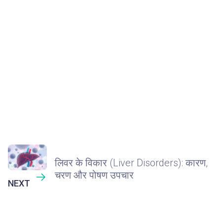
लिवर के विकार (Liver Disorders): कारण,
चरण और पोषण उपचार
NEXT