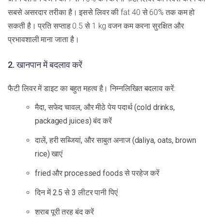
सबसे असरदार तरीका है। इससे लिवर की fat 40 से 60% तक कम हो
सकती है। प्रति सप्ताह 0.5 से 1 kg वजन कम करना सुरक्षित और
प्रभावशाली माना जाता है।
2. खानपान में बदलाव करें
फैटी लिवर में डाइट का बहुत महत्व है। निम्नलिखित बदलाव करें:
मैदा, सफेद चावल, और मीठे पेय पदार्थ (cold drinks,
packaged juices) बंद करें
दालें, हरी सब्जियां, और साबुत अनाज (daliya, oats, brown
rice) खाएं
fried और processed foods से परहेज करें
दिन में 2.5 से 3 लीटर पानी पिएं
शराब पूरी तरह बंद करें