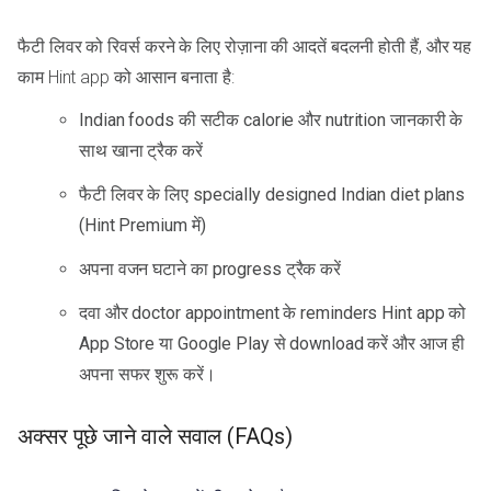
फैटी लिवर को रिवर्स करने के लिए रोज़ाना की आदतें बदलनी होती हैं, और यह
काम Hint app को आसान बनाता है:
Indian foods की सटीक calorie और nutrition जानकारी के
साथ खाना ट्रैक करें
फैटी लिवर के लिए specially designed Indian diet plans
(Hint Premium में)
अपना वजन घटाने का progress ट्रैक करें
दवा और doctor appointment के reminders Hint app को
App Store या Google Play से download करें और आज ही
अपना सफर शुरू करें।
अक्सर पूछे जाने वाले सवाल (FAQs)