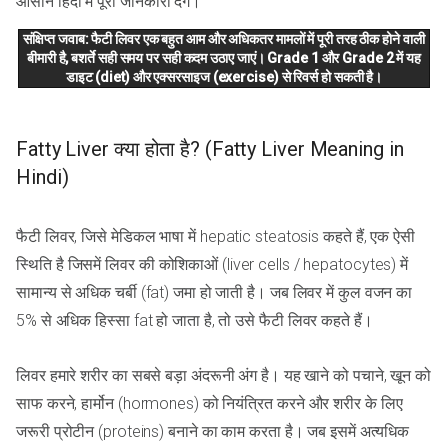
आसान हिंदी में पूरी जानकारी देंगे।
संक्षिप्त जवाब: फैटी लिवर एक बहुत आम और अधिकतर मामलों में पूरी तरह ठीक होने वाली
बीमारी है, बशर्ते सही समय पर सही कदम उठाए जाएं। Grade 1 और Grade 2 में यह
डाइट (diet) और एक्सरसाइज (exercise) से रिवर्स हो सकती है।
Fatty Liver क्या होता है? (Fatty Liver Meaning in
Hindi)
फैटी लिवर, जिसे मेडिकल भाषा में hepatic steatosis कहते हैं, एक ऐसी
स्थिति है जिसमें लिवर की कोशिकाओं (liver cells / hepatocytes) में
सामान्य से अधिक चर्बी (fat) जमा हो जाती है। जब लिवर में कुल वजन का
5% से अधिक हिस्सा fat हो जाता है, तो उसे फैटी लिवर कहते हैं।
लिवर हमारे शरीर का सबसे बड़ा अंदरूनी अंग है। यह खाने को पचाने, खून को
साफ करने, हार्मोन (hormones) को नियंत्रित करने और शरीर के लिए
जरूरी प्रोटीन (proteins) बनाने का काम करता है। जब इसमें अत्यधिक