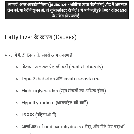
ध्यान दें: अगर आपको पीलिया (jaundice - आंखें या त्वचा पीली होना), पेट में अचानक
तेज दर्द, या पैरों में सूजन हो, तो तुरंत डॉक्टर से मिलें। ये आगे बढ़ी हुई liver disease
के संकेत हो सकते हैं।
Fatty Liver के कारण (Causes)
भारत में फैटी लिवर के सबसे आम कारण हैं:
मोटापा, खासकर पेट की चर्बी (central obesity)
Type 2 diabetes और insulin resistance
High triglycerides (खून में चर्बी का अधिक होना)
Hypothyroidism (थायरॉइड की कमी)
PCOS (महिलाओं में)
अत्यधिक refined carbohydrates, मैदा, और मीठे पेय पदार्थों