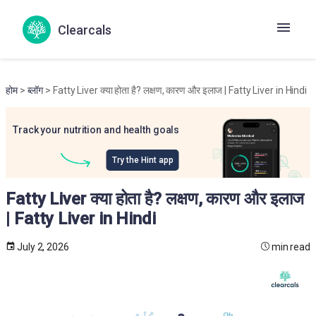
Clearcals
होम
>
ब्लॉग
> Fatty Liver क्या होता है? लक्षण, कारण और इलाज | Fatty Liver in Hindi
Track your nutrition and health goals
Try the Hint app
Fatty Liver क्या होता है? लक्षण, कारण और इलाज
| Fatty Liver in Hindi
July 2, 2026
min read