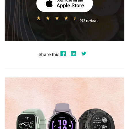
292 reviews
Share this