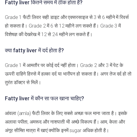
Fatty liver कितने समय में ठीक होता है?
Grade 1 फैटी लिवर सही डाइट और एक्सरसाइज से 3 से 6 महीने में रिवर्स
हो सकता है। Grade 2 में 6 से 12 महीने लग सकते हैं। Grade 3 में
विशेषज्ञ की देखरेख में 12 से 24 महीने लग सकते हैं।
क्या fatty liver में दर्द होता है?
Grade 1 में आमतौर पर कोई दर्द नहीं होता। Grade 2 और 3 में पेट के
ऊपरी दाहिने हिस्से में हल्का दर्द या भारीपन हो सकता है। अगर तेज दर्द हो तो
तुरंत डॉक्टर से मिलें।
Fatty liver में कौन सा फल खाना चाहिए?
आंवला (amla) फैटी लिवर के लिए सबसे अच्छा फल माना जाता है। इसके
अलावा पपीता, अमरूद और नाशपाती भी अच्छे विकल्प हैं। आम, केला और
अंगूर सीमित मात्रा में खाएं क्योंकि इनमें sugar अधिक होती है।