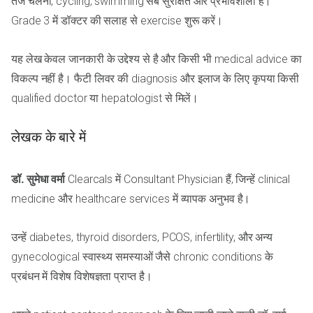
तेज चलना, cycling, swimming सब सुरक्षित और प्रभावशाली हैं।
Grade 3 में डॉक्टर की सलाह से exercise शुरू करें।
यह लेख केवल जानकारी के उद्देश्य से है और किसी भी medical advice का
विकल्प नहीं है। फैटी लिवर की diagnosis और इलाज के लिए कृपया किसी
qualified doctor या hepatologist से मिलें।
लेखक के बारे में
डॉ. सुमेधा वर्मा
Clearcals में Consultant Physician हैं, जिन्हें clinical
medicine और healthcare services में व्यापक अनुभव है।
उन्हें diabetes, thyroid disorders, PCOS, infertility, और अन्य
gynecological स्वास्थ्य समस्याओं जैसे chronic conditions के
प्रबंधन में विशेष विशेषज्ञता प्राप्त है।