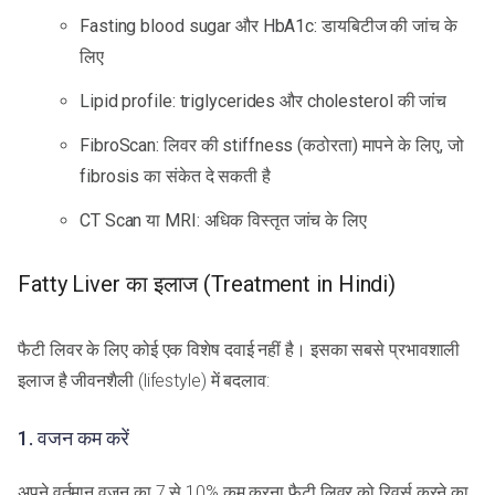
Fasting blood sugar और HbA1c: डायबिटीज की जांच के
लिए
Lipid profile: triglycerides और cholesterol की जांच
FibroScan: लिवर की stiffness (कठोरता) मापने के लिए, जो
fibrosis का संकेत दे सकती है
CT Scan या MRI: अधिक विस्तृत जांच के लिए
Fatty Liver का इलाज (Treatment in Hindi)
फैटी लिवर के लिए कोई एक विशेष दवाई नहीं है। इसका सबसे प्रभावशाली
इलाज है जीवनशैली (lifestyle) में बदलाव:
1. वजन कम करें
अपने वर्तमान वजन का 7 से 10% कम करना फैटी लिवर को रिवर्स करने का