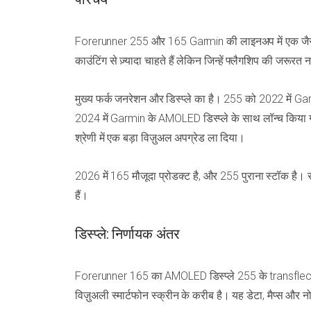
Forerunner 255 और 165 Garmin की लाइनअप में एक जैसी स्थित
काउंटिंग से ज़्यादा चाहते हैं लेकिन जिन्हें फ्लैगशिप की जरूरत न
मुख्य फर्क जनरेशन और डिस्प्ले का है। 255 को 2022 में Ga
2024 में Garmin के AMOLED डिस्प्ले के साथ लॉन्च किया गया
श्रेणी में एक बड़ा विज़ुअल अपग्रेड ला दिया।
2026 में 165 मौजूदा प्रोडक्ट है, और 255 पुराना स्टॉक है। 
हैं।
डिस्प्ले: निर्णायक अंतर
Forerunner 165 का AMOLED डिस्प्ले 255 के transflecti
विज़ुअली स्मार्टफोन स्क्रीन के करीब है। यह डेटा, मैप्स और 