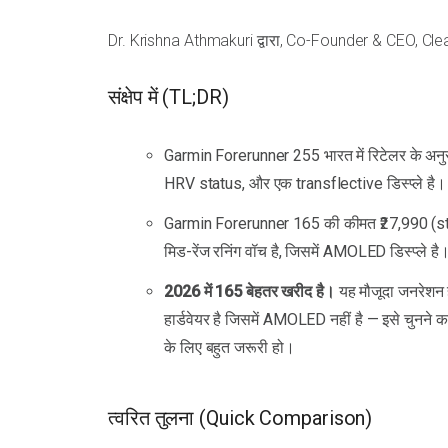
Dr. Krishna Athmakuri द्वारा, Co-Founder & CEO, Cle
संक्षेप में (TL;DR)
Garmin Forerunner 255 भारत में रिटेलर के अनु
HRV status, और एक transflective डिस्प्ले है।
Garmin Forerunner 165 की कीमत ₹27,990 (stan
मिड-रेंज रनिंग वॉच है, जिसमें AMOLED डिस्प्ले है
2026 में 165 बेहतर खरीद है।
यह मौजूदा जनरेशन ह
हार्डवेयर है जिसमें AMOLED नहीं है — इसे चुनन
के लिए बहुत जरूरी हो।
त्वरित तुलना (Quick Comparison)