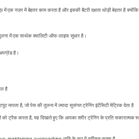
 में एक नज़र में बेहतर काम करता है और इसकी बैटरी दक्षता थोड़ी बेहतर है क्योंक
तुलना में एक सार्थक क्वालिटी-ऑफ-लाइफ सुधार है।
पग्रेड है।
ल है:
मापता है, जो पेस की तुलना में ज़्यादा सुसंगत ट्रेनिंग इंटेंसिटी मेट्रिक देता है
 को ट्रैक करता है, यह दिखाते हुए कि आपका शरीर ट्रेनिंग के प्रति सकारात्मक रू
ive, maintaining, overreaching आदि के रूप में वर्गीकृत करता है