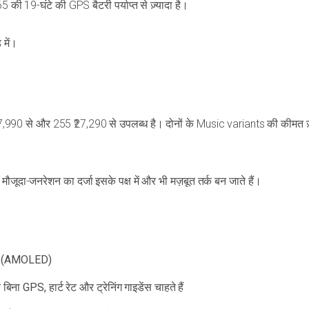
5 की 19-घंटे की GPS बैटरी पर्याप्त से ज़्यादा है।
में।
7,990 से और 255 ₹27,290 से उपलब्ध है। दोनों के Music variants की कीमत ज़
ूदा-जनरेशन का दर्जा इसके पक्ष में और भी मज़बूत तर्क बन जाते हैं।
 हैं (AMOLED)
ना GPS, हार्ट रेट और ट्रेनिंग गाइडेंस चाहते हैं