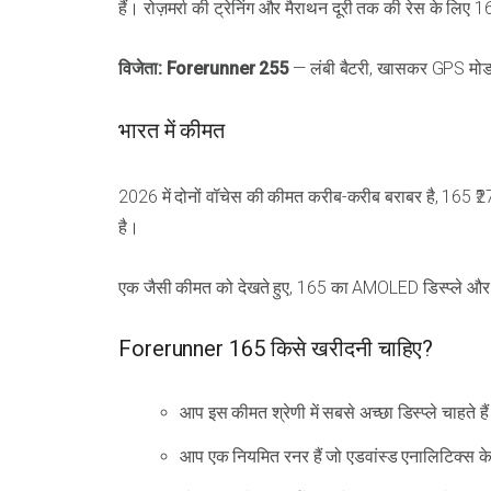
हैं। रोज़मर्रा की ट्रेनिंग और मैराथन दूरी तक की रेस के लिए 16
विजेता: Forerunner 255
— लंबी बैटरी, खासकर GPS मोड 
भारत में कीमत
2026 में दोनों वॉचेस की कीमत करीब-करीब बराबर है, 165 ₹2
है।
एक जैसी कीमत को देखते हुए, 165 का AMOLED डिस्प्ले और मौज
Forerunner 165 किसे खरीदनी चाहिए?
आप इस कीमत श्रेणी में सबसे अच्छा डिस्प्ले चाहते
आप एक नियमित रनर हैं जो एडवांस्ड एनालिटिक्स के बि