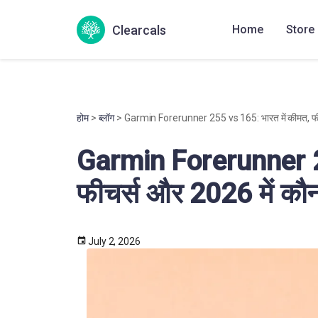
Clearcals
Home
Store
होम
>
ब्लॉग
> Garmin Forerunner 255 vs 165: भारत में कीमत, फीचर
Garmin Forerunner 25
फीचर्स और 2026 में कौन
July 2, 2026