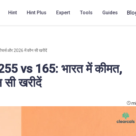
Blo
Hint
Hint Plus
Expert
Tools
Guides
्स और 2026 में कौन सी खरीदें
5 vs 165: भारत में कीमत,
 सी खरीदें
mi