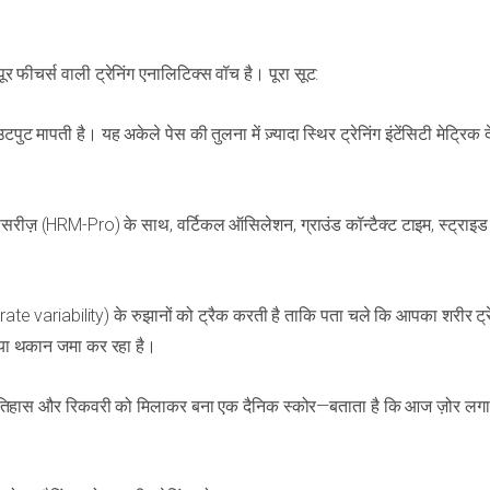
ीचर्स वाली ट्रेनिंग एनालिटिक्स वॉच है। पूरा सूट:
ुट मापती है। यह अकेले पेस की तुलना में ज़्यादा स्थिर ट्रेनिंग इंटेंसिटी मेट्रिक 
ेसरीज़ (HRM-Pro) के साथ, वर्टिकल ऑसिलेशन, ग्राउंड कॉन्टैक्ट टाइम, स्ट्राइड 
te variability) के रुझानों को ट्रैक करती है ताकि पता चले कि आपका शरीर ट्रे
 या थकान जमा कर रहा है।
ग इतिहास और रिकवरी को मिलाकर बना एक दैनिक स्कोर—बताता है कि आज ज़ोर लगा