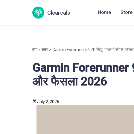
Clearcals
Home
Store
होम
>
ब्लॉग
> Garmin Forerunner 970 रिव्यू: भारत में कीमत, फीच
Garmin Forerunner 970 
और फैसला 2026
July 2, 2026