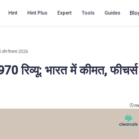
Blo
Hint
Hint Plus
Expert
Tools
Guides
र्स और फैसला 2026
रिव्यू: भारत में कीमत, फीचर्स
mi