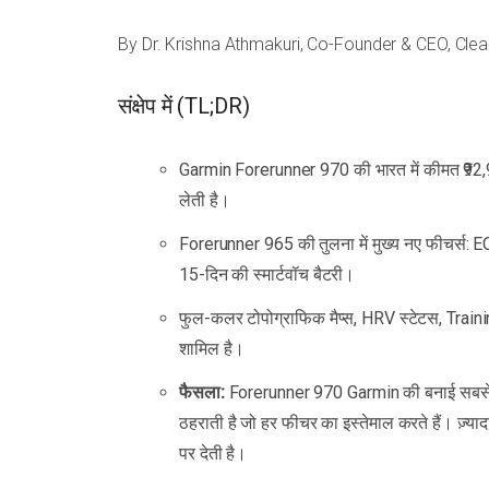
By Dr. Krishna Athmakuri, Co-Founder & CEO, Clear
संक्षेप में (TL;DR)
Garmin Forerunner 970 की भारत में कीमत ₹92,
लेती है।
Forerunner 965 की तुलना में मुख्य नए फीचर्स: E
15-दिन की स्मार्टवॉच बैटरी।
फुल-कलर टोपोग्राफिक मैप्स, HRV स्टेटस, Train
शामिल है।
फैसला:
Forerunner 970 Garmin की बनाई सबसे स
ठहराती है जो हर फीचर का इस्तेमाल करते हैं। ज़
पर देती है।