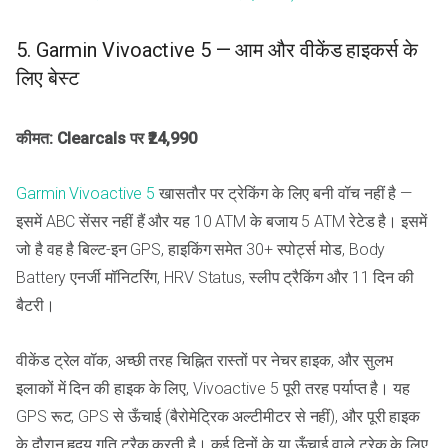
5. Garmin Vivoactive 5 — आम और वीकेंड हाइकर्स के
लिए बेस्ट
कीमत: Clearcals पर ₹24,990
Garmin Vivoactive 5
खासतौर पर ट्रेकिंग के लिए बनी वॉच नहीं है —
इसमें ABC सेंसर नहीं हैं और यह 10 ATM के बजाय 5 ATM रेटेड है। इसमें
जो है वह है बिल्ट-इन GPS, हाइकिंग समेत 30+ स्पोर्ट्स मोड, Body
Battery एनर्जी मॉनिटरिंग, HRV Status, स्लीप ट्रैकिंग और 11 दिन की
बैटरी।
वीकेंड ट्रेल वॉक, अच्छी तरह चिह्नित रास्तों पर नेचर हाइक, और सुलभ
इलाकों में दिन की हाइक के लिए, Vivoactive 5 पूरी तरह पर्याप्त है। यह
GPS रूट, GPS से ऊँचाई (बैरोमेट्रिक अल्टीमीटर से नहीं), और पूरी हाइक
के दौरान हृदय गति ट्रैक करती है। कई दिनों के या ऊँचाई वाले ट्रेक के लिए,