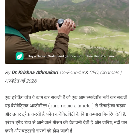
By
Dr. Krishna Athmakuri
, Co-Founder & CEO, Clearcals |
अपडेटेड मई 2026
एक ट्रेकिंग वॉच वे काम कर सकती है जो एक आम स्मार्टवॉच नहीं कर सकती:
यह बैरोमेट्रिक अल्टीमीटर (barometric altimeter) से ऊँचाई का चढ़ाव
और उतार ट्रैक करती है, फोन कनेक्टिविटी के बिना कम्पास बियरिंग देती है,
प्रेशर ट्रेंड डेटा से आने वाले मौसम की चेतावनी देती है, और बारिश, नदी पार
करने और चट्टानी रास्तों को झेल जाती है।