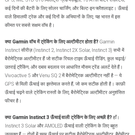
कई दिनों की बैटरी के लिए सोलर चार्जिंग, और बिल्ट-इन फ्लैशलाइट। ऊँचाई
वाले हिमालयी ट्रेक और कई दिनों के अभियानों के लिए, यह भारत में इस
कीमत पर सबसे सक्षम वॉच है।
क्या Garmin वॉच में ट्रेकिंग के लिए अल्टीमीटर होता है?
Garmin
Instinct सीरीज़ (Instinct 2, Instinct 2X Solar, Instinct 3) सभी में
बैरोमेट्रिक अल्टीमीटर हैं जो सटीक रियल-टाइम ऊँचाई रीडिंग, कुल चढ़ाई/
उतराई ट्रैकिंग, और दबाव बदलाव पर आधारित मौसम ट्रेंड अलर्ट देते हैं।
Vivoactive 5 और Venu SQ 2 में बैरोमेट्रिक अल्टीमीटर नहीं है — ये
GPS से मिली ऊँचाई का इस्तेमाल करते हैं, जो कम सटीक होती है। काफ़ी
ऊँचाई चढ़ने वाले ट्रेकिंग रास्तों के लिए, बैरोमेट्रिक अल्टीमीटर अनुशंसित
फीचर है।
क्या Garmin Instinct 3 ऊँचाई वाली ट्रेकिंग के लिए अच्छी है?
हाँ।
Instinct 3 Solar और AMOLED ऊँचाई वाली ट्रेकिंग के लिए बहुत
उपयुक्त हैं — दोनों में चरम ऊँचाई पर सटीक बैरोमेट्रिक अल्टीमीटर, बैरोमीटर