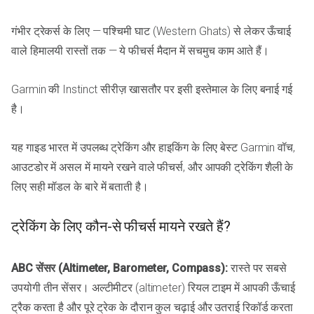
गंभीर ट्रेकर्स के लिए — पश्चिमी घाट (Western Ghats) से लेकर ऊँचाई
वाले हिमालयी रास्तों तक — ये फीचर्स मैदान में सचमुच काम आते हैं।
Garmin की Instinct सीरीज़ खासतौर पर इसी इस्तेमाल के लिए बनाई गई
है।
यह गाइड भारत में उपलब्ध ट्रेकिंग और हाइकिंग के लिए बेस्ट Garmin वॉच,
आउटडोर में असल में मायने रखने वाले फीचर्स, और आपकी ट्रेकिंग शैली के
लिए सही मॉडल के बारे में बताती है।
ट्रेकिंग के लिए कौन-से फीचर्स मायने रखते हैं?
ABC सेंसर (Altimeter, Barometer, Compass):
रास्ते पर सबसे
उपयोगी तीन सेंसर। अल्टीमीटर (altimeter) रियल टाइम में आपकी ऊँचाई
ट्रैक करता है और पूरे ट्रेक के दौरान कुल चढ़ाई और उतराई रिकॉर्ड करता