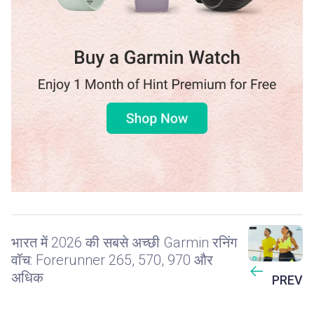
भारत में 2026 की सबसे अच्छी Garmin रनिंग
वॉच: Forerunner 265, 570, 970 और
अधिक
PREV