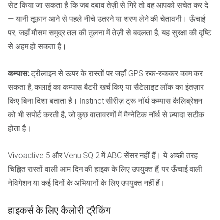
सेट किया जा सकता है कि जब दबाव तेज़ी से गिरे तो वह आपको सचेत कर दे
— यानी तूफ़ान आने से पहले नीचे उतरने या शरण लेने की चेतावनी। ऊँचाई
पर, जहाँ मौसम समुद्र तल की तुलना में तेज़ी से बदलता है, यह सुरक्षा की दृष्टि
से अहम हो सकता है।
कम्पास:
ट्रीलाइन से ऊपर के रास्तों पर जहाँ GPS रुक-रुककर काम कर
सकता है, कलाई का कम्पास बैटरी खर्च किए या सैटेलाइट लॉक का इंतज़ार
किए बिना दिशा बताता है। Instinct सीरीज़ ट्रू नॉर्थ कम्पास कैलिब्रेशन
को भी सपोर्ट करती है, जो कुछ वातावरणों में मैग्नेटिक नॉर्थ से ज़्यादा सटीक
होता है।
Vivoactive 5 और Venu SQ 2 में ABC सेंसर नहीं हैं। ये अच्छी तरह
चिह्नित रास्तों वाली आम दिन की हाइक के लिए उपयुक्त हैं, पर ऊँचाई वाली
नेविगेशन या कई दिनों के अभियानों के लिए उपयुक्त नहीं हैं।
हाइकर्स के लिए कैलोरी ट्रैकिंग