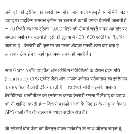
लंबी दूरी की ट्रेकिंग का सबसे कम आँका जाने वाला पहलू है एनर्जी मैनेजमेंट।
चढ़ाई पर हाइकिंग समतल ज़मीन पर चलने से काफ़ी ज़्यादा कैलोरी जलाती है
— 70 किलो का एक ट्रेकर 1,000 मीटर की ऊँचाई चढ़ते समय आमतौर पर
समतल ज़मीन पर उतनी ही दूरी की तुलना में 400–600 अतिरिक्त कैलोरी
जलाता है। कैलोरी की ज़रूरत का गलत अंदाज़ा एनर्जी खत्म कर देता है,
खासकर ऊँचाई पर, जहाँ भूख अक्सर कम हो जाती है।
सभी Garmin वॉच हाइकिंग और ट्रेकिंग गतिविधियों के दौरान हृदय गति
(heart rate), GPS मूवमेंट डेटा और आपके पर्सनल प्रोफाइल का इस्तेमाल
करके एक्टिव कैलोरी ट्रैक करती हैं। Instinct सीरीज़ इसके अलावा
बैरोमेट्रिक अल्टीमीटर का इस्तेमाल करके कैलोरी गणना में ऊँचाई के चढ़ाव
को भी शामिल करती है — जिससे पहाड़ी रास्तों के लिए इसके अनुमान केवल-
GPS वाली वॉच की तुलना में ज़्यादा सटीक होते हैं।
जो ट्रेकर्स वॉच डेटा को विस्तृत पोषण मार्गदर्शन के साथ जोड़ना चाहते हैं,