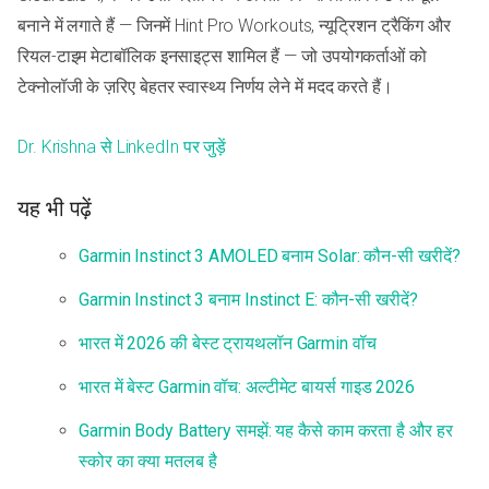
बनाने में लगाते हैं — जिनमें Hint Pro Workouts, न्यूट्रिशन ट्रैकिंग और
रियल-टाइम मेटाबॉलिक इनसाइट्स शामिल हैं — जो उपयोगकर्ताओं को
टेक्नोलॉजी के ज़रिए बेहतर स्वास्थ्य निर्णय लेने में मदद करते हैं।
Dr. Krishna से LinkedIn पर जुड़ें
यह भी पढ़ें
Garmin Instinct 3 AMOLED बनाम Solar: कौन-सी खरीदें?
Garmin Instinct 3 बनाम Instinct E: कौन-सी खरीदें?
भारत में 2026 की बेस्ट ट्रायथलॉन Garmin वॉच
भारत में बेस्ट Garmin वॉच: अल्टीमेट बायर्स गाइड 2026
Garmin Body Battery समझें: यह कैसे काम करता है और हर
स्कोर का क्या मतलब है