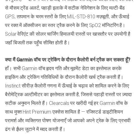
से मौसम ट्रेंड अलर्ट, पहाड़ी इलाके में सटीक नेविगेशन के लिए मल्टी-बैंड
GPS, तापमान के चरम स्तरों के लिए MIL-STD-810 मज़बूती, और ऊँचाई
पर रक्त में ऑक्सीजन का स्तर ट्रैक करने के लिए SpO2 मॉनिटरिंग है।
Solar वेरिएंट की सोलर चार्जिंग हिमालयी रास्तों पर खासतौर पर उपयोगी है
जहाँ बिजली तक पहुँच सीमित होती है।
क्या मैं Garmin वॉच पर ट्रेकिंग के दौरान कैलोरी बर्न ट्रैक कर सकता हूँ?
हाँ। सभी Garmin वॉच हृदय गति और मूवमेंट डेटा का इस्तेमाल करके
हाइकिंग और ट्रेकिंग गतिविधियों के दौरान कैलोरी खर्च ट्रैक करती हैं।
Instinct सीरीज़ कैलोरी गणना में ऊँचाई के चढ़ाव को शामिल करने के लिए
बैरोमेट्रिक अल्टीमीटर का इस्तेमाल करती है, जिससे पहाड़ी रास्तों पर ज़्यादा
सटीक अनुमान मिलते हैं। Clearcals पर खरीदी गई हर Garmin वॉच के
साथ मुफ्त Hint Premium एक्सेस शामिल है — रजिस्टर्ड डाइटीशियन
परामर्श और व्यक्तिगत पोषण योजनाएँ जो आपको अपने ट्रेक के लिए प्रभावी
ढंग से ईंधन जुटाने में मदद करती हैं।