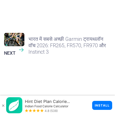
भारत में सबसे अच्छी Garmin ट्रायथलॉन
वॉच 2026: FR265, FR570, FR970 और
Instinct 3
NEXT