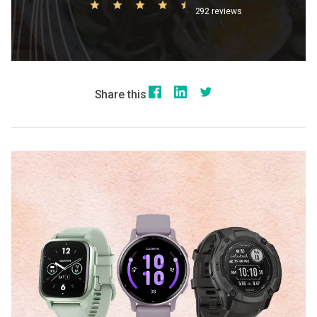
292 reviews
Share this