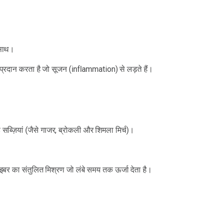
 साथ।
्स प्रदान करता है जो सूजन (inflammation) से लड़ते हैं।
ब्ज़ियां (जैसे गाजर, ब्रोकली और शिमला मिर्च)।
र फाइबर का संतुलित मिश्रण जो लंबे समय तक ऊर्जा देता है।