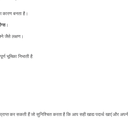
 का कारण बनता है।
ंग्स
।
ने जैसे लक्षण।
पूर्ण भूमिका निभाती है:
प्राप्त कर सकती हैं जो सुनिश्चित करता है कि आप सही खाद्य पदार्थ खाएं और अपन