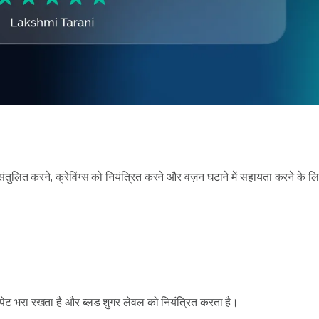
संतुलित करने, क्रेविंग्स को नियंत्रित करने और वज़न घटाने में सहायता करने के ल
ो पेट भरा रखता है और ब्लड शुगर लेवल को नियंत्रित करता है।