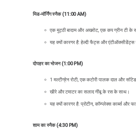
मिड-मॉर्निंग स्नैक (11:00 AM)
एक मुट्ठी बादाम और अखरोट, एक कप ग्रीन टी के
यह क्यों कारगर है: हेल्दी फैट्स और एंटीऑक्सीडेंट
दोपहर का भोजन (1:00 PM)
1 मल्टीग्रेन रोटी, एक कटोरी पालक दाल और सॉटेड स
खीरे और टमाटर का सलाद नींबू के रस के साथ।
यह क्यों कारगर है: प्रोटीन, कॉम्प्लेक्स कार्ब्स औ
शाम का स्नैक (4:30 PM)