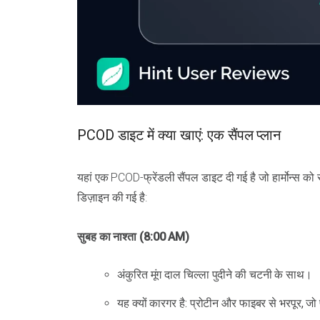
PCOD डाइट में क्या खाएं: एक सैंपल प्लान
यहां एक PCOD-फ्रेंडली सैंपल डाइट दी गई है जो हार्मोन्स को 
डिज़ाइन की गई है:
सुबह का नाश्ता (8:00 AM)
अंकुरित मूंग दाल चिल्ला पुदीने की चटनी के साथ।
यह क्यों कारगर है: प्रोटीन और फाइबर से भरपूर, ज