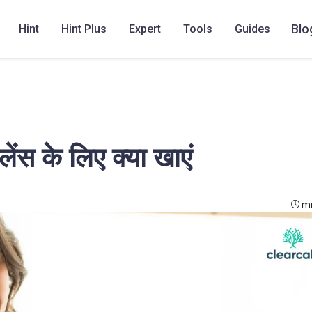
Blo
Hint
Hint Plus
Expert
Tools
Guides
ेंस के लिए क्या खाएं
mi