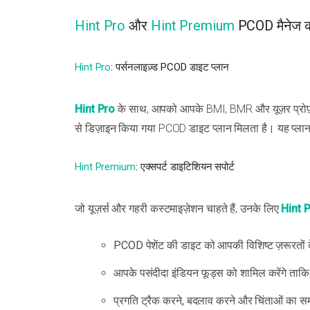
Hint Pro
और
Hint Premium
PCOD मैनेज करन
Hint Pro
: पर्सनलाइज़्ड PCOD डाइट प्लान
Hint Pro
के साथ, आपको आपके BMI, BMR और यूज़र प्रोफ़ाइल
से डिज़ाइन किया गया PCOD डाइट प्लान मिलता है। यह प्लान सं
Hint Premium
: एक्सपर्ट डाइटिशियन सपोर्ट
जो यूज़र्स और गहरी कस्टमाइज़ेशन चाहते हैं, उनके लिए
Hint 
PCOD पेशेंट की डाइट को आपकी विशिष्ट ज़रूरतों क
आपके पसंदीदा इंडियन फूड्स को शामिल करेंगे ता
प्रगति ट्रैक करने, बदलाव करने और चिंताओं का स