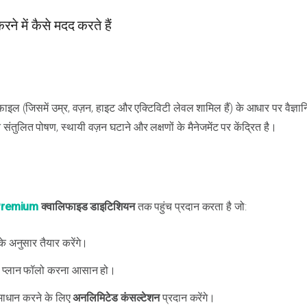
े में कैसे मदद करते हैं
 (जिसमें उम्र, वज़न, हाइट और एक्टिविटी लेवल शामिल हैं) के आधार पर वैज्ञा
तुलित पोषण, स्थायी वज़न घटाने और लक्षणों के मैनेजमेंट पर केंद्रित है।
Premium
क्वालिफाइड डाइटिशियन
तक पहुंच प्रदान करता है जो:
े अनुसार तैयार करेंगे।
कि प्लान फॉलो करना आसान हो।
माधान करने के लिए
अनलिमिटेड कंसल्टेशन
प्रदान करेंगे।