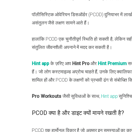
पॉलीसिस्टिक ओवेरियन डिसऑर्डर (PCOD) दुनियाभर में लाखों
असंतुलन जैसे लक्षण सामने आते हैं।
हालांकि PCOD एक चुनौतीपूर्ण स्थिति हो सकती है, लेकिन स
संतुलित जीवनशैली अपनाने में मदद कर सकती है।
Hint app
के ज़रिए आप
Hint Pro
और
Hint Premium
सब
हैं। जो लोग कस्टमाइज़्ड अप्रोच चाहते हैं, उनके लिए क्वालि
शामिल हों और PCOD के लक्षणों को प्रभावी ढंग से संबोधित 
Pro Workouts
जैसी सुविधाओं के साथ,
Hint app
सुनिश्च
PCOD क्या है और डाइट क्यों मायने रखती है?
PCOD एक हार्मोनल विकार है जो अक्सर इन समस्याओं का कार