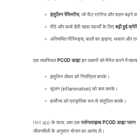
इंसुलिन रेसिस्टेंस
, जो फैट स्टोरेज और वज़न बढ़ने
मीठे और कार्ब-हैवी खाद्य पदार्थों के लिए
बढ़ी हुई क्रेवि
अनियमित पीरियड्स, बालों का झड़ना, थकान और एक्
एक व्यवस्थित
PCOD डाइट
इन लक्षणों को मैनेज करने में महत्व
इंसुलिन लेवल को नियंत्रित करके।
सूजन (inflammation) को कम करके।
हार्मोन्स को प्राकृतिक रूप से संतुलित करके।
Hint app के साथ, आप एक
पर्सनलाइज़्ड PCOD डाइट प्लान
जीवनशैली के अनुसार भोजन का आनंद लें।