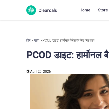
Clearcals
Home
Store
होम
>
ब्लॉग
> PCOD डाइट: हार्मोनल बैलेंस के लिए क्या खाएं
PCOD डाइट: हार्मोनल बैल
April 20, 2026