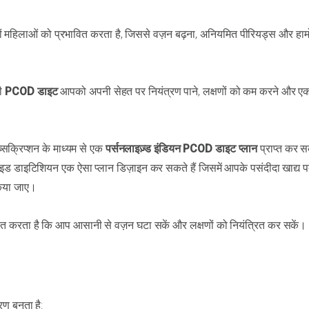
 महिलाओं को प्रभावित करता है, जिससे वज़न बढ़ना, अनियमित पीरियड्स और हार्
ही
PCOD डाइट
आपको अपनी सेहत पर नियंत्रण पाने, लक्षणों को कम करने और ए
्सक्रिप्शन के माध्यम से एक
पर्सनलाइज़्ड इंडियन PCOD डाइट प्लान
प्राप्त कर 
फाइड डाइटिशियन एक ऐसा प्लान डिज़ाइन कर सकते हैं जिसमें आपके पसंदीदा खाद्य पद
किया जाए।
ित करता है कि आप आसानी से वज़न घटा सकें और लक्षणों को नियंत्रित कर सकें।
ण बनता है: