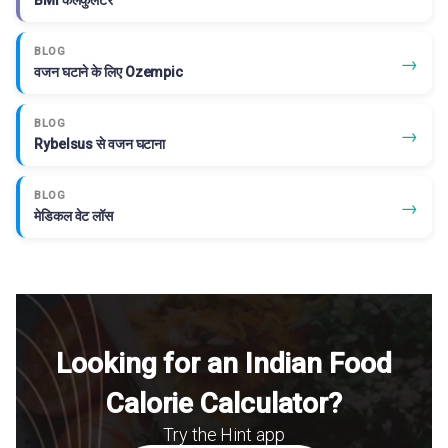
BLOG
→
वजन घटाने के लिए Ozempic
BLOG
→
Rybelsus से वजन घटाना
BLOG
→
मेडिकल वेट लॉस
Looking for an Indian Food
Calorie Calculator?
Try the Hint app