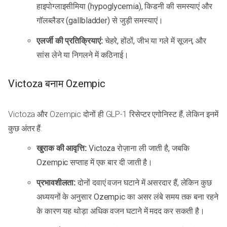
हाइपोग्लाइसीमिया (hypoglycemia), किडनी की समस्याएं और
गॉलब्लैडर (gallbladder) से जुड़ी समस्याएं।
एलर्जी की प्रतिक्रियाएं:
चेहरे, होंठों, जीभ या गले में सूजन, और
सांस लेने या निगलने में कठिनाई।
Victoza बनाम Ozempic
Victoza और Ozempic दोनों ही GLP-1 रिसेप्टर एगोनिस्ट हैं, लेकिन इनमें
कुछ अंतर हैं:
खुराक की आवृत्ति:
Victoza रोज़ाना ली जाती है, जबकि
Ozempic सप्ताह में एक बार दी जाती है।
प्रभावशीलता:
दोनों दवाएं वजन घटाने में असरदार हैं, लेकिन कुछ
अध्ययनों के अनुसार Ozempic का असर लंबे समय तक बना रहने
के कारण यह थोड़ा अधिक वजन घटाने में मदद कर सकती है।