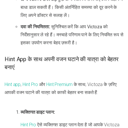
बाधा डाल सकती हैं। किसी अंतर्निहित समस्या को दूर करने के
लिए अपने डॉक्टर से सलाह लें।
दवा की नियमितता:
सुनिश्चित करें कि आप Victoza को
निर्देशानुसार ले रहे हैं। मनचाहे परिणाम पाने के लिए नियमित रूप से
इसका उपयोग करना बेहद ज़रूरी है।
Hint App के साथ अपनी वजन घटाने की यात्रा को बेहतर
बनाएं
Hint app
,
Hint Pro
और
Hint Premium
के साथ, Victoza के ज़रिए
आपकी वजन घटाने की यात्रा को काफी बेहतर बना सकते हैं:
व्यक्तिगत डाइट प्लान:
Hint Pro
ऐसे व्यक्तिगत डाइट प्लान देता है जो आपके Victoza