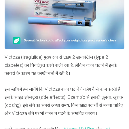
Victoza (liraglutide) मुख्य रूप से टाइप 2 डायबिटीज (type 2
diabetes) को नियंत्रित करने वाली दवा है, लेकिन वजन घटाने में इसके
फायदों के कारण यह काफी चर्चा में रही है।
इस ब्लॉग में हम जानेंगे कि Victoza वजन घटाने के लिए कैसे काम करती है,
इसके साइड इफेक्ट्स (side effects), Ozempic से इसकी तुलना, खुराक
(dosing), इसे लेने का सबसे अच्छा समय, किन खाद्य पदार्थों से बचना चाहिए,
और Victoza लेने पर भी वजन न घटने के संभावित कारण।