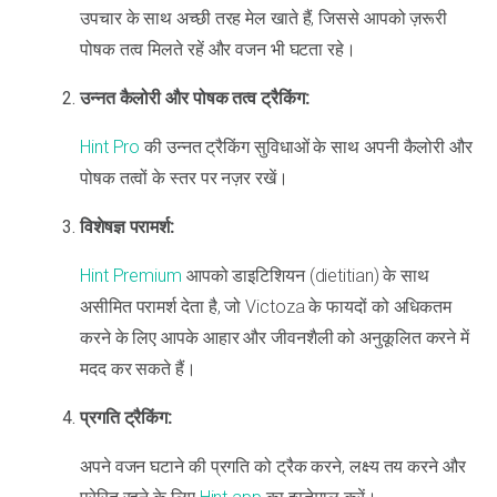
उपचार के साथ अच्छी तरह मेल खाते हैं, जिससे आपको ज़रूरी
पोषक तत्व मिलते रहें और वजन भी घटता रहे।
उन्नत कैलोरी और पोषक तत्व ट्रैकिंग:
Hint Pro
की उन्नत ट्रैकिंग सुविधाओं के साथ अपनी कैलोरी और
पोषक तत्वों के स्तर पर नज़र रखें।
विशेषज्ञ परामर्श:
Hint Premium
आपको डाइटिशियन (dietitian) के साथ
असीमित परामर्श देता है, जो Victoza के फायदों को अधिकतम
करने के लिए आपके आहार और जीवनशैली को अनुकूलित करने में
मदद कर सकते हैं।
प्रगति ट्रैकिंग:
अपने वजन घटाने की प्रगति को ट्रैक करने, लक्ष्य तय करने और