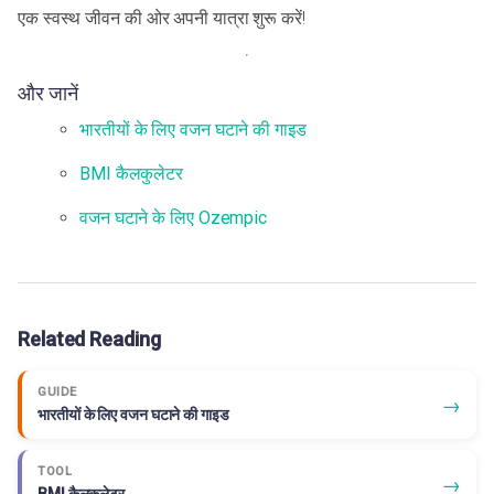
एक स्वस्थ जीवन की ओर अपनी यात्रा शुरू करें!
और जानें
भारतीयों के लिए वजन घटाने की गाइड
BMI कैलकुलेटर
वजन घटाने के लिए Ozempic
Related Reading
GUIDE
→
भारतीयों के लिए वजन घटाने की गाइड
TOOL
→
BMI कैलकुलेटर