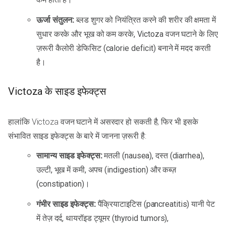
ऊर्जा संतुलन:
ब्लड शुगर को नियंत्रित करने की शरीर की क्षमता में
सुधार करके और भूख को कम करके, Victoza वजन घटाने के लिए
ज़रूरी कैलोरी डेफिसिट (calorie deficit) बनाने में मदद करती
है।
Victoza के साइड इफेक्ट्स
हालांकि Victoza वजन घटाने में असरदार हो सकती है, फिर भी इसके
संभावित साइड इफेक्ट्स के बारे में जानना ज़रूरी है:
सामान्य साइड इफेक्ट्स:
मतली (nausea), दस्त (diarrhea),
उल्टी, भूख में कमी, अपच (indigestion) और कब्ज़
(constipation)।
गंभीर साइड इफेक्ट्स:
पैंक्रियाटाइटिस (pancreatitis) यानी पेट
में तेज़ दर्द, थायरॉइड ट्यूमर (thyroid tumors),