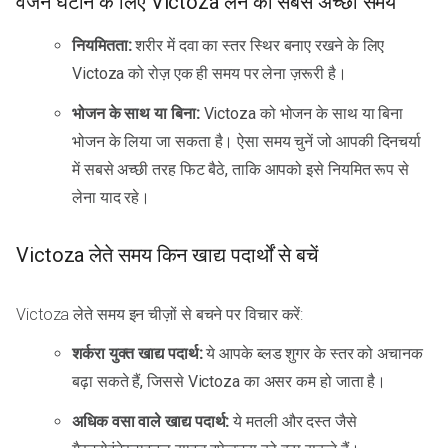
वजन घटाने के लिए Victoza लेने का सबसे अच्छा समय
नियमितता:
शरीर में दवा का स्तर स्थिर बनाए रखने के लिए
Victoza को रोज़ एक ही समय पर लेना ज़रूरी है।
भोजन के साथ या बिना:
Victoza को भोजन के साथ या बिना
भोजन के लिया जा सकता है। ऐसा समय चुनें जो आपकी दिनचर्या
में सबसे अच्छी तरह फिट बैठे, ताकि आपको इसे नियमित रूप से
लेना याद रहे।
Victoza लेते समय किन खाद्य पदार्थों से बचें
Victoza लेते समय इन चीज़ों से बचने पर विचार करें:
शर्करा युक्त खाद्य पदार्थ:
ये आपके ब्लड शुगर के स्तर को अचानक
बढ़ा सकते हैं, जिससे Victoza का असर कम हो जाता है।
अधिक वसा वाले खाद्य पदार्थ:
ये मतली और दस्त जैसे