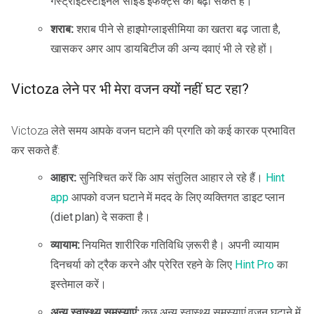
गैस्ट्रोइंटेस्टाइनल साइड इफेक्ट्स को बढ़ा सकते हैं।
शराब:
शराब पीने से हाइपोग्लाइसीमिया का खतरा बढ़ जाता है,
खासकर अगर आप डायबिटीज की अन्य दवाएं भी ले रहे हों।
Victoza लेने पर भी मेरा वजन क्यों नहीं घट रहा?
Victoza लेते समय आपके वजन घटाने की प्रगति को कई कारक प्रभावित
कर सकते हैं:
आहार:
सुनिश्चित करें कि आप संतुलित आहार ले रहे हैं।
Hint
app
आपको वजन घटाने में मदद के लिए व्यक्तिगत डाइट प्लान
(diet plan) दे सकता है।
व्यायाम:
नियमित शारीरिक गतिविधि ज़रूरी है। अपनी व्यायाम
दिनचर्या को ट्रैक करने और प्रेरित रहने के लिए
Hint Pro
का
इस्तेमाल करें।
अन्य स्वास्थ्य समस्याएं:
कुछ अन्य स्वास्थ्य समस्याएं वजन घटाने में