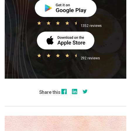
1352 reviews
292 reviews
Share this