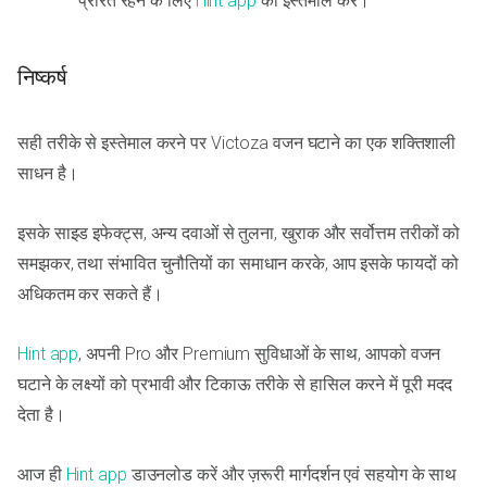
प्रेरित रहने के लिए
Hint app
का इस्तेमाल करें।
निष्कर्ष
सही तरीके से इस्तेमाल करने पर Victoza वजन घटाने का एक शक्तिशाली
साधन है।
इसके साइड इफेक्ट्स, अन्य दवाओं से तुलना, खुराक और सर्वोत्तम तरीकों को
समझकर, तथा संभावित चुनौतियों का समाधान करके, आप इसके फायदों को
अधिकतम कर सकते हैं।
Hint app
, अपनी Pro और Premium सुविधाओं के साथ, आपको वजन
घटाने के लक्ष्यों को प्रभावी और टिकाऊ तरीके से हासिल करने में पूरी मदद
देता है।
आज ही
Hint app
डाउनलोड करें और ज़रूरी मार्गदर्शन एवं सहयोग के साथ