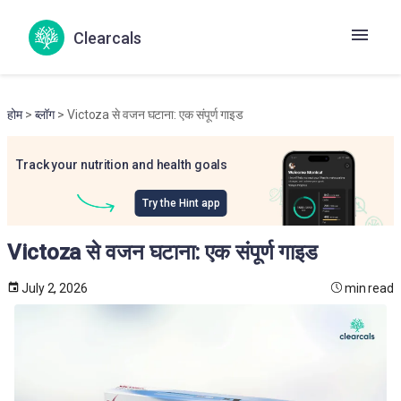
Clearcals
होम
>
ब्लॉग
> Victoza से वजन घटाना: एक संपूर्ण गाइड
Track your nutrition and health goals
Try the Hint app
Victoza से वजन घटाना: एक संपूर्ण गाइड
July 2, 2026
min read