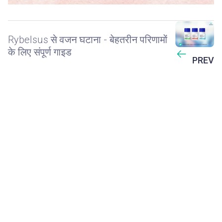
Rybelsus से वजन घटाना - बेहतरीन परिणामों
के लिए संपूर्ण गाइड
PREV