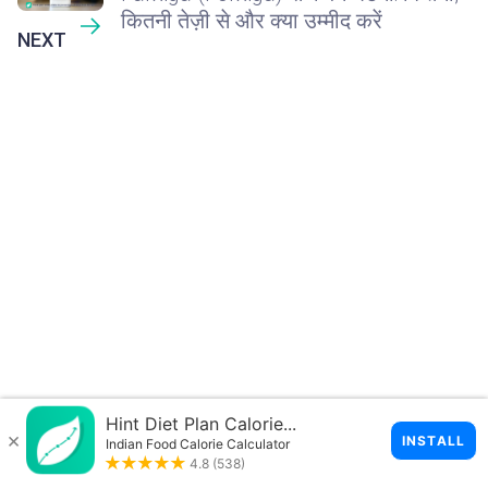
कितनी तेज़ी से और क्या उम्मीद करें
NEXT