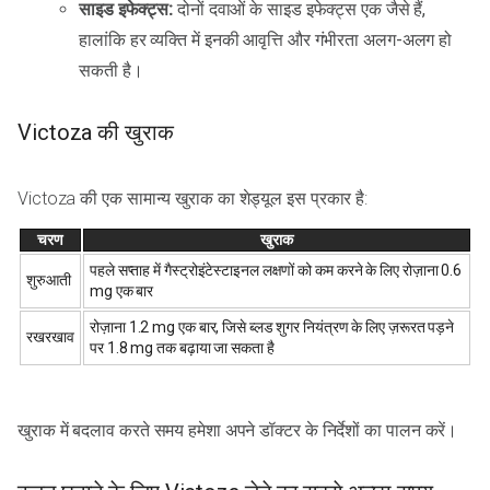
साइड इफेक्ट्स:
दोनों दवाओं के साइड इफेक्ट्स एक जैसे हैं,
हालांकि हर व्यक्ति में इनकी आवृत्ति और गंभीरता अलग-अलग हो
सकती है।
Victoza की खुराक
Victoza की एक सामान्य खुराक का शेड्यूल इस प्रकार है:
चरण
खुराक
पहले सप्ताह में गैस्ट्रोइंटेस्टाइनल लक्षणों को कम करने के लिए रोज़ाना 0.6
शुरुआती
mg एक बार
रोज़ाना 1.2 mg एक बार, जिसे ब्लड शुगर नियंत्रण के लिए ज़रूरत पड़ने
रखरखाव
पर 1.8 mg तक बढ़ाया जा सकता है
खुराक में बदलाव करते समय हमेशा अपने डॉक्टर के निर्देशों का पालन करें।