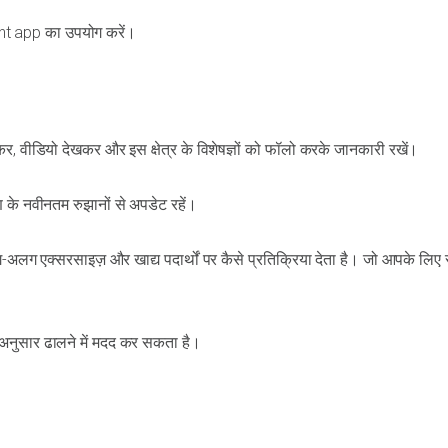
Hint app का उपयोग करें।
र, वीडियो देखकर और इस क्षेत्र के विशेषज्ञों को फॉलो करके जानकारी रखें।
 के नवीनतम रुझानों से अपडेट रहें।
अलग एक्सरसाइज़ और खाद्य पदार्थों पर कैसे प्रतिक्रिया देता है। जो आपके लिए
नुसार ढालने में मदद कर सकता है।