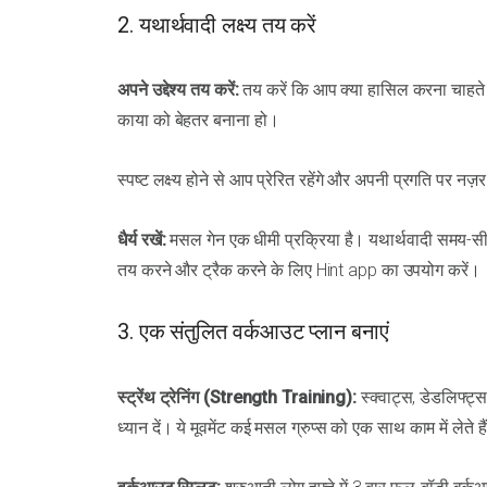
2. यथार्थवादी लक्ष्य तय करें
अपने उद्देश्य तय करें:
तय करें कि आप क्या हासिल करना चाहते हैं
काया को बेहतर बनाना हो।
स्पष्ट लक्ष्य होने से आप प्रेरित रहेंगे और अपनी प्रगति पर नज़
धैर्य रखें:
मसल गेन एक धीमी प्रक्रिया है। यथार्थवादी समय-सीमा 
तय करने और ट्रैक करने के लिए Hint app का उपयोग करें।
3. एक संतुलित वर्कआउट प्लान बनाएं
स्ट्रेंथ ट्रेनिंग (Strength Training):
स्क्वाट्स, डेडलिफ्ट
ध्यान दें। ये मूवमेंट कई मसल ग्रुप्स को एक साथ काम में लेते