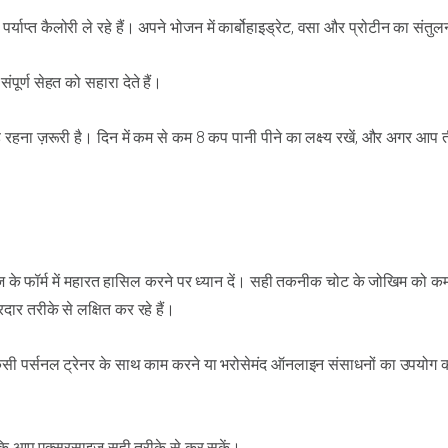
याप्त कैलोरी ले रहे हैं। अपने भोजन में कार्बोहाइड्रेट, वसा और प्रोटीन का संतुल
संपूर्ण सेहत को सहारा देते हैं।
रहना ज़रूरी है। दिन में कम से कम 8 कप पानी पीने का लक्ष्य रखें, और अगर आप त
ज़ के फॉर्म में महारत हासिल करने पर ध्यान दें। सही तकनीक चोट के जोखिम को 
ार तरीके से लक्षित कर रहे हैं।
किसी पर्सनल ट्रेनर के साथ काम करने या भरोसेमंद ऑनलाइन संसाधनों का उपयोग 
 ताकि आप एक्सरसाइज़ सही तरीके से कर सकें।