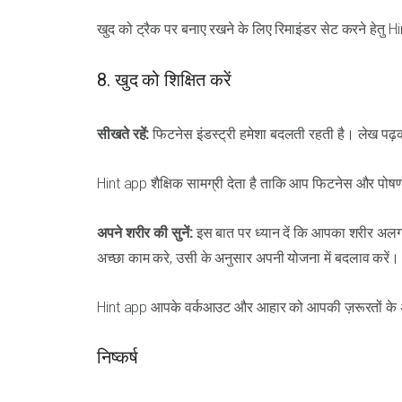
खुद को ट्रैक पर बनाए रखने के लिए रिमाइंडर सेट करने हेतु 
8. खुद को शिक्षित करें
सीखते रहें:
फिटनेस इंडस्ट्री हमेशा बदलती रहती है। लेख पढ़क
Hint app शैक्षिक सामग्री देता है ताकि आप फिटनेस और पोषण
अपने शरीर की सुनें:
इस बात पर ध्यान दें कि आपका शरीर अलग-
अच्छा काम करे, उसी के अनुसार अपनी योजना में बदलाव करें।
Hint app आपके वर्कआउट और आहार को आपकी ज़रूरतों के अ
निष्कर्ष