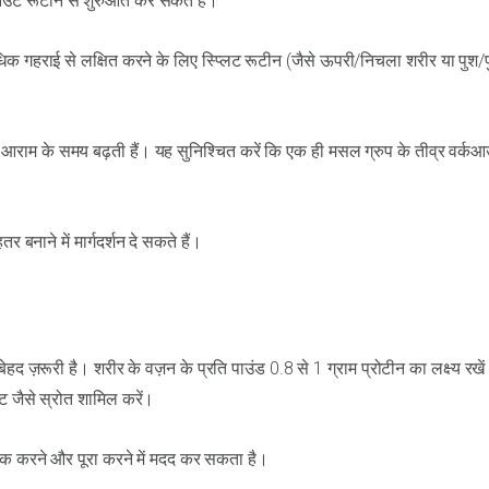
कआउट रूटीन से शुरुआत कर सकते हैं।
िक गहराई से लक्षित करने के लिए स्प्लिट रूटीन (जैसे ऊपरी/निचला शरीर या पुश/
ि आराम के समय बढ़ती हैं। यह सुनिश्चित करें कि एक ही मसल ग्रुप के तीव्र वर्क
बनाने में मार्गदर्शन दे सकते हैं।
 ज़रूरी है। शरीर के वज़न के प्रति पाउंड 0.8 से 1 ग्राम प्रोटीन का लक्ष्य रखें
ंट जैसे स्रोत शामिल करें।
्रैक करने और पूरा करने में मदद कर सकता है।