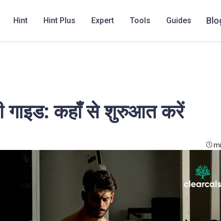
Blo
Hint
Hint Plus
Expert
Tools
Guides
 गाइड: कहाँ से शुरुआत करें
mi