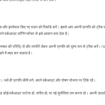
ेप्स और इस्तेमाल किए गए वज़न को रिकॉर्ड करें। इससे आप अपनी प्रगति को ट्रैक 
 अपने वर्कआउट लॉगिंग फीचर से इसे आसान बना देता है।
सल की परिधि) लें और तस्वीरें लेकर अपनी प्रगति को दृश्य रूप से ट्रैक करें। Hi
खने में मदद कर सकता है।
है। भले ही प्रगति धीमी लगे, अपने वर्कआउट और पोषण योजना पर टिके रहें।
ह कोई वर्कआउट पार्टनर हो, संगीत हो, या नई चुनौतियां तय करना हो। अपनी उपलब्