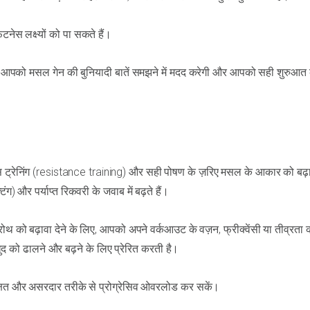
नेस लक्ष्यों को पा सकते हैं।
 आपको मसल गेन की बुनियादी बातें समझने में मदद करेगी और आपको सही शुरुआत 
ंस ट्रेनिंग (resistance training) और सही पोषण के ज़रिए मसल के आकार को बढ़
 और पर्याप्त रिकवरी के जवाब में बढ़ते हैं।
थ को बढ़ावा देने के लिए, आपको अपने वर्कआउट के वज़न, फ्रीक्वेंसी या तीव्रता क
ुद को ढालने और बढ़ने के लिए प्रेरित करती है।
क्षित और असरदार तरीके से प्रोग्रेसिव ओवरलोड कर सकें।