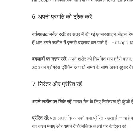
6. अपनी प्रगति को ट्रैक करें
वर्कआउट जर्नल रखें:
हर सत्र में की गई एक्सरसाइज़, सेट्स, र
हैं और अपने रूटीन में ज़रूरी बदलाव कर पाते हैं। Hint app
बदलावों पर नज़र रखें:
अपने शरीर की नियमित माप (जैसे वज़न, म
app का प्रोग्रेस ट्रैकिंग आपको समय के साथ अपने सुधार दे
7. निरंतर और प्रेरित रहें
अपने रूटीन पर टिके रहें:
मसल गेन के लिए निरंतरता ही कुंजी 
प्रेरित रहें:
पता लगाएं कि आपको क्या प्रेरित रखता है — चाहे व
का जश्न मनाएं और अपने दीर्घकालिक लक्ष्यों पर केंद्रित रहें।