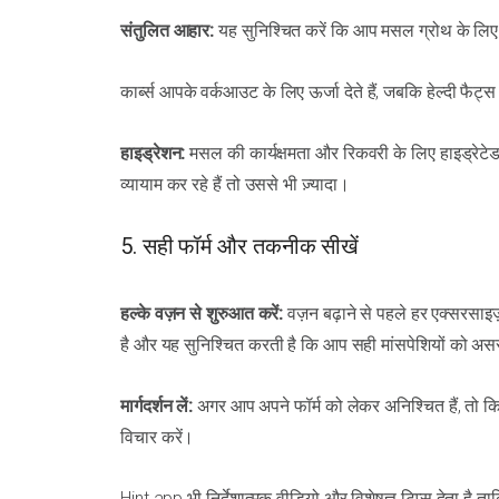
संतुलित आहार:
यह सुनिश्चित करें कि आप मसल ग्रोथ के लिए पर्
कार्ब्स आपके वर्कआउट के लिए ऊर्जा देते हैं, जबकि हेल्दी फैट्स 
हाइड्रेशन:
मसल की कार्यक्षमता और रिकवरी के लिए हाइड्रेटेड 
व्यायाम कर रहे हैं तो उससे भी ज़्यादा।
5. सही फॉर्म और तकनीक सीखें
हल्के वज़न से शुरुआत करें:
वज़न बढ़ाने से पहले हर एक्सरसाइ
है और यह सुनिश्चित करती है कि आप सही मांसपेशियों को असरद
मार्गदर्शन लें:
अगर आप अपने फॉर्म को लेकर अनिश्चित हैं, तो 
विचार करें।
Hint app भी निर्देशात्मक वीडियो और विशेषज्ञ टिप्स देता है