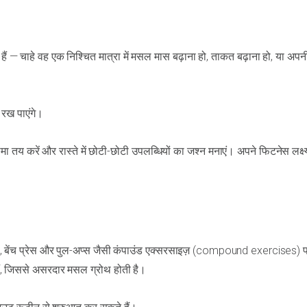
 — चाहे वह एक निश्चित मात्रा में मसल मास बढ़ाना हो, ताकत बढ़ाना हो, या अपनी 
र रख पाएंगे।
तय करें और रास्ते में छोटी-छोटी उपलब्धियों का जश्न मनाएं। अपने फिटनेस लक्ष्य
्स, बेंच प्रेस और पुल-अप्स जैसी कंपाउंड एक्सरसाइज़ (compound exercises) 
 हैं, जिससे असरदार मसल ग्रोथ होती है।