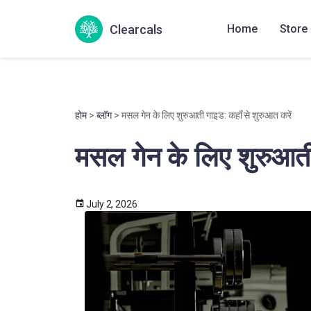
Clearcals
Home
Store
होम
>
ब्लॉग
> मसल गेन के लिए शुरुआती गाइड: कहाँ से शुरुआत करें
मसल गेन के लिए शुरुआती
July 2, 2026