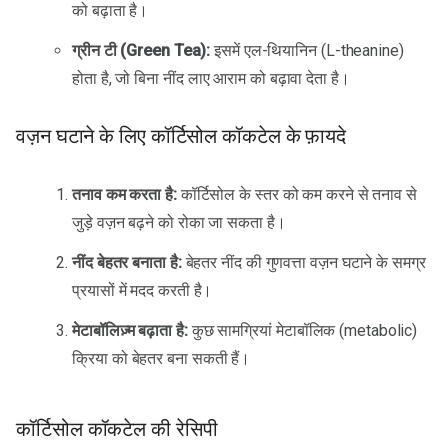
को बढ़ाता है।
ग्रीन टी (Green Tea):
इसमें एल-थियानिन (L-theanine)
होता है, जो बिना नींद लाए आराम को बढ़ावा देता है।
वज़न घटाने के लिए कॉर्टिसोल कॉकटेल के फ़ायदे
तनाव कम करता है:
कॉर्टिसोल के स्तर को कम करने से तनाव से
जुड़े वज़न बढ़ने को रोका जा सकता है।
नींद बेहतर बनाता है:
बेहतर नींद की गुणवत्ता वज़न घटाने के समग्र
प्रयासों में मदद करती है।
मेटाबॉलिज़्म बढ़ाता है:
कुछ सामग्रियां मेटाबॉलिक (metabolic)
क्रिया को बेहतर बना सकती हैं।
कॉर्टिसोल कॉकटेल की रेसिपी