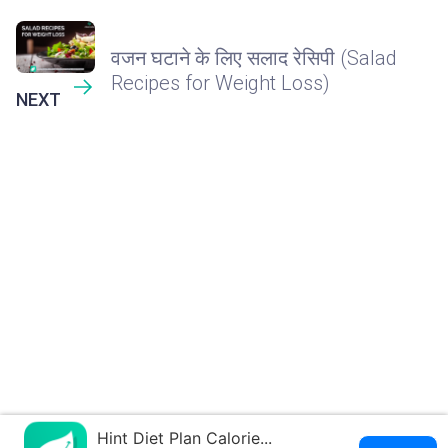
वजन घटाने के लिए सलाद रेसिपी (Salad
Recipes for Weight Loss)
NEXT