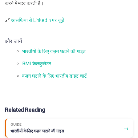
करने में मदद करती है।
🔗
आसफ़िया से LinkedIn पर जुड़ें
और जानें
भारतीयों के लिए वज़न घटाने की गाइड
BMI कैलकुलेटर
वज़न घटाने के लिए भारतीय डाइट चार्ट
Related Reading
GUIDE
→
भारतीयों के लिए वज़न घटाने की गाइड