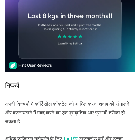
निष्कर्ष
अपनी दिनचर्या में कॉर्टिसोल कॉकटेल को शामिल करना तनाव को संभालने
और वज़न घटाने में मदद करने का एक प्राकृतिक और प्रभावी तरीका हो
सकता है।
अधिक व्यक्तिगत मार्गदर्शन के लिए,
Hint ऐप
डाउनलोड करें और उन्नत