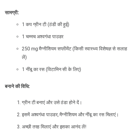
सामग्री:
1 कप ग्रीन टी (ठंडी की हुई)
1 चम्मच अश्वगंधा पाउडर
250 mg मैग्नीशियम सप्लीमेंट (किसी स्वास्थ्य विशेषज्ञ से सलाह
लें)
1 नींबू का रस (विटामिन सी के लिए)
बनाने की विधि:
ग्रीन टी बनाएं और उसे ठंडा होने दें।
इसमें अश्वगंधा पाउडर, मैग्नीशियम और नींबू का रस मिलाएं।
अच्छी तरह मिलाएं और इसका आनंद लें!