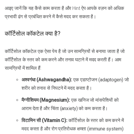
आइए जानें कि यह कैसे काम करता है और Hint ऐप आपके वज़न को अधिक
प्रभावी ढंग से प्रबंधित करने में कैसे मदद कर सकता है।
कॉर्टिसोल कॉकटेल क्या है?
कॉर्टिसोल कॉकटेल एक ऐसा पेय है जो उन सामग्रियों से बनाया जाता है जो
कॉर्टिसोल के स्तर को कम करने और तनाव घटाने में मदद करती हैं। आम
सामग्रियों में शामिल हैं:
अश्वगंधा (Ashwagandha):
एक एडाप्टोजन (adaptogen) जो
शरीर को तनाव से निपटने में मदद करता है।
मैग्नीशियम (Magnesium):
एक खनिज जो मांसपेशियों को
आराम देता है और चिंता (anxiety) को कम करता है।
विटामिन सी (Vitamin C):
कॉर्टिसोल के स्तर को कम करने में
मदद करता है और रोग प्रतिरोधक क्षमता (immune system)