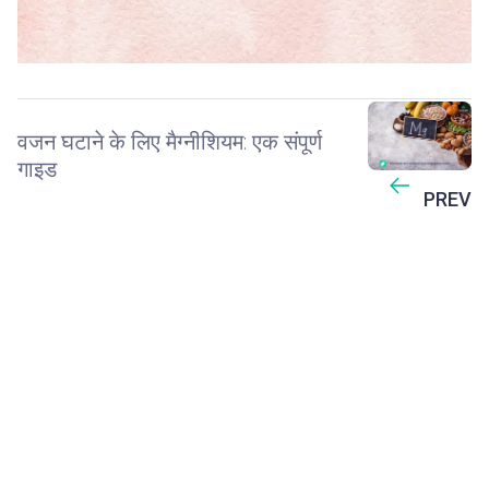
वजन घटाने के लिए मैग्नीशियम: एक संपूर्ण
गाइड
PREV