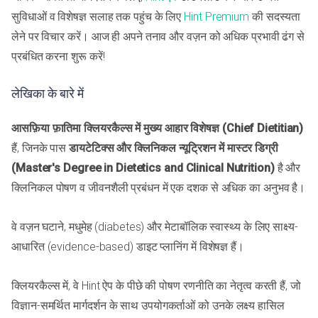
सुविधाओं व विशेषज्ञ सलाह तक पहुंच के लिए
Hint Premium
की सदस्यता
लेने पर विचार करें। आज ही अपने तनाव और वज़न को अधिक प्रभावी ढंग से
प्रबंधित करना शुरू करें!
लेखिका के बारे में
आसफ़िया फ़ातिमा
क्लियरकैल्स में मुख्य आहार विशेषज्ञ (Chief Dietitian)
हैं, जिनके पास
डायटेटिक्स और क्लिनिकल न्यूट्रिशन में मास्टर डिग्री
(Master's Degree in Dietetics and Clinical Nutrition)
है और
क्लिनिकल पोषण व जीवनशैली प्रबंधन में एक दशक से अधिक का अनुभव है।
वे वज़न घटाने, मधुमेह (diabetes) और मेटाबॉलिक स्वास्थ्य के लिए साक्ष्य-
आधारित (evidence-based) डाइट प्लानिंग में विशेषज्ञ हैं।
क्लियरकैल्स में, वे Hint ऐप के पीछे की पोषण रणनीति का नेतृत्व करती हैं, जो
विज्ञान-समर्थित मार्गदर्शन के साथ उपयोगकर्ताओं को उनके लक्ष्य हासिल