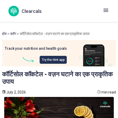
Clearcals
होम
>
ब्लॉग
> कॉर्टिसोल कॉकटेल - वज़न घटाने का एक प्राकृतिक उपाय
Track your nutrition and health goals
Try the Hint app
कॉर्टिसोल कॉकटेल - वज़न घटाने का एक प्राकृतिक
उपाय
July 2, 2026
min read