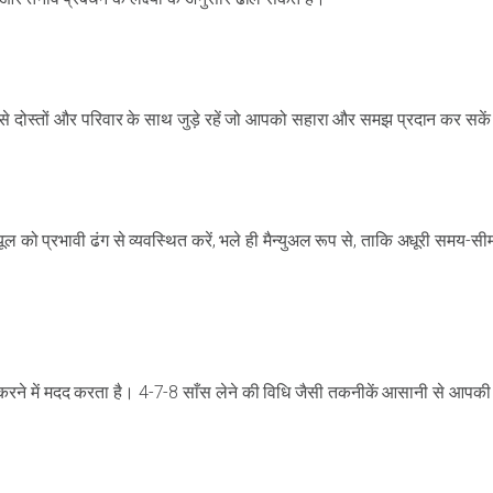
 ऐसे दोस्तों और परिवार के साथ जुड़े रहें जो आपको सहारा और समझ प्रदान कर सके
ो प्रभावी ढंग से व्यवस्थित करें, भले ही मैन्युअल रूप से, ताकि अधूरी समय-सी
 करने में मदद करता है। 4-7-8 साँस लेने की विधि जैसी तकनीकें आसानी से आपकी