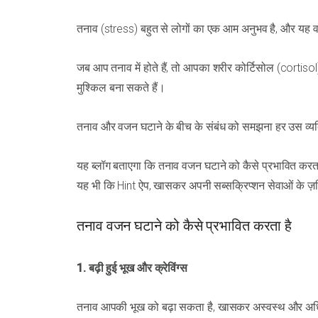
तनाव (stress) बहुत से लोगों का एक आम अनुभव है, और यह 
जब आप तनाव में होते हैं, तो आपका शरीर कोर्टिसोल (cortiso
मुश्किल बना सकते हैं।
तनाव और वजन घटाने के बीच के संबंध को समझना हर उस व्यक्
यह ब्लॉग बताएगा कि तनाव वजन घटाने को कैसे प्रभावित करता
यह भी कि Hint ऐप, खासकर अपनी सब्सक्रिप्शन सेवाओं के ज़र
तनाव वजन घटाने को कैसे प्रभावित करता है
1. बढ़ी हुई भूख और क्रेविंग्स
तनाव आपकी भूख को बढ़ा सकता है, खासकर अस्वस्थ और अधिक कै