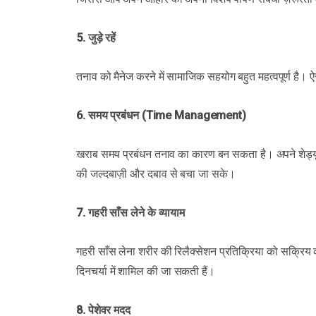
5. जुड़े रहें
तनाव को मैनेज करने में सामाजिक सहयोग बहुत महत्वपूर्ण है।
6. समय प्रबंधन (Time Management)
खराब समय प्रबंधन तनाव का कारण बन सकता है। अपने शेड्यूल क
की जल्दबाज़ी और दबाव से बचा जा सके।
7. गहरी साँस लेने के व्यायाम
गहरी साँस लेना शरीर की रिलैक्सेशन प्रतिक्रिया को सक्रिय
दिनचर्या में शामिल की जा सकती हैं।
8. पेशेवर मदद