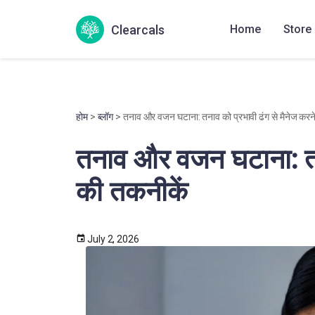
Clearcals
Home
Store
होम
>
ब्लॉग
> तनाव और वजन घटाना: तनाव को प्रभावी ढंग से मैनेज करने
तनाव और वजन घटाना: तना
की तकनीकें
July 2, 2026