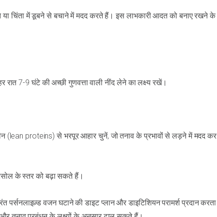
या चिंता में डूबने से बचाने में मदद करते हैं। इस लाभकारी आदत को बनाए रखने के
र रात 7-9 घंटे की अच्छी गुणवत्ता वाली नींद लेने का लक्ष्य रखें।
 (lean proteins) से भरपूर आहार चुनें, जो तनाव के प्रभावों से लड़ने में मदद 
िसोल के स्तर को बढ़ा सकते हैं।
त पर्सनलाइज़्ड वजन घटाने की डाइट प्लान और डाइटिशियन परामर्श प्रदान करता 
 तनाव प्रबंधन के लक्ष्यों के अनुसार ढाल सकते हैं।