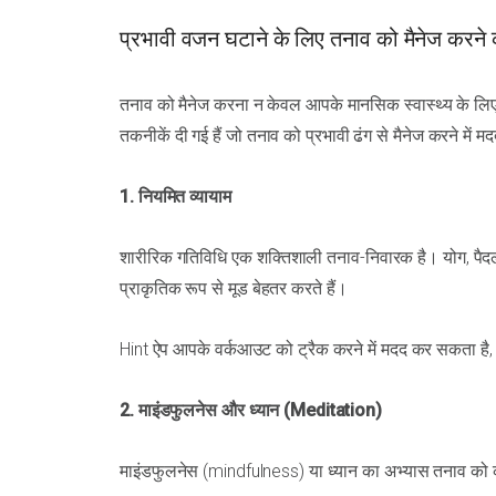
प्रभावी वजन घटाने के लिए तनाव को मैनेज करने 
तनाव को मैनेज करना न केवल आपके मानसिक स्वास्थ्य के लिए ब
तकनीकें दी गई हैं जो तनाव को प्रभावी ढंग से मैनेज करने में मद
1. नियमित व्यायाम
शारीरिक गतिविधि एक शक्तिशाली तनाव-निवारक है। योग, पैदल
प्राकृतिक रूप से मूड बेहतर करते हैं।
Hint ऐप आपके वर्कआउट को ट्रैक करने में मदद कर सकता है,
2. माइंडफुलनेस और ध्यान (Meditation)
माइंडफुलनेस (mindfulness) या ध्यान का अभ्यास तनाव 