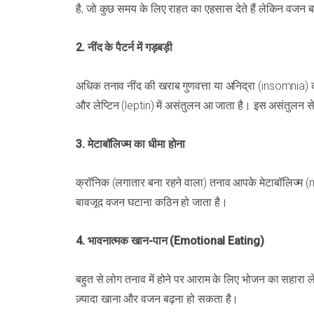
है, जो कुछ समय के लिए राहत का एहसास देते हैं लेकिन वजन बढ़
2. नींद के पैटर्न में गड़बड़ी
अधिक तनाव नींद की खराब गुणवत्ता या अनिद्रा (insomnia) का
और लेप्टिन (leptin) में असंतुलन आ जाता है। इस असंतुलन 
3. मेटाबॉलिज्म का धीमा होना
क्रॉनिक (लगातार बना रहने वाला) तनाव आपके मेटाबॉलिज्म 
बावजूद वजन घटाना कठिन हो जाता है।
4. भावनात्मक खान-पान (Emotional Eating)
बहुत से लोग तनाव में होने पर आराम के लिए भोजन का सहारा 
ज़्यादा खाना और वजन बढ़ना हो सकता है।