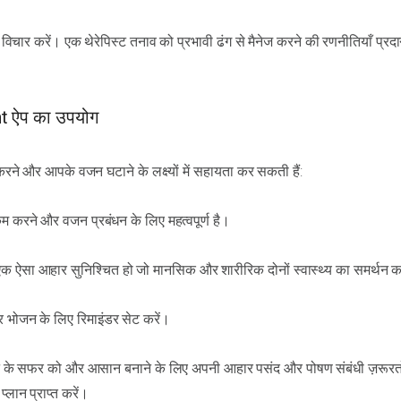
विचार करें। एक थेरेपिस्ट तनाव को प्रभावी ढंग से मैनेज करने की रणनीतियाँ प्र
nt ऐप का उपयोग
रने और आपके वजन घटाने के लक्ष्यों में सहायता कर सकती हैं:
कम करने और वजन प्रबंधन के लिए महत्वपूर्ण है।
क ऐसा आहार सुनिश्चित हो जो मानसिक और शारीरिक दोनों स्वास्थ्य का समर्थन 
 भोजन के लिए रिमाइंडर सेट करें।
 के सफर को और आसान बनाने के लिए अपनी आहार पसंद और पोषण संबंधी ज़रूरतो
्लान प्राप्त करें।