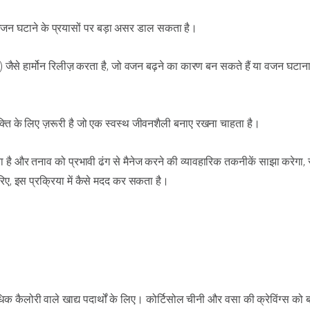
वजन घटाने के प्रयासों पर बड़ा असर डाल सकता है।
l) जैसे हार्मोन रिलीज़ करता है, जो वजन बढ़ने का कारण बन सकते हैं या वजन घटा
ति के लिए ज़रूरी है जो एक स्वस्थ जीवनशैली बनाए रखना चाहता है।
 है और तनाव को प्रभावी ढंग से मैनेज करने की व्यावहारिक तकनीकें साझा करेगा,
िए, इस प्रक्रिया में कैसे मदद कर सकता है।
लोरी वाले खाद्य पदार्थों के लिए। कोर्टिसोल चीनी और वसा की क्रेविंग्स को ब