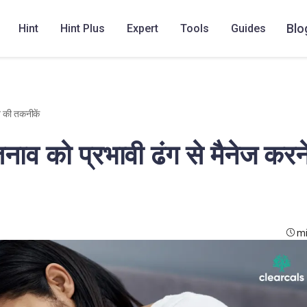
Blo
Hint
Hint Plus
Expert
Tools
Guides
 की तकनीकें
व को प्रभावी ढंग से मैनेज करन
mi