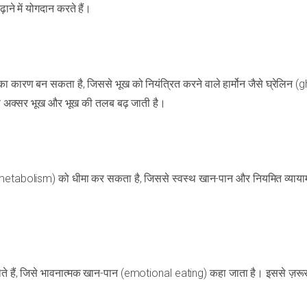
ाने में योगदान करते हैं।
 कारण बन सकता है, जिससे भूख को नियंत्रित करने वाले हार्मोन जैसे घ्रेलिन (g
से अक्सर भूख और भूख की तलब बढ़ जाती है।
(metabolism) को धीमा कर सकता है, जिससे स्वस्थ खान-पान और नियमित व्याया
लेते हैं, जिसे भावनात्मक खान-पान (emotional eating) कहा जाता है। इससे ज़रू