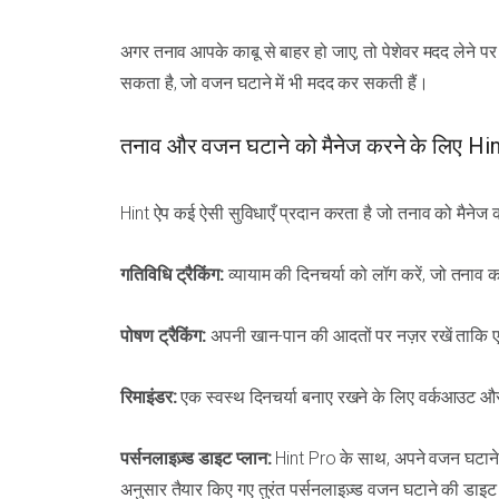
अगर तनाव आपके काबू से बाहर हो जाए, तो पेशेवर मदद लेने पर 
सकता है, जो वजन घटाने में भी मदद कर सकती हैं।
तनाव और वजन घटाने को मैनेज करने के लिए Hi
Hint ऐप कई ऐसी सुविधाएँ प्रदान करता है जो तनाव को मैनेज क
गतिविधि ट्रैकिंग:
व्यायाम की दिनचर्या को लॉग करें, जो तनाव 
पोषण ट्रैकिंग:
अपनी खान-पान की आदतों पर नज़र रखें ताकि ए
रिमाइंडर:
एक स्वस्थ दिनचर्या बनाए रखने के लिए वर्कआउट और
पर्सनलाइज़्ड डाइट प्लान:
Hint Pro के साथ, अपने वजन घटाने
अनुसार तैयार किए गए तुरंत पर्सनलाइज़्ड वजन घटाने की डाइट प