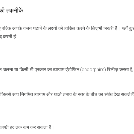
की तकनीकें
ल्कि आपके वजन घटाने के लक्ष्यों को हासिल करने के लिए भी ज़रूरी है। यहाँ कु
द करती हैं:
 चलना या किसी भी प्रकार का व्यायाम एंडोर्फिन (endorphins) रिलीज़ करता है,
 जिससे आप नियमित व्यायाम और घटते तनाव के स्तर के बीच का संबंध देख सकते है
को काफी हद तक कम कर सकता है।