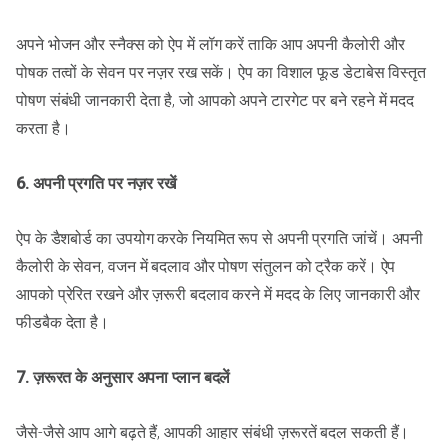
अपने भोजन और स्नैक्स को ऐप में लॉग करें ताकि आप अपनी कैलोरी और
पोषक तत्वों के सेवन पर नज़र रख सकें। ऐप का विशाल फूड डेटाबेस विस्तृत
पोषण संबंधी जानकारी देता है, जो आपको अपने टारगेट पर बने रहने में मदद
करता है।
6. अपनी प्रगति पर नज़र रखें
ऐप के डैशबोर्ड का उपयोग करके नियमित रूप से अपनी प्रगति जांचें। अपनी
कैलोरी के सेवन, वजन में बदलाव और पोषण संतुलन को ट्रैक करें। ऐप
आपको प्रेरित रखने और ज़रूरी बदलाव करने में मदद के लिए जानकारी और
फीडबैक देता है।
7. ज़रूरत के अनुसार अपना प्लान बदलें
जैसे-जैसे आप आगे बढ़ते हैं, आपकी आहार संबंधी ज़रूरतें बदल सकती हैं।