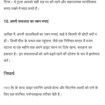
टिप्स। ये टूल्स आपको सही राह पर बने रहने और सकारात्मक मानसिकता
बनाए रखने में मदद करते हैं।
10. अपनी सफलता का जश्न मनाएं
आखिर में, अपनी उपलब्धियों का जश्न मनाएं, चाहे वे कितनी भी छोटी क्यों न
हों। किसी मील के पत्थर तक पहुंचना, जैसे एक निश्चित मात्रा में वजन
घटाना या एक महीने तक अपने डाइट प्लान पर टिके रहना, सराहना का
हकदार है। इन सफलताओं को आगे बढ़ते रहने की प्रेरणा के रूप में इस्तेमाल
करें।
निष्कर्ष
Hint ऐप के साथ डाइट प्लानिंग आपके हेल्थ और फिटनेस लक्ष्यों को पाने के
लिए एक संरचित, पर्सनलाइज्ड तरीका देती है।