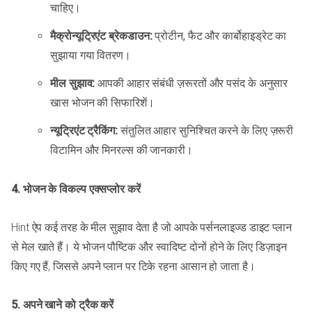
चाहिए।
मैक्रोन्यूट्रिएंट ब्रेकडाउन:
प्रोटीन, फैट और कार्बोहाइड्रेट का
सुझाया गया वितरण।
मील सुझाव:
आपकी आहार संबंधी ज़रूरतों और पसंद के अनुसार
खास भोजन की सिफारिशें।
न्यूट्रिएंट ट्रैकिंग:
संतुलित आहार सुनिश्चित करने के लिए ज़रूरी
विटामिन और मिनरल्स की जानकारी।
4. भोजन के विकल्प एक्सप्लोर करें
Hint ऐप कई तरह के मील सुझाव देता है जो आपके पर्सनलाइज्ड डाइट प्लान
से मेल खाते हैं। ये भोजन पौष्टिक और स्वादिष्ट दोनों होने के लिए डिज़ाइन
किए गए हैं, जिससे अपने प्लान पर टिके रहना आसान हो जाता है।
5. अपने खाने को ट्रैक करें