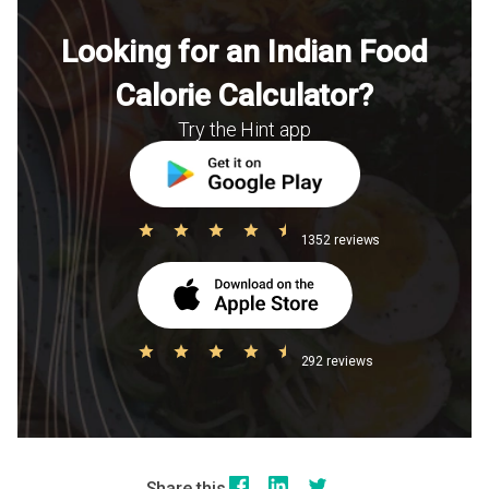
Looking for an Indian Food
Calorie Calculator?
Try the Hint app
1352 reviews
292 reviews
Share this