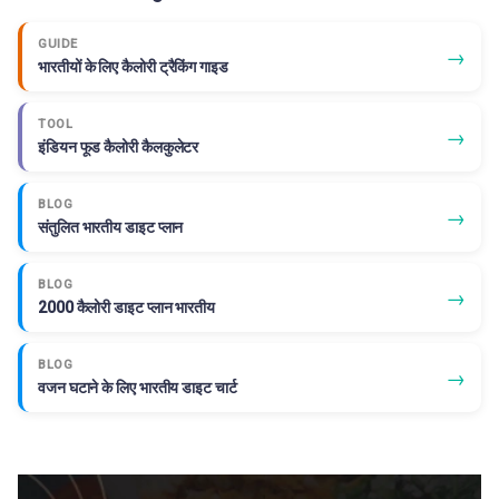
GUIDE
→
भारतीयों के लिए कैलोरी ट्रैकिंग गाइड
TOOL
→
इंडियन फूड कैलोरी कैलकुलेटर
BLOG
→
संतुलित भारतीय डाइट प्लान
BLOG
→
2000 कैलोरी डाइट प्लान भारतीय
BLOG
→
वजन घटाने के लिए भारतीय डाइट चार्ट