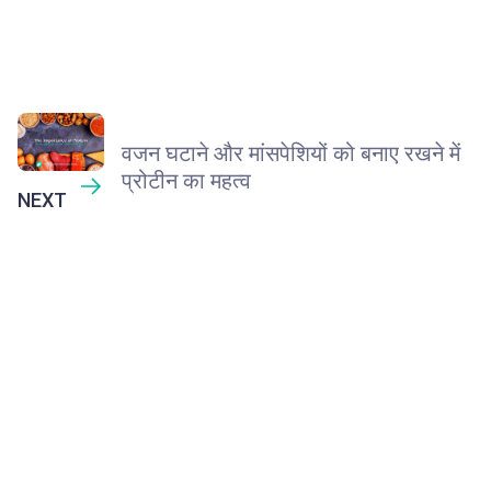
वजन घटाने और मांसपेशियों को बनाए रखने में
प्रोटीन का महत्व
NEXT