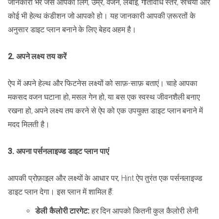
जानकारी भरें जैसे आपका लिंग, उम्र, वजन, लंबाई, गतिविधि स्तर, रुचियां और
कोई भी हेल्थ कंडीशन जो आपको हो। यह जानकारी आपकी ज़रूरतों के
अनुसार डाइट प्लान बनाने के लिए बेहद अहम है।
2. अपने लक्ष्य तय करें
ऐप में अपने हेल्थ और फिटनेस लक्ष्यों को साफ़-साफ़ बताएं। चाहे आपका
मकसद वजन घटाना हो, मसल गेन हो, या बस एक स्वस्थ जीवनशैली बनाए
रखना हो, अपने लक्ष्य तय करने से ऐप को एक उपयुक्त डाइट प्लान बनाने में
मदद मिलती है।
3. अपना पर्सनलाइज्ड डाइट प्लान पाएं
आपकी प्रोफ़ाइल और लक्ष्यों के आधार पर, Hint ऐप तुरंत एक पर्सनलाइज्ड
डाइट प्लान देगा। इस प्लान में शामिल हैं:
डेली कैलोरी टारगेट:
हर दिन आपको कितनी कुल कैलोरी लेनी