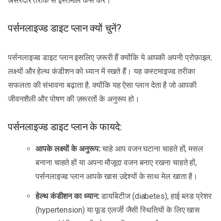
असरदार तरीके से इस्तेमाल कैसे करें।
पर्सनलाइज्ड डाइट प्लान क्यों चुनें?
पर्सनलाइज्ड डाइट प्लान इसलिए ज़रूरी हैं क्योंकि ये आपकी अपनी प्रोफ़ाइल,
लक्ष्यों और हेल्थ कंडीशन को ध्यान में रखते हैं। यह कस्टमाइज्ड तरीका
सफलता की संभावना बढ़ाता है, क्योंकि यह ऐसा प्लान देता है जो आपकी
जीवनशैली और पोषण की ज़रूरतों के अनुरूप हो।
पर्सनलाइज्ड डाइट प्लान के फायदे:
आपके लक्ष्यों के अनुरूप:
चाहे आप वजन घटाना चाहते हों, मसल
बनाना चाहते हों या अपना मौजूदा वजन बनाए रखना चाहते हों,
पर्सनलाइज्ड प्लान आपके खास उद्देश्यों के साथ मेल खाता है।
हेल्थ कंडीशन का ध्यान:
डायबिटीज (diabetes), हाई ब्लड प्रेशर
(hypertension) या फूड एलर्जी जैसी स्थितियों के लिए खास