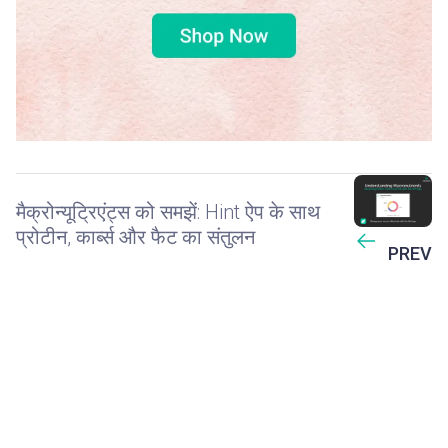
मैक्रोन्यूट्रिएंट्स को समझें: Hint ऐप के साथ
प्रोटीन, कार्ब्स और फैट का संतुलन
PREV