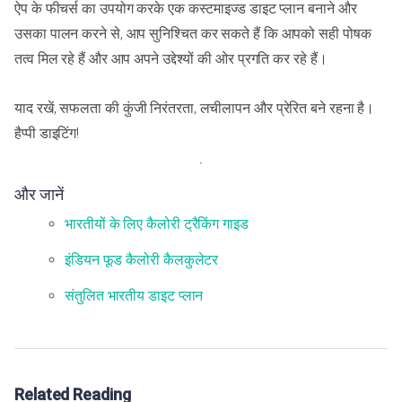
ऐप के फीचर्स का उपयोग करके एक कस्टमाइज्ड डाइट प्लान बनाने और
उसका पालन करने से, आप सुनिश्चित कर सकते हैं कि आपको सही पोषक
तत्व मिल रहे हैं और आप अपने उद्देश्यों की ओर प्रगति कर रहे हैं।
याद रखें, सफलता की कुंजी निरंतरता, लचीलापन और प्रेरित बने रहना है।
हैप्पी डाइटिंग!
और जानें
भारतीयों के लिए कैलोरी ट्रैकिंग गाइड
इंडियन फूड कैलोरी कैलकुलेटर
संतुलित भारतीय डाइट प्लान
Related Reading