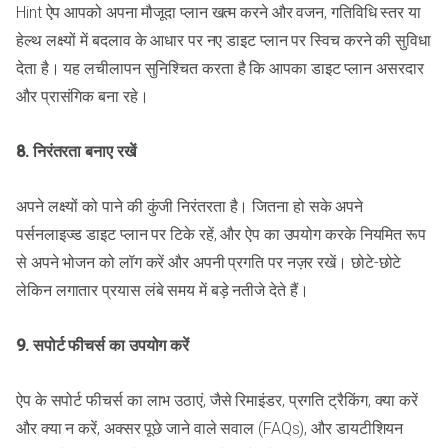
Hint ऐप आपको अपना मौजूदा प्लान खत्म करने और वजन, गतिविधि स्तर या
हेल्थ लक्ष्यों में बदलाव के आधार पर नए डाइट प्लान पर स्विच करने की सुविधा
देता है। यह लचीलापन सुनिश्चित करता है कि आपका डाइट प्लान असरदार
और प्रासंगिक बना रहे।
8. निरंतरता बनाए रखें
अपने लक्ष्यों को पाने की कुंजी निरंतरता है। जितना हो सके अपने
पर्सनलाइज्ड डाइट प्लान पर टिके रहें, और ऐप का उपयोग करके नियमित रूप
से अपने भोजन को लॉग करें और अपनी प्रगति पर नज़र रखें। छोटे-छोटे
लेकिन लगातार प्रयास लंबे समय में बड़े नतीजे देते हैं।
9. सपोर्ट फीचर्स का उपयोग करें
ऐप के सपोर्ट फीचर्स का लाभ उठाएं, जैसे रिमाइंडर, प्रगति ट्रैकिंग, क्या करें
और क्या न करें, अक्सर पूछे जाने वाले सवाल (FAQs), और डायटीशियन