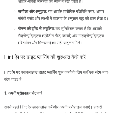
आहार-संबंधी ज़रूरतों को ध्यान में रखा जाता है।
लचीला और अनुकूल:
यह आपके शारीरिक गतिविधि स्तर, आहार
संबंधी पसंद और लक्ष्यों में बदलाव के अनुसार खुद को ढाल लेता है।
पोषण की दृष्टि से संतुलित:
यह सुनिश्चित करता है कि आपको
मैक्रोन्यूट्रिएंट्स (प्रोटीन, फैट, कार्ब्स) और माइक्रोन्यूट्रिएंट्स
(विटामिन और मिनरल्स) का सही संतुलन मिले।
Hint ऐप पर डाइट प्लानिंग की शुरुआत कैसे करें
Hint ऐप पर पर्सनलाइज्ड डाइट प्लानिंग शुरू करने के लिए यहाँ एक स्टेप-बाय-
स्टेप गाइड है:
1. अपनी प्रोफ़ाइल सेट करें
सबसे पहले Hint ऐप डाउनलोड करें और अपनी प्रोफ़ाइल बनाएं। ज़रूरी