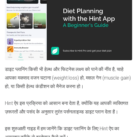
डाइट प्लानिंग किसी भी हेल्थ और फिटनेस लक्ष्य को पाने की नींव है, चाहे
आपका मकसद वजन घटाना (weight loss) हो, मसल गेन (muscle gain)
हो, या किसी हेल्थ कंडीशन को मैनेज करना हो।
Hint ऐप इस प्रक्रिया को आसान बना देता है, क्योंकि यह आपकी व्यक्तिगत
ज़रूरतों और पसंद के अनुसार तुरंत पर्सनलाइज्ड डाइट प्लान देता है।
इस शुरुआती गाइड में हम जानेंगे कि डाइट प्लानिंग के लिए Hint ऐप का