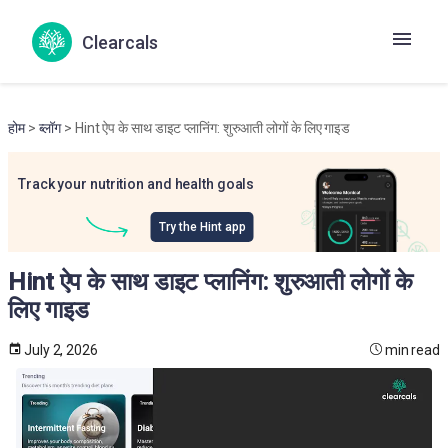
Clearcals
होम
>
ब्लॉग
> Hint ऐप के साथ डाइट प्लानिंग: शुरुआती लोगों के लिए गाइड
Track your nutrition and health goals
Try the Hint app
Hint ऐप के साथ डाइट प्लानिंग: शुरुआती लोगों के
लिए गाइड
July 2, 2026
min read