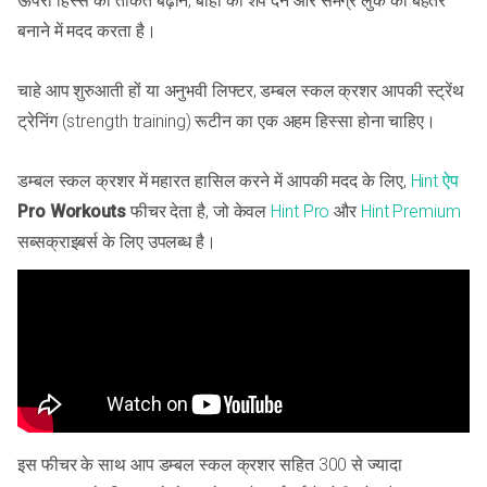
ऊपरी हिस्से की ताकत बढ़ाने, बांहों को शेप देने और समग्र लुक को बेहतर
बनाने में मदद करता है।
चाहे आप शुरुआती हों या अनुभवी लिफ्टर, डम्बल स्कल क्रशर आपकी स्ट्रेंथ
ट्रेनिंग (strength training) रूटीन का एक अहम हिस्सा होना चाहिए।
डम्बल स्कल क्रशर में महारत हासिल करने में आपकी मदद के लिए,
Hint ऐप
Pro Workouts
फीचर देता है, जो केवल
Hint Pro
और
Hint Premium
सब्सक्राइबर्स के लिए उपलब्ध है।
इस फीचर के साथ आप डम्बल स्कल क्रशर सहित 300 से ज्यादा