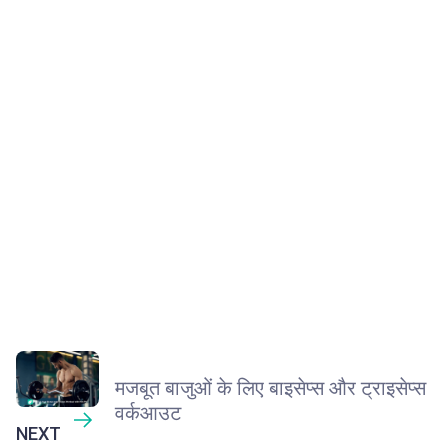
मजबूत बाजुओं के लिए बाइसेप्स और ट्राइसेप्स
वर्कआउट
NEXT