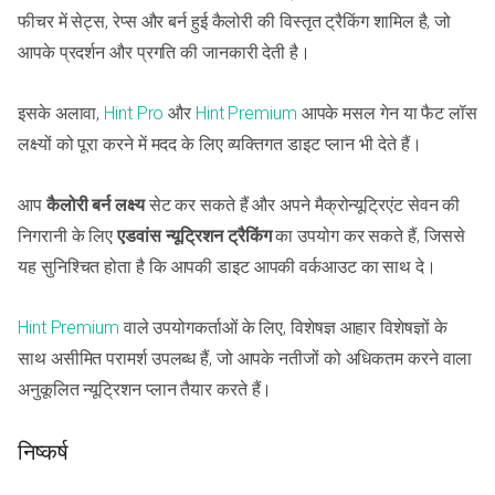
फीचर में सेट्स, रेप्स और बर्न हुई कैलोरी की विस्तृत ट्रैकिंग शामिल है, जो
आपके प्रदर्शन और प्रगति की जानकारी देती है।
इसके अलावा,
Hint Pro
और
Hint Premium
आपके मसल गेन या फैट लॉस
लक्ष्यों को पूरा करने में मदद के लिए व्यक्तिगत डाइट प्लान भी देते हैं।
आप
कैलोरी बर्न लक्ष्य
सेट कर सकते हैं और अपने मैक्रोन्यूट्रिएंट सेवन की
निगरानी के लिए
एडवांस न्यूट्रिशन ट्रैकिंग
का उपयोग कर सकते हैं, जिससे
यह सुनिश्चित होता है कि आपकी डाइट आपकी वर्कआउट का साथ दे।
Hint Premium
वाले उपयोगकर्ताओं के लिए, विशेषज्ञ आहार विशेषज्ञों के
साथ असीमित परामर्श उपलब्ध हैं, जो आपके नतीजों को अधिकतम करने वाला
अनुकूलित न्यूट्रिशन प्लान तैयार करते हैं।
निष्कर्ष