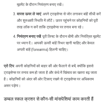
मूवमेंट के दौरान नियंत्रण बनाए रखें।
वापस ऊपर ले जाएं
: अपने ट्राइसेप्स से जोर लगाकर बांहें सीधी करें
और शुरुआती स्थिति में लौटें। ऊपर पहुंचने पर कोहनियों को पूरी
तरह लॉक न करें ताकि ट्राइसेप्स पर तनाव बना रहे।
नियंत्रण बनाए रखें
: पूरी लिफ्ट के दौरान धीमी और नियंत्रित मूवमेंट
पर ध्यान दें। आपकी ऊपरी बांहें स्थिर रहनी चाहिए और केवल
अगली बांहें (forearms) हिलनी चाहिए।
प्रो टिप
: अपनी कोहनियों को बाहर की ओर फैलाने से बचें, क्योंकि इससे
ट्राइसेप्स पर तनाव कम हो जाता है और कंधे में खिंचाव का खतरा बढ़ जाता
है। कोहनियों को अंदर की ओर टिकाए रखने से ट्राइसेप्स पर अधिकतम
असर पड़ेगा।
डम्बल स्कल क्रशर से कौन-सी मांसपेशियां काम करती हैं