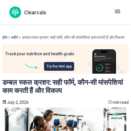
Clearcals
होम
>
ब्लॉग
> डम्बल स्कल क्रशर: सही फॉर्म, कौन-सी मांसपेशियां काम करती हैं और विकल्प
Track your nutrition and health goals
Try the Hint app
डम्बल स्कल क्रशर: सही फॉर्म, कौन-सी मांसपेशियां
काम करती हैं और विकल्प
July 2, 2026
min read