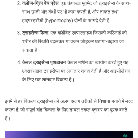
क्लोज-ग्रिप बेंच प्रेस
: एक कंपाउंड मूवमेंट जो ट्राइसेप्स के साथ-
साथ छाती और कंधों पर भी काम करती है, और ताकत तथा
हाइपरट्रॉफी (hypertrophy) दोनों के फायदे देती है।
ट्राइसेप्स डिप्स
: एक बॉडीवेट एक्सरसाइज़ जिसकी कठिनाई को
शरीर की स्थिति बदलकर या वजन जोड़कर घटाया-बढ़ाया जा
सकता है।
केबल ट्राइसेप्स पुशडाउन
: केबल मशीन का उपयोग करते हुए यह
एक्सरसाइज़ ट्राइसेप्स पर लगातार तनाव देती है और आइसोलेशन
के लिए एक शानदार विकल्प है।
इनमें से हर विकल्प ट्राइसेप्स को अलग-अलग तरीकों से निशाना बनाने में मदद
करता है, जो संपूर्ण बांह विकास के लिए डम्बल स्कल क्रशर का पूरक बनते
हैं।