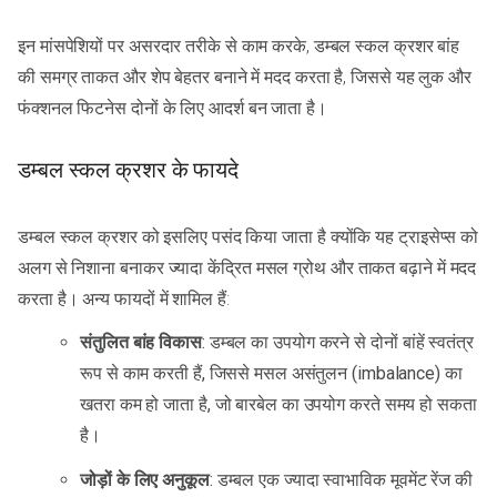
इन मांसपेशियों पर असरदार तरीके से काम करके, डम्बल स्कल क्रशर बांह
की समग्र ताकत और शेप बेहतर बनाने में मदद करता है, जिससे यह लुक और
फंक्शनल फिटनेस दोनों के लिए आदर्श बन जाता है।
डम्बल स्कल क्रशर के फायदे
डम्बल स्कल क्रशर को इसलिए पसंद किया जाता है क्योंकि यह ट्राइसेप्स को
अलग से निशाना बनाकर ज्यादा केंद्रित मसल ग्रोथ और ताकत बढ़ाने में मदद
करता है। अन्य फायदों में शामिल हैं:
संतुलित बांह विकास
: डम्बल का उपयोग करने से दोनों बांहें स्वतंत्र
रूप से काम करती हैं, जिससे मसल असंतुलन (imbalance) का
खतरा कम हो जाता है, जो बारबेल का उपयोग करते समय हो सकता
है।
जोड़ों के लिए अनुकूल
: डम्बल एक ज्यादा स्वाभाविक मूवमेंट रेंज की