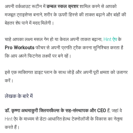
अपनी वर्कआउट रूटीन में
डम्बल स्कल क्रशर
शामिल करने से आपको
मजबूत ट्राइसेप्स बनाने, शरीर के ऊपरी हिस्से की ताकत बढ़ाने और बांहों की
बेहतर शेप पाने में मदद मिलेगी।
चाहे आपका लक्ष्य मसल गेन हो या केवल अपनी ताकत बढ़ाना,
Hint ऐप
के
Pro Workouts
फीचर से अपनी प्रगति ट्रैक करना सुनिश्चित करता है
कि आप अपने फिटनेस लक्ष्यों पर बने रहें।
इसे एक व्यक्तिगत डाइट प्लान के साथ जोड़ें और अपनी पूरी क्षमता को उजागर
करें।
लेखक के बारे में
डॉ. कृष्णा अथमाकुरी
क्लियरकैल्स के सह-संस्थापक और CEO
हैं, जहां वे
Hint ऐप के माध्यम से डेटा-आधारित हेल्थ टेक्नोलॉजी के विकास का नेतृत्व
करते हैं।