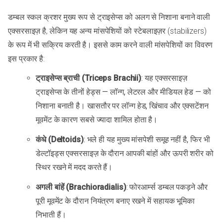
डम्बल स्कल क्रशर मुख्य रूप से ट्राइसेप्स को अलग से निशाना बनाने वाली
एक्सरसाइज़ है, लेकिन यह अन्य मांसपेशियों को स्टेबलाइज़र (stabilizers)
के रूप में भी सक्रिय करती है। इससे काम करने वाली मांसपेशियों का विवरण
इस प्रकार है:
ट्राइसेप्स ब्राची (Triceps Brachii)
: यह एक्सरसाइज़
ट्राइसेप्स के तीनों हेड्स — लॉन्ग, लेटरल और मीडियल हेड — को
निशाना बनाती है। खासतौर पर लॉन्ग हेड, खिंचाव और एक्सटेंशन
मूवमेंट के कारण सबसे ज्यादा शामिल होता है।
कंधे (Deltoids)
: भले ही यह मुख्य मांसपेशी समूह नहीं है, फिर भी
डेल्टॉइड्स एक्सरसाइज़ के दौरान आपकी बांहों और ऊपरी शरीर को
स्थिर रखने में मदद करते हैं।
अगली बांहें (Brachioradialis)
: फोरआर्म्स डम्बल पकड़ने और
पूरी मूवमेंट के दौरान नियंत्रण बनाए रखने में सहायक भूमिका
निभाती हैं।