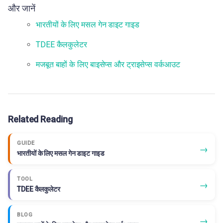
और जानें
भारतीयों के लिए मसल गेन डाइट गाइड
TDEE कैलकुलेटर
मजबूत बाहों के लिए बाइसेप्स और ट्राइसेप्स वर्कआउट
Related Reading
GUIDE
→
भारतीयों के लिए मसल गेन डाइट गाइड
TOOL
→
TDEE कैलकुलेटर
BLOG
→