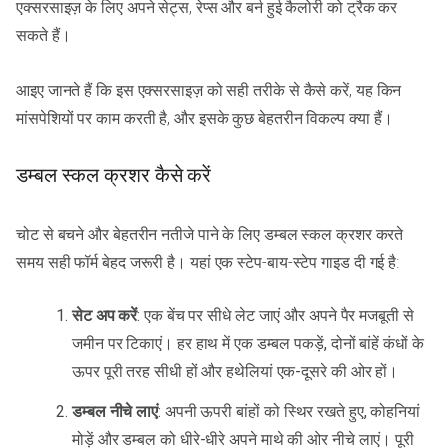
एक्सरसाइज़ के लिए अपने सेट्स, रेप्स और बर्न हुई कैलोरी को ट्रैक कर
सकते हैं।
आइए जानते हैं कि इस एक्सरसाइज़ को सही तरीके से कैसे करें, यह किन
मांसपेशियों पर काम करती है, और इसके कुछ बेहतरीन विकल्प क्या हैं।
डम्बल स्कल क्रशर कैसे करें
चोट से बचने और बेहतरीन नतीजे पाने के लिए डम्बल स्कल क्रशर करते
समय सही फॉर्म बेहद जरूरी है। यहां एक स्टेप-बाय-स्टेप गाइड दी गई है:
सेट अप करें
: एक बेंच पर सीधे लेट जाएं और अपने पैर मजबूती से
जमीन पर टिकाएं। हर हाथ में एक डम्बल पकड़ें, दोनों बांहें कंधों के
ऊपर पूरी तरह सीधी हों और हथेलियां एक-दूसरे की ओर हों।
डम्बल नीचे लाएं
: अपनी ऊपरी बांहों को स्थिर रखते हुए, कोहनियां
मोड़ें और डम्बल को धीरे-धीरे अपने माथे की ओर नीचे लाएं। पूरी