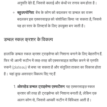
अनुमति देते हैं, जिससे कलाई और कंधों पर तनाव कम होता है।
बहुउपयोगिता
: बेंच के कोण को बदलकर या डम्बल का वजन
बदलकर इस एक्सरसाइज़ को संशोधित किया जा सकता है, जिससे
यह हर स्तर के लिफ्टर्स के लिए उपयुक्त बन जाती है।
डम्बल स्कल क्रशर के विकल्प
हालांकि डम्बल स्कल क्रशर ट्राइसेप्स को निशाना बनाने के लिए बेहतरीन हैं,
फिर भी अपनी रूटीन में तरह-तरह की एक्सरसाइज़ शामिल करने से प्रगति
रुकने (plateau) से बचा जा सकता है और संतुलित ताकत का विकास होता
है। यहां कुछ असरदार विकल्प दिए गए हैं:
ओवरहेड डम्बल ट्राइसेप्स एक्सटेंशन
: यह एक्सरसाइज़ स्कल
क्रशर की तरह ही ट्राइसेप्स को निशाना बनाती है, लेकिन एक
अलग कोण से, जिससे आपकी रूटीन में विविधता आती है।