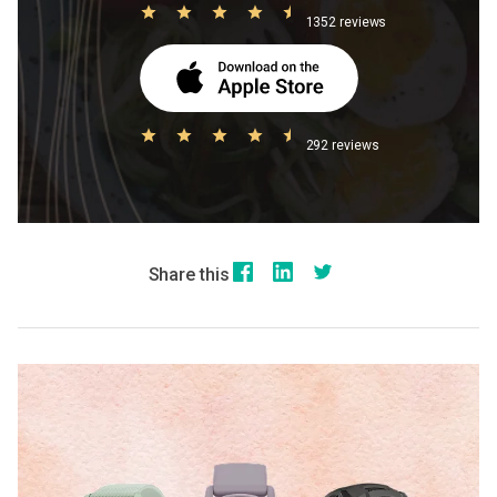
1352 reviews
292 reviews
Share this