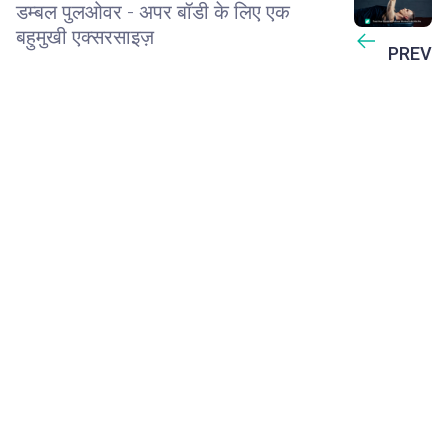
डम्बल पुलओवर - अपर बॉडी के लिए एक
बहुमुखी एक्सरसाइज़
PREV