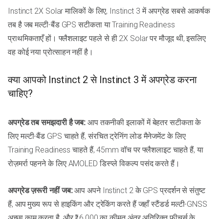
Instinct 2X Solar मालिकों के लिए, Instinct 3 में अपग्रेड सबसे आकर्षक
तब है जब मल्टी-बैंड GPS सटीकता या Training Readiness
प्राथमिकताएँ हों। फ्लैशलाइट पहले से ही 2X Solar पर मौजूद थी, इसलिए
वह कोई नया प्रोत्साहन नहीं है।
क्या आपको Instinct 2 से Instinct 3 में अपग्रेड करना
चाहिए?
अपग्रेड तब समझदारी है जब:
आप तकनीकी इलाकों में बेहतर सटीकता के
लिए मल्टी-बैंड GPS चाहते हैं, संरचित ट्रेनिंग लोड मैनेजमेंट के लिए
Training Readiness चाहते हैं, 45mm वॉच पर फ्लैशलाइट चाहते हैं, या
रोज़मर्रा पहनने के लिए AMOLED डिस्प्ले विकल्प पसंद करते हैं।
अपग्रेड ज़रूरी नहीं जब:
आप अपने Instinct 2 के GPS प्रदर्शन से संतुष्ट
हैं, आप मुख्य रूप से हाइकिंग और ट्रेकिंग करते हैं जहाँ स्टैंडर्ड मल्टी-GNSS
अच्छा काम करता है, और ₹16,000 का कीमत अंतर अतिरिक्त फीचर्स के