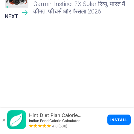
Garmin Instinct 2X Solar रिव्यू: भारत में
कीमत, फीचर्स और फैसला 2026
NEXT