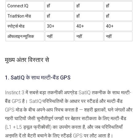
Connect IQ
हाँ
हाँ
हाँ
Triathlon मोड
हाँ
हाँ
हाँ
स्पोर्ट्स मोड
30+
40+
40+
ऑफलाइन म्यूजिक
नहीं
नहीं
नहीं
मुख्य अंतर विस्तार से
1. SatIQ के साथ मल्टी-बैंड GPS
Instinct 3 में सबसे बड़ा तकनीकी अपग्रेड SatIQ तकनीक के साथ मल्टी-
बैंड GPS है। SatIQ परिस्थितियों के आधार पर स्टैंडर्ड और मल्टी-बैंड
GPS मोड के बीच अपने-आप स्विच करता है — शहरी इलाकों, घने जंगलों और
गहरी घाटियों जैसी चुनौतीपूर्ण जगहों पर बेहतर सटीकता के लिए मल्टी-बैंड
(L1 + L5 ड्यूल फ्रीक्वेंसी) का उपयोग करता है, और जब परिस्थितियाँ
अनुमति दें तो बैटरी बचाने के लिए स्टैंडर्ड GPS पर लौट आता है।