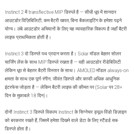
Instinct 2 में transflective MIP डिस्प्ले है — सीधी धूप में शानदार
आउटडोर विज़िबिलिटी, कम बैटरी खपत, बिना बैकलाइटिंग के हमेशा पढ़ने
योग्य। लंबे आउटडोर अभियानों के लिए यह व्यावहारिक विकल्प है जहाँ बैटरी
लाइफ प्राथमिकता होती है।
Instinct 3 दो डिस्प्ले पथ प्रदान करता है। Solar मॉडल बेहतर सोलर
चार्जिंग लेंस के साथ MIP डिस्प्ले रखता है — वही आउटडोर रीडेबिलिटी
लेकिन धूप से बेहतर बैटरी विस्तार के साथ। AMOLED मॉडल always-on
क्षमता के साथ एक पूर्ण-रंगीन, जीवंत डिस्प्ले और काफी अधिक आधुनिक
इंटरफेस जोड़ता है — लेकिन बैटरी लाइफ की कीमत पर (Solar पर 28+
दिन के मुकाबले 18 दिन)।
दोनों Instinct 3 डिस्प्ले विकल्प Instinct के सिग्नेचर ड्यूल-विंडो डिज़ाइन
को बरकरार रखते हैं, जिसमें हमेशा दिखने वाले डेटा के लिए स्टैंडर्ड सब-
डिस्प्ले होता है।