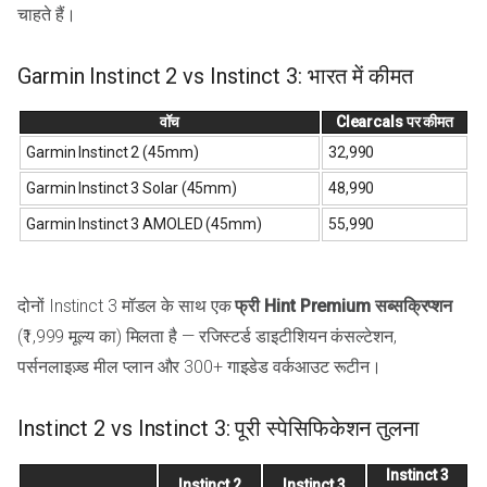
चाहते हैं।
Garmin Instinct 2 vs Instinct 3: भारत में कीमत
वॉच
Clearcals पर कीमत
Garmin Instinct 2 (45mm)
₹32,990
Garmin Instinct 3 Solar (45mm)
₹48,990
Garmin Instinct 3 AMOLED (45mm)
₹55,990
दोनों Instinct 3 मॉडल के साथ एक
फ्री Hint Premium सब्सक्रिप्शन
(₹1,999 मूल्य का) मिलता है — रजिस्टर्ड डाइटीशियन कंसल्टेशन,
पर्सनलाइज़्ड मील प्लान और 300+ गाइडेड वर्कआउट रूटीन।
Instinct 2 vs Instinct 3: पूरी स्पेसिफिकेशन तुलना
Instinct 3
Instinct 2
Instinct 3