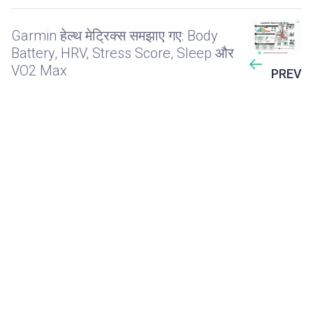
Garmin हेल्थ मेट्रिक्स समझाए गए: Body
Battery, HRV, Stress Score, Sleep और
VO2 Max
PREV