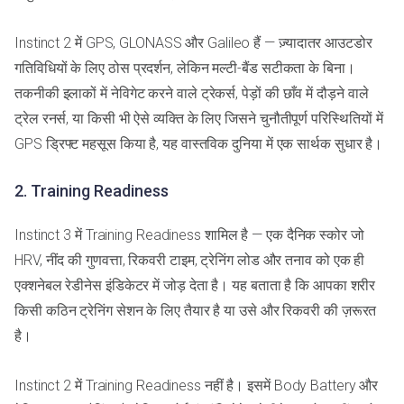
Instinct 2 में GPS, GLONASS और Galileo हैं — ज़्यादातर आउटडोर
गतिविधियों के लिए ठोस प्रदर्शन, लेकिन मल्टी-बैंड सटीकता के बिना।
तकनीकी इलाकों में नेविगेट करने वाले ट्रेकर्स, पेड़ों की छाँव में दौड़ने वाले
ट्रेल रनर्स, या किसी भी ऐसे व्यक्ति के लिए जिसने चुनौतीपूर्ण परिस्थितियों में
GPS ड्रिफ्ट महसूस किया है, यह वास्तविक दुनिया में एक सार्थक सुधार है।
2. Training Readiness
Instinct 3 में Training Readiness शामिल है — एक दैनिक स्कोर जो
HRV, नींद की गुणवत्ता, रिकवरी टाइम, ट्रेनिंग लोड और तनाव को एक ही
एक्शनेबल रेडीनेस इंडिकेटर में जोड़ देता है। यह बताता है कि आपका शरीर
किसी कठिन ट्रेनिंग सेशन के लिए तैयार है या उसे और रिकवरी की ज़रूरत
है।
Instinct 2 में Training Readiness नहीं है। इसमें Body Battery और