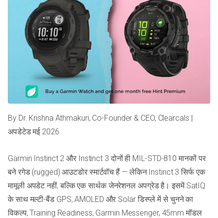
By Dr. Krishna Athmakuri, Co-Founder & CEO, Clearcals |
अपडेटेड मई 2026
Garmin Instinct 2 और Instinct 3 दोनों ही MIL-STD-810 मानकों पर
बने रगेड (rugged) आउटडोर स्मार्टवॉच हैं — लेकिन Instinct 3 सिर्फ एक
मामूली अपडेट नहीं, बल्कि एक सार्थक जेनरेशनल अपग्रेड है। इसमें SatIQ
के साथ मल्टी-बैंड GPS, AMOLED और Solar डिस्प्ले में से चुनने का
विकल्प, Training Readiness, Garmin Messenger, 45mm मॉडल