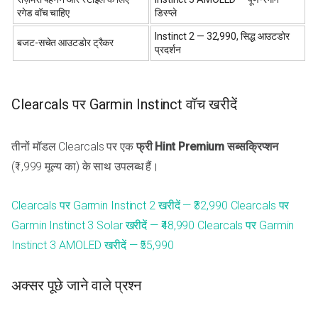
रगेड वॉच चाहिए
डिस्प्ले
Instinct 2 — ₹32,990, सिद्ध आउटडोर
बजट-सचेत आउटडोर ट्रैकर
प्रदर्शन
Clearcals पर Garmin Instinct वॉच खरीदें
तीनों मॉडल Clearcals पर एक
फ्री Hint Premium सब्सक्रिप्शन
(₹1,999 मूल्य का) के साथ उपलब्ध हैं।
Clearcals पर Garmin Instinct 2 खरीदें — ₹32,990
Clearcals पर
Garmin Instinct 3 Solar खरीदें — ₹48,990
Clearcals पर Garmin
Instinct 3 AMOLED खरीदें — ₹55,990
अक्सर पूछे जाने वाले प्रश्न