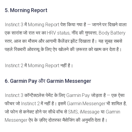
5. Morning Report
Instinct 3 में Morning Report पेश किया गया है — जागने पर दिखने वाला
एक सारांश जो रात भर का HRV status, नींद की गुणवत्ता, Body Battery
स्तर, आज का मौसम और आगामी कैलेंडर इवेंट दिखाता है। यह सुबह सबसे
पहले रिकवरी ओवरव्यू के लिए ऐप खोलने की ज़रूरत को खत्म कर देता है।
Instinct 2 में Morning Report नहीं है।
6. Garmin Pay और Garmin Messenger
Instinct 3 कॉन्टैक्टलेस पेमेंट के लिए Garmin Pay जोड़ता है — एक ऐसा
फीचर जो Instinct 2 में नहीं है। इसमें Garmin Messenger भी शामिल है,
जो फोन से कनेक्ट होने पर सीधे वॉच से SMS, iMessage या Garmin
Messenger ऐप के ज़रिए दोतरफा मैसेजिंग की अनुमति देता है।