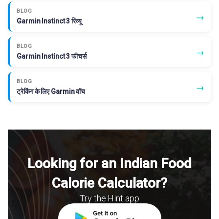
BLOG
→
Garmin Instinct 3 रिव्यू
BLOG
→
Garmin Instinct 3 फीचर्स
BLOG
→
ट्रेकिंग के लिए Garmin वॉच
Looking for an Indian Food
Calorie Calculator?
Try the Hint app