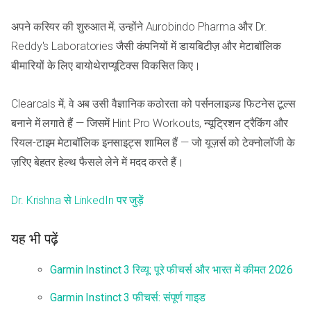
अपने करियर की शुरुआत में, उन्होंने Aurobindo Pharma और Dr.
Reddy's Laboratories जैसी कंपनियों में डायबिटीज़ और मेटाबॉलिक
बीमारियों के लिए बायोथेराप्यूटिक्स विकसित किए।
Clearcals में, वे अब उसी वैज्ञानिक कठोरता को पर्सनलाइज़्ड फिटनेस टूल्स
बनाने में लगाते हैं — जिसमें Hint Pro Workouts, न्यूट्रिशन ट्रैकिंग और
रियल-टाइम मेटाबॉलिक इनसाइट्स शामिल हैं — जो यूज़र्स को टेक्नोलॉजी के
ज़रिए बेहतर हेल्थ फैसले लेने में मदद करते हैं।
Dr. Krishna से LinkedIn पर जुड़ें
यह भी पढ़ें
Garmin Instinct 3 रिव्यू: पूरे फीचर्स और भारत में कीमत 2026
Garmin Instinct 3 फीचर्स: संपूर्ण गाइड