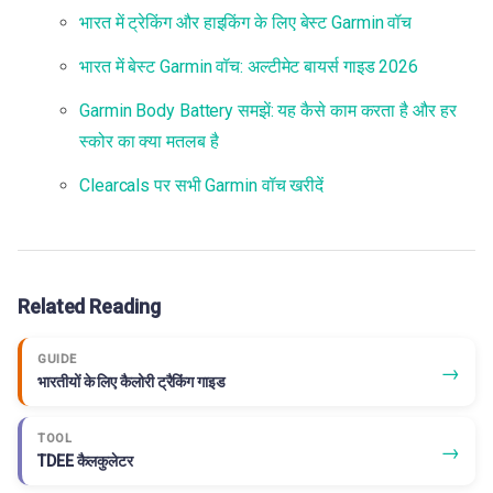
भारत में ट्रेकिंग और हाइकिंग के लिए बेस्ट Garmin वॉच
भारत में बेस्ट Garmin वॉच: अल्टीमेट बायर्स गाइड 2026
Garmin Body Battery समझें: यह कैसे काम करता है और हर
स्कोर का क्या मतलब है
Clearcals पर सभी Garmin वॉच खरीदें
Related Reading
GUIDE
→
भारतीयों के लिए कैलोरी ट्रैकिंग गाइड
TOOL
→
TDEE कैलकुलेटर