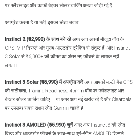
पर फ्लैशलाइट और काफी बेहतर सोलर चार्जिंग क्षमता जोड़ी गई है।
अपग्रेड करना है या नहीं, इसका छोटा जवाब:
Instinct 2 (₹32,990) के साथ बने रहें
अगर आप अपनी मौजूदा वॉच के
GPS, MIP डिस्प्ले और मुख्य आउटडोर ट्रैकिंग से संतुष्ट हैं, और Instinct
3 Solar से ₹16,000+ की कीमत का अंतर नए फीचर्स के लायक नहीं
लगता।
Instinct 3 Solar (₹48,990) में अपग्रेड करें
अगर आपको मल्टी-बैंड GPS
की सटीकता, Training Readiness, 45mm वॉच पर फ्लैशलाइट और
बेहतर सोलर चार्जिंग चाहिए — या अगर आप नई खरीद रहे हैं और Clearcals
पर उपलब्ध सबसे सक्षम रगेड Garmin चाहते हैं।
Instinct 3 AMOLED (₹55,990) चुनें
अगर आप Instinct 3 की रगेड
बिल्ड और आउटडोर फीचर्स के साथ-साथ पूर्ण-रंगीन AMOLED डिस्प्ले