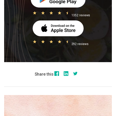
1352 reviews
292 reviews
Share this