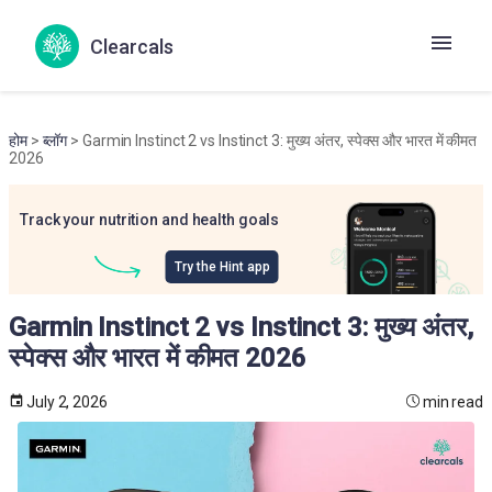
Clearcals
होम
>
ब्लॉग
> Garmin Instinct 2 vs Instinct 3: मुख्य अंतर, स्पेक्स और भारत में कीमत
2026
Track your nutrition and health goals
Try the Hint app
Garmin Instinct 2 vs Instinct 3: मुख्य अंतर,
स्पेक्स और भारत में कीमत 2026
July 2, 2026
min read