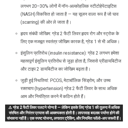
लगभग 20–30% लोगों में नॉन-अल्कोहलिक स्टीटोहेपेटाइटिस
(NASH) विकसित हो जाता है — यह सूजन वाला रूप है जो घाव
(scarring) की ओर ले जाता है।
हृदय संबंधी जोखिम: ग्रेड 2 फैटी लिवर हृदय रोग और स्ट्रोक के
लिए एक मजबूत स्वतंत्र जोखिम कारक है, ग्रेड 1 से भी अधिक।
इंसुलिन प्रतिरोध (insulin resistance): ग्रेड 2 लगभग हमेशा
महत्वपूर्ण इंसुलिन प्रतिरोध से जुड़ा होता है, जिससे प्रीडायबिटीज
और टाइप 2 डायबिटीज का जोखिम बढ़ता है।
जुड़ी हुई स्थितियां: PCOS, मेटाबॉलिक सिंड्रोम, और उच्च
रक्तचाप (hypertension) ग्रेड 2 फैटी लिवर के साथ अधिक
आम और नियंत्रित करने में कठिन होते हैं।
⚠️ ग्रेड 2 फैटी लिवर पलटने योग्य है — लेकिन इसके लिए ग्रेड 1 की तुलना में अधिक
संरचित और निरंतर प्रयास की आवश्यकता होती है। लापरवाह बदलाव पर्याप्त होने की
संभावना नहीं है। एक स्पष्ट योजना, लगातार ट्रैकिंग, और नियमित फॉलो-अप जरूरी हैं।