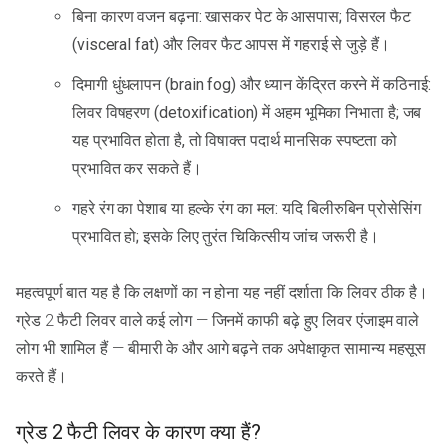
बिना कारण वजन बढ़ना: खासकर पेट के आसपास; विसरल फैट
(visceral fat) और लिवर फैट आपस में गहराई से जुड़े हैं।
दिमागी धुंधलापन (brain fog) और ध्यान केंद्रित करने में कठिनाई:
लिवर विषहरण (detoxification) में अहम भूमिका निभाता है; जब
यह प्रभावित होता है, तो विषाक्त पदार्थ मानसिक स्पष्टता को
प्रभावित कर सकते हैं।
गहरे रंग का पेशाब या हल्के रंग का मल: यदि बिलीरुबिन प्रोसेसिंग
प्रभावित हो; इसके लिए तुरंत चिकित्सीय जांच जरूरी है।
महत्वपूर्ण बात यह है कि लक्षणों का न होना यह नहीं दर्शाता कि लिवर ठीक है।
ग्रेड 2 फैटी लिवर वाले कई लोग — जिनमें काफी बढ़े हुए लिवर एंजाइम वाले
लोग भी शामिल हैं — बीमारी के और आगे बढ़ने तक अपेक्षाकृत सामान्य महसूस
करते हैं।
ग्रेड 2 फैटी लिवर के कारण क्या हैं?