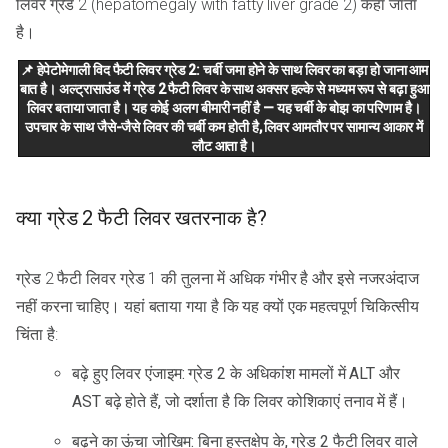
लिवर ग्रेड 2 (hepatomegaly with fatty liver grade 2) कहा जाता
है।
📌 हेपेटोमेगाली विद फैटी लिवर ग्रेड 2: चर्बी जमा होने के साथ लिवर का बड़ा हो जाना आम
बात है। अल्ट्रासाउंड में ग्रेड 2 फैटी लिवर के साथ अक्सर हल्के से मध्यम रूप से बढ़ा हुआ
लिवर बताया जाता है। यह कोई अलग बीमारी नहीं है — यह चर्बी के बोझ का परिणाम है।
उपचार के साथ जैसे-जैसे लिवर की चर्बी कम होती है, लिवर आमतौर पर सामान्य आकार में
लौट आता है।
क्या ग्रेड 2 फैटी लिवर खतरनाक है?
ग्रेड 2 फैटी लिवर ग्रेड 1 की तुलना में अधिक गंभीर है और इसे नजरअंदाज
नहीं करना चाहिए। यहां बताया गया है कि यह क्यों एक महत्वपूर्ण चिकित्सीय
चिंता है:
बढ़े हुए लिवर एंजाइम: ग्रेड 2 के अधिकांश मामलों में ALT और
AST बढ़े होते हैं, जो दर्शाता है कि लिवर कोशिकाएं तनाव में हैं।
बढ़ने का ऊंचा जोखिम: बिना हस्तक्षेप के, ग्रेड 2 फैटी लिवर वाले