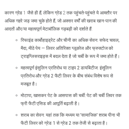
कारण ग्रेड 1 जैसे ही हैं, लेकिन ग्रेड 2 तक पहुंचते-पहुंचते ये आमतौर पर
अधिक गहरे जड़ जमा चुके होते हैं, जो अक्सर वर्षों की खराब खान-पान की
आदतों और/या महत्वपूर्ण मेटाबॉलिक गड़बड़ी को दर्शाते हैं:
रिफाइंड कार्बोहाइड्रेट और चीनी का अधिक सेवन: सफेद चावल,
मैदा, मीठे पेय — लिवर अतिरिक्त ग्लूकोज और फ्रुक्टोज को
ट्राइग्लिसराइड्स में बदल देता है जो चर्बी के रूप में जमा होते हैं।
महत्वपूर्ण इंसुलिन प्रतिरोध या टाइप 2 डायबिटीज: इंसुलिन
प्रतिरोध और ग्रेड 2 फैटी लिवर के बीच संबंध विशेष रूप से
मजबूत है।
मोटापा, खासकर पेट के आसपास की चर्बी: पेट की चर्बी लिवर तक
फ्री फैटी एसिड की आपूर्ति बढ़ाती है।
शराब का सेवन: यहां तक कि मध्यम या 'सामाजिक' शराब पीना भी
फैटी लिवर को ग्रेड 1 से ग्रेड 2 तक तेजी से बढ़ाता है।