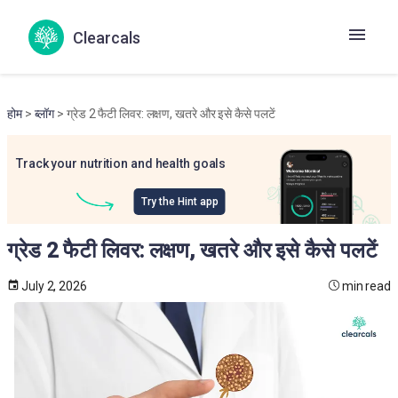
Clearcals
होम
>
ब्लॉग
> ग्रेड 2 फैटी लिवर: लक्षण, खतरे और इसे कैसे पलटें
Track your nutrition and health goals
Try the Hint app
ग्रेड 2 फैटी लिवर: लक्षण, खतरे और इसे कैसे पलटें
July 2, 2026
min read