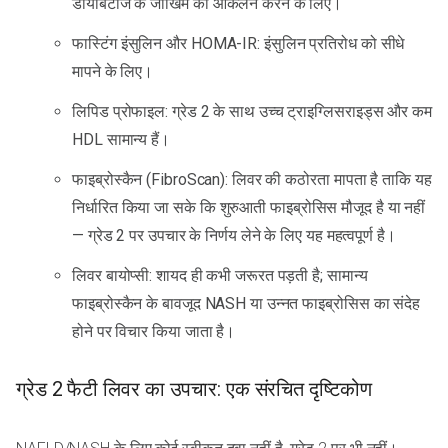
डायबिटीज के जोखिम का आकलन करने के लिए।
फास्टिंग इंसुलिन और HOMA-IR: इंसुलिन प्रतिरोध को सीधे
मापने के लिए।
लिपिड प्रोफाइल: ग्रेड 2 के साथ उच्च ट्राइग्लिसराइड्स और कम
HDL सामान्य हैं।
फाइब्रोस्कैन (FibroScan): लिवर की कठोरता मापता है ताकि यह
निर्धारित किया जा सके कि शुरुआती फाइब्रोसिस मौजूद है या नहीं
— ग्रेड 2 पर उपचार के निर्णय लेने के लिए यह महत्वपूर्ण है।
लिवर बायोप्सी: शायद ही कभी जरूरत पड़ती है; सामान्य
फाइब्रोस्कैन के बावजूद NASH या उन्नत फाइब्रोसिस का संदेह
होने पर विचार किया जाता है।
ग्रेड 2 फैटी लिवर का उपचार: एक संरचित दृष्टिकोण