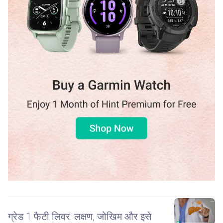
ग्रेड 1 फैटी लिवर: लक्षण, जोखिम और इसे