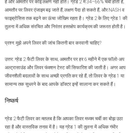
है और आमतौर पर कोई लक्षण नहीं होते। ग्रेड 2 में 34–66% चर्बी होती है,
आमतौर पर लिवर एंजाइम बढ़ जाते हैं, लक्षण पैदा हो सकते हैं, और NASH व
फाइब्रोसिस तक बढ़ने का ऊंचा जोखिम रहता है। ग्रेड 2 के लिए ग्रेड 1 की
तुलना में अधिक संरचित और निरंतर हस्तक्षेप कार्यक्रम की जरूरत होती है।
प्रश्न: मुझे अपने लिवर की जांच कितनी बार करवानी चाहिए?
उत्तर: ग्रेड 2 फैटी लिवर के साथ, आमतौर पर हर 6 महीने में एक फॉलो-अप
अल्ट्रासाउंड और लिवर फंक्शन टेस्ट की सिफारिश की जाती है। अगर आप
जीवनशैली बदलावों के साथ अच्छी प्रगति कर रहे हैं, तो लिवर के ग्रेड 1 या
सामान्य तक सुधरने के बाद आपके डॉक्टर इन्हें सालाना कर सकते हैं।
निष्कर्ष
ग्रेड 2 फैटी लिवर का मतलब है कि आपका लिवर मध्यम चर्बी का बोझ उठा
रहा है और वास्तविक तनाव में है। यह ग्रेड 1 की तुलना में अधिक गंभीर