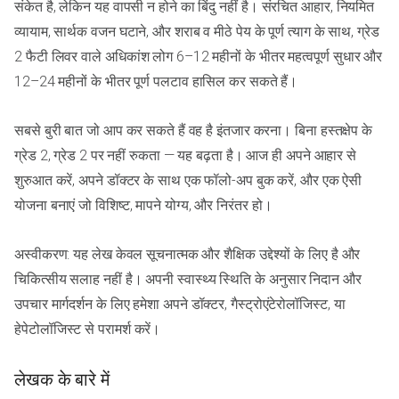
संकेत है, लेकिन यह वापसी न होने का बिंदु नहीं है। संरचित आहार, नियमित
व्यायाम, सार्थक वजन घटाने, और शराब व मीठे पेय के पूर्ण त्याग के साथ, ग्रेड
2 फैटी लिवर वाले अधिकांश लोग 6–12 महीनों के भीतर महत्वपूर्ण सुधार और
12–24 महीनों के भीतर पूर्ण पलटाव हासिल कर सकते हैं।
सबसे बुरी बात जो आप कर सकते हैं वह है इंतजार करना। बिना हस्तक्षेप के
ग्रेड 2, ग्रेड 2 पर नहीं रुकता — यह बढ़ता है। आज ही अपने आहार से
शुरुआत करें, अपने डॉक्टर के साथ एक फॉलो-अप बुक करें, और एक ऐसी
योजना बनाएं जो विशिष्ट, मापने योग्य, और निरंतर हो।
अस्वीकरण: यह लेख केवल सूचनात्मक और शैक्षिक उद्देश्यों के लिए है और
चिकित्सीय सलाह नहीं है। अपनी स्वास्थ्य स्थिति के अनुसार निदान और
उपचार मार्गदर्शन के लिए हमेशा अपने डॉक्टर, गैस्ट्रोएंटेरोलॉजिस्ट, या
हेपेटोलॉजिस्ट से परामर्श करें।
लेखक के बारे में