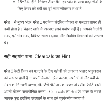
18–24 महीने: निरंतर जीवनशैली हस्तक्षेप के साथ कई मरीजों के
लिए लिवर की चर्बी का पूर्ण सामान्यीकरण संभव है।
ग्रेड 1 से मुख्य अंतर: ग्रेड 2 पर बिना संरचित योजना के पलटाव शायद ही
कभी होता है। 'बेहतर खाने' के अस्पष्ट इरादे पर्याप्त नहीं हैं। आपको कैलोरी
लक्ष्य, प्रोटीन लक्ष्य, विशिष्ट खाद्य बदलाव, और नियमित निगरानी की जरूरत
है।
सही सहयोग पाना: Clearcals का Hint
ग्रेड 2 फैटी लिवर को पलटने के लिए महीनों की लगातार आहार अनुशासन
की जरूरत होती है — अपनी कैलोरी ट्रैक करना, अपने चीनी और चर्बी के
सेवन की निगरानी करना, और जैसे-जैसे आपका वजन और लैब रिपोर्ट बदलें,
अपनी योजना समायोजित करना। Clearcals का Hint ऐप भारत के सबसे
व्यापक फूड ट्रैकिंग प्लेटफॉर्म के साथ इसे प्रबंधनीय बनाता है।