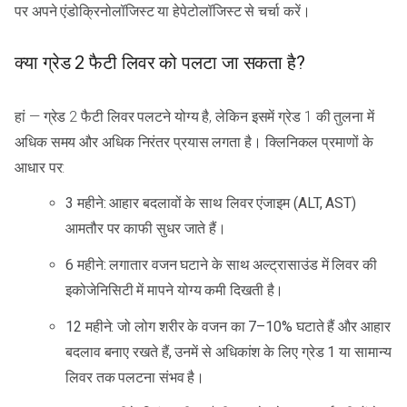
पर अपने एंडोक्रिनोलॉजिस्ट या हेपेटोलॉजिस्ट से चर्चा करें।
क्या ग्रेड 2 फैटी लिवर को पलटा जा सकता है?
हां — ग्रेड 2 फैटी लिवर पलटने योग्य है, लेकिन इसमें ग्रेड 1 की तुलना में
अधिक समय और अधिक निरंतर प्रयास लगता है। क्लिनिकल प्रमाणों के
आधार पर:
3 महीने: आहार बदलावों के साथ लिवर एंजाइम (ALT, AST)
आमतौर पर काफी सुधर जाते हैं।
6 महीने: लगातार वजन घटाने के साथ अल्ट्रासाउंड में लिवर की
इकोजेनिसिटी में मापने योग्य कमी दिखती है।
12 महीने: जो लोग शरीर के वजन का 7–10% घटाते हैं और आहार
बदलाव बनाए रखते हैं, उनमें से अधिकांश के लिए ग्रेड 1 या सामान्य
लिवर तक पलटना संभव है।