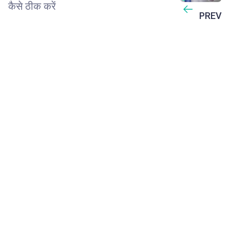
कैसे ठीक करें
PREV