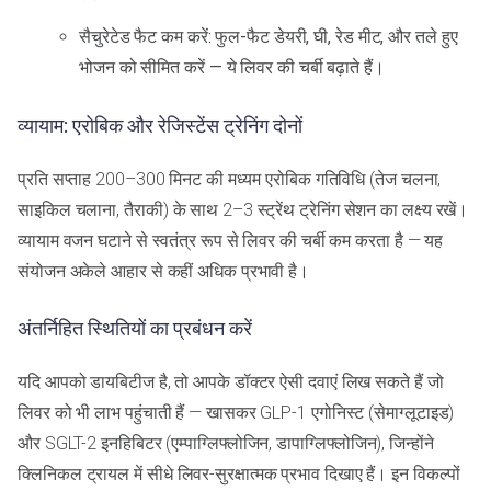
सैचुरेटेड फैट कम करें: फुल-फैट डेयरी, घी, रेड मीट, और तले हुए
भोजन को सीमित करें — ये लिवर की चर्बी बढ़ाते हैं।
व्यायाम: एरोबिक और रेजिस्टेंस ट्रेनिंग दोनों
प्रति सप्ताह 200–300 मिनट की मध्यम एरोबिक गतिविधि (तेज चलना,
साइकिल चलाना, तैराकी) के साथ 2–3 स्ट्रेंथ ट्रेनिंग सेशन का लक्ष्य रखें।
व्यायाम वजन घटाने से स्वतंत्र रूप से लिवर की चर्बी कम करता है — यह
संयोजन अकेले आहार से कहीं अधिक प्रभावी है।
अंतर्निहित स्थितियों का प्रबंधन करें
यदि आपको डायबिटीज है, तो आपके डॉक्टर ऐसी दवाएं लिख सकते हैं जो
लिवर को भी लाभ पहुंचाती हैं — खासकर GLP-1 एगोनिस्ट (सेमाग्लूटाइड)
और SGLT-2 इनहिबिटर (एम्पाग्लिफ्लोजिन, डापाग्लिफ्लोजिन), जिन्होंने
क्लिनिकल ट्रायल में सीधे लिवर-सुरक्षात्मक प्रभाव दिखाए हैं। इन विकल्पों