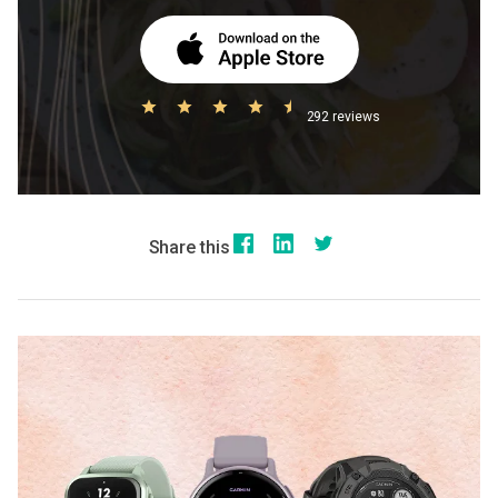
292 reviews
Share this