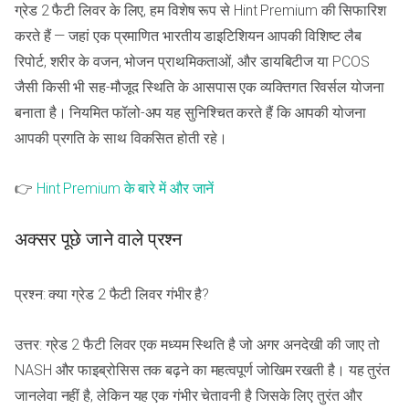
ग्रेड 2 फैटी लिवर के लिए, हम विशेष रूप से Hint Premium की सिफारिश
करते हैं — जहां एक प्रमाणित भारतीय डाइटिशियन आपकी विशिष्ट लैब
रिपोर्ट, शरीर के वजन, भोजन प्राथमिकताओं, और डायबिटीज या PCOS
जैसी किसी भी सह-मौजूद स्थिति के आसपास एक व्यक्तिगत रिवर्सल योजना
बनाता है। नियमित फॉलो-अप यह सुनिश्चित करते हैं कि आपकी योजना
आपकी प्रगति के साथ विकसित होती रहे।
👉
Hint Premium के बारे में और जानें
अक्सर पूछे जाने वाले प्रश्न
प्रश्न: क्या ग्रेड 2 फैटी लिवर गंभीर है?
उत्तर: ग्रेड 2 फैटी लिवर एक मध्यम स्थिति है जो अगर अनदेखी की जाए तो
NASH और फाइब्रोसिस तक बढ़ने का महत्वपूर्ण जोखिम रखती है। यह तुरंत
जानलेवा नहीं है, लेकिन यह एक गंभीर चेतावनी है जिसके लिए तुरंत और