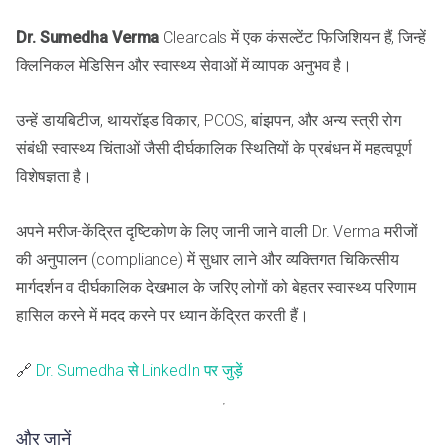
Dr. Sumedha Verma
Clearcals में एक कंसल्टेंट फिजिशियन हैं, जिन्हें
क्लिनिकल मेडिसिन और स्वास्थ्य सेवाओं में व्यापक अनुभव है।
उन्हें डायबिटीज, थायरॉइड विकार, PCOS, बांझपन, और अन्य स्त्री रोग
संबंधी स्वास्थ्य चिंताओं जैसी दीर्घकालिक स्थितियों के प्रबंधन में महत्वपूर्ण
विशेषज्ञता है।
अपने मरीज-केंद्रित दृष्टिकोण के लिए जानी जाने वाली Dr. Verma मरीजों
की अनुपालन (compliance) में सुधार लाने और व्यक्तिगत चिकित्सीय
मार्गदर्शन व दीर्घकालिक देखभाल के जरिए लोगों को बेहतर स्वास्थ्य परिणाम
हासिल करने में मदद करने पर ध्यान केंद्रित करती हैं।
🔗
Dr. Sumedha से LinkedIn पर जुड़ें
और जानें