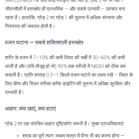
NAFLD/NASH के लिए कोई स्वीकृत दवा नहीं है, ग्रेड 2 पर भी नहीं।
जीवनशैली में हस्तक्षेप ही प्राथमिक — और सबसे प्रभावी — उपचार बना
रहता है। हालांकि, ग्रेड 2 पर ग्रेड 1 की तुलना में अधिक संरचना और
निरंतरता की जरूरत होती है।
वजन घटाना — सबसे शक्तिशाली हस्तक्षेप
शरीर के वजन में 7–10% की कमी लिवर की चर्बी में 50–60% की कमी
लाती है और (यदि मौजूद हो तो) 90% तक मरीजों में NASH को ठीक कर
सकती है। प्रति सप्ताह 0.5–1 किलो वजन घटाने का लक्ष्य रखें — लिवर के
लिए धीमा और स्थिर तरीका क्रैश डाइटिंग की तुलना में अधिक सुरक्षित और
प्रभावी है।
आहार: क्या खाएं, क्या हटाएं
ग्रेड 2 पर एक संरचित आहार दृष्टिकोण जरूरी है। मुख्य प्राथमिकताएं:
शराब का पूर्ण त्याग: मध्यम मात्रा में पीना भी बंद करना होगा —