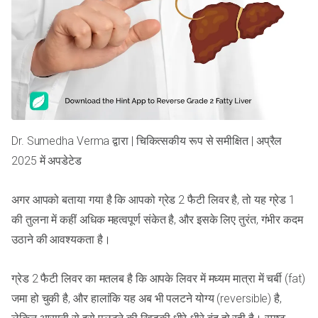
Dr. Sumedha Verma द्वारा | चिकित्सकीय रूप से समीक्षित | अप्रैल
2025 में अपडेटेड
अगर आपको बताया गया है कि आपको ग्रेड 2 फैटी लिवर है, तो यह ग्रेड 1
की तुलना में कहीं अधिक महत्वपूर्ण संकेत है, और इसके लिए तुरंत, गंभीर कदम
उठाने की आवश्यकता है।
ग्रेड 2 फैटी लिवर का मतलब है कि आपके लिवर में मध्यम मात्रा में चर्बी (fat)
जमा हो चुकी है, और हालांकि यह अब भी पलटने योग्य (reversible) है,