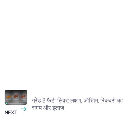
ग्रेड 3 फैटी लिवर: लक्षण, जोखिम, रिकवरी का
समय और इलाज
NEXT