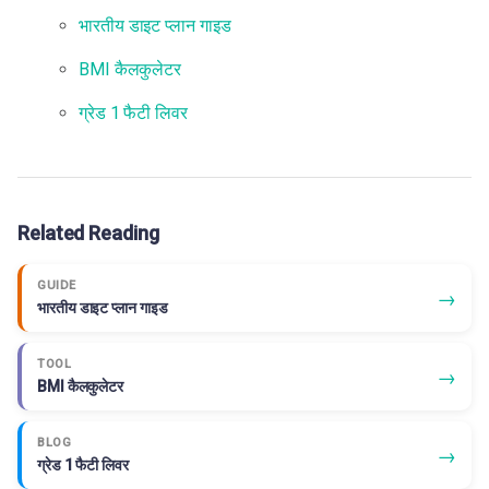
भारतीय डाइट प्लान गाइड
BMI कैलकुलेटर
ग्रेड 1 फैटी लिवर
Related Reading
GUIDE
→
भारतीय डाइट प्लान गाइड
TOOL
→
BMI कैलकुलेटर
BLOG
→
ग्रेड 1 फैटी लिवर