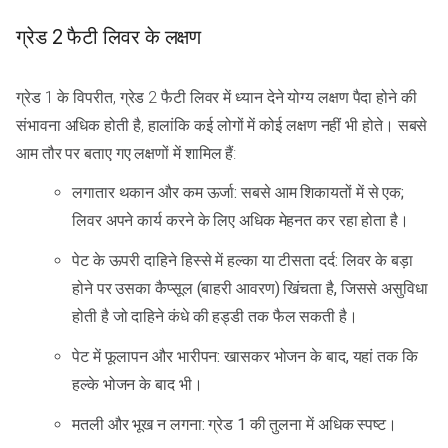
ग्रेड 2 फैटी लिवर के लक्षण
ग्रेड 1 के विपरीत, ग्रेड 2 फैटी लिवर में ध्यान देने योग्य लक्षण पैदा होने की
संभावना अधिक होती है, हालांकि कई लोगों में कोई लक्षण नहीं भी होते। सबसे
आम तौर पर बताए गए लक्षणों में शामिल हैं:
लगातार थकान और कम ऊर्जा: सबसे आम शिकायतों में से एक;
लिवर अपने कार्य करने के लिए अधिक मेहनत कर रहा होता है।
पेट के ऊपरी दाहिने हिस्से में हल्का या टीसता दर्द: लिवर के बड़ा
होने पर उसका कैप्सूल (बाहरी आवरण) खिंचता है, जिससे असुविधा
होती है जो दाहिने कंधे की हड्डी तक फैल सकती है।
पेट में फूलापन और भारीपन: खासकर भोजन के बाद, यहां तक कि
हल्के भोजन के बाद भी।
मतली और भूख न लगना: ग्रेड 1 की तुलना में अधिक स्पष्ट।