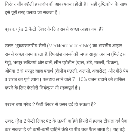
निरंतर जीवनशैली हस्तक्षेप की आवश्यकता होती है। सही दृष्टिकोण के साथ,
इसे पूरी तरह पलटा जा सकता है।
प्रश्न: ग्रेड 2 फैटी लिवर के लिए सबसे अच्छा आहार क्या है?
उत्तर: भूमध्यसागरीय शैली (Mediterranean-style) का भारतीय आहार
सबसे अच्छा काम करता है: रिफाइंड कार्ब्स की जगह साबुत अनाज (मिलेट्स,
गेहूं), भरपूर सब्जियां और दालें, लीन प्रोटीन (दाल, अंडे, मछली, चिकन),
ओमेगा-3 से भरपूर खाद्य पदार्थ (तैलीय मछली, अलसी, अखरोट), और मीठे पेय
व शराब का पूर्ण त्याग। पलटाव लाने वाले 7–10% वजन घटाने को हासिल
करने के लिए कैलोरी नियंत्रण भी महत्वपूर्ण है।
प्रश्न: क्या ग्रेड 2 फैटी लिवर से कमर दर्द हो सकता है?
उत्तर: ग्रेड 2 फैटी लिवर पेट के ऊपरी दाहिने हिस्से में हल्का टीसता दर्द पैदा
कर सकता है जो कभी-कभी दाहिने कंधे या पीठ तक फैल जाता है। यह बड़े