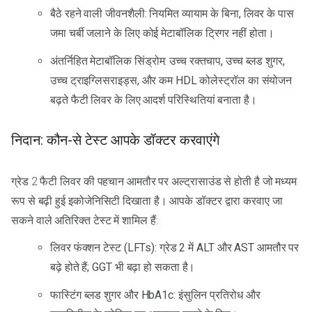
बैठे रहने वाली जीवनशैली: नियमित व्यायाम के बिना, लिवर के पास
जमा चर्बी जलाने के लिए कोई मेटाबॉलिक ट्रिगर नहीं होता।
अंतर्निहित मेटाबॉलिक सिंड्रोम: उच्च रक्तचाप, उच्च ब्लड शुगर,
उच्च ट्राइग्लिसराइड्स, और कम HDL कोलेस्ट्रॉल का संयोजन
बढ़ते फैटी लिवर के लिए आदर्श परिस्थितियां बनाता है।
निदान: कौन-से टेस्ट आपके डॉक्टर करवाएंगे
ग्रेड 2 फैटी लिवर की पहचान आमतौर पर अल्ट्रासाउंड से होती है जो मध्यम
रूप से बढ़ी हुई इकोजेनिसिटी दिखाता है। आपके डॉक्टर द्वारा करवाए जा
सकने वाले अतिरिक्त टेस्ट में शामिल हैं:
लिवर फंक्शन टेस्ट (LFTs): ग्रेड 2 में ALT और AST आमतौर पर
बढ़े होते हैं; GGT भी बढ़ा हो सकता है।
फास्टिंग ब्लड शुगर और HbA1c: इंसुलिन प्रतिरोध और