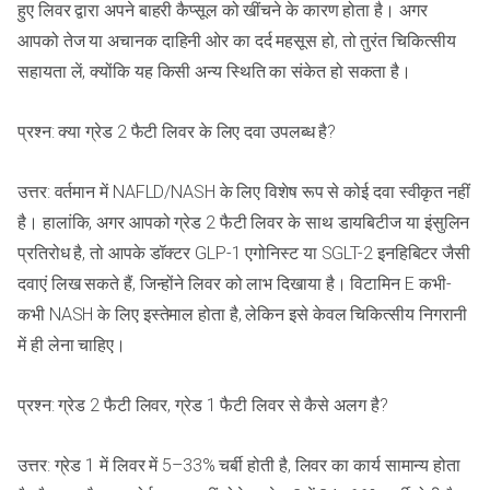
हुए लिवर द्वारा अपने बाहरी कैप्सूल को खींचने के कारण होता है। अगर
आपको तेज या अचानक दाहिनी ओर का दर्द महसूस हो, तो तुरंत चिकित्सीय
सहायता लें, क्योंकि यह किसी अन्य स्थिति का संकेत हो सकता है।
प्रश्न: क्या ग्रेड 2 फैटी लिवर के लिए दवा उपलब्ध है?
उत्तर: वर्तमान में NAFLD/NASH के लिए विशेष रूप से कोई दवा स्वीकृत नहीं
है। हालांकि, अगर आपको ग्रेड 2 फैटी लिवर के साथ डायबिटीज या इंसुलिन
प्रतिरोध है, तो आपके डॉक्टर GLP-1 एगोनिस्ट या SGLT-2 इनहिबिटर जैसी
दवाएं लिख सकते हैं, जिन्होंने लिवर को लाभ दिखाया है। विटामिन E कभी-
कभी NASH के लिए इस्तेमाल होता है, लेकिन इसे केवल चिकित्सीय निगरानी
में ही लेना चाहिए।
प्रश्न: ग्रेड 2 फैटी लिवर, ग्रेड 1 फैटी लिवर से कैसे अलग है?
उत्तर: ग्रेड 1 में लिवर में 5–33% चर्बी होती है, लिवर का कार्य सामान्य होता