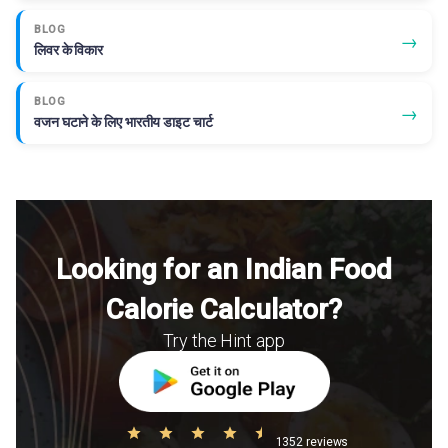
BLOG
→
लिवर के विकार
BLOG
→
वजन घटाने के लिए भारतीय डाइट चार्ट
Looking for an Indian Food
Calorie Calculator?
Try the Hint app
1352 reviews