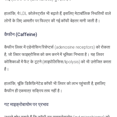
हालांकि, ये LDL कोलेस्ट्रॉल भी बढ़ाते हैं, इसलिए मेटाबॉलिक स्थितियों वाले
लोगों के लिए आमतौर पर फिल्टर की गई कॉफी बेहतर मानी जाती है।
कैफीन (Caffeine)
कैफीन लिवर में एडेनोसिन रिसेप्टर्स (adenosine receptors) को रोकता
है, जो लिवर फाइब्रोसिस को कम करने में भूमिका निभाता है। यह लिवर
कोशिकाओं में फैट के टूटने (लाइपोलिसिस/lipolysis) को भी उत्तेजित करता
है।
हालांकि, चूंकि डिकैफ़िनेटेड कॉफी भी लिवर को लाभ पहुंचाती है, इसलिए
कैफीन ही एकमात्र सक्रिय तत्व नहीं है।
गट माइक्रोबायोम पर प्रभाव