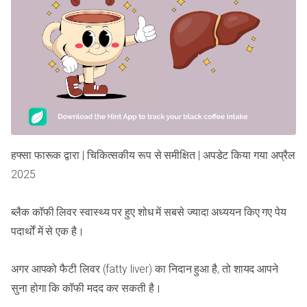
हफ्सा फारूक द्वारा | चिकित्सकीय रूप से समीक्षित | अपडेट किया गया अप्रैल
2025
ब्लैक कॉफी लिवर स्वास्थ्य पर हुए शोध में सबसे ज्यादा अध्ययन किए गए पेय
पदार्थों में से एक है।
अगर आपको फैटी लिवर (fatty liver) का निदान हुआ है, तो शायद आपने
सुना होगा कि कॉफी मदद कर सकती है।