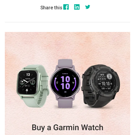
Share this