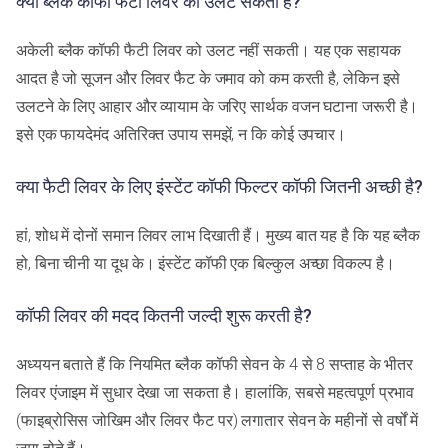
क्या ब्लैक कॉफी फैटी लिवर को उलट सकती है?
अकेली ब्लैक कॉफी फैटी लिवर को उलट नहीं सकती। यह एक सहायक
आदत है जो सूजन और लिवर फैट के जमाव को कम करती है, लेकिन इसे
उलटने के लिए आहार और व्यायाम के जरिए सार्थक वजन घटाना जरूरी है।
इसे एक फायदेमंद अतिरिक्त उपाय समझें, न कि कोई उपचार।
क्या फैटी लिवर के लिए इंस्टेंट कॉफी फिल्टर कॉफी जितनी अच्छी है?
हां, शोध में दोनों समान लिवर लाभ दिखाती हैं। मुख्य बात यह है कि यह ब्लैक
हो, बिना चीनी या दूध के। इंस्टेंट कॉफी एक बिल्कुल अच्छा विकल्प है।
कॉफी लिवर की मदद कितनी जल्दी शुरू करती है?
अध्ययन बताते हैं कि नियमित ब्लैक कॉफी सेवन के 4 से 8 सप्ताह के भीतर
लिवर एंजाइम में सुधार देखा जा सकता है। हालांकि, सबसे महत्वपूर्ण प्रभाव
(फाइब्रोसिस जोखिम और लिवर फैट पर) लगातार सेवन के महीनों से वर्षों में