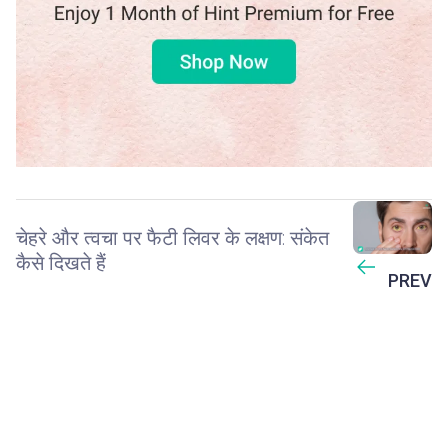
चेहरे और त्वचा पर फैटी लिवर के लक्षण: संकेत
कैसे दिखते हैं
PREV