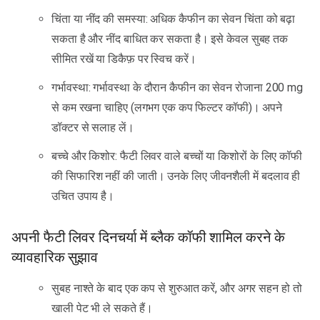
चिंता या नींद की समस्या: अधिक कैफीन का सेवन चिंता को बढ़ा
सकता है और नींद बाधित कर सकता है। इसे केवल सुबह तक
सीमित रखें या डिकैफ़ पर स्विच करें।
गर्भावस्था: गर्भावस्था के दौरान कैफीन का सेवन रोजाना 200 mg
से कम रखना चाहिए (लगभग एक कप फिल्टर कॉफी)। अपने
डॉक्टर से सलाह लें।
बच्चे और किशोर: फैटी लिवर वाले बच्चों या किशोरों के लिए कॉफी
की सिफारिश नहीं की जाती। उनके लिए जीवनशैली में बदलाव ही
उचित उपाय है।
अपनी फैटी लिवर दिनचर्या में ब्लैक कॉफी शामिल करने के
व्यावहारिक सुझाव
सुबह नाश्ते के बाद एक कप से शुरुआत करें, और अगर सहन हो तो
खाली पेट भी ले सकते हैं।