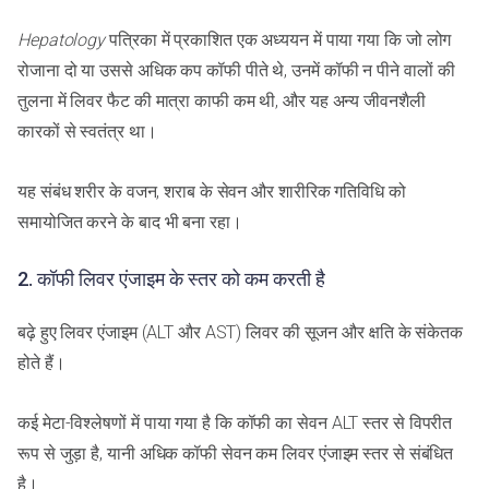
Hepatology
पत्रिका में प्रकाशित एक अध्ययन में पाया गया कि जो लोग
रोजाना दो या उससे अधिक कप कॉफी पीते थे, उनमें कॉफी न पीने वालों की
तुलना में लिवर फैट की मात्रा काफी कम थी, और यह अन्य जीवनशैली
कारकों से स्वतंत्र था।
यह संबंध शरीर के वजन, शराब के सेवन और शारीरिक गतिविधि को
समायोजित करने के बाद भी बना रहा।
2. कॉफी लिवर एंजाइम के स्तर को कम करती है
बढ़े हुए लिवर एंजाइम (ALT और AST) लिवर की सूजन और क्षति के संकेतक
होते हैं।
कई मेटा-विश्लेषणों में पाया गया है कि कॉफी का सेवन ALT स्तर से विपरीत
रूप से जुड़ा है, यानी अधिक कॉफी सेवन कम लिवर एंजाइम स्तर से संबंधित
है।