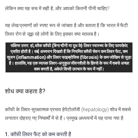
लेकिन क्या यह सच में सही है, और आपको कितनी पीनी चाहिए?
यह लेख प्रमाणों को स्पष्ट रूप से जांचता है और बताता है कि भारत में फैटी
लिवर रोग से जूझ रहे लोगों के लिए इसका क्या मतलब है।
संक्षिप्त उत्तर: हां, ब्लैक कॉफी (बिना चीनी या दूध के) लिवर स्वास्थ्य के लिए फायदेमंद
प्रतीत होती है। कई अध्ययन दिखाते हैं कि नियमित कॉफी सेवन कम लिवर फैट, कम
सूजन (inflammation) और लिवर फाइब्रोसिस (fibrosis) के कम जोखिम से जुड़ा
है। हालांकि, यह एक व्यापक लिवर-अनुकूल जीवनशैली के हिस्से के रूप में सबसे अच्छा
काम करती है, अकेले किसी उपचार के रूप में नहीं।
शोध क्या कहता है?
कॉफी के लिवर-सुरक्षात्मक प्रभाव हेपेटोलॉजी (hepatology) शोध में सबसे
लगातार दोहराए गए निष्कर्षों में से हैं। प्रमुख अध्ययनों में यह पाया गया है:
1. कॉफी लिवर फैट को कम करती है