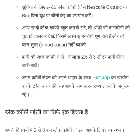
सुविधा के लिए इंस्टेंट ब्लैक कॉफी (जैसे Nescafé Classic या
Bru, बिना दूध या चीनी के) का उपयोग करें।
अगर सादी ब्लैक कॉफी बहुत कड़वी लगे, तो थोड़ी सी दालचीनी की
चुटकी डालकर देखें, जिसमें अपने सूजनरोधी गुण होते हैं और जो
ब्लड शुगर (blood sugar) नहीं बढ़ाती।
पानी की जगह कॉफी न लें। रोजाना 2.5 से 3 लीटर पानी पीना
जारी रखें।
अपने कॉफी सेवन को अपने आहार के साथ
Hint app
का उपयोग
करके ट्रैक करें ताकि यह आपके समग्र स्वास्थ्य लक्ष्यों के अनुरूप
रहे।
ब्लैक कॉफी पहेली का सिर्फ एक हिस्सा है
अपनी दिनचर्या में 2 से 3 कप ब्लैक कॉफी जोड़ना आपके लिवर स्वास्थ्य का