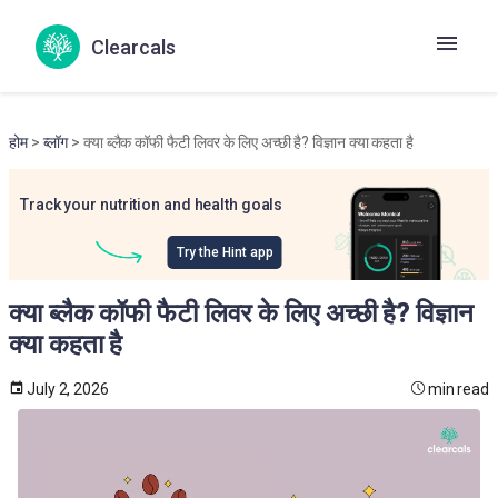
Clearcals
होम
>
ब्लॉग
> क्या ब्लैक कॉफी फैटी लिवर के लिए अच्छी है? विज्ञान क्या कहता है
Track your nutrition and health goals
Try the Hint app
क्या ब्लैक कॉफी फैटी लिवर के लिए अच्छी है? विज्ञान
क्या कहता है
July 2, 2026
min read