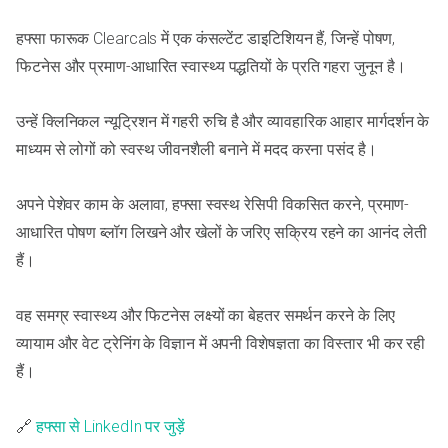
हफ्सा फारूक Clearcals में एक कंसल्टेंट डाइटिशियन हैं, जिन्हें पोषण,
फिटनेस और प्रमाण-आधारित स्वास्थ्य पद्धतियों के प्रति गहरा जुनून है।
उन्हें क्लिनिकल न्यूट्रिशन में गहरी रुचि है और व्यावहारिक आहार मार्गदर्शन के
माध्यम से लोगों को स्वस्थ जीवनशैली बनाने में मदद करना पसंद है।
अपने पेशेवर काम के अलावा, हफ्सा स्वस्थ रेसिपी विकसित करने, प्रमाण-
आधारित पोषण ब्लॉग लिखने और खेलों के जरिए सक्रिय रहने का आनंद लेती
हैं।
वह समग्र स्वास्थ्य और फिटनेस लक्ष्यों का बेहतर समर्थन करने के लिए
व्यायाम और वेट ट्रेनिंग के विज्ञान में अपनी विशेषज्ञता का विस्तार भी कर रही
हैं।
🔗
हफ्सा से LinkedIn पर जुड़ें