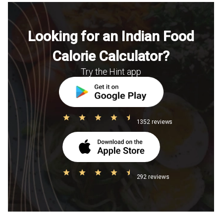
Looking for an Indian Food
Calorie Calculator?
Try the Hint app
1352 reviews
292 reviews