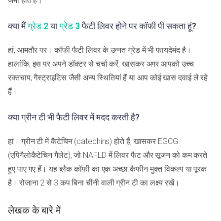
जमा होते हैं।
क्या मैं
ग्रेड 2
या
ग्रेड 3
फैटी लिवर होने पर कॉफी पी सकता हूं?
हां, आमतौर पर। कॉफी फैटी लिवर के उन्नत ग्रेड में भी फायदेमंद है।
हालांकि, इस पर अपने डॉक्टर से चर्चा करें, खासकर अगर आपको उच्च
रक्तचाप, गैस्ट्राइटिस जैसी अन्य स्थितियां हैं या आप कोई खास दवाई ले रहे
हैं।
क्या ग्रीन टी भी फैटी लिवर में मदद करती है?
हां। ग्रीन टी में कैटेचिन (catechins) होते हैं, खासकर EGCG
(एपिगैलोकैटेचिन गैलेट), जो NAFLD में लिवर फैट और सूजन को कम करते
हुए पाए गए हैं। यह ब्लैक कॉफी का एक अच्छा कैफीन-मुक्त विकल्प या पूरक
है। रोजाना 2 से 3 कप बिना चीनी वाली ग्रीन टी का लक्ष्य रखें।
लेखक के बारे में