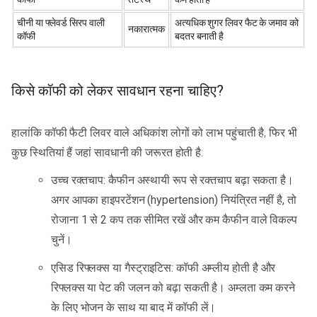
चीनी या फ्लेवर्ड सिरप वाली
अत्यधिक शुगर लिवर फैट के जमाव को
नकारात्मक
कॉफी
बदतर बनाती है
किसे कॉफी को लेकर सावधान रहना चाहिए?
हालांकि कॉफी फैटी लिवर वाले अधिकांश लोगों को लाभ पहुंचाती है, फिर भी
कुछ स्थितियां हैं जहां सावधानी की जरूरत होती है:
उच्च रक्तचाप: कैफीन अस्थायी रूप से रक्तचाप बढ़ा सकता है।
अगर आपका हाइपरटेंशन (hypertension) नियंत्रित नहीं है, तो
रोजाना 1 से 2 कप तक सीमित रखें और कम कैफीन वाले विकल्प
चुनें।
एसिड रिफ्लक्स या गैस्ट्राइटिस: कॉफी अम्लीय होती है और
रिफ्लक्स या पेट की जलन को बढ़ा सकती है। अम्लता कम करने
के लिए भोजन के साथ या बाद में कॉफी लें।