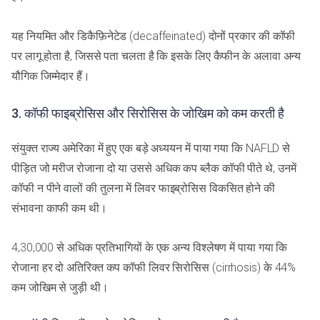
यह नियमित और डिकैफ़िनेटेड (decaffeinated) दोनों प्रकार की कॉफी
पर लागू होता है, जिससे पता चलता है कि इसके लिए कैफीन के अलावा अन्य
यौगिक जिम्मेदार हैं।
3. कॉफी फाइब्रोसिस और सिरोसिस के जोखिम को कम करती है
संयुक्त राज्य अमेरिका में हुए एक बड़े अध्ययन में पाया गया कि NAFLD से
पीड़ित जो मरीज रोजाना दो या उससे अधिक कप ब्लैक कॉफी पीते थे, उनमें
कॉफी न पीने वालों की तुलना में लिवर फाइब्रोसिस विकसित होने की
संभावना काफी कम थी।
4,30,000 से अधिक प्रतिभागियों के एक अन्य विश्लेषण में पाया गया कि
रोजाना हर दो अतिरिक्त कप कॉफी लिवर सिरोसिस (cirrhosis) के 44%
कम जोखिम से जुड़ी थी।