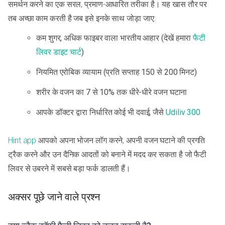
समर्थन करने का एक सरल, प्रमाण-आधारित तरीका है। यह खास तौर पर
तब अच्छा काम करती है जब इसे इनके साथ जोड़ा जाए:
कम शुगर, अधिक फाइबर वाला भारतीय आहार (देखें हमारा
फैटी
लिवर डाइट चार्ट
)
नियमित एरोबिक व्यायाम (प्रति सप्ताह 150 से 200 मिनट)
शरीर के वजन का 7 से 10% तक धीरे-धीरे वजन घटाना
आपके डॉक्टर द्वारा निर्धारित कोई भी दवाई, जैसे
Udiliv 300
Hint app
आपको अपना भोजन लॉग करने, अपनी वजन घटाने की प्रगति
ट्रैक करने और उन दैनिक आदतों को बनाने में मदद कर सकता है जो फैटी
लिवर से उबरने में सबसे बड़ा फर्क डालती हैं।
अक्सर पूछे जाने वाले प्रश्न