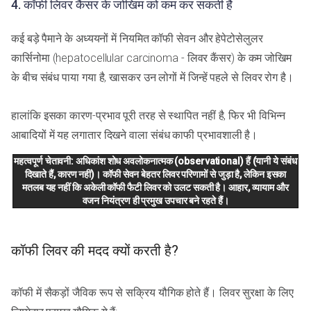
4. कॉफी लिवर कैंसर के जोखिम को कम कर सकती है
कई बड़े पैमाने के अध्ययनों में नियमित कॉफी सेवन और हेपेटोसेलुलर
कार्सिनोमा (hepatocellular carcinoma - लिवर कैंसर) के कम जोखिम
के बीच संबंध पाया गया है, खासकर उन लोगों में जिन्हें पहले से लिवर रोग है।
हालांकि इसका कारण-प्रभाव पूरी तरह से स्थापित नहीं है, फिर भी विभिन्न
आबादियों में यह लगातार दिखने वाला संबंध काफी प्रभावशाली है।
महत्वपूर्ण चेतावनी: अधिकांश शोध अवलोकनात्मक (observational) हैं (यानी ये संबंध
दिखाते हैं, कारण नहीं)। कॉफी सेवन बेहतर लिवर परिणामों से जुड़ा है, लेकिन इसका
मतलब यह नहीं कि अकेली कॉफी फैटी लिवर को उलट सकती है। आहार, व्यायाम और
वजन नियंत्रण ही प्रमुख उपचार बने रहते हैं।
कॉफी लिवर की मदद क्यों करती है?
कॉफी में सैकड़ों जैविक रूप से सक्रिय यौगिक होते हैं। लिवर सुरक्षा के लिए