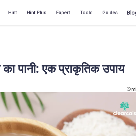
Blo
Hint
Hint Plus
Expert
Tools
Guides
 का पानी: एक प्राकृतिक उपाय
mi