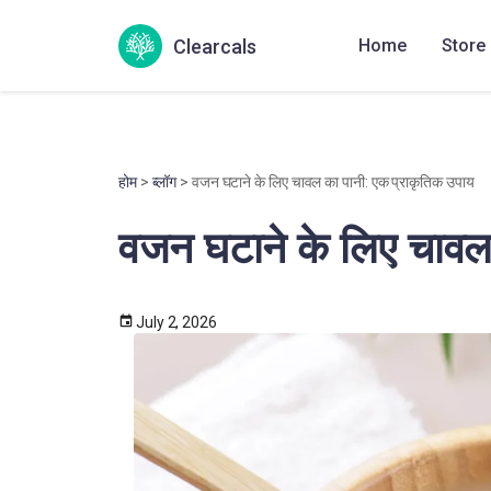
Clearcals
Home
Store
होम
>
ब्लॉग
> वजन घटाने के लिए चावल का पानी: एक प्राकृतिक उपाय
वजन घटाने के लिए चावल
July 2, 2026