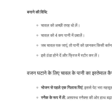
बनाने की विधि:
चावल को अच्छी तरह धो लें।
चावल को 4 कप पानी में उबालें।
जब चावल पक जाएं, तो पानी को छानकर किसी बर्तन म
इसे ठंडा होने दें और फ्रिज में स्टोर कर लें।
वजन घटाने के लिए चावल के पानी का इस्तेमाल कैस
भोजन से पहले एक गिलास पिएं:
इससे पेट भरा महसूस 
स्नैक के रूप में लें:
अस्वस्थ स्नैक्स की ओर हाथ बढ़