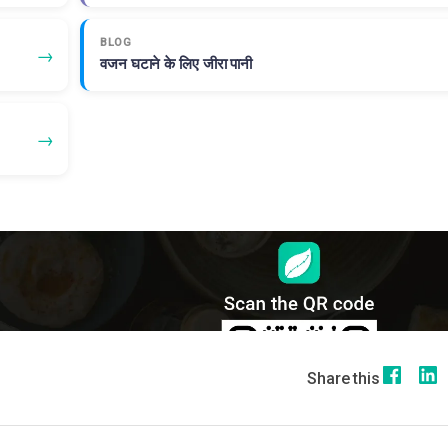
BLOG
→
वजन घटाने के लिए जीरा पानी
→
Share this