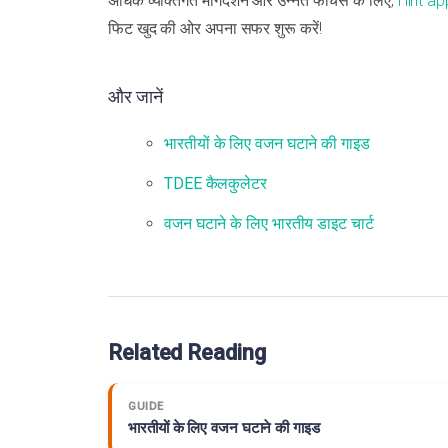
अधिक व्यक्तिगत मार्गदर्शन और उन्नत फीचर्स के लिए,
Hint ap
फिट खुद की ओर अपना सफर शुरू करें!
और जानें
भारतीयों के लिए वजन घटाने की गाइड
TDEE कैलकुलेटर
वजन घटाने के लिए भारतीय डाइट चार्ट
Related Reading
GUIDE
भारतीयों के लिए वजन घटाने की गाइड