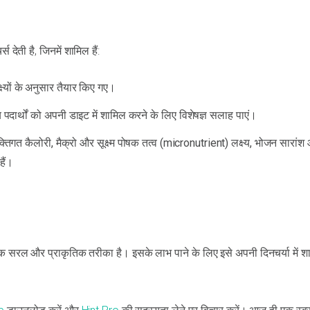
ेती है, जिनमें शामिल हैं:
्यों के अनुसार तैयार किए गए।
 पदार्थों को अपनी डाइट में शामिल करने के लिए विशेषज्ञ सलाह पाएं।
तिगत कैलोरी, मैक्रो और सूक्ष्म पोषक तत्व (micronutrient) लक्ष्य, भोजन सारांश
हैं।
सरल और प्राकृतिक तरीका है। इसके लाभ पाने के लिए इसे अपनी दिनचर्या में श