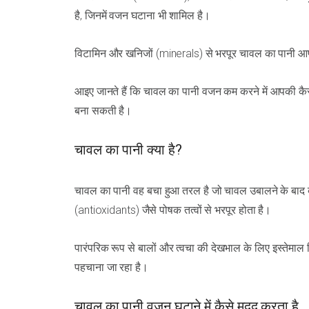
है, जिनमें वजन घटाना भी शामिल है।
विटामिन और खनिजों (minerals) से भरपूर चावल का पानी आप
आइए जानते हैं कि चावल का पानी वजन कम करने में आपकी 
बना सकती है।
चावल का पानी क्या है?
चावल का पानी वह बचा हुआ तरल है जो चावल उबालने के बाद 
(antioxidants) जैसे पोषक तत्वों से भरपूर होता है।
पारंपरिक रूप से बालों और त्वचा की देखभाल के लिए इस्तेमाल
पहचाना जा रहा है।
चावल का पानी वजन घटाने में कैसे मदद करता है