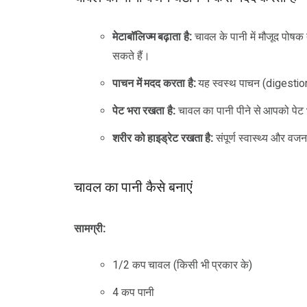
मेटाबॉलिज्म बढ़ाता है:
चावल के पानी में मौजूद पोषक
सकते हैं।
पाचन में मदद करता है:
यह स्वस्थ पाचन (digestion)
पेट भरा रखता है:
चावल का पानी पीने से आपको पेट भर
शरीर को हाइड्रेट रखता है:
संपूर्ण स्वास्थ्य और वज
चावल का पानी कैसे बनाएं
सामग्री:
1/2 कप चावल (किसी भी प्रकार के)
4 कप पानी