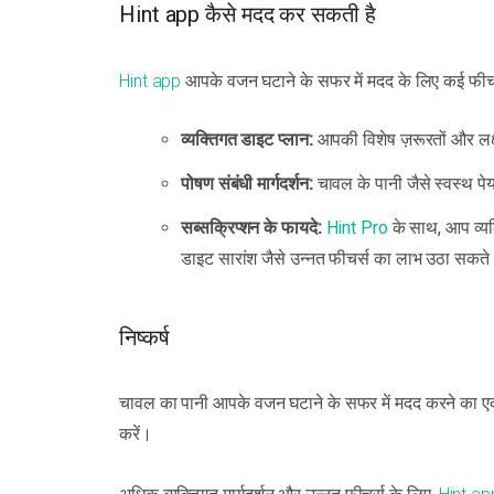
Hint app कैसे मदद कर सकती है
Hint app
आपके वजन घटाने के सफर में मदद के लिए कई फीचर्स द
व्यक्तिगत डाइट प्लान:
आपकी विशेष ज़रूरतों और लक्ष
पोषण संबंधी मार्गदर्शन:
चावल के पानी जैसे स्वस्थ पेय
सब्सक्रिप्शन के फायदे:
Hint Pro
के साथ, आप व्यक्
डाइट सारांश जैसे उन्नत फीचर्स का लाभ उठा सकते 
निष्कर्ष
चावल का पानी आपके वजन घटाने के सफर में मदद करने का एक 
करें।