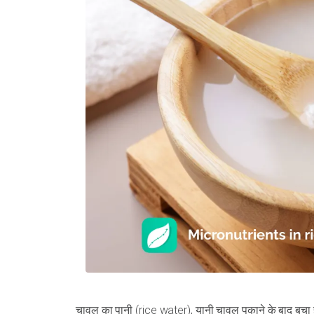
चावल का पानी (rice water), यानी चावल पकाने के बाद बचा हु