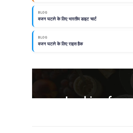
BLOG
वजन घटाने के लिए भारतीय डाइट चार्ट
BLOG
वजन घटाने के लिए राइस हैक