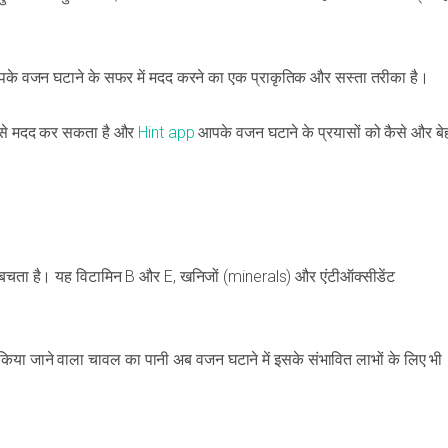
के वजन घटाने के सफर में मदद करने का एक प्राकृतिक और सस्ता तरीका है।
कैसे मदद कर सकता है और
Hint app
आपके वजन घटाने के प्रयासों को कैसे और ब
बचता है। यह विटामिन B और E, खनिजों (minerals) और एंटीऑक्सीडेंट
 किया जाने वाला चावल का पानी अब वजन घटाने में इसके संभावित लाभों के लिए भी