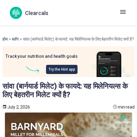
Clearcals
होम
>
ब्लॉग
> सांवा (बार्नयार्ड मिलेट) के फायदे: यह मिलेनियल्स के लिए बेहतरीन मिलेट क्यों है?
Track your nutrition and health goals
Try the Hint app
सांवा (बार्नयार्ड मिलेट) के फायदे: यह मिलेनियल्स के
लिए बेहतरीन मिलेट क्यों है?
July 2, 2026
min read