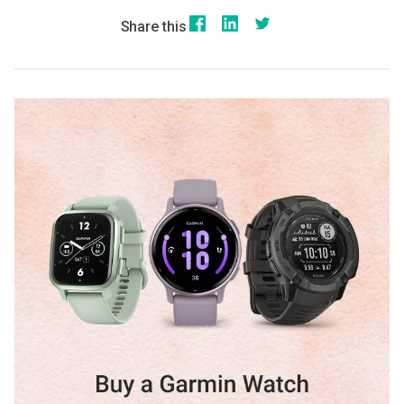
Share this