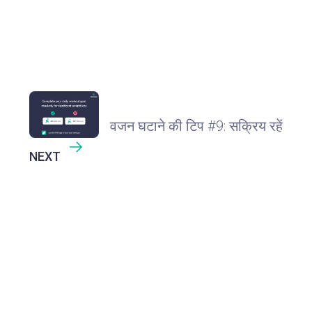
वजन घटाने की टिप #9: सक्रिय रहें
NEXT