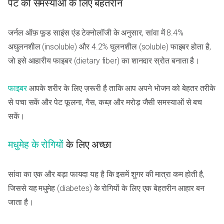
पेट की समस्याओं के लिए बेहतरीन
जर्नल ऑफ़ फूड साइंस एंड टेक्नोलॉजी के अनुसार, सांवा में 8.4%
अघुलनशील (insoluble) और 4.2% घुलनशील (soluble) फाइबर होता है,
जो इसे आहारीय फाइबर (dietary fiber) का शानदार स्रोत बनाता है।
फाइबर
आपके शरीर के लिए ज़रूरी है ताकि आप अपने भोजन को बेहतर तरीके
से पचा सकें और पेट फूलना, गैस, कब्ज़ और मरोड़ जैसी समस्याओं से बच
सकें।
मधुमेह के रोगियों
के लिए अच्छा
सांवा का एक और बड़ा फायदा यह है कि इसमें शुगर की मात्रा कम होती है,
जिससे यह मधुमेह (diabetes) के रोगियों के लिए एक बेहतरीन आहार बन
जाता है।