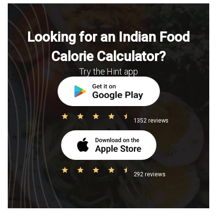
Looking for an Indian Food
Calorie Calculator?
Try the Hint app
1352 reviews
292 reviews