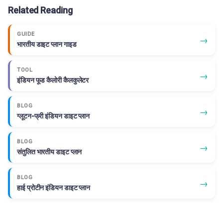
Related Reading
GUIDE
→
भारतीय डाइट प्लान गाइड
TOOL
→
इंडियन फूड कैलोरी कैलकुलेटर
BLOG
→
ग्लूटन-फ्री इंडियन डाइट प्लान
BLOG
→
संतुलित भारतीय डाइट प्लान
BLOG
→
हाई प्रोटीन इंडियन डाइट प्लान