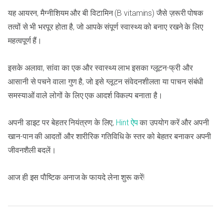
यह आयरन, मैग्नीशियम और बी विटामिन (B vitamins) जैसे ज़रूरी पोषक
तत्वों से भी भरपूर होता है, जो आपके संपूर्ण स्वास्थ्य को बनाए रखने के लिए
महत्वपूर्ण हैं।
इसके अलावा, सांवा का एक और स्वास्थ्य लाभ इसका ग्लूटन-फ्री और
आसानी से पचने वाला गुण है, जो इसे ग्लूटन संवेदनशीलता या पाचन संबंधी
समस्याओं वाले लोगों के लिए एक आदर्श विकल्प बनाता है।
अपनी डाइट पर बेहतर नियंत्रण के लिए,
Hint ऐप
का उपयोग करें और अपनी
खान-पान की आदतों और शारीरिक गतिविधि के स्तर को बेहतर बनाकर अपनी
जीवनशैली बदलें।
आज ही इस पौष्टिक अनाज के फायदे लेना शुरू करें!