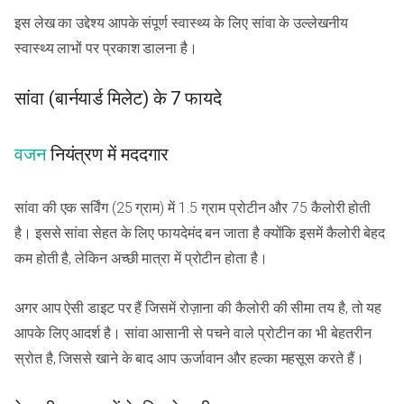
इस लेख का उद्देश्य आपके संपूर्ण स्वास्थ्य के लिए सांवा के उल्लेखनीय
स्वास्थ्य लाभों पर प्रकाश डालना है।
सांवा (बार्नयार्ड मिलेट) के 7 फायदे
वजन
नियंत्रण में मददगार
सांवा की एक सर्विंग (25 ग्राम) में 1.5 ग्राम प्रोटीन और 75 कैलोरी होती
है। इससे सांवा सेहत के लिए फायदेमंद बन जाता है क्योंकि इसमें कैलोरी बेहद
कम होती है, लेकिन अच्छी मात्रा में प्रोटीन होता है।
अगर आप ऐसी डाइट पर हैं जिसमें रोज़ाना की कैलोरी की सीमा तय है, तो यह
आपके लिए आदर्श है। सांवा आसानी से पचने वाले प्रोटीन का भी बेहतरीन
स्रोत है, जिससे खाने के बाद आप ऊर्जावान और हल्का महसूस करते हैं।