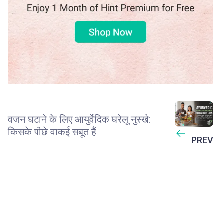
वजन घटाने के लिए आयुर्वेदिक घरेलू नुस्खे:
किसके पीछे वाकई सबूत हैं
PREV