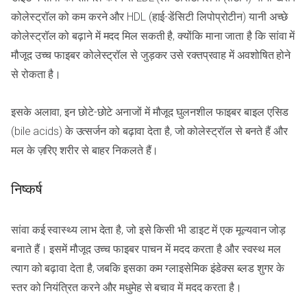
कोलेस्ट्रॉल को कम करने और HDL (हाई-डेंसिटी लिपोप्रोटीन) यानी अच्छे
कोलेस्ट्रॉल को बढ़ाने में मदद मिल सकती है, क्योंकि माना जाता है कि सांवा में
मौजूद उच्च फाइबर कोलेस्ट्रॉल से जुड़कर उसे रक्तप्रवाह में अवशोषित होने
से रोकता है।
इसके अलावा, इन छोटे-छोटे अनाजों में मौजूद घुलनशील फाइबर बाइल एसिड
(bile acids) के उत्सर्जन को बढ़ावा देता है, जो कोलेस्ट्रॉल से बनते हैं और
मल के ज़रिए शरीर से बाहर निकलते हैं।
निष्कर्ष
सांवा कई स्वास्थ्य लाभ देता है, जो इसे किसी भी डाइट में एक मूल्यवान जोड़
बनाते हैं। इसमें मौजूद उच्च फाइबर पाचन में मदद करता है और स्वस्थ मल
त्याग को बढ़ावा देता है, जबकि इसका कम ग्लाइसेमिक इंडेक्स ब्लड शुगर के
स्तर को नियंत्रित करने और मधुमेह से बचाव में मदद करता है।