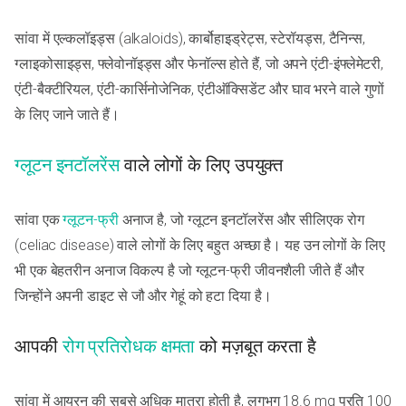
सांवा में एल्कलॉइड्स (alkaloids), कार्बोहाइड्रेट्स, स्टेरॉयड्स, टैनिन्स,
ग्लाइकोसाइड्स, फ्लेवोनॉइड्स और फेनॉल्स होते हैं, जो अपने एंटी-इंफ्लेमेटरी,
एंटी-बैक्टीरियल, एंटी-कार्सिनोजेनिक, एंटीऑक्सिडेंट और घाव भरने वाले गुणों
के लिए जाने जाते हैं।
ग्लूटन इनटॉलरेंस
वाले लोगों के लिए उपयुक्त
सांवा एक
ग्लूटन-फ्री
अनाज है, जो ग्लूटन इनटॉलरेंस और सीलिएक रोग
(celiac disease) वाले लोगों के लिए बहुत अच्छा है। यह उन लोगों के लिए
भी एक बेहतरीन अनाज विकल्प है जो ग्लूटन-फ्री जीवनशैली जीते हैं और
जिन्होंने अपनी डाइट से जौ और गेहूं को हटा दिया है।
आपकी
रोग प्रतिरोधक क्षमता
को मज़बूत करता है
सांवा में आयरन की सबसे अधिक मात्रा होती है, लगभग 18.6 mg प्रति 100