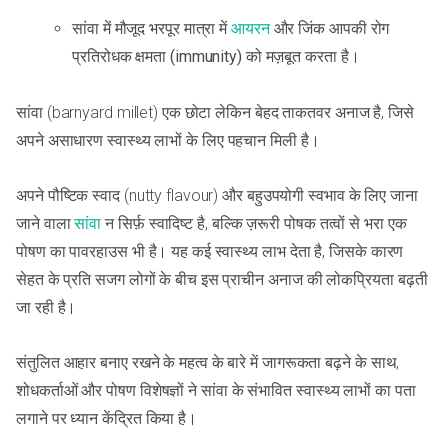
सांवा में मौजूद भरपूर मात्रा में
आयरन
और जिंक आपकी रोग
प्रतिरोधक क्षमता (immunity) को मज़बूत करता है।
सांवा (barnyard millet) एक छोटा लेकिन बेहद ताकतवर अनाज है, जिसे
अपने असाधारण स्वास्थ्य लाभों के लिए पहचान मिली है।
अपने पौष्टिक स्वाद (nutty flavour) और बहुउपयोगी स्वभाव के लिए जाना
जाने वाला
सांवा
न सिर्फ़ स्वादिष्ट है, बल्कि ज़रूरी पोषक तत्वों से भरा एक
पोषण का पावरहाउस भी है। यह कई स्वास्थ्य लाभ देता है, जिसके कारण
सेहत के प्रति सजग लोगों के बीच इस प्राचीन अनाज की लोकप्रियता बढ़ती
जा रही है।
संतुलित आहार बनाए रखने के महत्व के बारे में जागरूकता बढ़ने के साथ,
शोधकर्ताओं और पोषण विशेषज्ञों ने सांवा के संभावित स्वास्थ्य लाभों का पता
लगाने पर ध्यान केंद्रित किया है।