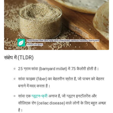
संक्षेप में (TLDR)
25 ग्राम सांवा (barnyard millet) में 75 कैलोरी होती है।
सांवा फाइबर (fiber) का बेहतरीन स्रोत है, जो पाचन को बेहतर
बनाने में मदद करता है।
सांवा एक
ग्लूटन-फ्री
अनाज है, जो ग्लूटन इनटॉलरेंस और
सीलिएक रोग (celiac disease) वाले लोगों के लिए बहुत अच्छा
है।