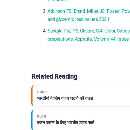
Atkinson FS, Brand-Miller JC, Foster-Powe
and glycemic load values 2021.
Sangita Pai, P.S. Ghugre, S.A. Udipi, Sat
preparations, Appetite, Volume 44, Issu
Related Reading
GUIDE
भारतीयों के लिए वजन घटाने की गाइड
BLOG
वजन घटाने के लिए भारतीय डाइट चार्ट