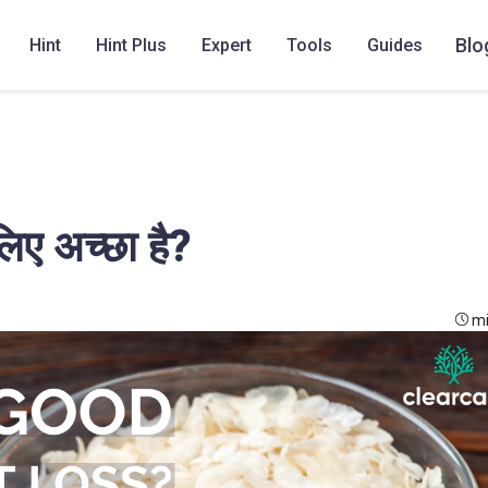
Blo
Hint
Hint Plus
Expert
Tools
Guides
लिए अच्छा है?
mi