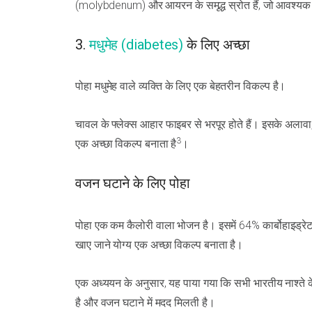
(molybdenum) और आयरन के समृद्ध स्रोत हैं, जो आवश्यक आहा
3.
मधुमेह (diabetes)
के लिए अच्छा
पोहा मधुमेह वाले व्यक्ति के लिए एक बेहतरीन विकल्प है।
चावल के फ्लेक्स आहार फाइबर से भरपूर होते हैं। इसके अलावा,
3
एक अच्छा विकल्प बनाता है
।
वजन घटाने के लिए पोहा
पोहा एक कम कैलोरी वाला भोजन है। इसमें 64% कार्बोहाइड
खाए जाने योग्य एक अच्छा विकल्प बनाता है।
एक अध्ययन के अनुसार, यह पाया गया कि सभी भारतीय नाश्ते के व
है और वजन घटाने में मदद मिलती है।