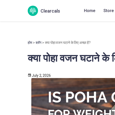
Clearcals
Home
Store
होम
>
ब्लॉग
> क्या पोहा वजन घटाने के लिए अच्छा है?
क्या पोहा वजन घटाने के 
July 2, 2026