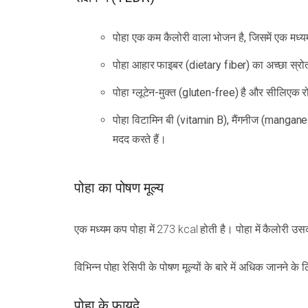
पोहा एक कम कैलोरी वाला भोजन है, जिसमें एक मध्य
पोहा आहार फाइबर (dietary fiber) का अच्छा स्रो
पोहा ग्लूटेन-मुक्त (gluten-free) है और सीलिएक 
पोहा विटामिन बी (vitamin B), मैंगनीज (manganese)
मदद करते हैं।
पोहा का पोषण मूल्य
एक मध्यम कप पोहा में 273 kcal होती है। पोहा में कैलोरी उसकी
विभिन्न पोहा रेसिपी के पोषण मूल्यों के बारे में अधिक जानने के ल
पोहा के फायदे