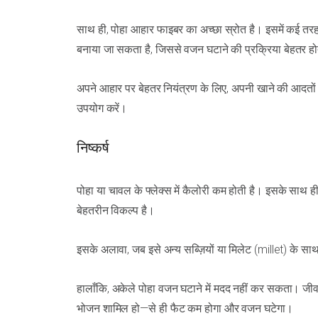
साथ ही, पोहा आहार फाइबर का अच्छा स्रोत है। इसमें कई तरह 
बनाया जा सकता है, जिससे वजन घटाने की प्रक्रिया बेहतर हो
अपने आहार पर बेहतर नियंत्रण के लिए, अपनी खाने की आदतो
उपयोग करें।
निष्कर्ष
पोहा या चावल के फ्लेक्स में कैलोरी कम होती है। इसके साथ 
बेहतरीन विकल्प है।
इसके अलावा, जब इसे अन्य सब्ज़ियों या मिलेट (millet) के सा
हालाँकि, अकेले पोहा वजन घटाने में मदद नहीं कर सकता। जीव
भोजन शामिल हो—से ही फैट कम होगा और वजन घटेगा।