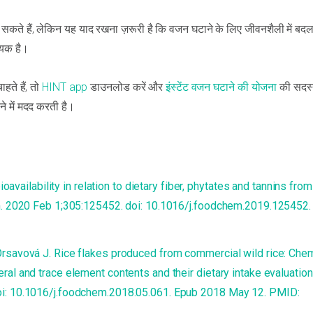
 सकते हैं, लेकिन यह याद रखना ज़रूरी है कि वजन घटाने के लिए जीवनशैली में ब
यक है।
हते हैं, तो
HINT app
डाउनलोड करें और
इंस्टेंट वजन घटाने की योजना
की सदस्
 में मदद करती है।
ioavailability in relation to dietary fiber, phytates and tannins from
m. 2020 Feb 1;305:125452. doi: 10.1016/j.foodchem.2019.125452.
rsavová J. Rice flakes produced from commercial wild rice: Chem
al and trace element contents and their dietary intake evaluation
i: 10.1016/j.foodchem.2018.05.061. Epub 2018 May 12. PMID: