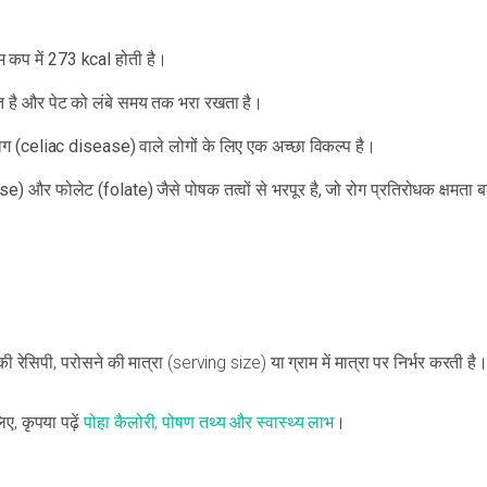
म कप में 273 kcal होती है।
त है और पेट को लंबे समय तक भरा रखता है।
रोग (celiac disease) वाले लोगों के लिए एक अच्छा विकल्प है।
 और फोलेट (folate) जैसे पोषक तत्वों से भरपूर है, जो रोग प्रतिरोधक क्षमता बढ़ा
 रेसिपी, परोसने की मात्रा (serving size) या ग्राम में मात्रा पर निर्भर करती है
िए, कृपया पढ़ें
पोहा कैलोरी, पोषण तथ्य और स्वास्थ्य लाभ
।