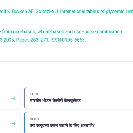
ll K, Buyken AE, Goletzke J. International tables of glycemic ind
iety from rice-based, wheat-based and rice–pulse combination
e 3,2005, Pages 263-271, ISSN 0195-6663.
TOOL
→
भारतीय भोजन कैलोरी कैलकुलेटर
BLOG
→
क्या साबूदाना वजन घटाने के लिए अच्छा है?