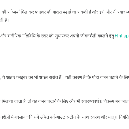
की सब्ज़ियाँ मिलाकर फाइबर की मात्रा बढ़ाई जा सकती है और इसे और भी स्वास्थ्
ती है।
ं और शारीरिक गतिविधि के स्तर को सुधारकर अपनी जीवनशैली बदलने हेतु
Hint a
ही, ये आहार फाइबर का भी अच्छा स्रोत हैं। यही कारण है कि पोहा वजन घटाने के ल
थ मिलाया जाता है, तो यह वजन घटाने के लिए और भी स्वास्थ्यवर्धक विकल्प बन जात
नशैली में बदलाव—जिसमें उचित वर्कआउट रूटीन के साथ स्वस्थ और मात्रा-नियंत्