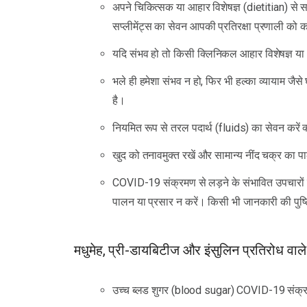
अपने चिकित्सक या आहार विशेषज्ञ (dietitian) से 
सप्लीमेंट्स का सेवन आपकी प्रतिरक्षा प्रणाली क
यदि संभव हो तो किसी क्लिनिकल आहार विशेषज्ञ या अन
भले ही हमेशा संभव न हो, फिर भी हल्का व्यायाम जैसे घर
है।
नियमित रूप से तरल पदार्थ (fluids) का सेवन करें क
खुद को तनावमुक्त रखें और सामान्य नींद चक्र का प
COVID-19 संक्रमण से लड़ने के संभावित उपचारो
पालन या प्रसार न करें। किसी भी जानकारी की पुष्टि 
मधुमेह, प्री-डायबिटीज और इंसुलिन प्रतिरोध वाले
उच्च ब्लड शुगर (blood sugar) COVID-19 संक्रम