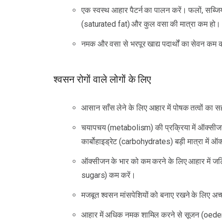
एक स्वस्थ आहार पैटर्न का पालन करें। फलों, सब्जियो
(saturated fat) और कुल वसा की मात्रा कम हो।
नमक और वसा से भरपूर खाद्य पदार्थों का सेवन कम क
श्वसन रोगों वाले लोगों के लिए
आसान साँस लेने के लिए आहार में पोषक तत्वों का 
चयापचय (metabolism) की प्रक्रिया में ऑक्सीजन 
कार्बोहाइड्रेट (carbohydrates) बड़ी मात्रा में 
ऑक्सीजन के भार को कम करने के लिए आहार में ज
sugars) कम करें।
मजबूत श्वसन मांसपेशियों को बनाए रखने के लिए अच्छी
आहार में अधिक नमक शामिल करने से सूजन (oedem