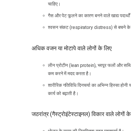
चाहिए।
गैस और पेट फूलने का कारण बनने वाले खाद्य पदार्थों स
श्वसन संकट (respiratory distress) से बचने के 
अधिक वजन या मोटापे वाले लोगों के लिए
लीन प्रोटीन (lean protein), भरपूर फलों और सब्
कम करने में मदद करता है।
शारीरिक गतिविधि दिनचर्या का अभिन्न हिस्सा होनी चा
कार्य को बढ़ाती है।
जठरांत्र (गैस्ट्रोइंटेस्टाइनल) विकार वाले लोगों क