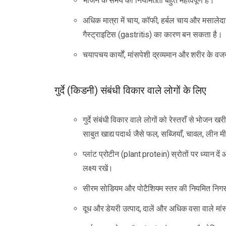
भोजन के समय की नियमितता बहुत महत्वपूर्ण है।
अधिक मात्रा में चाय, कॉफी, हर्बल चाय और मसाले
गैस्ट्राइटिस (gastritis) का कारण बन सकता है।
चयापचय कार्यों, मांसपेशी द्रव्यमान और शरीर के 
गुर्दे (किडनी) संबंधी विकार वाले लोगों के लिए
गुर्दे संबंधी विकार वाले लोगों को रेस्तराँ से भोजन ख
साबुत खाद्य पदार्थ जैसे फल, सब्जियाँ, चावल, ली
प्लांट प्रोटीन (plant protein) स्रोतों पर ध्यान 
लक्ष्य रखें।
सीरम सोडियम और पोटैशियम स्तर की नियमित निग
दूध और डेयरी उत्पाद, दालें और अधिक वसा वाले मा