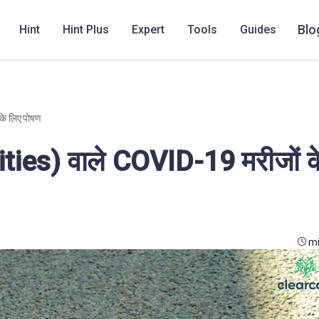
Blo
Hint
Hint Plus
Expert
Tools
Guides
के लिए पोषण
ties) वाले COVID-19 मरीजों क
mi