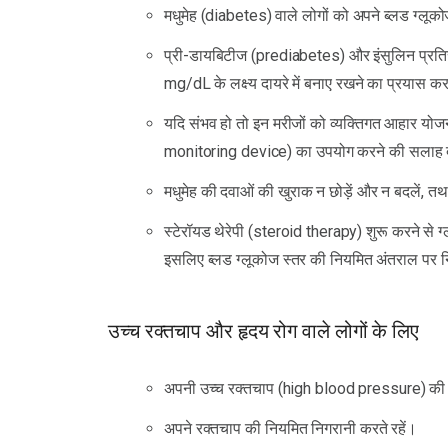
मधुमेह (diabetes) वाले लोगों को अपने ब्लड ग्लूक
प्री-डायबिटीज (prediabetes) और इंसुलिन प्रतिर
mg/dL के लक्ष्य दायरे में बनाए रखने का प्रयास 
यदि संभव हो तो इन मरीजों को व्यक्तिगत आहार 
monitoring device) का उपयोग करने की सलाह द
मधुमेह की दवाओं की खुराक न छोड़ें और न बदलें, तथा
स्टेरॉयड थेरेपी (steroid therapy) शुरू करने से 
इसलिए ब्लड ग्लूकोज स्तर की नियमित अंतराल पर 
उच्च रक्तचाप और हृदय रोग वाले लोगों के लिए
अपनी उच्च रक्तचाप (high blood pressure) की दवा
अपने रक्तचाप की नियमित निगरानी करते रहें।