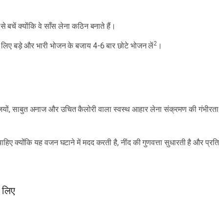
े बचें क्योंकि वे साँस लेना कठिन बनाते हैं।
2
लिए बड़े और भारी भोजन के बजाय 4-6 बार छोटे भोजन लें
।
जियों, साबुत अनाज और उचित कैलोरी वाला स्वस्थ आहार लेना संक्रमण की गंभीरता
हिए क्योंकि यह वजन घटाने में मदद करती है, नींद की गुणवत्ता सुधारती है और प्रतिर
े लिए