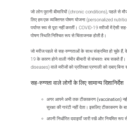
जो लोग पुरानी बीमारियों (chronic conditions), पहले से मौजूद
लिए हम एक व्यक्तिगत पोषण योजना (personalized nutritio
पर्याप्त रूप से पूरा नहीं करतीं। COVID-19 मरीजों में ऐसी 
पोषण स्थिति निश्चित रूप से चिंताजनक होती है।
जो मरीज पहले से सह-रुग्णताओं के साथ संक्रमित हो चुके ह
19 के कारण होने वाली गंभीर बीमारी से संभवतः बच सकते हैं। 
diseases) वाले मरीजों को प्रतिरक्षा प्रणाली को दबाए बि
सह-रुग्णता वाले लोगों के लिए सामान्य दिशानिर्देश
अगर आपने अभी तक टीकाकरण (vaccination) नहीं 
सुरक्षा की गारंटी नहीं देता। इसलिए टीकाकरण के ब
अपनी निर्धारित दवाइयाँ जारी रखें और नियमित रूप स