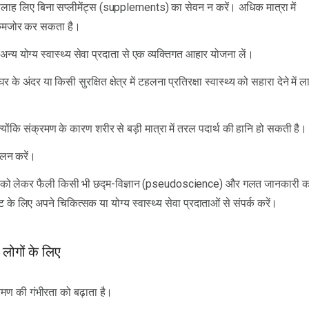
सलाह लिए बिना सप्लीमेंट्स (supplements) का सेवन न करें। अधिक मात्रा में
ो कमजोर कर सकता है।
्य योग्य स्वास्थ्य सेवा प्रदाता से एक व्यक्तिगत आहार योजना लें।
 के अंदर या किसी सुरक्षित क्षेत्र में टहलना प्रतिरक्षा स्वास्थ्य को सहारा देने में 
्योंकि संक्रमण के कारण शरीर से बड़ी मात्रा में तरल पदार्थ की हानि हो सकती है।
ालन करें।
ं को लेकर फैली किसी भी छद्म-विज्ञान (pseudoscience) और गलत जानकारी क
के लिए अपने चिकित्सक या योग्य स्वास्थ्य सेवा प्रदाताओं से संपर्क करें।
 लोगों के लिए
ण की गंभीरता को बढ़ाता है।