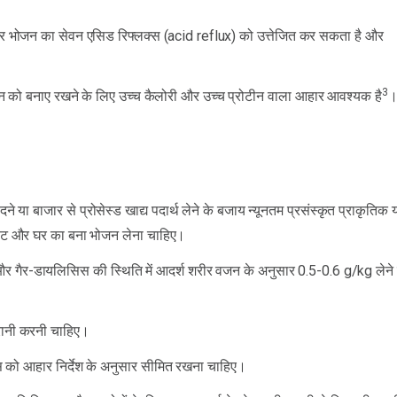
दार भोजन का सेवन एसिड रिफ्लक्स (acid reflux) को उत्तेजित कर सकता है और
3
वजन को बनाए रखने के लिए उच्च कैलोरी और उच्च प्रोटीन वाला आहार आवश्यक है
रीदने या बाजार से प्रोसेस्ड खाद्य पदार्थ लेने के बजाय न्यूनतम प्रसंस्कृत प्राकृतिक 
न मीट और घर का बना भोजन लेना चाहिए।
दें और गैर-डायलिसिस की स्थिति में आदर्श शरीर वजन के अनुसार 0.5-0.6 g/kg लेने
रानी करनी चाहिए।
ंस को आहार निर्देश के अनुसार सीमित रखना चाहिए।