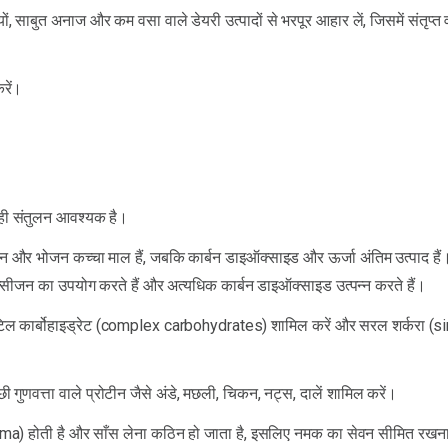
ं, साबुत अनाज और कम वसा वाले डेयरी उत्पादों से भरपूर आहार लें, जिसमें संतृप्त
रें।
सही संतुलन आवश्यक है।
और भोजन कच्चा माल हैं, जबकि कार्बन डाइऑक्साइड और ऊर्जा अंतिम उत्पाद हैं
ऑक्सीजन का उपयोग करते हैं और अत्यधिक कार्बन डाइऑक्साइड उत्पन्न करते हैं।
टिल कार्बोहाइड्रेट (complex carbohydrates) शामिल करें और सरल शर्करा (
 गुणवत्ता वाले प्रोटीन जैसे अंडे, मछली, चिकन, नट्स, दालें शामिल करें।
a) होती है और साँस लेना कठिन हो जाता है, इसलिए नमक का सेवन सीमित रखन