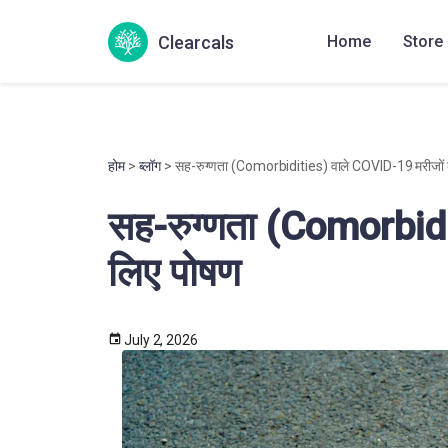
Clearcals
Home
Store
होम
>
ब्लॉग
> सह-रुग्णता (Comorbidities) वाले COVID-19 मरीजों 
सह-रुग्णता (Comorbidi
लिए पोषण
July 2, 2026