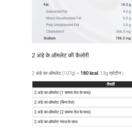
2 अंडे के ऑमलेट की कैलोरी
2 अंडे का ऑमलेट (107g) =
180 kcal
, 13g प्रोटीन।
तैयारी
2 अंडे का ऑमलेट (1 चम्मच तेल के साथ)
2 अंडे का ऑमलेट (बिना तेल)
2 अंडे का ऑमलेट (2 चम्मच तेल के साथ)
2 अंडे का ऑमलेट प्याज़ के साथ