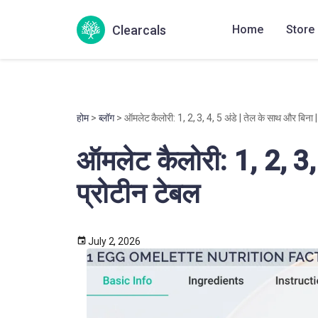
Clearcals
Home
Store
होम
>
ब्लॉग
> ऑमलेट कैलोरी: 1, 2, 3, 4, 5 अंडे | तेल के साथ और बिना |
ऑमलेट कैलोरी: 1, 2, 3, 
प्रोटीन टेबल
July 2, 2026