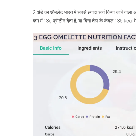
2 अंडे का ऑमलेट भारत में सबसे ज़्यादा सर्च किया जाने वाल
कम में 13g प्रोटीन देता है, या बिना तेल के केवल 135 kcal म