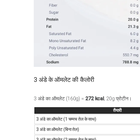
3 अंडे के ऑमलेट की कैलोरी
3 अंडे का ऑमलेट (160g) =
272 kcal
, 20g प्रोटीन।
तैयारी
3 अंडे का ऑमलेट (1 चम्मच तेल के साथ)
3 अंडे का ऑमलेट (बिना तेल)
3 अंडे का ऑमलेट (2 चम्मच तेल के साथ)