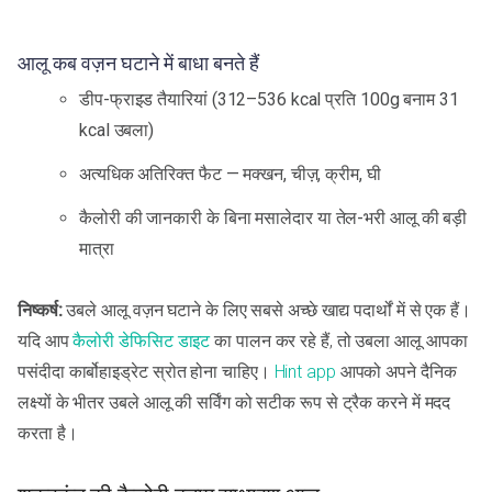
आलू कब वज़न घटाने में बाधा बनते हैं
डीप-फ्राइड तैयारियां (312–536 kcal प्रति 100g बनाम 31
kcal उबला)
अत्यधिक अतिरिक्त फैट — मक्खन, चीज़, क्रीम, घी
कैलोरी की जानकारी के बिना मसालेदार या तेल-भरी आलू की बड़ी
मात्रा
निष्कर्ष:
उबले आलू वज़न घटाने के लिए सबसे अच्छे खाद्य पदार्थों में से एक हैं।
यदि आप
कैलोरी डेफिसिट डाइट
का पालन कर रहे हैं, तो उबला आलू आपका
पसंदीदा कार्बोहाइड्रेट स्रोत होना चाहिए।
Hint app
आपको अपने दैनिक
लक्ष्यों के भीतर उबले आलू की सर्विंग को सटीक रूप से ट्रैक करने में मदद
करता है।