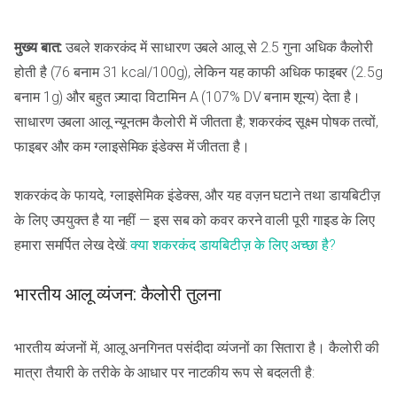
मुख्य बात:
उबले शकरकंद में साधारण उबले आलू से 2.5 गुना अधिक कैलोरी
होती है (76 बनाम 31 kcal/100g), लेकिन यह काफी अधिक फाइबर (2.5g
बनाम 1g) और बहुत ज़्यादा विटामिन A (107% DV बनाम शून्य) देता है।
साधारण उबला आलू न्यूनतम कैलोरी में जीतता है; शकरकंद सूक्ष्म पोषक तत्वों,
फाइबर और कम ग्लाइसेमिक इंडेक्स में जीतता है।
शकरकंद के फायदे, ग्लाइसेमिक इंडेक्स, और यह वज़न घटाने तथा डायबिटीज़
के लिए उपयुक्त है या नहीं — इस सब को कवर करने वाली पूरी गाइड के लिए
हमारा समर्पित लेख देखें:
क्या शकरकंद डायबिटीज़ के लिए अच्छा है?
भारतीय आलू व्यंजन: कैलोरी तुलना
भारतीय व्यंजनों में, आलू अनगिनत पसंदीदा व्यंजनों का सितारा है। कैलोरी की
मात्रा तैयारी के तरीके के आधार पर नाटकीय रूप से बदलती है: