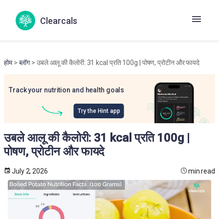
Clearcals
होम
>
ब्लॉग
> उबले आलू की कैलोरी: 31 kcal प्रति 100g | पोषण, प्रोटीन और फायदे
Track your nutrition and health goals
Try the Hint app
उबले आलू की कैलोरी: 31 kcal प्रति 100g |
पोषण, प्रोटीन और फायदे
July 2, 2026
min read