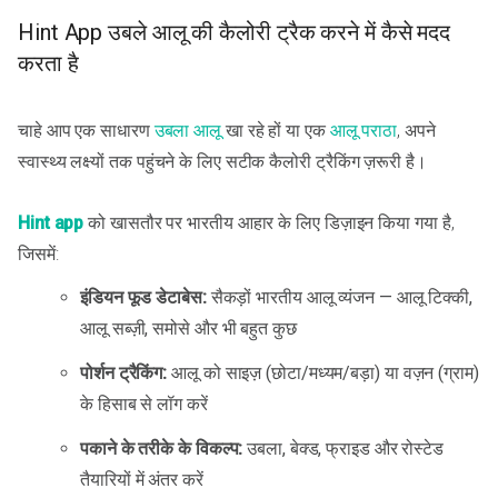
Hint App उबले आलू की कैलोरी ट्रैक करने में कैसे मदद
करता है
चाहे आप एक साधारण
उबला आलू
खा रहे हों या एक
आलू पराठा
, अपने
स्वास्थ्य लक्ष्यों तक पहुंचने के लिए सटीक कैलोरी ट्रैकिंग ज़रूरी है।
Hint app
को खासतौर पर भारतीय आहार के लिए डिज़ाइन किया गया है,
जिसमें:
इंडियन फूड डेटाबेस:
सैकड़ों भारतीय आलू व्यंजन — आलू टिक्की,
आलू सब्ज़ी, समोसे और भी बहुत कुछ
पोर्शन ट्रैकिंग:
आलू को साइज़ (छोटा/मध्यम/बड़ा) या वज़न (ग्राम)
के हिसाब से लॉग करें
पकाने के तरीके के विकल्प:
उबला, बेक्ड, फ्राइड और रोस्टेड
तैयारियों में अंतर करें