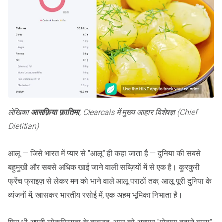
लेखिका
आसफ़िया फ़ातिमा
, Clearcals में मुख्य आहार विशेषज्ञ (Chief
Dietitian)
आलू — जिसे भारत में प्यार से "आलू" ही कहा जाता है — दुनिया की सबसे
बहुमुखी और सबसे अधिक खाई जाने वाली सब्ज़ियों में से एक है। कुरकुरी
फ्रेंच फ्राइज़ से लेकर मन को भाने वाले आलू पराठों तक, आलू पूरी दुनिया के
व्यंजनों में, खासकर भारतीय रसोई में, एक अहम भूमिका निभाता है।