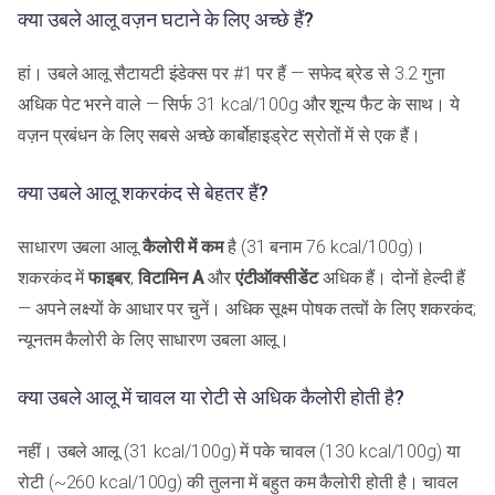
क्या उबले आलू वज़न घटाने के लिए अच्छे हैं?
हां। उबले आलू सैटायटी इंडेक्स पर #1 पर हैं — सफेद ब्रेड से 3.2 गुना
अधिक पेट भरने वाले — सिर्फ 31 kcal/100g और शून्य फैट के साथ। ये
वज़न प्रबंधन के लिए सबसे अच्छे कार्बोहाइड्रेट स्रोतों में से एक हैं।
क्या उबले आलू शकरकंद से बेहतर हैं?
साधारण उबला आलू
कैलोरी में कम
है (31 बनाम 76 kcal/100g)।
शकरकंद में
फाइबर
,
विटामिन A
और
एंटीऑक्सीडेंट
अधिक हैं। दोनों हेल्दी हैं
— अपने लक्ष्यों के आधार पर चुनें। अधिक सूक्ष्म पोषक तत्वों के लिए शकरकंद;
न्यूनतम कैलोरी के लिए साधारण उबला आलू।
क्या उबले आलू में चावल या रोटी से अधिक कैलोरी होती है?
नहीं। उबले आलू (31 kcal/100g) में पके चावल (130 kcal/100g) या
रोटी (~260 kcal/100g) की तुलना में बहुत कम कैलोरी होती है। चावल