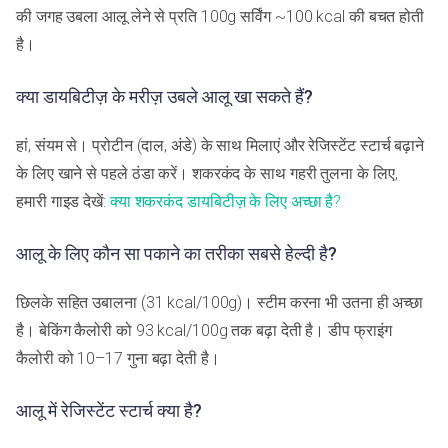
की जगह उबला आलू लेने से प्रति 100g सर्विंग ~100 kcal की बचत होती
है।
क्या डायबिटीज़ के मरीज़ उबले आलू खा सकते हैं?
हां, संयम से। प्रोटीन (दाल, अंडे) के साथ मिलाएं और रेजिस्टेंट स्टार्च बढ़ाने
के लिए खाने से पहले ठंडा करें। शकरकंद के साथ गहरी तुलना के लिए,
हमारी गाइड देखें:
क्या शकरकंद डायबिटीज़ के लिए अच्छा है?
आलू के लिए कौन सा पकाने का तरीका सबसे हेल्दी है?
छिलके सहित उबालना (31 kcal/100g)। स्टीम करना भी उतना ही अच्छा
है। बेकिंग कैलोरी को 93 kcal/100g तक बढ़ा देती है। डीप फ्राइंग
कैलोरी को 10–17 गुना बढ़ा देती है।
आलू में रेजिस्टेंट स्टार्च क्या है?