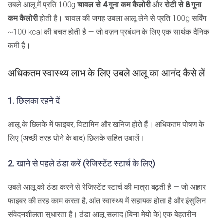
उबले आलू में प्रति 100g
चावल से 4 गुना कम कैलोरी
और
रोटी से 8 गुना
कम कैलोरी
होती है। चावल की जगह उबला आलू लेने से प्रति 100g सर्विंग
~100 kcal की बचत होती है — जो वज़न प्रबंधन के लिए एक सार्थक दैनिक
कमी है।
अधिकतम स्वास्थ्य लाभ के लिए उबले आलू का आनंद कैसे लें
1. छिलका रहने दें
आलू के छिलके में फाइबर, विटामिन और खनिज होते हैं। अधिकतम पोषण के
लिए (अच्छी तरह धोने के बाद) छिलके सहित उबालें।
2. खाने से पहले ठंडा करें (रेजिस्टेंट स्टार्च के लिए)
उबले आलू को ठंडा करने से रेजिस्टेंट स्टार्च की मात्रा बढ़ती है — जो आहार
फाइबर की तरह काम करता है, आंत स्वास्थ्य में सहायक होता है और इंसुलिन
संवेदनशीलता सुधारता है। ठंडा आलू सलाद (बिना मेयो के) एक बेहतरीन