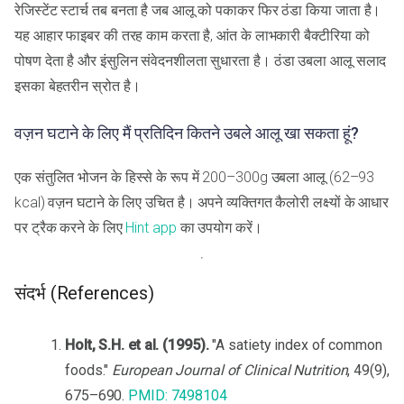
रेजिस्टेंट स्टार्च तब बनता है जब आलू को पकाकर फिर ठंडा किया जाता है।
यह आहार फाइबर की तरह काम करता है, आंत के लाभकारी बैक्टीरिया को
पोषण देता है और इंसुलिन संवेदनशीलता सुधारता है। ठंडा उबला आलू सलाद
इसका बेहतरीन स्रोत है।
वज़न घटाने के लिए मैं प्रतिदिन कितने उबले आलू खा सकता हूं?
एक संतुलित भोजन के हिस्से के रूप में 200–300g उबला आलू (62–93
kcal) वज़न घटाने के लिए उचित है। अपने व्यक्तिगत कैलोरी लक्ष्यों के आधार
पर ट्रैक करने के लिए
Hint app
का उपयोग करें।
संदर्भ (References)
Holt, S.H. et al. (1995).
"A satiety index of common
foods."
European Journal of Clinical Nutrition
, 49(9),
675–690.
PMID: 7498104