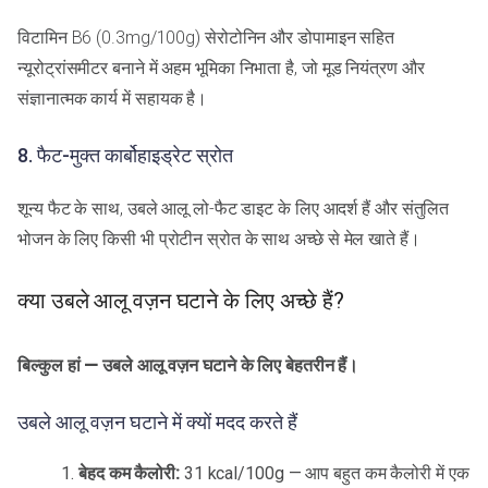
विटामिन B6 (0.3mg/100g) सेरोटोनिन और डोपामाइन सहित
न्यूरोट्रांसमीटर बनाने में अहम भूमिका निभाता है, जो मूड नियंत्रण और
संज्ञानात्मक कार्य में सहायक है।
8. फैट-मुक्त कार्बोहाइड्रेट स्रोत
शून्य फैट के साथ, उबले आलू लो-फैट डाइट के लिए आदर्श हैं और संतुलित
भोजन के लिए किसी भी प्रोटीन स्रोत के साथ अच्छे से मेल खाते हैं।
क्या उबले आलू वज़न घटाने के लिए अच्छे हैं?
बिल्कुल हां — उबले आलू वज़न घटाने के लिए बेहतरीन हैं।
उबले आलू वज़न घटाने में क्यों मदद करते हैं
बेहद कम कैलोरी:
31 kcal/100g — आप बहुत कम कैलोरी में एक