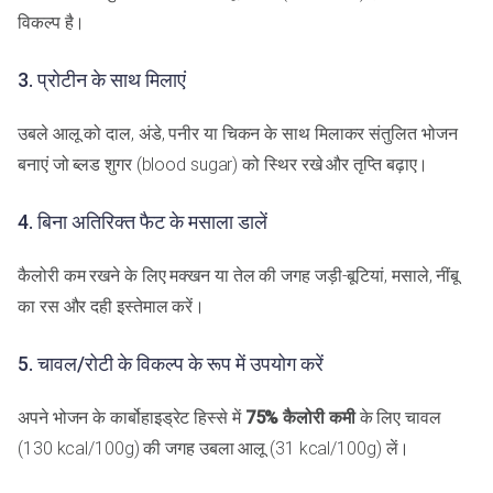
विकल्प है।
3. प्रोटीन के साथ मिलाएं
उबले आलू को दाल, अंडे, पनीर या चिकन के साथ मिलाकर संतुलित भोजन
बनाएं जो ब्लड शुगर (blood sugar) को स्थिर रखे और तृप्ति बढ़ाए।
4. बिना अतिरिक्त फैट के मसाला डालें
कैलोरी कम रखने के लिए मक्खन या तेल की जगह जड़ी-बूटियां, मसाले, नींबू
का रस और दही इस्तेमाल करें।
5. चावल/रोटी के विकल्प के रूप में उपयोग करें
अपने भोजन के कार्बोहाइड्रेट हिस्से में
75% कैलोरी कमी
के लिए चावल
(130 kcal/100g) की जगह उबला आलू (31 kcal/100g) लें।