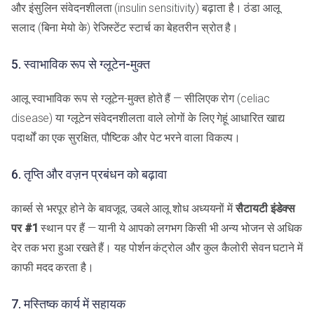
और इंसुलिन संवेदनशीलता (insulin sensitivity) बढ़ाता है। ठंडा आलू
सलाद (बिना मेयो के) रेजिस्टेंट स्टार्च का बेहतरीन स्रोत है।
5. स्वाभाविक रूप से ग्लूटेन-मुक्त
आलू स्वाभाविक रूप से ग्लूटेन-मुक्त होते हैं — सीलिएक रोग (celiac
disease) या ग्लूटेन संवेदनशीलता वाले लोगों के लिए गेहूं आधारित खाद्य
पदार्थों का एक सुरक्षित, पौष्टिक और पेट भरने वाला विकल्प।
6. तृप्ति और वज़न प्रबंधन को बढ़ावा
कार्ब्स से भरपूर होने के बावजूद, उबले आलू शोध अध्ययनों में
सैटायटी इंडेक्स
पर #1
स्थान पर हैं — यानी ये आपको लगभग किसी भी अन्य भोजन से अधिक
देर तक भरा हुआ रखते हैं। यह पोर्शन कंट्रोल और कुल कैलोरी सेवन घटाने में
काफी मदद करता है।
7. मस्तिष्क कार्य में सहायक