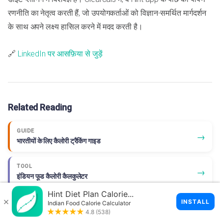
रणनीति का नेतृत्व करती हैं, जो उपयोगकर्ताओं को विज्ञान-समर्थित मार्गदर्शन
के साथ अपने लक्ष्य हासिल करने में मदद करती है।
🔗
LinkedIn पर आसफ़िया से जुड़ें
Related Reading
GUIDE
→
भारतीयों के लिए कैलोरी ट्रैकिंग गाइड
TOOL
→
इंडियन फूड कैलोरी कैलकुलेटर
BLOG
→
पुश अप्स से बर्न होने वाली कैलोरी, फायदे और वेरिएशन