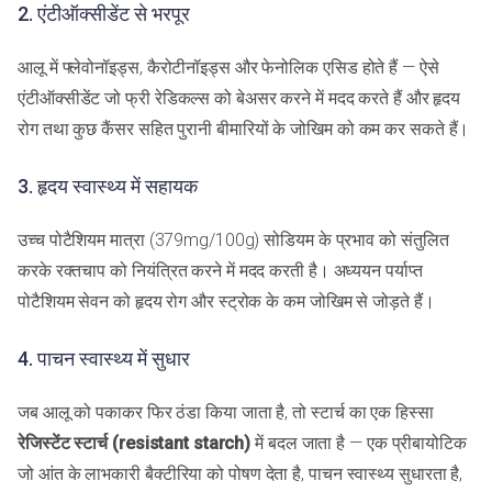
2. एंटीऑक्सीडेंट से भरपूर
आलू में फ्लेवोनॉइड्स, कैरोटीनॉइड्स और फेनोलिक एसिड होते हैं — ऐसे
एंटीऑक्सीडेंट जो फ्री रेडिकल्स को बेअसर करने में मदद करते हैं और हृदय
रोग तथा कुछ कैंसर सहित पुरानी बीमारियों के जोखिम को कम कर सकते हैं।
3. हृदय स्वास्थ्य में सहायक
उच्च पोटैशियम मात्रा (379mg/100g) सोडियम के प्रभाव को संतुलित
करके रक्तचाप को नियंत्रित करने में मदद करती है। अध्ययन पर्याप्त
पोटैशियम सेवन को हृदय रोग और स्ट्रोक के कम जोखिम से जोड़ते हैं।
4. पाचन स्वास्थ्य में सुधार
जब आलू को पकाकर फिर ठंडा किया जाता है, तो स्टार्च का एक हिस्सा
रेजिस्टेंट स्टार्च (resistant starch)
में बदल जाता है — एक प्रीबायोटिक
जो आंत के लाभकारी बैक्टीरिया को पोषण देता है, पाचन स्वास्थ्य सुधारता है,