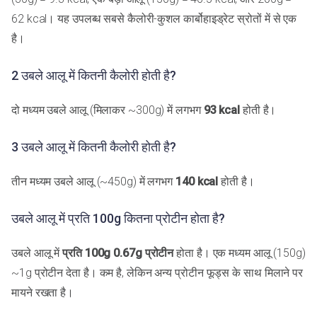
62 kcal। यह उपलब्ध सबसे कैलोरी-कुशल कार्बोहाइड्रेट स्रोतों में से एक
है।
2 उबले आलू में कितनी कैलोरी होती है?
दो मध्यम उबले आलू (मिलाकर ~300g) में लगभग
93 kcal
होती है।
3 उबले आलू में कितनी कैलोरी होती है?
तीन मध्यम उबले आलू (~450g) में लगभग
140 kcal
होती है।
उबले आलू में प्रति 100g कितना प्रोटीन होता है?
उबले आलू में
प्रति 100g 0.67g प्रोटीन
होता है। एक मध्यम आलू (150g)
~1g प्रोटीन देता है। कम है, लेकिन अन्य प्रोटीन फूड्स के साथ मिलाने पर
मायने रखता है।