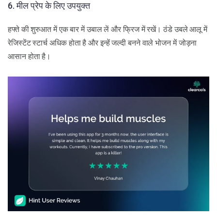
6. मील प्रेप के लिए उपयुक्त
हफ्ते की शुरुआत में एक बार में उबाल लें और फ्रिज में रखें। ठंडे उबले आलू में
रेजिस्टेंट स्टार्च अधिक होता है और इन्हें जल्दी बनने वाले भोजन में जोड़ना
आसान होता है।