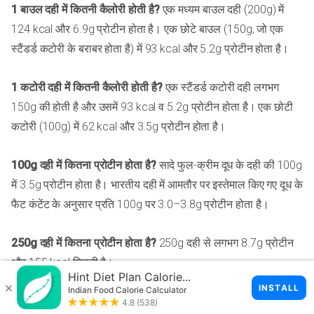
1 बाउल दही में कितनी कैलोरी होती है?
एक मध्यम बाउल दही (200g) में
124 kcal और 6.9g प्रोटीन होता है। एक छोटे बाउल (150g, जो एक
स्टैंडर्ड कटोरी के बराबर होता है) में 93 kcal और 5.2g प्रोटीन होता है।
1 कटोरी दही में कितनी कैलोरी होती है?
एक स्टैंडर्ड कटोरी दही लगभग
150g की होती है और उसमें 93 kcal व 5.2g प्रोटीन होता है। एक छोटी
कटोरी (100g) में 62 kcal और 3.5g प्रोटीन होता है।
100g दही में कितना प्रोटीन होता है?
सादे फुल-क्रीम दूध के दही की 100g
में 3.5g प्रोटीन होता है। भारतीय दही में आमतौर पर इस्तेमाल किए गए दूध के
फैट कंटेंट के अनुसार प्रति 100g पर 3.0–3.8g प्रोटीन होता है।
250g दही में कितना प्रोटीन होता है?
250g दही से लगभग 8.7g प्रोटीन
और 155 kcal मिलती है।
300g दही में कितना प्रोटीन होता है?
300g दही से लगभग 10.4g प्रोटीन