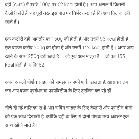
दही (curd) में प्रति 100g पर 62 kcal होती है। आप असल में कितनी
कैलोरी लेते हैं, यह पूरी तरह इस बात पर निर्भर करता है कि आप कितना दही
खाते हैं।
एक कटोरी दही आमतौर पर 150g की होती है और उसमें 93 kcal होती है।
एक बाउल करीब 200g का होता है और उसमें 124 kcal होती है। अगर आप
खाने के साथ 250g दही खाते हैं — जो एक आम मात्रा है — तो वह 155
kcal होती है, न कि 62।
अपने असली पोर्शन साइज़ को समझना काफी फर्क डालता है, खासकर तब
जब आप वज़न प्रबंधन या डायबिटीज के लिए ट्रैकिंग कर रहे हों।
नीचे दी गई तालिका सभी आम सर्विंग साइज़ के लिए कैलोरी और प्रोटीन दोनों
को एक साथ दिखाती है, क्योंकि दही के लिए ये दोनों पोषक तत्व अक्सर एक
साथ खोजे जाते हैं।