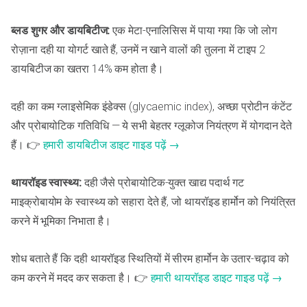
ब्लड शुगर और डायबिटीज:
एक मेटा-एनालिसिस में पाया गया कि जो लोग
रोज़ाना दही या योगर्ट खाते हैं, उनमें न खाने वालों की तुलना में टाइप 2
डायबिटीज का खतरा 14% कम होता है।
दही का कम ग्लाइसेमिक इंडेक्स (glycaemic index), अच्छा प्रोटीन कंटेंट
और प्रोबायोटिक गतिविधि — ये सभी बेहतर ग्लूकोज नियंत्रण में योगदान देते
हैं। 👉
हमारी डायबिटीज डाइट गाइड पढ़ें →
थायरॉइड स्वास्थ्य:
दही जैसे प्रोबायोटिक-युक्त खाद्य पदार्थ गट
माइक्रोबायोम के स्वास्थ्य को सहारा देते हैं, जो थायरॉइड हार्मोन को नियंत्रित
करने में भूमिका निभाता है।
शोध बताते हैं कि दही थायरॉइड स्थितियों में सीरम हार्मोन के उतार-चढ़ाव को
कम करने में मदद कर सकता है। 👉
हमारी थायरॉइड डाइट गाइड पढ़ें →