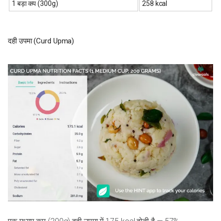
1 बड़ा कप (300g)
258 kcal
दही उपमा (Curd Upma)