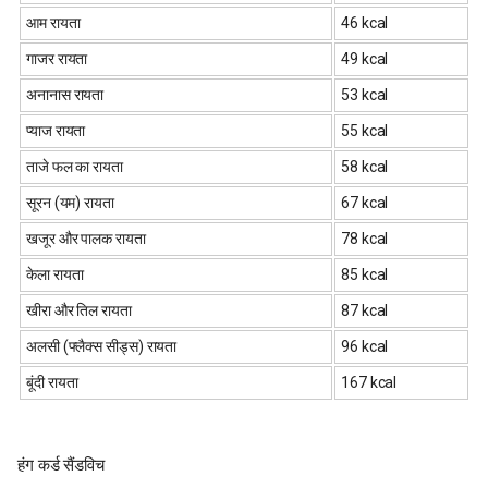
आम रायता
46 kcal
गाजर रायता
49 kcal
अनानास रायता
53 kcal
प्याज रायता
55 kcal
ताजे फल का रायता
58 kcal
सूरन (यम) रायता
67 kcal
खजूर और पालक रायता
78 kcal
केला रायता
85 kcal
खीरा और तिल रायता
87 kcal
अलसी (फ्लैक्स सीड्स) रायता
96 kcal
बूंदी रायता
167 kcal
हंग कर्ड सैंडविच