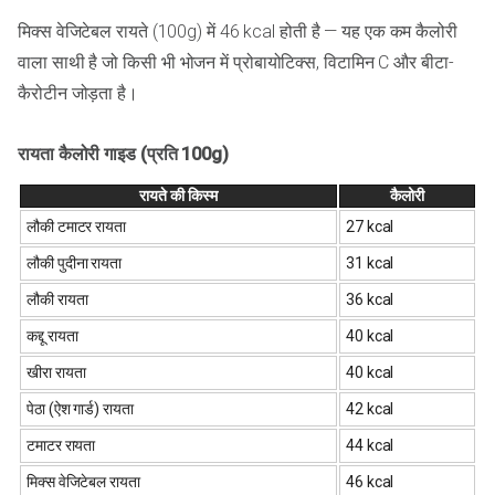
मिक्स वेजिटेबल रायते (100g) में 46 kcal होती है — यह एक कम कैलोरी
वाला साथी है जो किसी भी भोजन में प्रोबायोटिक्स, विटामिन C और बीटा-
कैरोटीन जोड़ता है।
रायता कैलोरी गाइड (प्रति 100g)
रायते की किस्म
कैलोरी
लौकी टमाटर रायता
27 kcal
लौकी पुदीना रायता
31 kcal
लौकी रायता
36 kcal
कद्दू रायता
40 kcal
खीरा रायता
40 kcal
पेठा (ऐश गार्ड) रायता
42 kcal
टमाटर रायता
44 kcal
मिक्स वेजिटेबल रायता
46 kcal