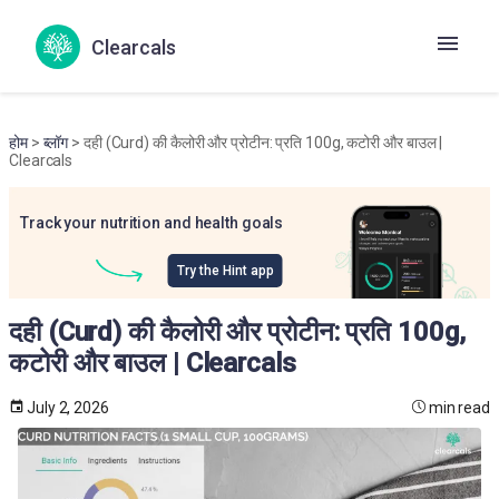
Clearcals
होम
>
ब्लॉग
> दही (Curd) की कैलोरी और प्रोटीन: प्रति 100g, कटोरी और बाउल |
Clearcals
Track your nutrition and health goals
Try the Hint app
दही (Curd) की कैलोरी और प्रोटीन: प्रति 100g,
कटोरी और बाउल | Clearcals
July 2, 2026
min read