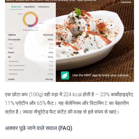
एक छोटा कप (100g) दही वड़ा में 224 kcal होती है — 23% कार्बोहाइड्रेट,
11% प्रोटीन और 65% फैट। यह सेलेनियम और विटामिन E का बेहतरीन
स्रोत है। ज्यादा सैचुरेटेड फैट कंटेंट की वजह से इसे संयम से खाएं।
अक्सर पूछे जाने वाले सवाल (FAQ)