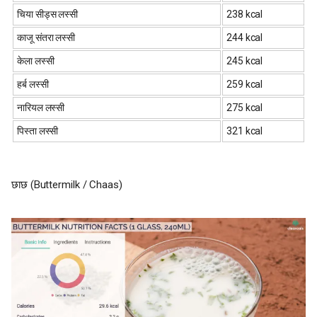
चिया सीड्स लस्सी
238 kcal
काजू संतरा लस्सी
244 kcal
केला लस्सी
245 kcal
हर्ब लस्सी
259 kcal
नारियल लस्सी
275 kcal
पिस्ता लस्सी
321 kcal
छाछ (Buttermilk / Chaas)