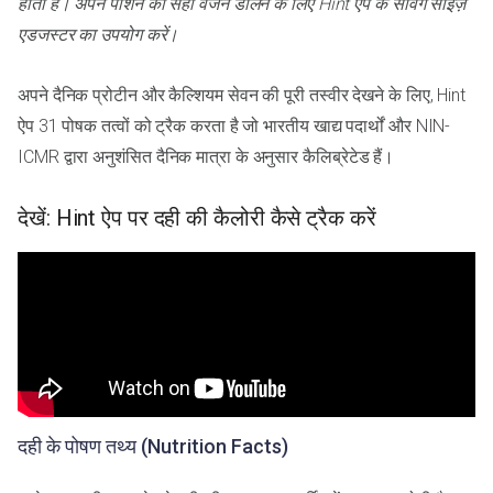
होती है। अपने पोर्शन का सही वजन डालने के लिए Hint ऐप के सर्विंग साइज़
एडजस्टर का उपयोग करें।
अपने दैनिक प्रोटीन और कैल्शियम सेवन की पूरी तस्वीर देखने के लिए, Hint
ऐप 31 पोषक तत्वों को ट्रैक करता है जो भारतीय खाद्य पदार्थों और NIN-
ICMR द्वारा अनुशंसित दैनिक मात्रा के अनुसार कैलिब्रेटेड हैं।
देखें: Hint ऐप पर दही की कैलोरी कैसे ट्रैक करें
दही के पोषण तथ्य (Nutrition Facts)