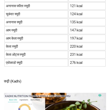
अनानास पपीता स्मूदी
121 kcal
चुकंदर स्मूदी
124 kcal
अनानास स्मूदी
135 kcal
आम स्मूदी
147 kcal
आम केला स्मूदी
197 kcal
केला स्मूदी
220 kcal
केला ओट्स स्मूदी
231 kcal
एवोकाडो स्मूदी
276 kcal
कढ़ी (Kadhi)