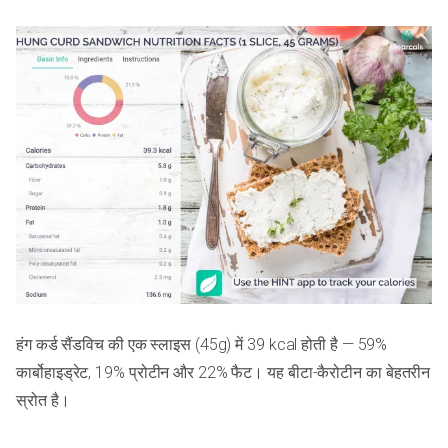
हंग कर्ड सैंडविच की एक स्लाइस (45g) में 39 kcal होती है — 59%
कार्बोहाइड्रेट, 19% प्रोटीन और 22% फैट। यह बीटा-कैरोटीन का बेहतरीन
स्रोत है।