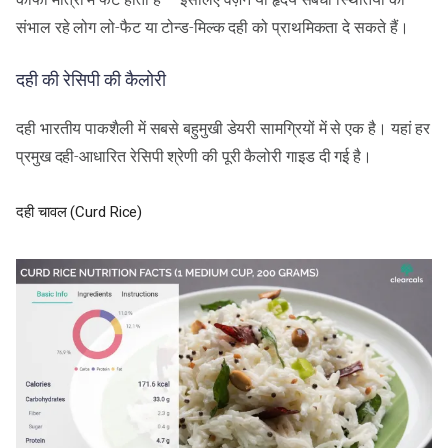
संभाल रहे लोग लो-फैट या टोन्ड-मिल्क दही को प्राथमिकता दे सकते हैं।
दही की रेसिपी की कैलोरी
दही भारतीय पाकशैली में सबसे बहुमुखी डेयरी सामग्रियों में से एक है। यहां हर
प्रमुख दही-आधारित रेसिपी श्रेणी की पूरी कैलोरी गाइड दी गई है।
दही चावल (Curd Rice)