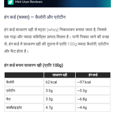
हंग कर्ड (चक्का) — कैलोरी और प्रोटीन
हंग कर्ड साधारण दही से मट्ठा (whey) निकालकर बनाया जाता है, जिससे
एक गाढ़ा और ज्यादा संकेंद्रित उत्पाद मिलता है। पानी निकल जाने की वजह
से, हंग कर्ड में साधारण दही की तुलना में प्रति 100g ज्यादा कैलोरी, प्रोटीन
और फैट होता है।
हंग कर्ड बनाम साधारण दही (प्रति 100g)
साधारण दही
हंग कर्ड
कैलोरी
62 kcal
~97 kcal
प्रोटीन
3.5g
~5.5g
फैट
3.3g
~6.8g
कार्बोहाइड्रेट
4.7g
~4.4g