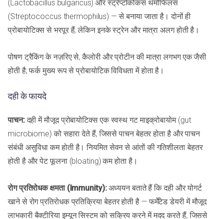
(Lactobacillus bulgaricus) और स्ट्रेप्टोकोकस थर्मोफिलस
(Streptococcus thermophilus) — से बनाया जाता है। दोनों ही
प्रोबायोटिक्स से भरपूर हैं, लेकिन इनके स्ट्रेन और मात्रा अलग होती है।
पोषण ट्रैकिंग के नज़रिए से, कैलोरी और प्रोटीन की मात्रा लगभग एक जैसी
होती है; फर्क मुख्य रूप से प्रोबायोटिक विविधता में होता है।
दही के फायदे
पाचन:
दही में मौजूद प्रोबायोटिक्स एक स्वस्थ गट माइक्रोबायोम (gut
microbiome) को सहारा देते हैं, जिससे पाचन बेहतर होता है और पाचन
संबंधी असुविधा कम होती है। नियमित सेवन से आंतों की गतिशीलता बेहतर
होती है और पेट फूलना (bloating) कम होता है।
रोग प्रतिरोधक क्षमता (Immunity):
अध्ययन बताते हैं कि दही और योगर्ट
खाने से रोग प्रतिरोधक प्रतिक्रिया बेहतर होती है — फर्मेंटेड डेयरी में मौजूद
लाभकारी बैक्टीरिया इम्यून सिस्टम को सक्रिय करने में मदद करते हैं, जिससे