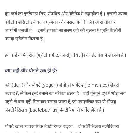
हंग कर्ड का इस्तेमाल डिप, सैंडविच और मैरिनेड में खूब होता है। इसकी ज्यादा
प्रोटीन डेंसिटी इसे वज़न प्रबंधन और मसल गेन के लिए खास तौर पर
उपयोगी बनाती है — इसमें आपको साधारण दही की तुलना में प्रति कैलोरी
ज्यादा प्रोटीन मिलता है।
हंग कर्ड के मैक्रोज़ (प्रोटीन, फैट, कार्ब्स) Hint ऐप के डेटाबेस में उपलब्ध हैं।
क्या दही और योगर्ट एक ही हैं?
दही (dahi) और योगर्ट (yogurt) दोनों ही फर्मेंटेड (fermented) डेयरी
उत्पाद हैं, लेकिन इन्हें बनाने का तरीका अलग है। दही गुनगुने दूध में थोड़ा-सा
पहले से बना दही मिलाकर बनाया जाता है, जो प्राकृतिक रूप से मौजूद
लैक्टोबैसिलस (Lactobacillus) बैक्टीरिया से फर्मेंट होता है।
योगर्ट खास व्यावसायिक बैक्टीरियल स्ट्रेन — लैक्टोबैसिलस बल्गैरिकस