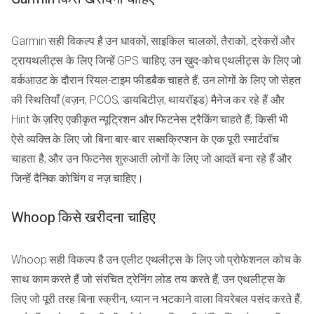
Garmin सही विकल्प है उन धावकों, साइकिल चालकों, तैराकों, ट्रेकरों और
ट्रायथलीट्स के लिए जिन्हें GPS चाहिए; उन ख़ुद-कोच एथलीट्स के लिए जो
वर्कआउट के दौरान रियल-टाइम फीडबैक चाहते हैं; उन लोगों के लिए जो सेहत
की स्थितियाँ (वज़न, PCOS, डायबिटीज़, थायरॉइड) मैनेज कर रहे हैं और
Hint के ज़रिए एकीकृत न्यूट्रिशन और फिटनेस ट्रैकिंग चाहते हैं; किसी भी
ऐसे व्यक्ति के लिए जो बिना बार-बार सब्सक्रिप्शन के एक पूरी स्मार्टवॉच
चाहता है; और उन फिटनेस शुरुआती लोगों के लिए जो आदतें बना रहे हैं और
जिन्हें दैनिक कोचिंग व नज़ चाहिए।
Whoop किसे खरीदना चाहिए
Whoop सही विकल्प है उन एलीट एथलीट्स के लिए जो प्रोफेशनल कोच के
साथ काम करते हैं जो संरचित ट्रेनिंग लोड तय करते हैं; उन एथलीट्स के
लिए जो पूरी तरह बिना स्क्रीन, ध्यान न भटकाने वाला वियरेबल पसंद करते हैं;