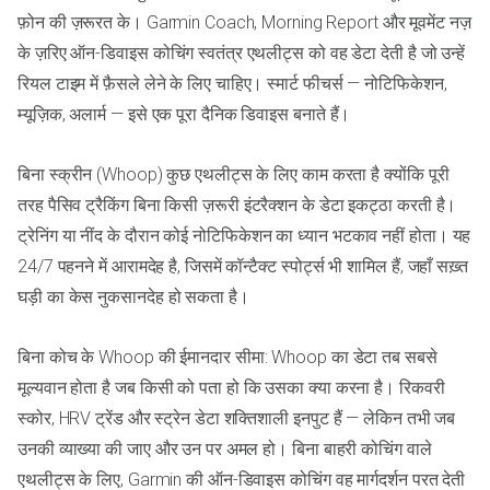
फ़ोन की ज़रूरत के। Garmin Coach, Morning Report और मूवमेंट नज़
के ज़रिए ऑन-डिवाइस कोचिंग स्वतंत्र एथलीट्स को वह डेटा देती है जो उन्हें
रियल टाइम में फ़ैसले लेने के लिए चाहिए। स्मार्ट फीचर्स — नोटिफिकेशन,
म्यूज़िक, अलार्म — इसे एक पूरा दैनिक डिवाइस बनाते हैं।
बिना स्क्रीन (Whoop) कुछ एथलीट्स के लिए काम करता है क्योंकि पूरी
तरह पैसिव ट्रैकिंग बिना किसी ज़रूरी इंटरैक्शन के डेटा इकट्ठा करती है।
ट्रेनिंग या नींद के दौरान कोई नोटिफिकेशन का ध्यान भटकाव नहीं होता। यह
24/7 पहनने में आरामदेह है, जिसमें कॉन्टैक्ट स्पोर्ट्स भी शामिल हैं, जहाँ सख़्त
घड़ी का केस नुकसानदेह हो सकता है।
बिना कोच के Whoop की ईमानदार सीमा: Whoop का डेटा तब सबसे
मूल्यवान होता है जब किसी को पता हो कि उसका क्या करना है। रिकवरी
स्कोर, HRV ट्रेंड और स्ट्रेन डेटा शक्तिशाली इनपुट हैं — लेकिन तभी जब
उनकी व्याख्या की जाए और उन पर अमल हो। बिना बाहरी कोचिंग वाले
एथलीट्स के लिए, Garmin की ऑन-डिवाइस कोचिंग वह मार्गदर्शन परत देती