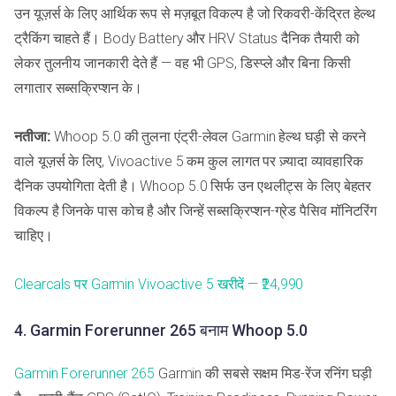
उन यूज़र्स के लिए आर्थिक रूप से मज़बूत विकल्प है जो रिकवरी-केंद्रित हेल्थ
ट्रैकिंग चाहते हैं। Body Battery और HRV Status दैनिक तैयारी को
लेकर तुलनीय जानकारी देते हैं — वह भी GPS, डिस्प्ले और बिना किसी
लगातार सब्सक्रिप्शन के।
नतीजा:
Whoop 5.0 की तुलना एंट्री-लेवल Garmin हेल्थ घड़ी से करने
वाले यूज़र्स के लिए, Vivoactive 5 कम कुल लागत पर ज़्यादा व्यावहारिक
दैनिक उपयोगिता देती है। Whoop 5.0 सिर्फ उन एथलीट्स के लिए बेहतर
विकल्प है जिनके पास कोच है और जिन्हें सब्सक्रिप्शन-ग्रेड पैसिव मॉनिटरिंग
चाहिए।
Clearcals पर Garmin Vivoactive 5 खरीदें — ₹24,990
4. Garmin Forerunner 265 बनाम Whoop 5.0
Garmin Forerunner 265
Garmin की सबसे सक्षम मिड-रेंज रनिंग घड़ी