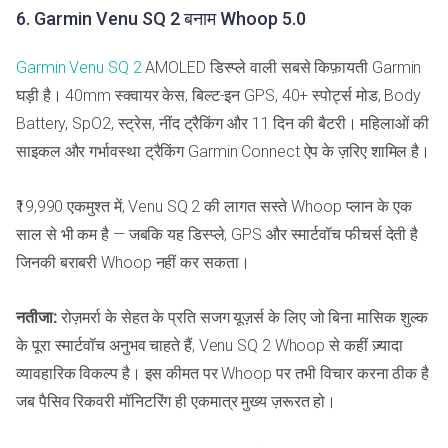
6. Garmin Venu SQ 2 बनाम Whoop 5.0
Garmin Venu SQ 2
AMOLED डिस्प्ले वाली सबसे किफ़ायती Garmin
घड़ी है। 40mm स्क्वायर केस, बिल्ट-इन GPS, 40+ स्पोर्ट्स मोड, Body
Battery, SpO2, स्ट्रेस, नींद ट्रैकिंग और 11 दिन की बैटरी। महिलाओं की
साइकल और गर्भावस्था ट्रैकिंग Garmin Connect ऐप के ज़रिए शामिल है।
₹19,990 एकमुश्त में, Venu SQ 2 की लागत सस्ते Whoop प्लान के एक
साल से भी कम है — जबकि यह डिस्प्ले, GPS और स्मार्टवॉच फीचर्स देती है
जिनकी बराबरी Whoop नहीं कर सकता।
नतीजा:
रोज़मर्रा के सेहत के प्रति सजग यूज़र्स के लिए जो बिना मासिक शुल्क
के पूरा स्मार्टवॉच अनुभव चाहते हैं, Venu SQ 2 Whoop से कहीं ज़्यादा
व्यावहारिक विकल्प है। इस कीमत पर Whoop पर तभी विचार करना ठीक है
जब पैसिव रिकवरी मॉनिटरिंग ही एकमात्र मुख्य ज़रूरत हो।