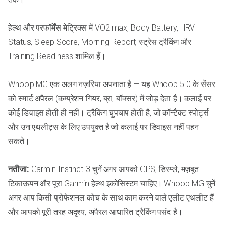
हेल्थ और परफॉर्मेंस मेट्रिक्स में VO2 max, Body Battery, HRV
Status, Sleep Score, Morning Report, स्ट्रेस ट्रैकिंग और
Training Readiness शामिल हैं।
Whoop MG एक अलग नज़रिया अपनाता है — यह Whoop 5.0 के सेंसर
को स्मार्ट अपैरल (कम्प्रेशन गियर, ब्रा, बॉक्सर) में जोड़ देता है। कलाई पर
कोई डिवाइस होती ही नहीं। ट्रैकिंग चुपचाप होती है, जो कॉन्टैक्ट स्पोर्ट्स
और उन एथलीट्स के लिए उपयुक्त है जो कलाई पर डिवाइस नहीं पहन
सकते।
नतीजा:
Garmin Instinct 3 चुनें अगर आपको GPS, डिस्प्ले, मज़बूत
टिकाऊपन और पूरा Garmin हेल्थ इकोसिस्टम चाहिए। Whoop MG चुनें
अगर आप किसी प्रोफेशनल कोच के साथ काम करने वाले एलीट एथलीट हैं
और आपको पूरी तरह अदृश्य, अपैरल-आधारित ट्रैकिंग पसंद है।