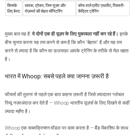
किसके
धावक, ट्रेकर, जिम यूज़र और
कोच वाले एलीट एथलीट, रिकवरी-
लिए बेस्ट
रोज़मर्रा की सेहत मॉनिटरिंग
केंद्रित ट्रेनिंग
मुख्य बात यह है:
ये दोनों एक ही यूज़र के लिए मुकाबला नहीं कर रहे हैं।
इनके
बीच चुनाव करना यह तय करने से कम है कि कौन "बेहतर" है और यह तय
करने से ज़्यादा है कि कौन-सा फ़लसफ़ा आपके ट्रेनिंग के तरीके से मेल खाता
है।
भारत में Whoop: सबसे पहले क्या जानना ज़रूरी है
फीचर्स की तुलना से पहले एक बात कहना ज़रूरी है जिसे ज़्यादातर ग्लोबल
रिव्यू नज़रअंदाज़ कर देते हैं — Whoop भारतीय यूज़र्स के लिए दिखने से कहीं
ज़्यादा महँगा है।
Whoop एक सब्सक्रिप्शन मॉडल पर काम करता है — बैंड मेंबरशिप के साथ