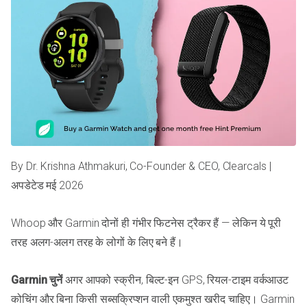
By Dr. Krishna Athmakuri, Co-Founder & CEO, Clearcals |
अपडेटेड मई 2026
Whoop और Garmin दोनों ही गंभीर फिटनेस ट्रैकर हैं — लेकिन ये पूरी
तरह अलग-अलग तरह के लोगों के लिए बने हैं।
Garmin चुनें
अगर आपको स्क्रीन, बिल्ट-इन GPS, रियल-टाइम वर्कआउट
कोचिंग और बिना किसी सब्सक्रिप्शन वाली एकमुश्त खरीद चाहिए। Garmin