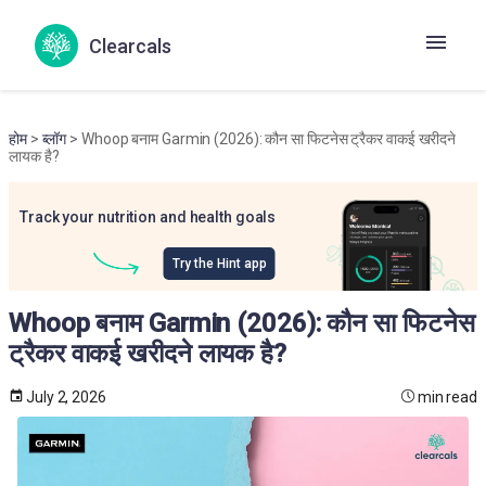
Clearcals
होम
>
ब्लॉग
> Whoop बनाम Garmin (2026): कौन सा फिटनेस ट्रैकर वाकई खरीदने
लायक है?
Track your nutrition and health goals
Try the Hint app
Whoop बनाम Garmin (2026): कौन सा फिटनेस
ट्रैकर वाकई खरीदने लायक है?
July 2, 2026
min read