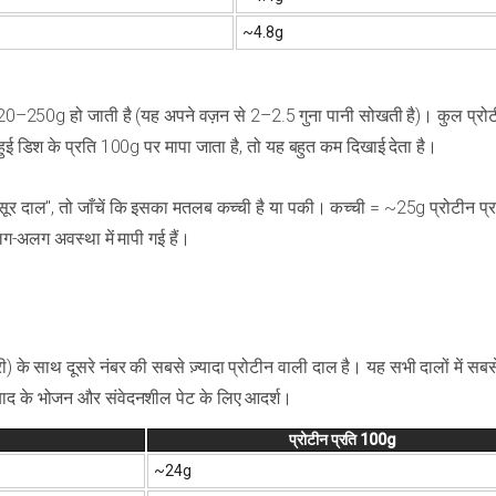
~4.8g
250g हो जाती है (यह अपने वज़न से 2–2.5 गुना पानी सोखती है)। कुल प्रोट
ई डिश के प्रति 100g पर मापा जाता है, तो यह बहुत कम दिखाई देता है।
र दाल", तो जाँचें कि इसका मतलब कच्ची है या पकी। कच्ची = ~25g प्रोटीन प्र
अलग अवस्था में मापी गई हैं।
के साथ दूसरे नंबर की सबसे ज़्यादा प्रोटीन वाली दाल है। यह सभी दालों में सबस
े बाद के भोजन और संवेदनशील पेट के लिए आदर्श।
प्रोटीन प्रति 100g
~24g