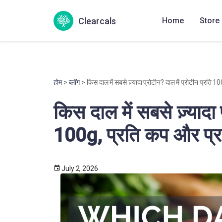
Clearcals
Home
Store
होम
>
ब्लॉग
> किस दाल में सबसे ज़्यादा प्रोटीन? दाल में प्रोटीन प्रति 
किस दाल में सबसे ज़्यादा 
100g, प्रति कप और प्र
July 2, 2026