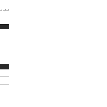
दो चीले