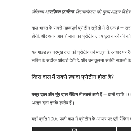
लेखिका
आसफ़िया फ़ातिमा
, क्लियरकैल्स की मुख्य आहार विशेष
दाल भारत के सबसे महत्वपूर्ण प्रोटीन स्रोतों में से एक है — 
होती, और अगर आप रोज़ाना का प्रोटीन लक्ष्य पूरा करने की कोशि
यह गाइड हर प्रमुख दाल को प्रोटीन की मात्रा के आधार पर र
सर्विंग के सटीक आँकड़े देती है, और उन तुलना संबंधी सवालों के
किस दाल में सबसे ज़्यादा प्रोटीन होता है?
मसूर दाल और मूंग दाल रैंकिंग में सबसे आगे हैं
— दोनों प्रति 10
अरहर दाल इनके क़रीब हैं।
यहाँ प्रति 100g पकी दाल में प्रोटीन के आधार पर पूरी रैंकिंग द
दाल