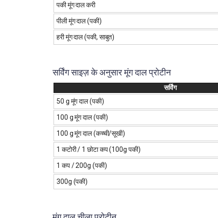
पकी मूंग दाल करी
पीली मूंग दाल (पकी)
हरी मूंग दाल (पकी, साबुत)
सर्विंग साइज़ के अनुसार मूंग दाल प्रोटीन
सर्विंग
50 g मूंग दाल (पकी)
100 g मूंग दाल (पकी)
100 g मूंग दाल (कच्ची/सूखी)
1 कटोरी / 1 छोटा कप (100g पकी)
1 कप / 200g (पकी)
300g (पकी)
मूंग दाल चीला प्रोटीन