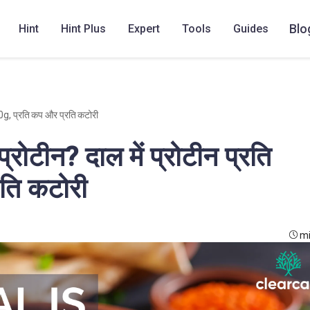
Blo
Hint
Hint Plus
Expert
Tools
Guides
100g, प्रति कप और प्रति कटोरी
प्रोटीन? दाल में प्रोटीन प्रति
ति कटोरी
mi