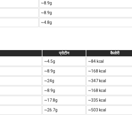
~8.9g
~8.9g
~4.8g
प्रोटीन
कैलोरी
~4.5g
~84 kcal
~8.9g
~168 kcal
~24g
~347 kcal
~8.9g
~168 kcal
~17.8g
~335 kcal
~26.7g
~503 kcal