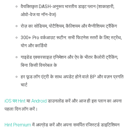
वैयक्तिकृत DASH-अनुरूप भारतीय डाइट प्लान (शाकाहारी,
ओवो-वेज या नॉन-वेज)
रोज़ का सोडियम, पोटैशियम, कैल्शियम और मैग्नीशियम ट्रैकिंग
300+ Pro वर्कआउट रूटीन: सभी फिटनेस स्तरों के लिए स्ट्रेंथ,
योग और कार्डियो
गाइडेड एक्सरसाइज़ एनिमेशन और ऐप के भीतर कैलोरी ट्रैकिंग,
बिना किसी वियरेबल के
हर फूड लॉग एंट्री के साथ अपडेट होने वाले BP और वज़न प्रगति
चार्ट
iOS पर Hint
या
Android
डाउनलोड करें और आज ही इस प्लान का अपना
पहला दिन लॉग करें।
Hint Premium
में अपग्रेड करें और अपना समर्पित रजिस्टर्ड डाइटिशियन