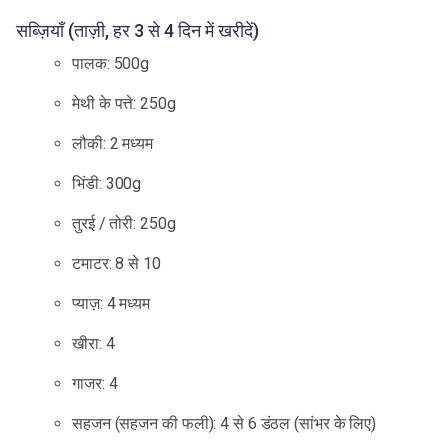
सब्ज़ियाँ (ताज़ी, हर 3 से 4 दिन में खरीदें)
पालक: 500g
मेथी के पत्ते: 250g
लौकी: 2 मध्यम
भिंडी: 300g
तुरई / तोरी: 250g
टमाटर: 8 से 10
प्याज़: 4 मध्यम
खीरा: 4
गाजर: 4
सहजन (सहजन की फली): 4 से 6 डंठल (सांभर के लिए)