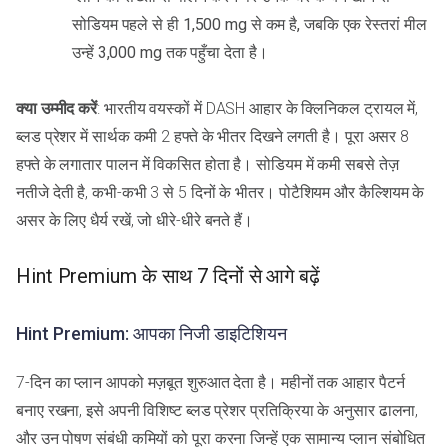
सोडियम पहले से ही 1,500 mg से कम है, जबकि एक रेस्तरां मील
उन्हें 3,000 mg तक पहुँचा देता है।
क्या उम्मीद करें
: भारतीय वयस्कों में DASH आहार के क्लिनिकल ट्रायल में,
ब्लड प्रेशर में सार्थक कमी 2 हफ्ते के भीतर दिखने लगती है। पूरा असर 8
हफ्ते के लगातार पालन में विकसित होता है। सोडियम में कमी सबसे तेज़
नतीजे देती है, कभी-कभी 3 से 5 दिनों के भीतर। पोटैशियम और कैल्शियम के
असर के लिए धैर्य रखें, जो धीरे-धीरे बनते हैं।
Hint Premium के साथ 7 दिनों से आगे बढ़ें
Hint Premium: आपका निजी डाइटिशियन
7-दिन का प्लान आपको मज़बूत शुरुआत देता है। महीनों तक आहार पैटर्न
बनाए रखना, इसे अपनी विशिष्ट ब्लड प्रेशर प्रतिक्रिया के अनुसार ढालना,
और उन पोषण संबंधी कमियों को पूरा करना जिन्हें एक सामान्य प्लान संबोधित