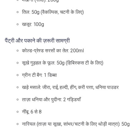
तिल: 50g (वैकल्पिक, चटनी के लिए)
खजूर: 100g
पैंट्री और पकाने की ज़रूरी सामग्री
कोल्ड-प्रेस्ड सरसों का तेल: 200ml
सूखे गुड़हल के फूल: 50g (हिबिस्कस टी के लिए)
ग्रीन टी बैग: 1 डिब्बा
खड़े मसाले: जीरा, राई, हल्दी, हींग, करी पत्ता, धनिया पाउडर
ताज़ा धनिया और पुदीना: 2 गड्डियाँ
नींबू: 6 से 8
नारियल (ताज़ा या सूखा, सांभर/चटनी के लिए थोड़ी मात्रा): 50g