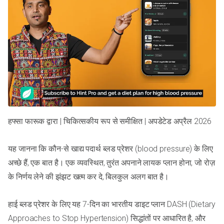
हफ्सा फारूक द्वारा | चिकित्सकीय रूप से समीक्षित | अपडेटेड अप्रैल 2026
यह जानना कि कौन-से खाद्य पदार्थ ब्लड प्रेशर (blood pressure) के लिए
अच्छे हैं, एक बात है। एक व्यवस्थित, तुरंत अपनाने लायक प्लान होना, जो रोज़
के निर्णय लेने की झंझट खत्म कर दे, बिलकुल अलग बात है।
हाई ब्लड प्रेशर के लिए यह 7-दिन का भारतीय डाइट प्लान DASH (Dietary
Approaches to Stop Hypertension) सिद्धांतों पर आधारित है, और