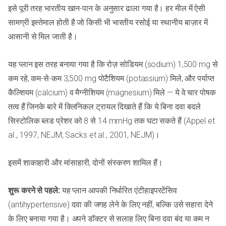
इसे पूरी तरह भारतीय खान-पान के अनुसार ढाला गया है। हर मील में ऐसी
सामग्री इस्तेमाल होती है जो किसी भी भारतीय रसोई या स्थानीय बाज़ार में
आसानी से मिल जाती है।
यह प्लान इस तरह बनाया गया है कि रोज़ सोडियम (sodium) 1,500 mg से
कम रहे, कम-से-कम 3,500 mg पोटैशियम (potassium) मिले, और पर्याप्त
कैल्शियम (calcium) व मैग्नीशियम (magnesium) मिले — ये वे चार पोषक
तत्व हैं जिनके बारे में क्लिनिकल ट्रायल दिखाते हैं कि ये बिना दवा बदले
सिस्टोलिक ब्लड प्रेशर को 8 से 14 mmHg तक घटा सकते हैं (Appel et
al., 1997, NEJM; Sacks et al., 2001, NEJM)।
इसमें शाकाहारी और मांसाहारी, दोनों संस्करण शामिल हैं।
शुरू करने से पहले:
यह प्लान आपकी निर्धारित एंटीहाइपरटेंसिव
(antihypertensive) दवा की जगह लेने के लिए नहीं, बल्कि उसे सहारा देने
के लिए बनाया गया है। अपने डॉक्टर से सलाह लिए बिना दवा बंद या कम न