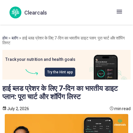
Clearcals
होम
>
ब्लॉग
> हाई ब्लड प्रेशर के लिए 7-दिन का भारतीय डाइट प्लान: पूरा चार्ट और शॉपिंग
लिस्ट
Track your nutrition and health goals
Try the Hint app
हाई ब्लड प्रेशर के लिए 7-दिन का भारतीय डाइट
प्लान: पूरा चार्ट और शॉपिंग लिस्ट
July 2, 2026
min read