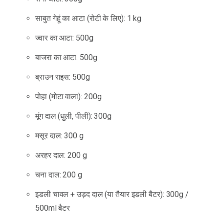
साबुत गेहूं का आटा (रोटी के लिए): 1 kg
ज्वार का आटा: 500g
बाजरा का आटा: 500g
ब्राउन राइस: 500g
पोहा (मोटा वाला): 200g
मूंग दाल (धुली, पीली): 300g
मसूर दाल: 300 g
अरहर दाल: 200 g
चना दाल: 200 g
इडली चावल + उड़द दाल (या तैयार इडली बैटर): 300g /
500ml बैटर