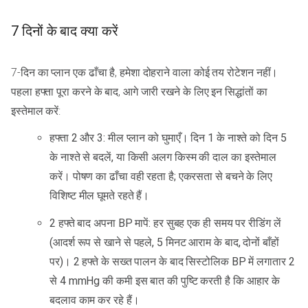
7 दिनों के बाद क्या करें
7-दिन का प्लान एक ढाँचा है, हमेशा दोहराने वाला कोई तय रोटेशन नहीं।
पहला हफ्ता पूरा करने के बाद, आगे जारी रखने के लिए इन सिद्धांतों का
इस्तेमाल करें:
हफ्ता 2 और 3: मील प्लान को घुमाएँ। दिन 1 के नाश्ते को दिन 5
के नाश्ते से बदलें, या किसी अलग किस्म की दाल का इस्तेमाल
करें। पोषण का ढाँचा वही रहता है; एकरसता से बचने के लिए
विशिष्ट मील घूमते रहते हैं।
2 हफ्ते बाद अपना BP मापें: हर सुबह एक ही समय पर रीडिंग लें
(आदर्श रूप से खाने से पहले, 5 मिनट आराम के बाद, दोनों बाँहों
पर)। 2 हफ्ते के सख्त पालन के बाद सिस्टोलिक BP में लगातार 2
से 4 mmHg की कमी इस बात की पुष्टि करती है कि आहार के
बदलाव काम कर रहे हैं।