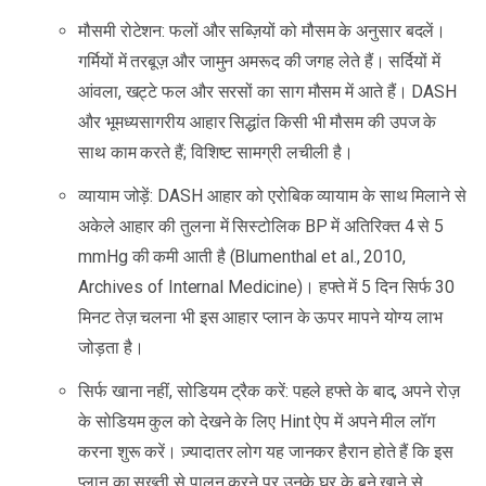
मौसमी रोटेशन: फलों और सब्ज़ियों को मौसम के अनुसार बदलें।
गर्मियों में तरबूज़ और जामुन अमरूद की जगह लेते हैं। सर्दियों में
आंवला, खट्टे फल और सरसों का साग मौसम में आते हैं। DASH
और भूमध्यसागरीय आहार सिद्धांत किसी भी मौसम की उपज के
साथ काम करते हैं; विशिष्ट सामग्री लचीली है।
व्यायाम जोड़ें: DASH आहार को एरोबिक व्यायाम के साथ मिलाने से
अकेले आहार की तुलना में सिस्टोलिक BP में अतिरिक्त 4 से 5
mmHg की कमी आती है (Blumenthal et al., 2010,
Archives of Internal Medicine)। हफ्ते में 5 दिन सिर्फ 30
मिनट तेज़ चलना भी इस आहार प्लान के ऊपर मापने योग्य लाभ
जोड़ता है।
सिर्फ खाना नहीं, सोडियम ट्रैक करें: पहले हफ्ते के बाद, अपने रोज़
के सोडियम कुल को देखने के लिए Hint ऐप में अपने मील लॉग
करना शुरू करें। ज़्यादातर लोग यह जानकर हैरान होते हैं कि इस
प्लान का सख्ती से पालन करने पर उनके घर के बने खाने से