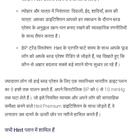
त्योहार और यात्रा में निरंतरता: दिवाली, ईद, शादियाँ, काम की
यात्रा: आपका डाइटिशियन आपको हर व्यवधान के दौरान ब्लड
प्रेशर के अनुकूल खान-पान बनाए रखने की व्यावहारिक रणनीतियों
के साथ तैयार करता है।
BP ट्रेंड विश्लेषण: Hint के प्रगति चार्ट समय के साथ आपके फूड
लॉग को आपके ब्लड प्रेशर रीडिंग से जोड़ते हैं, यह दिखाते हुए कि
कौन-से आहार बदलाव सबसे बड़े मापने योग्य सुधार ला रहे हैं।
ज़्यादातर लोग जो हाई ब्लड प्रेशर के लिए एक व्यवस्थित भारतीय डाइट प्लान
का 8 हफ्ते तक पालन करते हैं, अपने सिस्टोलिक BP को 6 से 10 mmHg
तक घटा लेते हैं। जो इसे नियमित व्यायाम और अपने लॉग की साप्ताहिक
समीक्षा करने वाले Hint Premium डाइटिशियन के साथ जोड़ते हैं, वे
लगातार उस दायरे के ऊपरी छोर पर नतीजे हासिल करते हैं।
सभी Hint प्लान में शामिल हैं