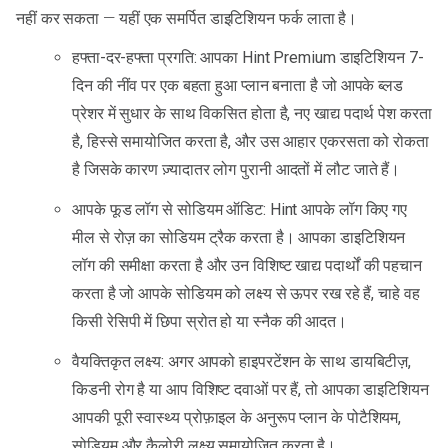
नहीं कर सकता — यहीं एक समर्पित डाइटिशियन फर्क लाता है।
हफ्ता-दर-हफ्ता प्रगति: आपका Hint Premium डाइटिशियन 7-
दिन की नींव पर एक बहता हुआ प्लान बनाता है जो आपके ब्लड
प्रेशर में सुधार के साथ विकसित होता है, नए खाद्य पदार्थ पेश करता
है, हिस्से समायोजित करता है, और उस आहार एकरसता को रोकता
है जिसके कारण ज़्यादातर लोग पुरानी आदतों में लौट जाते हैं।
आपके फूड लॉग से सोडियम ऑडिट: Hint आपके लॉग किए गए
मील से रोज़ का सोडियम ट्रैक करता है। आपका डाइटिशियन
लॉग की समीक्षा करता है और उन विशिष्ट खाद्य पदार्थों की पहचान
करता है जो आपके सोडियम को लक्ष्य से ऊपर रख रहे हैं, चाहे वह
किसी रेसिपी में छिपा स्रोत हो या स्नैक की आदत।
वैयक्तिकृत लक्ष्य: अगर आपको हाइपरटेंशन के साथ डायबिटीज़,
किडनी रोग है या आप विशिष्ट दवाओं पर हैं, तो आपका डाइटिशियन
आपकी पूरी स्वास्थ्य प्रोफ़ाइल के अनुरूप प्लान के पोटैशियम,
सोडियम और कैलोरी लक्ष्य समायोजित करता है।