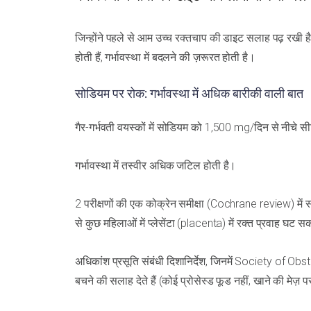
जिन्होंने पहले से आम उच्च रक्तचाप की डाइट सलाह पढ़ रखी है,
होती हैं, गर्भावस्था में बदलने की ज़रूरत होती है।
सोडियम पर रोक: गर्भावस्था में अधिक बारीकी वाली बात
गैर-गर्भवती वयस्कों में सोडियम को 1,500 mg/दिन से नीचे स
गर्भावस्था में तस्वीर अधिक जटिल होती है।
2 परीक्षणों की एक कोक्रेन समीक्षा (Cochrane review) में स
से कुछ महिलाओं में प्लेसेंटा (placenta) में रक्त प्र
अधिकांश प्रसूति संबंधी दिशानिर्देश, जिनमें Society of 
बचने की सलाह देते हैं (कोई प्रोसेस्ड फूड नहीं, खाने की मेज