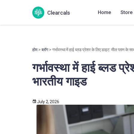
Clearcals
Home
Store
होम
>
ब्लॉग
> गर्भावस्था में हाई ब्लड प्रेशर के लिए डाइट: मील प्लान के 
गर्भावस्था में हाई ब्लड प
भारतीय गाइड
July 2, 2026