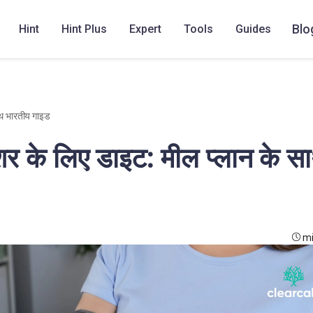
Blo
Hint
Hint Plus
Expert
Tools
Guides
साथ भारतीय गाइड
्रेशर के लिए डाइट: मील प्लान के स
mi