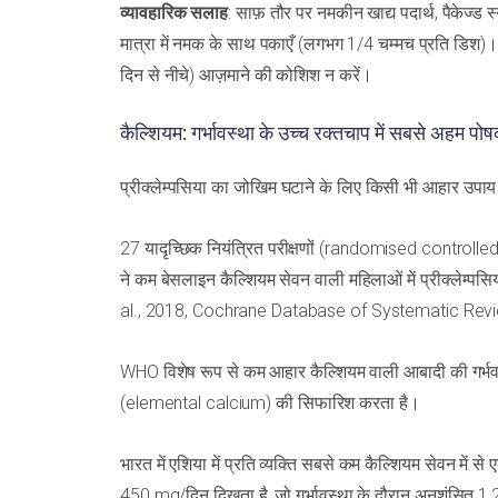
व्यावहारिक सलाह
: साफ़ तौर पर नमकीन खाद्य पदार्थ, पैकेज्ड 
मात्रा में नमक के साथ पकाएँ (लगभग 1/4 चम्मच प्रति डिश)। ड
दिन से नीचे) आज़माने की कोशिश न करें।
कैल्शियम: गर्भावस्था के उच्च रक्तचाप में सबसे अहम पोष
प्रीक्लेम्पसिया का जोखिम घटाने के लिए किसी भी आहार उपाय म
27 यादृच्छिक नियंत्रित परीक्षणों (randomised controlled t
ने कम बेसलाइन कैल्शियम सेवन वाली महिलाओं में प्रीक्लेम्
al., 2018, Cochrane Database of Systematic Rev
WHO विशेष रूप से कम आहार कैल्शियम वाली आबादी की गर्भवती
(elemental calcium) की सिफारिश करता है।
भारत में एशिया में प्रति व्यक्ति सबसे कम कैल्शियम सेवन में 
450 mg/दिन दिखता है, जो गर्भावस्था के दौरान अनुशंसित 