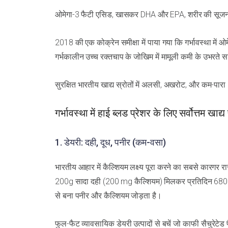
ओमेगा-3 फैटी एसिड, खासकर DHA और EPA, शरीर की सूजन घटात
2018 की एक कोक्रेन समीक्षा में पाया गया कि गर्भावस्था में 
गर्भकालीन उच्च रक्तचाप के जोखिम में मामूली कमी के उभरते स
सुरक्षित भारतीय खाद्य स्रोतों में अलसी, अखरोट, और कम-पार
गर्भावस्था में हाई ब्लड प्रेशर के लिए सर्वोत्तम खाद्य 
1. डेयरी: दही, दूध, पनीर (कम-वसा)
भारतीय आहार में कैल्शियम लक्ष्य पूरा करने का सबसे कारगर
200g सादा दही (200 mg कैल्शियम) मिलकर प्रतिदिन 680 mg 
से बना पनीर और कैल्शियम जोड़ता है।
फुल-फैट व्यावसायिक डेयरी उत्पादों से बचें जो काफी सैचुरेटेड 