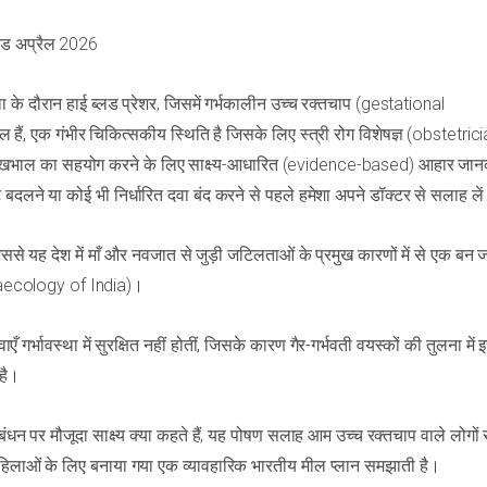
टेड अप्रैल 2026
था के दौरान हाई ब्लड प्रेशर, जिसमें गर्भकालीन उच्च रक्तचाप (gestational
ैं, एक गंभीर चिकित्सकीय स्थिति है जिसके लिए स्त्री रोग विशेषज्ञ (obstetric
देखभाल का सहयोग करने के लिए साक्ष्य-आधारित (evidence-based) आहार जान
ट बदलने या कोई भी निर्धारित दवा बंद करने से पहले हमेशा अपने डॉक्टर से सलाह ले
 जिससे यह देश में माँ और नवजात से जुड़ी जटिलताओं के प्रमुख कारणों में से एक बन ज
naecology of India)।
गर्भावस्था में सुरक्षित नहीं होतीं, जिसके कारण गैर-गर्भवती वयस्कों की तुलना में 
 है।
रबंधन पर मौजूदा साक्ष्य क्या कहते हैं, यह पोषण सलाह आम उच्च रक्तचाप वाले लोगों
ी महिलाओं के लिए बनाया गया एक व्यावहारिक भारतीय मील प्लान समझाती है।