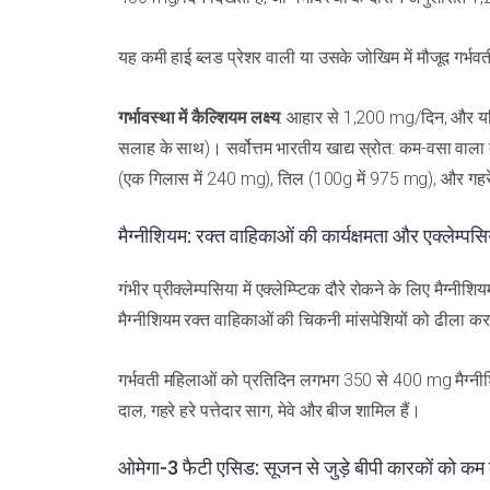
यह कमी हाई ब्लड प्रेशर वाली या उसके जोखिम में मौजूद गर्भव
गर्भावस्था में कैल्शियम लक्ष्य
: आहार से 1,200 mg/दिन, और यद
सलाह के साथ)। सर्वोत्तम भारतीय खाद्य स्रोत: कम-वसा वाल
(एक गिलास में 240 mg), तिल (100g में 975 mg), और गहरे ह
मैग्नीशियम: रक्त वाहिकाओं की कार्यक्षमता और एक्लेम्पसि
गंभीर प्रीक्लेम्पसिया में एक्लेम्प्टिक दौरे रोकने के लिए 
मैग्नीशियम रक्त वाहिकाओं की चिकनी मांसपेशियों को ढीला करन
गर्भवती महिलाओं को प्रतिदिन लगभग 350 से 400 mg मैग्नीशियम
दाल, गहरे हरे पत्तेदार साग, मेवे और बीज शामिल हैं।
ओमेगा-3 फैटी एसिड: सूजन से जुड़े बीपी कारकों को कम