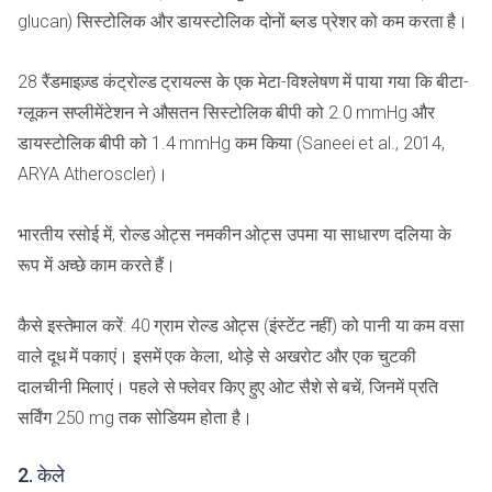
glucan) सिस्टोलिक और डायस्टोलिक दोनों ब्लड प्रेशर को कम करता है।
28 रैंडमाइज़्ड कंट्रोल्ड ट्रायल्स के एक मेटा-विश्लेषण में पाया गया कि बीटा-
ग्लूकन सप्लीमेंटेशन ने औसतन सिस्टोलिक बीपी को 2.0 mmHg और
डायस्टोलिक बीपी को 1.4 mmHg कम किया (Saneei et al., 2014,
ARYA Atheroscler)।
भारतीय रसोई में, रोल्ड ओट्स नमकीन ओट्स उपमा या साधारण दलिया के
रूप में अच्छे काम करते हैं।
कैसे इस्तेमाल करें: 40 ग्राम रोल्ड ओट्स (इंस्टेंट नहीं) को पानी या कम वसा
वाले दूध में पकाएं। इसमें एक केला, थोड़े से अखरोट और एक चुटकी
दालचीनी मिलाएं। पहले से फ्लेवर किए हुए ओट सैशे से बचें, जिनमें प्रति
सर्विंग 250 mg तक सोडियम होता है।
2. केले