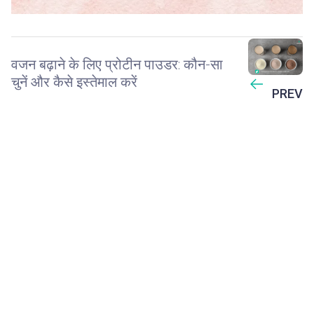
वजन बढ़ाने के लिए प्रोटीन पाउडर: कौन-सा
चुनें और कैसे इस्तेमाल करें
PREV