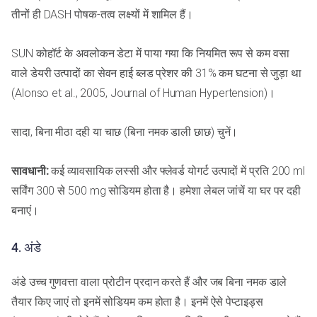
तीनों ही DASH पोषक-तत्व लक्ष्यों में शामिल हैं।
SUN कोहॉर्ट के अवलोकन डेटा में पाया गया कि नियमित रूप से कम वसा
वाले डेयरी उत्पादों का सेवन हाई ब्लड प्रेशर की 31% कम घटना से जुड़ा था
(Alonso et al., 2005, Journal of Human Hypertension)।
सादा, बिना मीठा दही या चाछ (बिना नमक डाली छाछ) चुनें।
सावधानी:
कई व्यावसायिक लस्सी और फ्लेवर्ड योगर्ट उत्पादों में प्रति 200 ml
सर्विंग 300 से 500 mg सोडियम होता है। हमेशा लेबल जांचें या घर पर दही
बनाएं।
4. अंडे
अंडे उच्च गुणवत्ता वाला प्रोटीन प्रदान करते हैं और जब बिना नमक डाले
तैयार किए जाएं तो इनमें सोडियम कम होता है। इनमें ऐसे पेप्टाइड्स