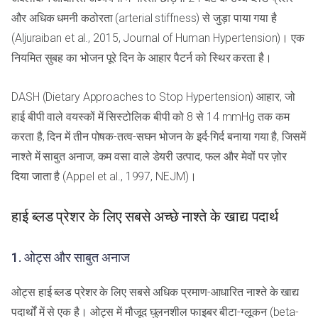
और अधिक धमनी कठोरता (arterial stiffness) से जुड़ा पाया गया है
(Aljuraiban et al., 2015, Journal of Human Hypertension)। एक
नियमित सुबह का भोजन पूरे दिन के आहार पैटर्न को स्थिर करता है।
DASH (Dietary Approaches to Stop Hypertension) आहार, जो
हाई बीपी वाले वयस्कों में सिस्टोलिक बीपी को 8 से 14 mmHg तक कम
करता है, दिन में तीन पोषक-तत्व-सघन भोजन के इर्द-गिर्द बनाया गया है, जिसमें
नाश्ते में साबुत अनाज, कम वसा वाले डेयरी उत्पाद, फल और मेवों पर ज़ोर
दिया जाता है (Appel et al., 1997, NEJM)।
हाई ब्लड प्रेशर के लिए सबसे अच्छे नाश्ते के खाद्य पदार्थ
1. ओट्स और साबुत अनाज
ओट्स हाई ब्लड प्रेशर के लिए सबसे अधिक प्रमाण-आधारित नाश्ते के खाद्य
पदार्थों में से एक है। ओट्स में मौजूद घुलनशील फाइबर बीटा-ग्लूकन (beta-