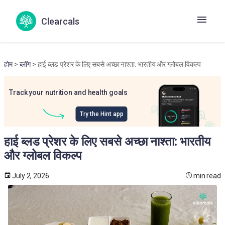
Clearcals
होम
>
ब्लॉग
> हाई ब्लड प्रेशर के लिए सबसे अच्छा नाश्ता: भारतीय और ग्लोबल विकल्प
Track your nutrition and health goals
Try the Hint app
हाई ब्लड प्रेशर के लिए सबसे अच्छा नाश्ता: भारतीय
और ग्लोबल विकल्प
July 2, 2026
min read