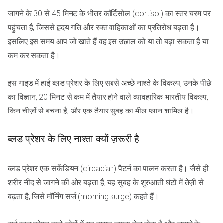
जागने के 30 से 45 मिनट के भीतर कॉर्टिसोल (cortisol) का स्तर चरम पर
पहुंचता है, जिससे हृदय गति और रक्त वाहिकाओं का प्रतिरोध बढ़ता है।
इसलिए इस समय आप जो खाते हैं वह इस उछाल को या तो बढ़ा सकता है या
कम कर सकता है।
इस गाइड में हाई ब्लड प्रेशर के लिए सबसे अच्छे नाश्ते के विकल्प, उनके पीछे
का विज्ञान, 20 मिनट से कम में तैयार होने वाले व्यावहारिक भारतीय विकल्प,
किन चीज़ों से बचना है, और एक तैयार सुबह का मील प्लान शामिल है।
ब्लड प्रेशर के लिए नाश्ता क्यों ज़रूरी है
ब्लड प्रेशर एक सर्केडियन (circadian) पैटर्न का पालन करता है। जैसे ही
शरीर नींद से जागने की ओर बढ़ता है, यह सुबह के शुरुआती घंटों में तेज़ी से
बढ़ता है, जिसे मॉर्निंग सर्ज (morning surge) कहते हैं।