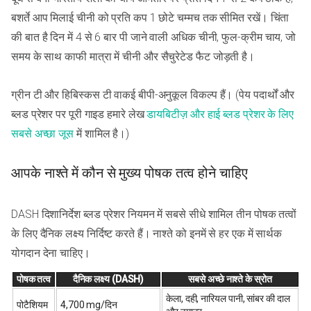
बशर्ते आप मिलाई चीनी को प्रति कप 1 छोटे चम्मच तक सीमित रखें। चिंता
की बात है दिन में 4 से 6 बार पी जाने वाली अधिक चीनी, फुल-क्रीम चाय, जो
समय के साथ काफी मात्रा में चीनी और सैचुरेटेड फैट जोड़ती है।
ग्रीन टी और हिबिस्कस टी वाकई बीपी-अनुकूल विकल्प हैं। (पेय पदार्थों और
ब्लड प्रेशर पर पूरी गाइड हमारे लेख
डायबिटीज़ और हाई ब्लड प्रेशर के लिए
सबसे अच्छा जूस
में शामिल है।)
आपके नाश्ते में कौन से मुख्य पोषक तत्व होने चाहिए
DASH दिशानिर्देश ब्लड प्रेशर नियमन में सबसे सीधे शामिल तीन पोषक तत्वों
के लिए दैनिक लक्ष्य निर्दिष्ट करते हैं। नाश्ते को इनमें से हर एक में सार्थक
योगदान देना चाहिए।
पोषक तत्व
दैनिक लक्ष्य (DASH)
सबसे अच्छे नाश्ते के स्रोत
केला, दही, नारियल पानी, सांबर की दाल
पोटैशियम
4,700 mg/दिन