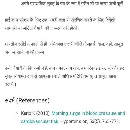
अपने प्राथमिक सुबह के पेय के रूप में ग्रीन टी या सादा पानी चुनें
हाई ब्लड प्रेशर के लिए एक अच्छी तरह से संरचित नाश्ते के लिए विदेशी
सामग्री या जटिल तैयारी की ज़रूरत नहीं होती।
भारतीय रसोई में पहले से ही अधिकांश ज़रूरी चीज़ें मौजूद हैं: दाल, दही, साबुत
अनाज, सब्ज़ियां और फल।
फर्क तैयारी के विकल्पों में है: कम नमक, कम तेल, कम रिफाइंड स्टार्च, और हर
सुबह नियमित रूप से खाए जाने वाले अधिक पोटैशियम-युक्त साबुत खाद्य
पदार्थ।
संदर्भ (References)
Kario K (2010).
Morning surge in blood pressure and
cardiovascular risk.
Hypertension, 56(5), 765-773.