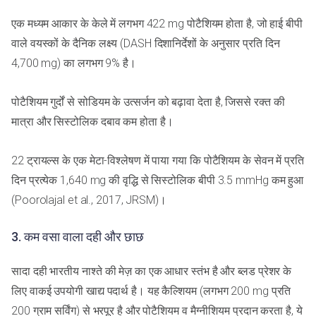
एक मध्यम आकार के केले में लगभग 422 mg पोटैशियम होता है, जो हाई बीपी
वाले वयस्कों के दैनिक लक्ष्य (DASH दिशानिर्देशों के अनुसार प्रति दिन
4,700 mg) का लगभग 9% है।
पोटैशियम गुर्दों से सोडियम के उत्सर्जन को बढ़ावा देता है, जिससे रक्त की
मात्रा और सिस्टोलिक दबाव कम होता है।
22 ट्रायल्स के एक मेटा-विश्लेषण में पाया गया कि पोटैशियम के सेवन में प्रति
दिन प्रत्येक 1,640 mg की वृद्धि से सिस्टोलिक बीपी 3.5 mmHg कम हुआ
(Poorolajal et al., 2017, JRSM)।
3. कम वसा वाला दही और छाछ
सादा दही भारतीय नाश्ते की मेज़ का एक आधार स्तंभ है और ब्लड प्रेशर के
लिए वाकई उपयोगी खाद्य पदार्थ है। यह कैल्शियम (लगभग 200 mg प्रति
200 ग्राम सर्विंग) से भरपूर है और पोटैशियम व मैग्नीशियम प्रदान करता है, ये