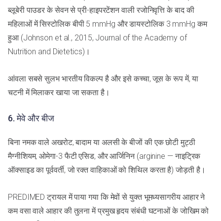
ब्लूबेरी पाउडर के सेवन से प्री-हाइपरटेंशन वाली रजोनिवृत्ति के बाद की
महिलाओं में सिस्टोलिक बीपी 5 mmHg और डायस्टोलिक 3 mmHg कम
हुआ (Johnson et al., 2015, Journal of the Academy of
Nutrition and Dietetics)।
आंवला सबसे सुलभ भारतीय विकल्प है और इसे कच्चा, जूस के रूप में, या
चटनी में मिलाकर खाया जा सकता है।
6. मेवे और बीज
बिना नमक वाले अखरोट, बादाम या अलसी के बीजों की एक छोटी मुट्ठी
मैग्नीशियम, ओमेगा-3 फैटी एसिड, और आर्जिनिन (arginine — नाइट्रिक
ऑक्साइड का पूर्ववर्ती, जो रक्त वाहिकाओं को शिथिल करता है) जोड़ती है।
PREDIMED ट्रायल में पाया गया कि मेवों से युक्त भूमध्यसागरीय आहार ने
कम वसा वाले आहार की तुलना में प्रमुख हृदय संबंधी घटनाओं के जोखिम को