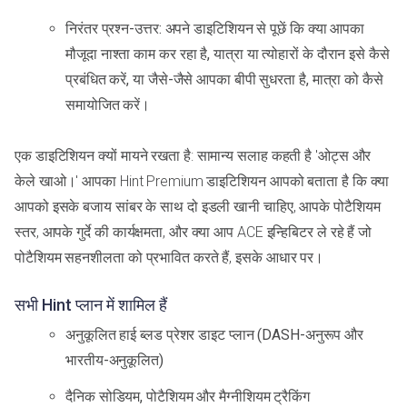
निरंतर प्रश्न-उत्तर: अपने डाइटिशियन से पूछें कि क्या आपका
मौजूदा नाश्ता काम कर रहा है, यात्रा या त्योहारों के दौरान इसे कैसे
प्रबंधित करें, या जैसे-जैसे आपका बीपी सुधरता है, मात्रा को कैसे
समायोजित करें।
एक डाइटिशियन क्यों मायने रखता है: सामान्य सलाह कहती है 'ओट्स और
केले खाओ।' आपका Hint Premium डाइटिशियन आपको बताता है कि क्या
आपको इसके बजाय सांबर के साथ दो इडली खानी चाहिए, आपके पोटैशियम
स्तर, आपके गुर्दे की कार्यक्षमता, और क्या आप ACE इन्हिबिटर ले रहे हैं जो
पोटैशियम सहनशीलता को प्रभावित करते हैं, इसके आधार पर।
सभी Hint प्लान में शामिल हैं
अनुकूलित हाई ब्लड प्रेशर डाइट प्लान (DASH-अनुरूप और
भारतीय-अनुकूलित)
दैनिक सोडियम, पोटैशियम और मैग्नीशियम ट्रैकिंग