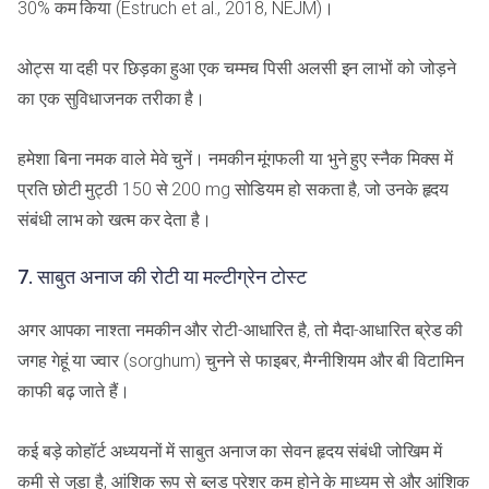
30% कम किया (Estruch et al., 2018, NEJM)।
ओट्स या दही पर छिड़का हुआ एक चम्मच पिसी अलसी इन लाभों को जोड़ने
का एक सुविधाजनक तरीका है।
हमेशा बिना नमक वाले मेवे चुनें। नमकीन मूंगफली या भुने हुए स्नैक मिक्स में
प्रति छोटी मुट्ठी 150 से 200 mg सोडियम हो सकता है, जो उनके हृदय
संबंधी लाभ को खत्म कर देता है।
7. साबुत अनाज की रोटी या मल्टीग्रेन टोस्ट
अगर आपका नाश्ता नमकीन और रोटी-आधारित है, तो मैदा-आधारित ब्रेड की
जगह गेहूं या ज्वार (sorghum) चुनने से फाइबर, मैग्नीशियम और बी विटामिन
काफी बढ़ जाते हैं।
कई बड़े कोहॉर्ट अध्ययनों में साबुत अनाज का सेवन हृदय संबंधी जोखिम में
कमी से जुड़ा है, आंशिक रूप से ब्लड प्रेशर कम होने के माध्यम से और आंशिक