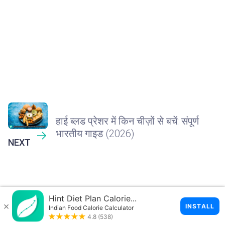
हाई ब्लड प्रेशर में किन चीज़ों से बचें: संपूर्ण
भारतीय गाइड (2026)
NEXT