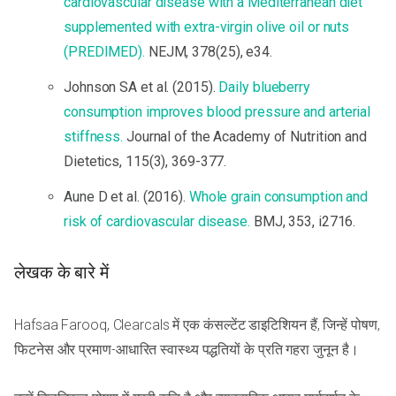
cardiovascular disease with a Mediterranean diet
supplemented with extra-virgin olive oil or nuts
(PREDIMED).
NEJM, 378(25), e34.
Johnson SA et al. (2015).
Daily blueberry
consumption improves blood pressure and arterial
stiffness.
Journal of the Academy of Nutrition and
Dietetics, 115(3), 369-377.
Aune D et al. (2016).
Whole grain consumption and
risk of cardiovascular disease.
BMJ, 353, i2716.
लेखक के बारे में
Hafsaa Farooq, Clearcals में एक कंसल्टेंट डाइटिशियन हैं, जिन्हें पोषण,
फिटनेस और प्रमाण-आधारित स्वास्थ्य पद्धतियों के प्रति गहरा जुनून है।