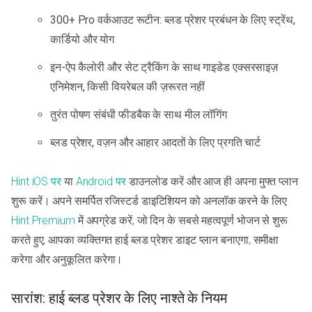
300+ Pro वर्कआउट रूटीन: ब्लड प्रेशर प्रबंधन के लिए स्ट्रेंथ,
कार्डियो और योग
इन-ऐप कैलोरी और सेट ट्रैकिंग के साथ गाइडेड एक्सरसाइज़
एनिमेशन, किसी वियरेबल की ज़रूरत नहीं
तुरंत पोषण संबंधी फीडबैक के साथ मील लॉगिंग
ब्लड प्रेशर, वज़न और आहार आदतों के लिए प्रगति चार्ट
Hint iOS पर
या
Android पर
डाउनलोड करें और आज ही अपना मुफ्त प्लान
शुरू करें। अपने समर्पित रजिस्टर्ड डाइटिशियन को अनलॉक करने के लिए
Hint Premium
में अपग्रेड करें, जो दिन के सबसे महत्वपूर्ण भोजन से शुरू
करते हुए, आपका व्यक्तिगत हाई ब्लड प्रेशर डाइट प्लान बनाएगा, समीक्षा
करेगा और अनुकूलित करेगा।
सारांश: हाई ब्लड प्रेशर के लिए नाश्ते के नियम