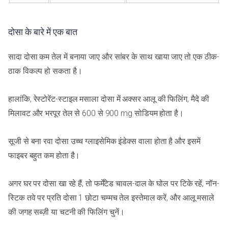
दोसा के बारे में एक बात
सादा दोसा कम तेल में बनाया जाए और सांबर के साथ खाया जाए तो एक ठीक-
ठाक विकल्प हो सकता है।
हालांकि, रेस्टोरेंट-स्टाइल मसाला दोसा में अक्सर आलू की फिलिंग, मैदे की
मिलावट और भरपूर तेल से 600 से 900 mg सोडियम होता है।
सूजी से बना रवा दोसा उच्च ग्लाइसेमिक इंडेक्स वाला होता है और इसमें
फाइबर बहुत कम होता है।
अगर घर पर दोसा खा रहे हैं, तो फर्मेंटेड चावल-दाल के घोल पर टिके रहें, नॉन-
स्टिक तवे पर प्रति दोसा 1 छोटा चम्मच तेल इस्तेमाल करें, और आलू मसाले
की जगह सब्ज़ी या चटनी की फिलिंग चुनें।