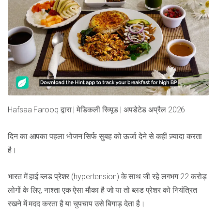
Hafsaa Farooq द्वारा | मेडिकली रिव्यूड | अपडेटेड अप्रैल 2026
दिन का आपका पहला भोजन सिर्फ सुबह को ऊर्जा देने से कहीं ज़्यादा करता
है।
भारत में हाई ब्लड प्रेशर (hypertension) के साथ जी रहे लगभग 22 करोड़
लोगों के लिए, नाश्ता एक ऐसा मौका है जो या तो ब्लड प्रेशर को नियंत्रित
रखने में मदद करता है या चुपचाप उसे बिगाड़ देता है।