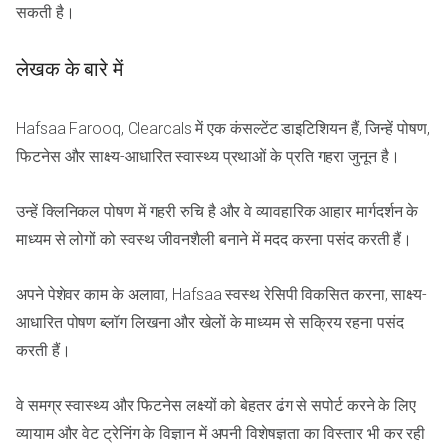
सकती है।
लेखक के बारे में
Hafsaa Farooq, Clearcals में एक कंसल्टेंट डाइटिशियन हैं, जिन्हें पोषण,
फिटनेस और साक्ष्य-आधारित स्वास्थ्य प्रथाओं के प्रति गहरा जुनून है।
उन्हें क्लिनिकल पोषण में गहरी रुचि है और वे व्यावहारिक आहार मार्गदर्शन के
माध्यम से लोगों को स्वस्थ जीवनशैली बनाने में मदद करना पसंद करती हैं।
अपने पेशेवर काम के अलावा, Hafsaa स्वस्थ रेसिपी विकसित करना, साक्ष्य-
आधारित पोषण ब्लॉग लिखना और खेलों के माध्यम से सक्रिय रहना पसंद
करती हैं।
वे समग्र स्वास्थ्य और फिटनेस लक्ष्यों को बेहतर ढंग से सपोर्ट करने के लिए
व्यायाम और वेट ट्रेनिंग के विज्ञान में अपनी विशेषज्ञता का विस्तार भी कर रही