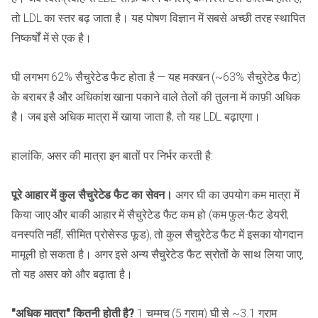
तो LDL का स्तर बढ़ जाता है। यह पोषण विज्ञान में सबसे अच्छी तरह स्थापित
निष्कर्षों में से एक है।
घी लगभग 62% सैचुरेटेड फैट होता है — यह मक्खन (~63% सैचुरेटेड फैट)
के बराबर है और अधिकांश खाना पकाने वाले तेलों की तुलना में काफ़ी अधिक
है। जब इसे अधिक मात्रा में खाया जाता है, तो यह LDL बढ़ाएगा।
हालांकि, असर की मात्रा इन बातों पर निर्भर करती है:
पूरे आहार में कुल सैचुरेटेड फैट का सेवन।
अगर घी का उपयोग कम मात्रा में
किया जाए और बाकी आहार में सैचुरेटेड फैट कम हो (कम फुल-फैट डेयरी,
वनस्पति नहीं, सीमित प्रोसेस्ड फूड), तो कुल सैचुरेटेड फैट में इसका योगदान
मामूली हो सकता है। अगर इसे अन्य सैचुरेटेड फैट स्रोतों के साथ लिया जाए,
तो यह असर को और बढ़ाता है।
"अधिक मात्रा" कितनी होती है?
1 चम्मच (5 ग्राम) घी से ~3.1 ग्राम