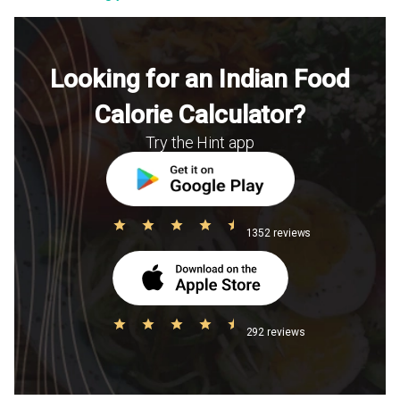
Looking for an Indian Food
Calorie Calculator?
Try the Hint app
1352 reviews
292 reviews