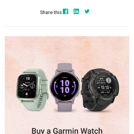
Share this