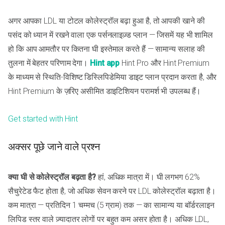
अगर आपका LDL या टोटल कोलेस्ट्रॉल बढ़ा हुआ है, तो आपकी खाने की
पसंद को ध्यान में रखने वाला एक पर्सनलाइज़्ड प्लान — जिसमें यह भी शामिल
हो कि आप आमतौर पर कितना घी इस्तेमाल करते हैं — सामान्य सलाह की
तुलना में बेहतर परिणाम देगा।
Hint app
Hint Pro और Hint Premium
के माध्यम से स्थिति-विशिष्ट डिस्लिपिडेमिया डाइट प्लान प्रदान करता है, और
Hint Premium के ज़रिए असीमित डाइटिशियन परामर्श भी उपलब्ध हैं।
Get started with Hint
अक्सर पूछे जाने वाले प्रश्न
क्या घी से कोलेस्ट्रॉल बढ़ता है?
हां, अधिक मात्रा में। घी लगभग 62%
सैचुरेटेड फैट होता है, जो अधिक सेवन करने पर LDL कोलेस्ट्रॉल बढ़ाता है।
कम मात्रा — प्रतिदिन 1 चम्मच (5 ग्राम) तक — का सामान्य या बॉर्डरलाइन
लिपिड स्तर वाले ज़्यादातर लोगों पर बहुत कम असर होता है। अधिक LDL,