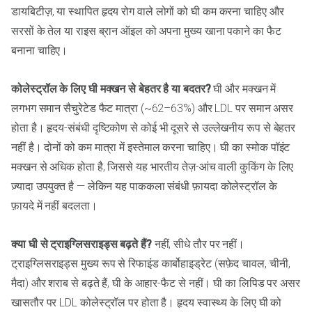
डायबिटीज़, या स्थापित हृदय रोग वाले लोगों को घी कम करना चाहिए और
सरसों के तेल या राइस ब्रान ऑइल को अपना मुख्य खाना पकाने का फैट
बनाना चाहिए।
कोलेस्ट्रॉल के लिए घी मक्खन से बेहतर है या बदतर?
घी और मक्खन में
लगभग समान सैचुरेटेड फैट मात्रा (~62–63%) और LDL पर समान असर
होता है। हृदय-संबंधी दृष्टिकोण से कोई भी दूसरे से उल्लेखनीय रूप से बेहतर
नहीं है। दोनों को कम मात्रा में इस्तेमाल करना चाहिए। घी का स्मोक पॉइंट
मक्खन से अधिक होता है, जिससे यह भारतीय तेज़-आंच वाली कुकिंग के लिए
ज़्यादा उपयुक्त है — लेकिन यह पाककला संबंधी फ़ायदा कोलेस्ट्रॉल के
फ़ायदे में नहीं बदलता।
क्या घी से ट्राइग्लिसराइड्स बढ़ते हैं?
नहीं, सीधे तौर पर नहीं।
ट्राइग्लिसराइड्स मुख्य रूप से रिफाइंड कार्बोहाइड्रेट (सफ़ेद चावल, चीनी,
मैदा) और शराब से बढ़ते हैं, घी के आहार-फैट से नहीं। घी का लिपिड पर असर
खासतौर पर LDL कोलेस्ट्रॉल पर होता है। हृदय स्वास्थ्य के लिए घी को