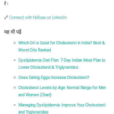
हैं।
🔗
Connect with Hafsaa on LinkedIn
यह भी पढ़ें
Which Oil is Good for Cholesterol in India? Best &
Worst Oils Ranked
Dyslipidemia Diet Plan: 7-Day Indian Meal Plan to
Lower Cholesterol & Triglycerides
Does Eating Eggs Increase Cholesterol?
Cholesterol Levels by Age: Normal Range for Men
and Women (Chart)
Managing Dyslipidemia: Improve Your Cholesterol
and Triglycerides