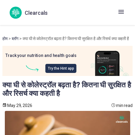
Clearcals
होम
>
ब्लॉग
> क्या घी से कोलेस्ट्रॉल बढ़ता है? कितना घी सुरक्षित है और रिसर्च क्या कहती है
Track your nutrition and health goals
Try the Hint app
क्या घी से कोलेस्ट्रॉल बढ़ता है? कितना घी सुरक्षित है
और रिसर्च क्या कहती है
May 29, 2026
min read