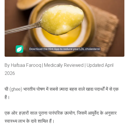
By Hafsaa Farooq | Medically Reviewed | Updated April
2026
घी (ghee) भारतीय पोषण में सबसे ज़्यादा बहस वाले खाद्य पदार्थों में से एक
है।
एक ओर: हज़ारों साल पुराना पारंपरिक उपयोग, जिसमें आयुर्वेद के अनुसार
स्वास्थ्य लाभ के दावे शामिल हैं।