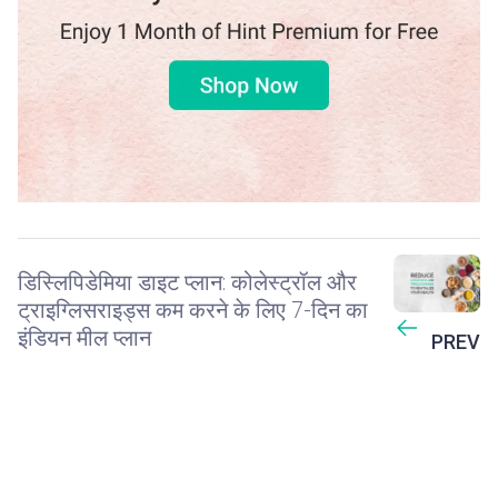
डिस्लिपिडेमिया डाइट प्लान: कोलेस्ट्रॉल और
ट्राइग्लिसराइड्स कम करने के लिए 7-दिन का
इंडियन मील प्लान
PREV