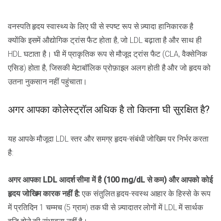
वनस्पति हृदय स्वास्थ्य के लिए घी से स्पष्ट रूप से ज़्यादा हानिकारक है
क्योंकि इसमें औद्योगिक ट्रांस फैट होता है, जो LDL बढ़ाता है और साथ ही
HDL घटाता है। घी में प्राकृतिक रूप से मौजूद ट्रांस फैट (CLA, वैक्सेनिक
एसिड) होता है, जिसकी मेटाबॉलिक प्रोफ़ाइल अलग होती है और जो हृदय को
उतना नुकसान नहीं पहुंचाता।
अगर आपका कोलेस्ट्रॉल अधिक है तो कितना घी सुरक्षित है?
यह आपके मौजूदा LDL स्तर और समग्र हृदय-संबंधी जोखिम पर निर्भर करता
है:
अगर आपका LDL आदर्श सीमा में है (100 mg/dL से कम) और आपको कोई
हृदय जोखिम कारक नहीं है:
एक संतुलित हृदय-स्वस्थ आहार के हिस्से के रूप
में प्रतिदिन 1 चम्मच (5 ग्राम) तक घी से ज़्यादातर लोगों में LDL में सार्थक