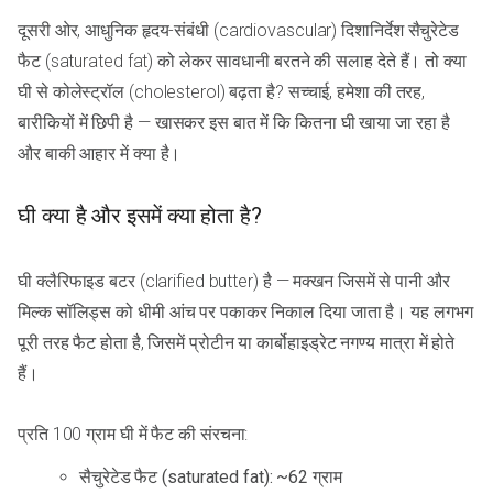
दूसरी ओर, आधुनिक हृदय-संबंधी (cardiovascular) दिशानिर्देश सैचुरेटेड
फैट (saturated fat) को लेकर सावधानी बरतने की सलाह देते हैं। तो क्या
घी से कोलेस्ट्रॉल (cholesterol) बढ़ता है? सच्चाई, हमेशा की तरह,
बारीकियों में छिपी है — खासकर इस बात में कि कितना घी खाया जा रहा है
और बाकी आहार में क्या है।
घी क्या है और इसमें क्या होता है?
घी क्लैरिफाइड बटर (clarified butter) है — मक्खन जिसमें से पानी और
मिल्क सॉलिड्स को धीमी आंच पर पकाकर निकाल दिया जाता है। यह लगभग
पूरी तरह फैट होता है, जिसमें प्रोटीन या कार्बोहाइड्रेट नगण्य मात्रा में होते
हैं।
प्रति 100 ग्राम घी में फैट की संरचना:
सैचुरेटेड फैट (saturated fat): ~62 ग्राम