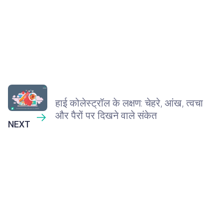
हाई कोलेस्ट्रॉल के लक्षण: चेहरे, आंख, त्वचा
और पैरों पर दिखने वाले संकेत
NEXT