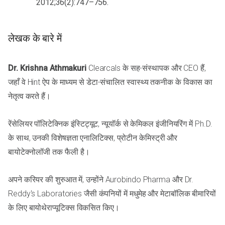
2012;36(2):747–756.
लेखक के बारे में
Dr. Krishna Athmakuri
Clearcals के सह-संस्थापक और CEO हैं,
जहाँ वे Hint ऐप के माध्यम से डेटा-संचालित स्वास्थ्य तकनीक के विकास का
नेतृत्व करते हैं।
रेंसेलियर पॉलिटेक्निक इंस्टिट्यूट, न्यूयॉर्क से केमिकल इंजीनियरिंग में Ph.D.
के साथ, उनकी विशेषज्ञता एनालिटिक्स, प्रोटीन केमिस्ट्री और
बायोटेक्नोलॉजी तक फैली है।
अपने करियर की शुरुआत में, उन्होंने Aurobindo Pharma और Dr.
Reddy's Laboratories जैसी कंपनियों में मधुमेह और मेटाबॉलिक बीमारियों
के लिए बायोथेराप्यूटिक्स विकसित किए।