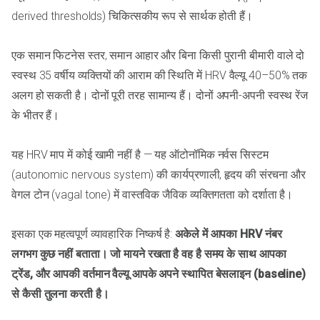
derived thresholds) चिकित्सकीय रूप से सार्थक होती हैं।
एक समान फिटनेस स्तर, समान आहार और बिना किसी पुरानी बीमारी वाले दो
स्वस्थ 35 वर्षीय व्यक्तियों की आराम की स्थिति में HRV वैल्यू 40–50% तक
अलग हो सकती है। दोनों पूरी तरह सामान्य हैं। दोनों अपनी-अपनी स्वस्थ रेंज
के भीतर हैं।
यह HRV माप में कोई खामी नहीं है — यह ऑटोनॉमिक नर्वस सिस्टम
(autonomic nervous system) की कार्यप्रणाली, हृदय की संरचना और
वेगल टोन (vagal tone) में वास्तविक जैविक व्यक्तिगतता को दर्शाता है।
इसका एक महत्वपूर्ण व्यावहारिक निष्कर्ष है:
अकेले में आपका HRV नंबर
लगभग कुछ नहीं बताता। जो मायने रखता है वह है समय के साथ आपका
ट्रेंड, और आपकी वर्तमान वैल्यू आपके अपने स्थापित बेसलाइन (baseline)
से कैसी तुलना करती है।