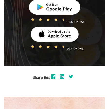
1352 reviews
292 reviews
Share this