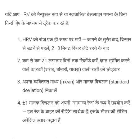
यदि आप HRV को मैन्युअल रूप से या स्वचालित बेसलाइन गणना के बिना
किसी ऐप के माध्यम से ट्रैक कर रहे हैं:
HRV को रोज़ एक ही समय पर मापें — जागने के तुरंत बाद, बिस्तर
से उठने से पहले, 2–3 मिनट स्थिर लेटे रहने के बाद
कम से कम 21 लगातार दिनों तक रिकॉर्ड करें, ज्ञात भ्रमित करने
वाले कारकों (शराब, बीमारी, यात्रा) वाली रातों को छोड़कर
अपना व्यक्तिगत माध्य (mean) और मानक विचलन (standard
deviation) निकालें
±1 मानक विचलन को अपनी "सामान्य रेंज" के रूप में उपयोग करें
— इस रेंज के बाहर की रीडिंग सार्थक हैं; इसके भीतर की रीडिंग
अपेक्षित उतार-चढ़ाव हैं