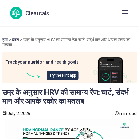
Clearcals
होम
>
ब्लॉग
> उम्र के अनुसार HRV की सामान्य रेंज: चार्ट, संदर्भ मान और आपके स्कोर का
मतलब
Track your nutrition and health goals
Try the Hint app
उम्र के अनुसार HRV की सामान्य रेंज: चार्ट, संदर्भ
मान और आपके स्कोर का मतलब
July 2, 2026
min read