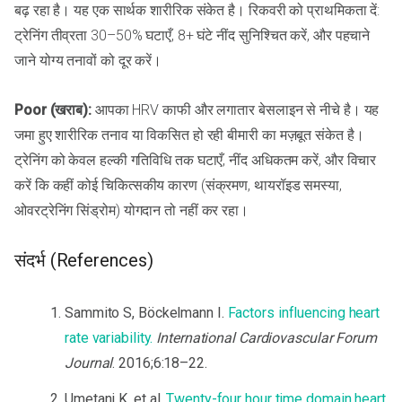
बढ़ रहा है। यह एक सार्थक शारीरिक संकेत है। रिकवरी को प्राथमिकता दें:
ट्रेनिंग तीव्रता 30–50% घटाएँ, 8+ घंटे नींद सुनिश्चित करें, और पहचाने
जाने योग्य तनावों को दूर करें।
Poor (खराब):
आपका HRV काफी और लगातार बेसलाइन से नीचे है। यह
जमा हुए शारीरिक तनाव या विकसित हो रही बीमारी का मज़बूत संकेत है।
ट्रेनिंग को केवल हल्की गतिविधि तक घटाएँ, नींद अधिकतम करें, और विचार
करें कि कहीं कोई चिकित्सकीय कारण (संक्रमण, थायरॉइड समस्या,
ओवरट्रेनिंग सिंड्रोम) योगदान तो नहीं कर रहा।
संदर्भ (References)
Sammito S, Böckelmann I.
Factors influencing heart
rate variability.
International Cardiovascular Forum
Journal
. 2016;6:18–22.
Umetani K, et al.
Twenty-four hour time domain heart