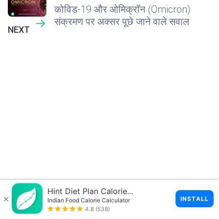
कोविड-19 और ओमिक्रॉन (Omicron)
संक्रमण पर अक्सर पूछे जाने वाले सवाल
NEXT