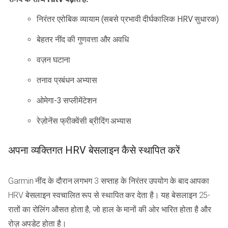
निरंतर एरोबिक व्यायाम (सबसे प्रभावी दीर्घकालिक HRV सुधारक)
बेहतर नींद की गुणवत्ता और अवधि
वज़न घटाना
तनाव प्रबंधन अभ्यास
ओमेगा-3 सप्लीमेंटेशन
रेज़ोनेंस फ्रीक्वेंसी ब्रीदिंग अभ्यास
अपना व्यक्तिगत HRV बेसलाइन कैसे स्थापित करें
Garmin नींद के दौरान लगभग 3 सप्ताह के निरंतर उपयोग के बाद आपका
HRV बेसलाइन स्वचालित रूप से स्थापित कर देता है। यह बेसलाइन 25-
रातों का रोलिंग औसत होता है, जो हाल के मानों की ओर भारित होता है और
रोज़ अपडेट होता है।