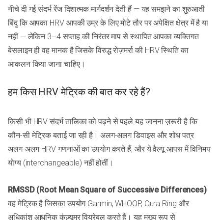
नीचे दी गई संदर्भ रेंज दिशात्मक मार्गदर्शन देती हैं — यह समझने का शुरुआती
बिंदु कि आपका HRV आपकी उम्र के लिए मोटे तौर पर अपेक्षित क्षेत्र में है या
नहीं — लेकिन 3–4 सप्ताह की निरंतर माप से स्थापित आपका व्यक्तिगत
बेसलाइन ही वह मानक है जिसके विरुद्ध रोज़मर्रा की HRV स्थिति का
आकलन किया जाना चाहिए।
हम किस HRV मेट्रिक की बात कर रहे हैं?
किसी भी HRV संदर्भ तालिका को पढ़ने से पहले यह जानना ज़रूरी है कि
कौन-सी मेट्रिक बताई जा रही है। अलग-अलग डिवाइस और शोध पत्र
अलग-अलग HRV गणनाओं का उपयोग करते हैं, और ये वैल्यू आपस में विनिमय
योग्य (interchangeable) नहीं होतीं।
RMSSD (Root Mean Square of Successive Differences)
वह मेट्रिक है जिसका उपयोग Garmin, WHOOP, Oura Ring और
अधिकांश आधुनिक कंज़्यूमर वियरेबल करते हैं। यह मुख्य रूप से