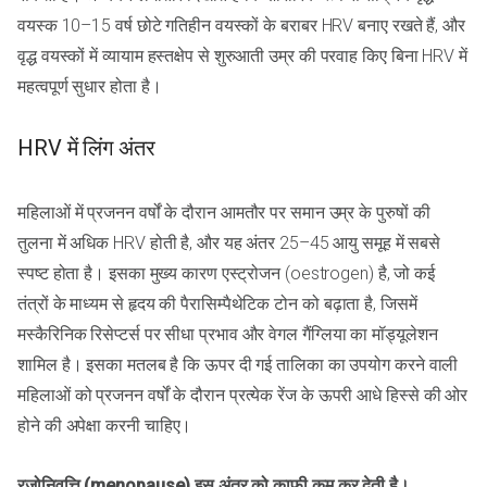
वयस्क 10–15 वर्ष छोटे गतिहीन वयस्कों के बराबर HRV बनाए रखते हैं, और
वृद्ध वयस्कों में व्यायाम हस्तक्षेप से शुरुआती उम्र की परवाह किए बिना HRV में
महत्वपूर्ण सुधार होता है।
HRV में लिंग अंतर
महिलाओं में प्रजनन वर्षों के दौरान आमतौर पर समान उम्र के पुरुषों की
तुलना में अधिक HRV होती है, और यह अंतर 25–45 आयु समूह में सबसे
स्पष्ट होता है। इसका मुख्य कारण एस्ट्रोजन (oestrogen) है, जो कई
तंत्रों के माध्यम से हृदय की पैरासिम्पैथेटिक टोन को बढ़ाता है, जिसमें
मस्कैरिनिक रिसेप्टर्स पर सीधा प्रभाव और वेगल गैंग्लिया का मॉड्यूलेशन
शामिल है। इसका मतलब है कि ऊपर दी गई तालिका का उपयोग करने वाली
महिलाओं को प्रजनन वर्षों के दौरान प्रत्येक रेंज के ऊपरी आधे हिस्से की ओर
होने की अपेक्षा करनी चाहिए।
रजोनिवृत्ति (menopause) इस अंतर को काफी कम कर देती है।