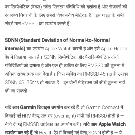
पैरासिम्पैथेटिक (वेगल) नर्वस सिस्टम गतिविधि को दर्शाता है और रोज़मर्रा की
स्वास्थ्य निगरानी के लिए सबसे विश्वसनीय मेट्रिक है। इस गाइड के सभी
संदर्भ मान RMSSD का उपयोग करते हैं।
SDNN (Standard Deviation of Normal-to-Normal
intervals)
का उपयोग Apple Watch करती है और इसे Apple Health
ऐप में दिखाया जाता है। SDNN सिम्पैथेटिक और पैरासिम्पैथेटिक दोनों
गतिविधियों को दर्शाता है और एक ही व्यक्ति के लिए RMSSD की तुलना में
अधिक संख्यात्मक मान देता है। जिस व्यक्ति का RMSSD 45ms है, उसका
SDNN 65–75ms हो सकता है। इन दोनों मेट्रिक्स की सीधे तुलना नहीं
की जा सकती।
यदि आप Garmin डिवाइस उपयोग कर रहे हैं
, तो Garmin Connect में
दिखाई गई HRV वैल्यू रात भर (overnight) मापी गई RMSSD होती है —
नीचे दी गई RMSSD तालिका का उपयोग करें।
यदि आप Apple Watch
उपयोग कर रहे हैं
, तो Health ऐप में दिखाई गई वैल्यू SDNN होती है — ये