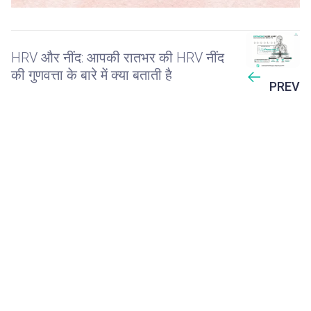
HRV और नींद: आपकी रातभर की HRV नींद
की गुणवत्ता के बारे में क्या बताती है
PREV