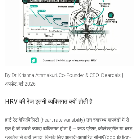
By Dr. Krishna Athmakuri, Co-Founder & CEO, Clearcals |
अपडेट: मई 2026
HRV की रेंज इतनी व्यक्तिगत क्यों होती है
हार्ट रेट वेरिएबिलिटी (heart rate variability) उन स्वास्थ्य मापदंडों में से
एक है जो सबसे ज़्यादा व्यक्तिगत होता है — ब्लड प्रेशर, कोलेस्ट्रॉल या ब्लड
ग्लूकोज से कहीं ज़्यादा, जिनके लिए आबादी-आधारित सीमाएँ (population-