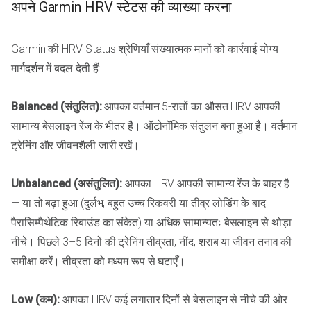
अपने Garmin HRV स्टेटस की व्याख्या करना
Garmin की HRV Status श्रेणियाँ संख्यात्मक मानों को कार्रवाई योग्य
मार्गदर्शन में बदल देती हैं:
Balanced (संतुलित):
आपका वर्तमान 5-रातों का औसत HRV आपकी
सामान्य बेसलाइन रेंज के भीतर है। ऑटोनॉमिक संतुलन बना हुआ है। वर्तमान
ट्रेनिंग और जीवनशैली जारी रखें।
Unbalanced (असंतुलित):
आपका HRV आपकी सामान्य रेंज के बाहर है
— या तो बढ़ा हुआ (दुर्लभ; बहुत उच्च रिकवरी या तीव्र लोडिंग के बाद
पैरासिम्पैथेटिक रिबाउंड का संकेत) या अधिक सामान्यतः बेसलाइन से थोड़ा
नीचे। पिछले 3–5 दिनों की ट्रेनिंग तीव्रता, नींद, शराब या जीवन तनाव की
समीक्षा करें। तीव्रता को मध्यम रूप से घटाएँ।
Low (कम):
आपका HRV कई लगातार दिनों से बेसलाइन से नीचे की ओर