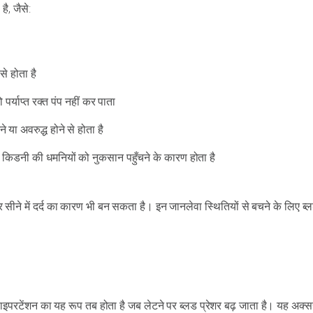
ै, जैसे:
से होता है
 पर्याप्त रक्त पंप नहीं कर पाता
 या अवरुद्ध होने से होता है
े किडनी की धमनियों को नुकसान पहुँचने के कारण होता है
सीने में दर्द का कारण भी बन सकता है। इन जानलेवा स्थितियों से बचने के लिए ब्
हाइपरटेंशन का यह रूप तब होता है जब लेटने पर ब्लड प्रेशर बढ़ जाता है। यह अक्स