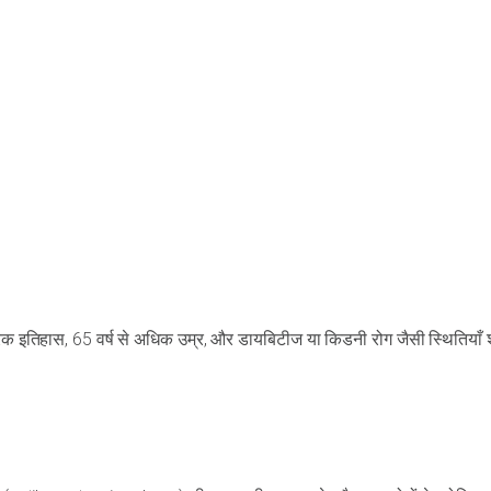
रिक इतिहास, 65 वर्ष से अधिक उम्र, और डायबिटीज या किडनी रोग जैसी स्थितियाँ