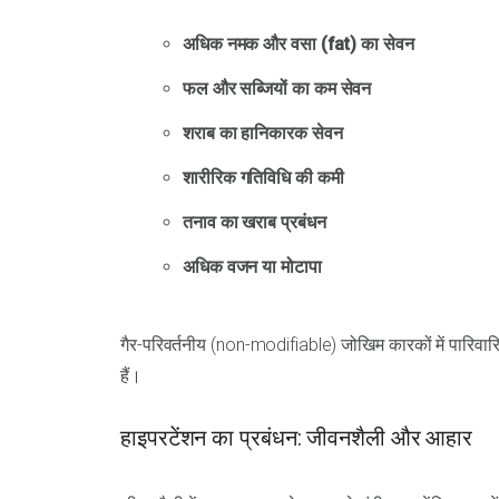
अधिक नमक और वसा (fat) का सेवन
फल और सब्जियों का कम सेवन
शराब का हानिकारक सेवन
शारीरिक गतिविधि की कमी
तनाव का खराब प्रबंधन
अधिक वजन या मोटापा
गैर-परिवर्तनीय (non-modifiable) जोखिम कारकों में पारिवा
हैं।
हाइपरटेंशन का प्रबंधन: जीवनशैली और आहार