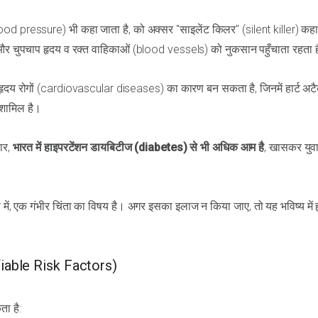
lood pressure) भी कहा जाता है, को अक्सर "साइलेंट किलर" (silent killer) कह
है और चुपचाप हृदय व रक्त वाहिकाओं (blood vessels) को नुकसान पहुँचाता रहता 
र हृदय रोगों (cardiovascular diseases) का कारण बन सकता है, जिनमें हार्ट अट
 शामिल है।
ार,
भारत में हाइपरटेंशन डायबिटीज (diabetes) से भी अधिक आम है
, खासकर युव
दी में, एक गंभीर चिंता का विषय है। अगर इसका इलाज न किया जाए, तो यह भविष्य में 
fiable Risk Factors)
ता है: