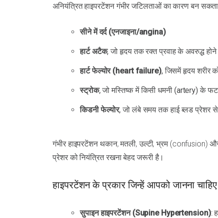
अनियंत्रित हाइपरटेंशन गंभीर जटिलताओं का कारण बन सकता ह
सीने में दर्द (एनजाइना/angina)
हार्ट अटैक
, जो हृदय तक रक्त प्रवाह के अवरुद्ध होने 
हार्ट फेल्योर (heart failure)
, जिसमें हृदय शरीर को
स्ट्रोक
, जो मस्तिष्क में किसी धमनी (artery) के फटने
किडनी फेल्योर
, जो लंबे समय तक हाई ब्लड प्रेशर स
गंभीर हाइपरटेंशन थकान, मतली, उल्टी, भ्रम (confusion) और 
प्रेशर को नियंत्रित रखना बेहद जरूरी है।
हाइपरटेंशन के प्रकार जिन्हें आपको जानना चाहिए
सुपाइन हाइपरटेंशन (Supine Hypertension)
: 