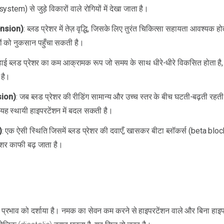
m) से जुड़े विकारों वाले रोगियों में देखा जाता है।
ension)
: ब्लड प्रेशर में तेज़ वृद्धि, जिसके लिए तुरंत चिकित्सा सहायता आवश्यक हो
ं को नुकसान पहुँचा सकती है।
 हाई ब्लड प्रेशर का कम आक्रामक रूप जो समय के साथ धीरे-धीरे विकसित होता है
 है।
sion)
: जब ब्लड प्रेशर की रीडिंग सामान्य और उच्च स्तर के बीच घटती-बढ़ती रहती
 यह स्थायी हाइपरटेंशन में बदल सकती है।
)
: एक ऐसी स्थिति जिसमें ब्लड प्रेशर की दवाएँ, खासकर बीटा ब्लॉकर्स (beta blo
ेशर काफी बढ़ जाता है।
क प्रभाव को दर्शाया है। नमक का सेवन कम करने से हाइपरटेंशन वाले और बिना हाइप