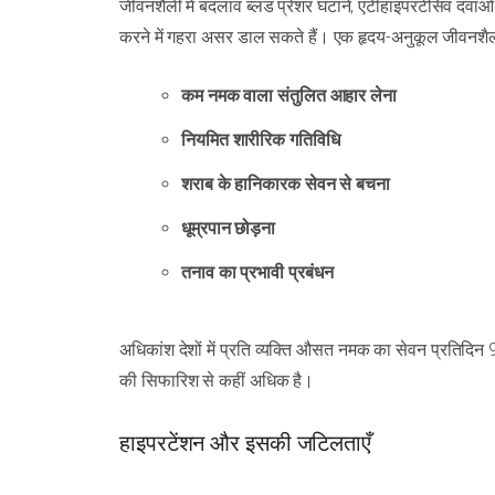
जीवनशैली में बदलाव ब्लड प्रेशर घटाने, एंटीहाइपरटेंसिव दव
करने में गहरा असर डाल सकते हैं। एक हृदय-अनुकूल जीवनशैली म
कम नमक वाला संतुलित आहार लेना
नियमित शारीरिक गतिविधि
शराब के हानिकारक सेवन से बचना
धूम्रपान छोड़ना
तनाव का प्रभावी प्रबंधन
अधिकांश देशों में प्रति व्यक्ति औसत नमक का सेवन प्रतिदिन 
की सिफारिश से कहीं अधिक है।
हाइपरटेंशन और इसकी जटिलताएँ