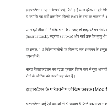
हाइपरटेंशन (hypertension), जिसे हाई ब्लड प्रेशर (high b
है, क्योंकि यह वर्षों तक बिना किसी लक्षण के बना रह सकता 
अगर इसे ठीक से नियंत्रित न किया जाए, तो हाइपरटेंशन गंभी
(heart attack), स्ट्रोक (stroke) और यहाँ तक कि मृत्यु भी
दरअसल, 1.3 मिलियन लोगों पर किए गए एक अध्ययन के अनुस
वयस्कों में।
भारत में हाइपरटेंशन का बढ़ता प्रसार, विशेष रूप से युवा आबा
रोगों के जोखिम को काफी बढ़ा देता है।
हाइपरटेंशन के परिवर्तनीय जोखिम कारक (Modi
हाइपरटेंशन कई ऐसे कारकों से हो सकता है जिन्हें बदला जा सक