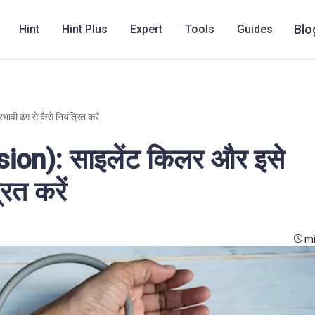
Blo
Hint
Hint Plus
Expert
Tools
Guides
ी ढंग से कैसे नियंत्रित करें
sion): साइलेंट किलर और इसे
रित करें
mi