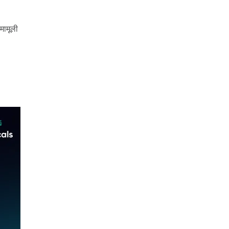
मामूली