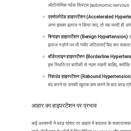
ऑटोनोमिक नर्वस सिस्टम (autonomic nervous syste
एक्सेलरेटेड हाइपरटेंशन (Accelerated Hypert
अगर इसका इलाज न किया जाए, तो यह जल्दी ही अंगो
बिनाइन हाइपरटेंशन (Benign Hypertension)
:
इलाज न होने पर भी गंभीर जटिलताएँ पैदा कर सकता
बॉर्डरलाइन हाइपरटेंशन (Borderline Hyperten
इस स्थिति पर बारीकी से नज़र रखनी चाहिए, क्योंकि
रिबाउंड हाइपरटेंशन (Rebound Hypertension
बंद करने या उनकी खुराक कम करने के बाद ब्लड प्र
आहार का हाइपरटेंशन पर प्रभाव
कई अध्ययनों ने ब्लड प्रेशर पर आहार में बदलाव के सकारात्म