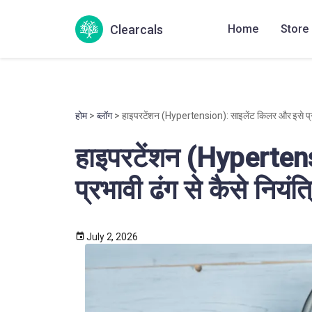
Clearcals
Home
Store
होम
>
ब्लॉग
> हाइपरटेंशन (Hypertension): साइलेंट किलर और इसे प्रभाव
हाइपरटेंशन (Hyperten
प्रभावी ढंग से कैसे नियंत्
July 2, 2026