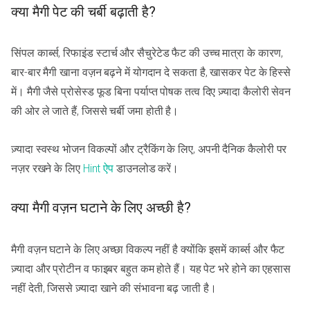
क्या मैगी पेट की चर्बी बढ़ाती है?
सिंपल कार्ब्स, रिफाइंड स्टार्च और सैचुरेटेड फैट की उच्च मात्रा के कारण,
बार-बार मैगी खाना वज़न बढ़ने में योगदान दे सकता है, खासकर पेट के हिस्से
में। मैगी जैसे प्रोसेस्ड फूड बिना पर्याप्त पोषक तत्व दिए ज़्यादा कैलोरी सेवन
की ओर ले जाते हैं, जिससे चर्बी जमा होती है।
ज़्यादा स्वस्थ भोजन विकल्पों और ट्रैकिंग के लिए, अपनी दैनिक कैलोरी पर
नज़र रखने के लिए
Hint ऐप
डाउनलोड करें।
क्या मैगी वज़न घटाने के लिए अच्छी है?
मैगी वज़न घटाने के लिए अच्छा विकल्प नहीं है क्योंकि इसमें कार्ब्स और फैट
ज़्यादा और प्रोटीन व फाइबर बहुत कम होते हैं। यह पेट भरे होने का एहसास
नहीं देती, जिससे ज़्यादा खाने की संभावना बढ़ जाती है।