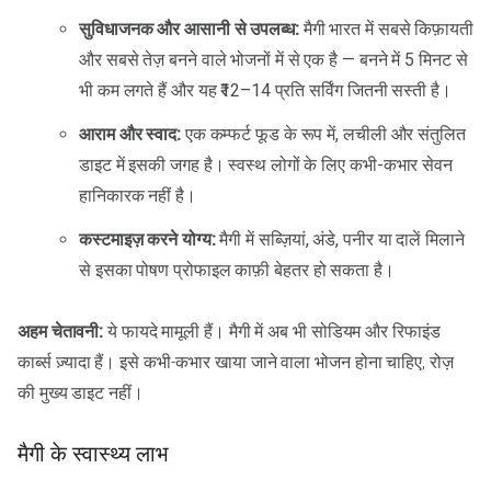
सुविधाजनक और आसानी से उपलब्ध:
मैगी भारत में सबसे किफ़ायती
और सबसे तेज़ बनने वाले भोजनों में से एक है — बनने में 5 मिनट से
भी कम लगते हैं और यह ₹12–14 प्रति सर्विंग जितनी सस्ती है।
आराम और स्वाद:
एक कम्फर्ट फूड के रूप में, लचीली और संतुलित
डाइट में इसकी जगह है। स्वस्थ लोगों के लिए कभी-कभार सेवन
हानिकारक नहीं है।
कस्टमाइज़ करने योग्य:
मैगी में सब्ज़ियां, अंडे, पनीर या दालें मिलाने
से इसका पोषण प्रोफाइल काफ़ी बेहतर हो सकता है।
अहम चेतावनी:
ये फायदे मामूली हैं। मैगी में अब भी सोडियम और रिफाइंड
कार्ब्स ज़्यादा हैं। इसे कभी-कभार खाया जाने वाला भोजन होना चाहिए, रोज़
की मुख्य डाइट नहीं।
मैगी के स्वास्थ्य लाभ