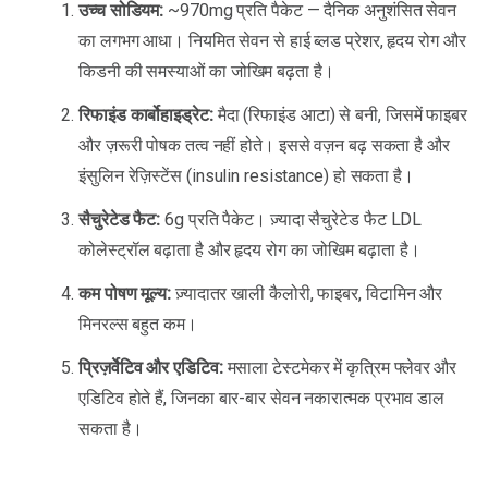
उच्च सोडियम:
~970mg प्रति पैकेट — दैनिक अनुशंसित सेवन
का लगभग आधा। नियमित सेवन से हाई ब्लड प्रेशर, हृदय रोग और
किडनी की समस्याओं का जोखिम बढ़ता है।
रिफाइंड कार्बोहाइड्रेट:
मैदा (रिफाइंड आटा) से बनी, जिसमें फाइबर
और ज़रूरी पोषक तत्व नहीं होते। इससे वज़न बढ़ सकता है और
इंसुलिन रेज़िस्टेंस (insulin resistance) हो सकता है।
सैचुरेटेड फैट:
6g प्रति पैकेट। ज़्यादा सैचुरेटेड फैट LDL
कोलेस्ट्रॉल बढ़ाता है और हृदय रोग का जोखिम बढ़ाता है।
कम पोषण मूल्य:
ज़्यादातर खाली कैलोरी, फाइबर, विटामिन और
मिनरल्स बहुत कम।
प्रिज़र्वेटिव और एडिटिव:
मसाला टेस्टमेकर में कृत्रिम फ्लेवर और
एडिटिव होते हैं, जिनका बार-बार सेवन नकारात्मक प्रभाव डाल
सकता है।