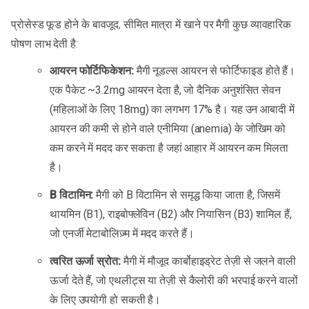
प्रोसेस्ड फूड होने के बावजूद, सीमित मात्रा में खाने पर मैगी कुछ व्यावहारिक
पोषण लाभ देती है:
आयरन फोर्टिफिकेशन:
मैगी नूडल्स आयरन से फोर्टिफाइड होते हैं।
एक पैकेट ~3.2mg आयरन देता है, जो दैनिक अनुशंसित सेवन
(महिलाओं के लिए 18mg) का लगभग 17% है। यह उन आबादी में
आयरन की कमी से होने वाले एनीमिया (anemia) के जोखिम को
कम करने में मदद कर सकता है जहां आहार में आयरन कम मिलता
है।
B विटामिन:
मैगी को B विटामिन से समृद्ध किया जाता है, जिसमें
थायमिन (B1), राइबोफ्लेविन (B2) और नियासिन (B3) शामिल हैं,
जो एनर्जी मेटाबोलिज़्म में मदद करते हैं।
त्वरित ऊर्जा स्रोत:
मैगी में मौजूद कार्बोहाइड्रेट तेज़ी से जलने वाली
ऊर्जा देते हैं, जो एथलीट्स या तेज़ी से कैलोरी की भरपाई करने वालों
के लिए उपयोगी हो सकती है।