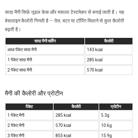
सादा मैगी सिर्फ़ नूडल केक और मसाला टेस्टमेकर से बनाई जाती है। यह
बेसलाइन कैलोरी गिनती है — तेल, बटर या टॉपिंग मिलाने से कुल कैलोरी
बढ़ती है।
सादा मैगी सर्विंग
कैलोरी
आधा पैकेट सादा मैगी
143 kcal
1 पैकेट सादा मैगी
285 kcal
2 पैकेट सादा मैगी
570 kcal
मैगी की कैलोरी और प्रोटीन
पैकेट
कैलोरी
प्रोटीन
1 पैकेट मैगी
285 kcal
5.3g
2 पैकेट मैगी
570 kcal
10.6g
3 पैकेट मैगी
855 kcal
15.9g