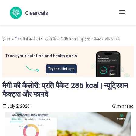
Clearcals
होम
>
ब्लॉग
> मैगी की कैलोरी: प्रति पैकेट 285 kcal | न्यूट्रिशन फैक्ट्स और फायदे
Track your nutrition and health goals
Try the Hint app
मैगी की कैलोरी: प्रति पैकेट 285 kcal | न्यूट्रिशन
फैक्ट्स और फायदे
July 2, 2026
min read