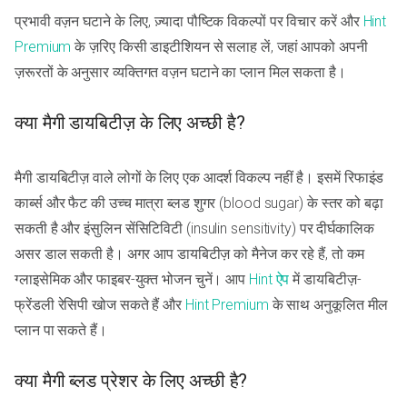
प्रभावी वज़न घटाने के लिए, ज़्यादा पौष्टिक विकल्पों पर विचार करें और
Hint
Premium
के ज़रिए किसी डाइटीशियन से सलाह लें, जहां आपको अपनी
ज़रूरतों के अनुसार व्यक्तिगत वज़न घटाने का प्लान मिल सकता है।
क्या मैगी डायबिटीज़ के लिए अच्छी है?
मैगी डायबिटीज़ वाले लोगों के लिए एक आदर्श विकल्प नहीं है। इसमें रिफाइंड
कार्ब्स और फैट की उच्च मात्रा ब्लड शुगर (blood sugar) के स्तर को बढ़ा
सकती है और इंसुलिन सेंसिटिविटी (insulin sensitivity) पर दीर्घकालिक
असर डाल सकती है। अगर आप डायबिटीज़ को मैनेज कर रहे हैं, तो कम
ग्लाइसेमिक और फाइबर-युक्त भोजन चुनें। आप
Hint ऐप
में डायबिटीज़-
फ्रेंडली रेसिपी खोज सकते हैं और
Hint Premium
के साथ अनुकूलित मील
प्लान पा सकते हैं।
क्या मैगी ब्लड प्रेशर के लिए अच्छी है?