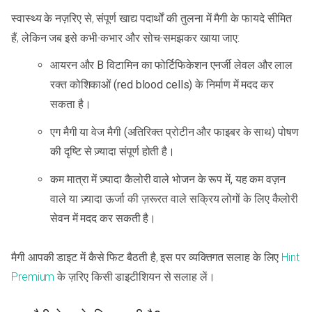
स्वास्थ्य के नज़रिए से, संपूर्ण खाद्य पदार्थों की तुलना में मैगी के फायदे सीमित
हैं, लेकिन जब इसे कभी-कभार और सोच-समझकर खाया जाए:
आयरन और B विटामिन का फोर्टिफिकेशन एनर्जी लेवल और लाल
रक्त कोशिकाओं (red blood cells) के निर्माण में मदद कर
सकता है।
एग मैगी या वेज मैगी (अतिरिक्त प्रोटीन और फाइबर के साथ) पोषण
की दृष्टि से ज़्यादा संपूर्ण होती है।
कम मात्रा में ज़्यादा कैलोरी वाले भोजन के रूप में, यह कम वज़न
वाले या ज़्यादा ऊर्जा की ज़रूरत वाले सक्रिय लोगों के लिए कैलोरी
सेवन में मदद कर सकती है।
मैगी आपकी डाइट में कैसे फिट बैठती है, इस पर व्यक्तिगत सलाह के लिए
Hint
Premium
के ज़रिए किसी डाइटीशियन से सलाह लें।