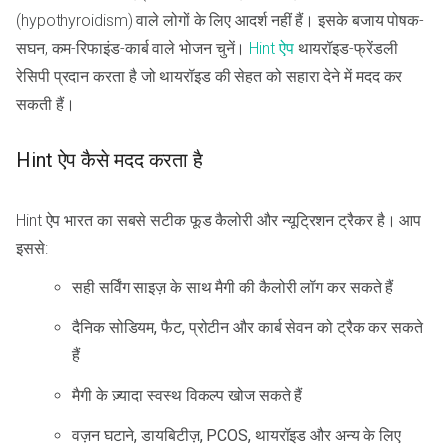
(hypothyroidism) वाले लोगों के लिए आदर्श नहीं हैं। इसके बजाय पोषक-
सघन, कम-रिफाइंड-कार्ब वाले भोजन चुनें।
Hint ऐप
थायरॉइड-फ्रेंडली
रेसिपी प्रदान करता है जो थायरॉइड की सेहत को सहारा देने में मदद कर
सकती हैं।
Hint ऐप कैसे मदद करता है
Hint ऐप भारत का सबसे सटीक फूड कैलोरी और न्यूट्रिशन ट्रैकर है। आप
इससे:
सही सर्विंग साइज़ के साथ मैगी की कैलोरी लॉग कर सकते हैं
दैनिक सोडियम, फैट, प्रोटीन और कार्ब सेवन को ट्रैक कर सकते
हैं
मैगी के ज़्यादा स्वस्थ विकल्प खोज सकते हैं
वज़न घटाने, डायबिटीज़, PCOS, थायरॉइड और अन्य के लिए