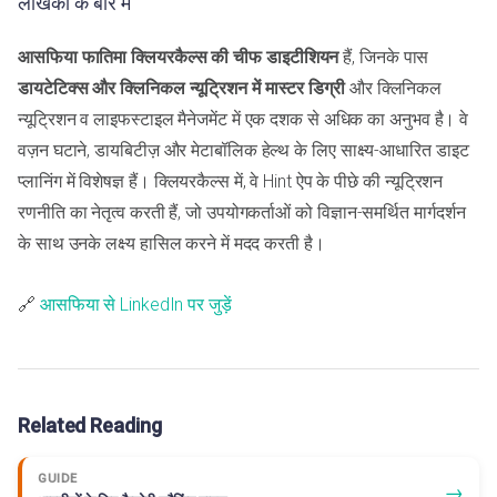
लेखिका के बारे में
आसफिया फातिमा
क्लियरकैल्स की चीफ डाइटीशियन
हैं, जिनके पास
डायटेटिक्स और क्लिनिकल न्यूट्रिशन में मास्टर डिग्री
और क्लिनिकल
न्यूट्रिशन व लाइफस्टाइल मैनेजमेंट में एक दशक से अधिक का अनुभव है। वे
वज़न घटाने, डायबिटीज़ और मेटाबॉलिक हेल्थ के लिए साक्ष्य-आधारित डाइट
प्लानिंग में विशेषज्ञ हैं। क्लियरकैल्स में, वे Hint ऐप के पीछे की न्यूट्रिशन
रणनीति का नेतृत्व करती हैं, जो उपयोगकर्ताओं को विज्ञान-समर्थित मार्गदर्शन
के साथ उनके लक्ष्य हासिल करने में मदद करती है।
🔗
आसफिया से LinkedIn पर जुड़ें
Related Reading
GUIDE
→