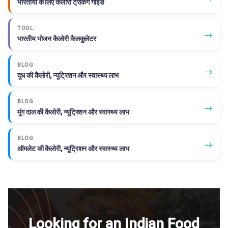
भारतीयों के लिए कैलोरी ट्रैकिंग गाइड
TOOL
→
भारतीय भोजन कैलोरी कैलकुलेटर
BLOG
→
दूध की कैलोरी, न्यूट्रिशन और स्वास्थ्य लाभ
BLOG
→
मूंग दाल की कैलोरी, न्यूट्रिशन और स्वास्थ्य लाभ
BLOG
→
ऑमलेट की कैलोरी, न्यूट्रिशन और स्वास्थ्य लाभ
Looking for an Indian Food