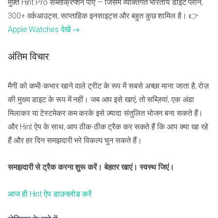
मुफ़्त Hint Pro सब्सक्रिप्शन पाएं — जिसमें व्यक्तिगत भारतीय डाइट प्लान,
300+ वर्कआउट्स, साप्ताहिक इनसाइट्स और बहुत कुछ शामिल है। 👉
Apple Watches देखें →
अंतिम विचार
मैगी को कभी-कभार खाने वाले ट्रीट के रूप में सबसे अच्छा माना जाता है, रोज़
की मुख्य डाइट के रूप में नहीं। जब आप इसे खाएं, तो सब्ज़ियां, एक अंडा
मिलाकर या टेस्टमेकर कम करके इसे ज़्यादा संतुलित भोजन बना सकते हैं।
और Hint ऐप के साथ, आप ठीक-ठीक ट्रैक कर सकते हैं कि आप क्या खा रहे
हैं और हर दिन समझदारी भरे विकल्प चुन सकते हैं।
समझदारी से ट्रैक करना शुरू करें। बेहतर खाएं। स्वस्थ जिएं।
आज ही Hint ऐप डाउनलोड करें