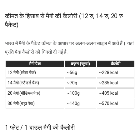
कीमत के हिसाब से मैगी की कैलोरी (12 रु, 14 रु, 20 रु
पैकेट)
भारत में मैगी के पैकेट कीमत के आधार पर अलग-अलग साइज़ में आते हैं। यहां
प्रति पैक कैलोरी की गिनती दी गई है:
मैगी पैक
वज़न (सूखा)
कैलोरी
₹12 मैगी (छोटा पैक)
~56g
~228 kcal
₹14 मैगी (स्टैंडर्ड पैक)
~70g
~285 kcal
₹20 मैगी (मीडियम पैक)
~100g
~405 kcal
₹30 मैगी (बड़ा पैक)
~140g
~570 kcal
1 प्लेट / 1 बाउल मैगी की कैलोरी