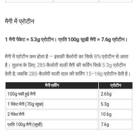
मैगी में प्रोटीन
1 मैगी पैकेट = 5.3g प्रोटीन। प्रति 100g सूखी मैगी = 7.6g प्रोटीन।
मैगी में प्रोटीन कम होता है — इसकी कैलोरी का सिर्फ़ 8% प्रोटीन से आता
है। तुलना के लिए, 285-कैलोरी वाली मैगी की सर्विंग सिर्फ़ 5.3g प्रोटीन
देती है, जबकि 285-कैलोरी वाली दाल की सर्विंग 15–18g प्रोटीन देती है।
मैगी सर्विंग
प्रोटीन
100g पकी हुई मैगी
2.65g
1 पैकेट मैगी (70g सूखा)
5.3g
2 पैकेट मैगी
10.6g
प्रति 100g मैगी (सूखी)
7.6g