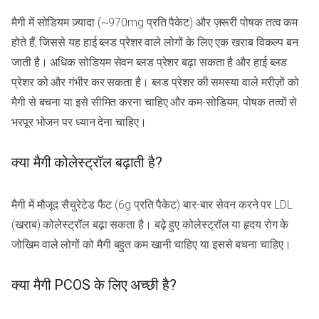
मैगी में सोडियम ज़्यादा (~970mg प्रति पैकेट) और ज़रूरी पोषक तत्व कम
होते हैं, जिससे यह हाई ब्लड प्रेशर वाले लोगों के लिए एक खराब विकल्प बन
जाती है। अधिक सोडियम सेवन ब्लड प्रेशर बढ़ा सकता है और हाई ब्लड
प्रेशर को और गंभीर कर सकता है। ब्लड प्रेशर की समस्या वाले मरीज़ों को
मैगी से बचना या इसे सीमित करना चाहिए और कम-सोडियम, पोषक तत्वों से
भरपूर भोजन पर ध्यान देना चाहिए।
क्या मैगी कोलेस्ट्रॉल बढ़ाती है?
मैगी में मौजूद सैचुरेटेड फैट (6g प्रति पैकेट) बार-बार सेवन करने पर LDL
(खराब) कोलेस्ट्रॉल बढ़ा सकता है। बढ़े हुए कोलेस्ट्रॉल या हृदय रोग के
जोखिम वाले लोगों को मैगी बहुत कम खानी चाहिए या इससे बचना चाहिए।
क्या मैगी PCOS के लिए अच्छी है?