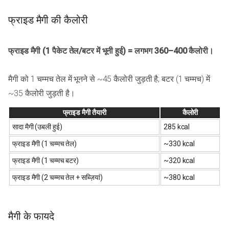
फ्राइड मैगी की कैलोरी
फ्राइड मैगी (1 पैकेट तेल/बटर में भूनी हुई) = लगभग 360–400 कैलोरी।
मैगी को 1 चम्मच तेल में भूनने से ~45 कैलोरी जुड़ती है; बटर (1 चम्मच) में
~35 कैलोरी जुड़ती है।
फ्राइड मैगी तैयारी
कैलोरी
सादा मैगी (उबली हुई)
285 kcal
फ्राइड मैगी (1 चम्मच तेल)
~330 kcal
फ्राइड मैगी (1 चम्मच बटर)
~320 kcal
फ्राइड मैगी (2 चम्मच तेल + सब्ज़ियां)
~380 kcal
मैगी के फायदे