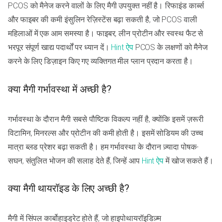
PCOS को मैनेज करने वालों के लिए मैगी उपयुक्त नहीं है। रिफाइंड कार्ब्स
और फाइबर की कमी इंसुलिन रेज़िस्टेंस बढ़ा सकती है, जो PCOS वाली
महिलाओं में एक आम समस्या है। फाइबर, लीन प्रोटीन और स्वस्थ फैट से
भरपूर संपूर्ण खाद्य पदार्थों पर ध्यान दें।
Hint ऐप
PCOS के लक्षणों को मैनेज
करने के लिए डिज़ाइन किए गए व्यक्तिगत मील प्लान प्रदान करता है।
क्या मैगी गर्भावस्था में अच्छी है?
गर्भावस्था के दौरान मैगी सबसे पौष्टिक विकल्प नहीं है, क्योंकि इसमें ज़रूरी
विटामिन, मिनरल्स और प्रोटीन की कमी होती है। इसमें सोडियम की उच्च
मात्रा ब्लड प्रेशर बढ़ा सकती है। हम गर्भावस्था के दौरान ज़्यादा पोषक-
सघन, संतुलित भोजन की सलाह देते हैं, जिन्हें आप
Hint ऐप
में खोज सकते हैं।
क्या मैगी थायरॉइड के लिए अच्छी है?
मैगी में सिंपल कार्बोहाइड्रेट होते हैं, जो हाइपोथायरॉइडिज़्म