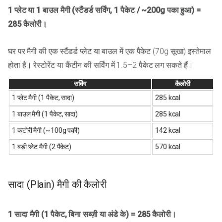
1 प्लेट या 1 बाउल मैगी (स्टैंडर्ड सर्विंग, 1 पैकेट / ~200g पका हुआ) =
285 कैलोरी।
घर पर मैगी की एक स्टैंडर्ड प्लेट या बाउल में एक पैकेट (70g सूखा) इस्तेमाल
होता है। रेस्टोरेंट या कैंटीन की सर्विंग में 1.5–2 पैकेट लग सकते हैं।
सर्विंग
कैलोरी
1 प्लेट मैगी (1 पैकेट, सादा)
285 kcal
1 बाउल मैगी (1 पैकेट, सादा)
285 kcal
1 कटोरी मैगी (~100g पकी)
142 kcal
1 बड़ी प्लेट मैगी (2 पैकेट)
570 kcal
सादा (Plain) मैगी की कैलोरी
1 सादा मैगी (1 पैकेट, बिना सब्ज़ी या अंडे के) = 285 कैलोरी।