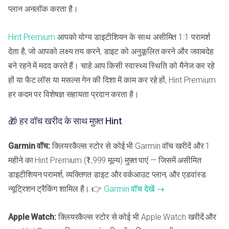
प्लान अनलॉक करता है।
Hint Premium
आपको योग्य डाइटीशियन के साथ असीमित 1:1 परामर्श
देता है, जो आपको लक्ष्य तय करने, डाइट को अनुकूलित करने और जवाबदेह
बने रहने में मदद करते हैं। चाहे आप किसी स्वास्थ्य स्थिति को मैनेज कर रहे
हों या फैट लॉस या मसल्स गेन की दिशा में काम कर रहे हों, Hint Premium
हर कदम पर विशेषज्ञ सहायता प्रदान करता है।
🎁 हर वॉच खरीद के साथ मुफ़्त Hint
Garmin वॉच:
क्लियरकैल्स स्टोर से कोई भी Garmin वॉच खरीदें और 1
महीने का Hint Premium (₹1,999 मूल्य) मुफ़्त पाएं — जिसमें असीमित
डाइटीशियन परामर्श, व्यक्तिगत डाइट और वर्कआउट प्लान, और एडवांस्ड
न्यूट्रिशन ट्रैकिंग शामिल है। 👉
Garmin वॉच देखें →
Apple Watch:
क्लियरकैल्स स्टोर से कोई भी Apple Watch खरीदें और