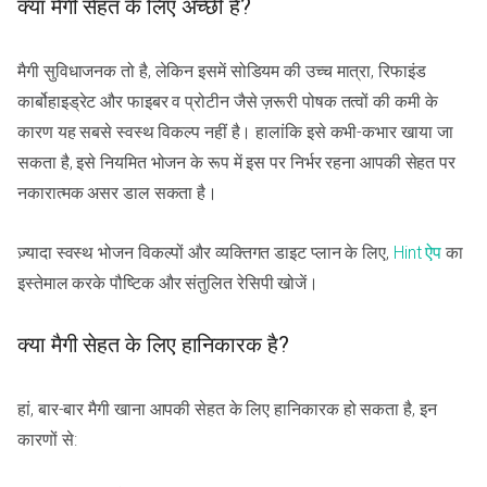
क्या मैगी सेहत के लिए अच्छी है?
मैगी सुविधाजनक तो है, लेकिन इसमें सोडियम की उच्च मात्रा, रिफाइंड
कार्बोहाइड्रेट और फाइबर व प्रोटीन जैसे ज़रूरी पोषक तत्वों की कमी के
कारण यह सबसे स्वस्थ विकल्प नहीं है। हालांकि इसे कभी-कभार खाया जा
सकता है, इसे नियमित भोजन के रूप में इस पर निर्भर रहना आपकी सेहत पर
नकारात्मक असर डाल सकता है।
ज़्यादा स्वस्थ भोजन विकल्पों और व्यक्तिगत डाइट प्लान के लिए,
Hint ऐप
का
इस्तेमाल करके पौष्टिक और संतुलित रेसिपी खोजें।
क्या मैगी सेहत के लिए हानिकारक है?
हां, बार-बार मैगी खाना आपकी सेहत के लिए हानिकारक हो सकता है, इन
कारणों से: