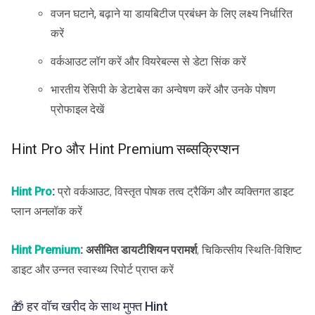
वजन घटाने, बढ़ाने या डायबिटीज प्रबंधन के लिए लक्ष्य निर्धारित
करें
वर्कआउट लॉग करें और वियरेबल्स से डेटा सिंक करें
भारतीय रेसिपी के डेटाबेस का अन्वेषण करें और उनके पोषण
प्रोफाइल देखें
Hint Pro और Hint Premium सब्सक्रिप्शन
Hint Pro
:
प्रो वर्कआउट, विस्तृत पोषक तत्व ट्रैकिंग और व्यक्तिगत डाइट
प्लान अनलॉक करें
Hint Premium
:
असीमित डायटीशियन परामर्श
, चिकित्सीय स्थिति-विशिष्ट
डाइट और उन्नत स्वास्थ्य रिपोर्ट प्राप्त करें
🎁 हर वॉच खरीद के साथ मुफ्त Hint