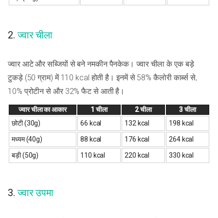
2.
ज्वार चीला
ज्वार आटे और सब्जियों से बने नमकीन पैनकेक। ज्वार चीला के एक बड़े
टुकड़े (50 ग्राम) में 110 kcal होती है। इनमें से 58% कैलोरी कार्ब्स से,
10% प्रोटीन से और 32% फैट से आती है।
ज्वार चीला का आकार
1 चीला
2 चीला
3 चीला
छोटी (30g)
66 kcal
132 kcal
198 kcal
मध्यम (40g)
88 kcal
176 kcal
264 kcal
बड़ी (50g)
110 kcal
220 kcal
330 kcal
3.
ज्वार उपमा