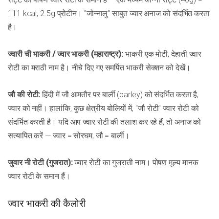
111 kcal, 2.5g प्रोटीन। "जोन्नालु" साबुत ज्वार अनाज को संदर्भित करता
है।
ज्वारी ची भाकरी / ज्वार भाकरी (महाराष्ट्र):
भाकरी एक मोटी, देहाती ज्वार
रोटी का मराठी नाम है। नीचे दिए गए समर्पित भाकरी सेक्शन को देखें।
जौ की रोटी:
हिंदी में जौ आमतौर पर बार्ली (barley) को संदर्भित करता है,
ज्वार को नहीं। हालांकि, कुछ क्षेत्रीय बोलियों में, "जौ रोटी" ज्वार रोटी को
संदर्भित करती है। यदि आप ज्वार रोटी की तलाश कर रहे हैं, तो अनाज को
सत्यापित करें — ज्वार = सोरघम, जौ = बार्ली।
जुवार नी रोटी (गुजरात):
ज्वार रोटी का गुजराती नाम। पोषण मूल्य मानक
ज्वार रोटी के समान हैं।
ज्वार भाकरी की कैलोरी