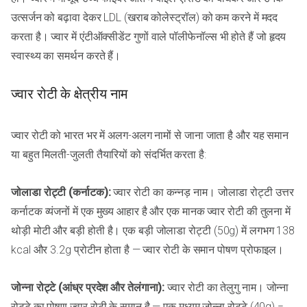
उत्सर्जन को बढ़ावा देकर LDL (खराब कोलेस्ट्रॉल) को कम करने में मदद
करता है। ज्वार में एंटीऑक्सीडेंट गुणों वाले पॉलीफेनॉल्स भी होते हैं जो हृदय
स्वास्थ्य का समर्थन करते हैं।
ज्वार रोटी के क्षेत्रीय नाम
ज्वार रोटी को भारत भर में अलग-अलग नामों से जाना जाता है और यह समान
या बहुत मिलती-जुलती तैयारियों को संदर्भित करता है:
जोलाडा रोट्टी (कर्नाटक):
ज्वार रोटी का कन्नड़ नाम। जोलाडा रोट्टी उत्तर
कर्नाटक व्यंजनों में एक मुख्य आहार है और एक मानक ज्वार रोटी की तुलना में
थोड़ी मोटी और बड़ी होती है। एक बड़ी जोलाडा रोट्टी (50g) में लगभग 138
kcal और 3.2g प्रोटीन होता है — ज्वार रोटी के समान पोषण प्रोफाइल।
जोन्ना रोट्टे (आंध्र प्रदेश और तेलंगाना):
ज्वार रोटी का तेलुगु नाम। जोन्ना
रोट्टे का पोषण ज्वार रोटी के समान है — एक मध्यम जोन्ना रोट्टे (40g) =