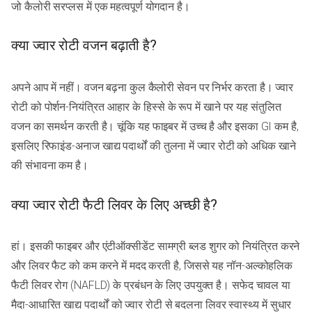
जो कैलोरी सरप्लस में एक महत्वपूर्ण योगदान है।
क्या ज्वार रोटी वजन बढ़ाती है?
अपने आप में नहीं। वजन बढ़ना कुल कैलोरी सेवन पर निर्भर करता है। ज्वार
रोटी को पोर्शन-नियंत्रित आहार के हिस्से के रूप में खाने पर यह संतुलित
वजन का समर्थन करती है। चूंकि यह फाइबर में उच्च है और इसका GI कम है,
इसलिए रिफाइंड-अनाज खाद्य पदार्थों की तुलना में ज्वार रोटी को अधिक खाने
की संभावना कम है।
क्या ज्वार रोटी फैटी लिवर के लिए अच्छी है?
हां। इसकी फाइबर और एंटीऑक्सीडेंट सामग्री ब्लड शुगर को नियंत्रित करने
और लिवर फैट को कम करने में मदद करती है, जिससे यह नॉन-अल्कोहलिक
फैटी लिवर रोग (NAFLD) के प्रबंधन के लिए उपयुक्त है। सफेद चावल या
मैदा-आधारित खाद्य पदार्थों को ज्वार रोटी से बदलना लिवर स्वास्थ्य में सुधार