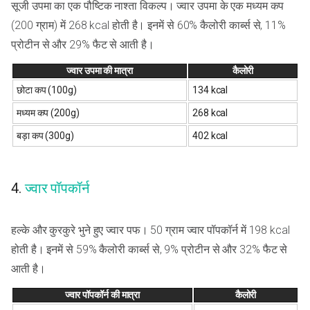
सूजी उपमा का एक पौष्टिक नाश्ता विकल्प। ज्वार उपमा के एक मध्यम कप
(200 ग्राम) में 268 kcal होती है। इनमें से 60% कैलोरी कार्ब्स से, 11%
प्रोटीन से और 29% फैट से आती है।
ज्वार उपमा की मात्रा
कैलोरी
छोटा कप (100g)
134 kcal
मध्यम कप (200g)
268 kcal
बड़ा कप (300g)
402 kcal
4.
ज्वार पॉपकॉर्न
हल्के और कुरकुरे भुने हुए ज्वार पफ। 50 ग्राम ज्वार पॉपकॉर्न में 198 kcal
होती है। इनमें से 59% कैलोरी कार्ब्स से, 9% प्रोटीन से और 32% फैट से
आती है।
ज्वार पॉपकॉर्न की मात्रा
कैलोरी