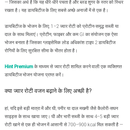
— जिसका अर्थ है कि यह धीरे-धीरे पचता है और ब्लड शुगर के स्तर को स्थिर
रखता है। यह डायबिटीज के लिए सबसे अच्छे अनाजों में से एक है।
डायबिटीज के भोजन के लिए, 1–2 ज्वार रोटी को प्रोटीन-समृद्ध सब्जी या
दाल के साथ मिलाएं। प्रोटीन, फाइबर और कम GI का संयोजन एक ऐसा
भोजन बनाता है जिसका ग्लाइसेमिक लोड अधिकांश टाइप 2 डायबिटीज
रोगियों के लिए सुरक्षित सीमा के भीतर होता है।
Hint Premium
के माध्यम से ज्वार रोटी शामिल करने वाली एक व्यक्तिगत
डायबिटीज भोजन योजना प्राप्त करें।
क्या ज्वार रोटी वजन बढ़ाने के लिए अच्छी है?
हां, यदि इसे बड़ी मात्रा में और घी, पनीर या दाल मखनी जैसे कैलोरी-सघन
साइड्स के साथ खाया जाए। घी और भारी सब्जी के साथ 4–5 बड़ी ज्वार
रोटी खाने से एक ही भोजन में आसानी से 700–900 kcal मिल सकती है —