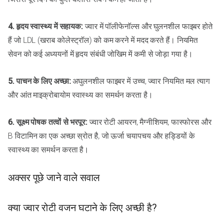
4. हृदय स्वास्थ्य में सहायक:
ज्वार में पॉलीफेनॉल्स और घुलनशील फाइबर होते
हैं जो LDL (खराब कोलेस्ट्रॉल) को कम करने में मदद करते हैं। नियमित
सेवन को कई अध्ययनों में हृदय संबंधी जोखिम में कमी से जोड़ा गया है।
5. पाचन के लिए अच्छा:
अघुलनशील फाइबर में उच्च, ज्वार नियमित मल त्याग
और आंत माइक्रोबायोम स्वास्थ्य का समर्थन करता है।
6. सूक्ष्म पोषक तत्वों से भरपूर:
ज्वार रोटी आयरन, मैग्नीशियम, फास्फोरस और
B विटामिन का एक अच्छा स्रोत है, जो ऊर्जा चयापचय और हड्डियों के
स्वास्थ्य का समर्थन करता है।
अक्सर पूछे जाने वाले सवाल
क्या ज्वार रोटी वजन घटाने के लिए अच्छी है?