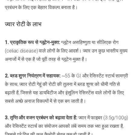
प्रबंधन के लिए एक बेहतर विकल्प बनाता है।
ज्वार रोटी के लाभ
1. प्राकृतिक रूप से ग्लूटेन-मुक्त:
ग्लूटेन असहिष्णुता या सीलिएक रोग
(celiac disease) वाले लोगों के लिए आदर्श। ज्वार उन कुछ भारतीय मुख्य
अनाजों में से एक है जो पूरी तरह से ग्लूटेन-मुक्त है।
2. ब्लड शुगर नियंत्रण में सहायक:
~55 के GI और रेसिस्टेंट स्टार्च सामग्री
के साथ, ज्वार रोटी गेहूं की रोटी की तुलना में ब्लड शुगर को धीमी गति से
बढ़ाती है, जिससे यह डायबिटीज और इंसुलिन रेसिस्टेंस वाले लोगों के लिए
सबसे अच्छे अनाज विकल्पों में से एक बन जाती है।
3. तृप्ति और वजन प्रबंधन को बढ़ावा देता है:
ज्वार में फाइबर (3.5g/100g)
और रेसिस्टेंट स्टार्च का संयोजन आपको लंबे समय तक भरा हुआ रखता है,
जिससे पूरे दिन की कुल कैलोरी सेवन कम हो जाती है।