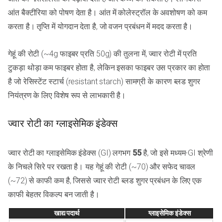
आंत बैक्टीरिया को पोषण देता है। आंत में कोलेस्ट्रॉल के अवशोषण को कम
करता है। तृप्ति में योगदान देता है, जो वजन प्रबंधन में मदद करता है।
गेहूं की रोटी (~4g फाइबर प्रति 50g) की तुलना में, ज्वार रोटी में प्रति
टुकड़ा थोड़ा कम फाइबर होता है, लेकिन इसका फाइबर उस प्रकार का होता
है जो रेसिस्टेंट स्टार्च (resistant starch) सामग्री के कारण ब्लड शुगर
नियंत्रण के लिए विशेष रूप से लाभकारी है।
ज्वार रोटी का ग्लाइसेमिक इंडेक्स
ज्वार रोटी का ग्लाइसेमिक इंडेक्स (GI) लगभग
55
है, जो इसे मध्यम-GI श्रेणी
के निचले सिरे पर रखता है। यह गेहूं की रोटी (~70) और सफेद चावल
(~72) से काफी कम है, जिससे ज्वार रोटी ब्लड शुगर प्रबंधन के लिए एक
काफी बेहतर विकल्प बन जाती है।
खाद्य पदार्थ
ग्लाइसेमिक इंडेक्स