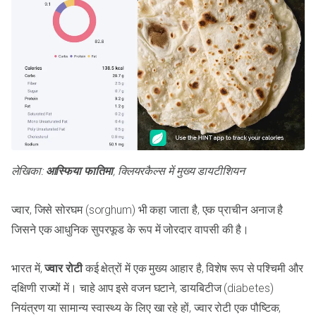
लेखिका:
आस्फिया फातिमा
, क्लियरकैल्स में मुख्य डायटीशियन
ज्वार, जिसे सोरघम (sorghum) भी कहा जाता है, एक प्राचीन अनाज है
जिसने एक आधुनिक सुपरफूड के रूप में जोरदार वापसी की है।
भारत में,
ज्वार रोटी
कई क्षेत्रों में एक मुख्य आहार है, विशेष रूप से पश्चिमी और
दक्षिणी राज्यों में। चाहे आप इसे वजन घटाने, डायबिटीज (diabetes)
नियंत्रण या सामान्य स्वास्थ्य के लिए खा रहे हों, ज्वार रोटी एक पौष्टिक,