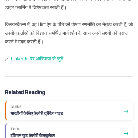
डाइट प्लानिंग में विशेषज्ञता रखती हैं।
क्लियरकैल्स में, वह Hint ऐप के पीछे की पोषण रणनीति का नेतृत्व करती हैं, जो
उपयोगकर्ताओं को विज्ञान-समर्थित मार्गदर्शन के साथ अपने लक्ष्यों को प्राप्त
करने में मदद करती हैं।
🔗
LinkedIn पर आस्फिया से जुड़ें
Related Reading
GUIDE
→
भारतीयों के लिए कैलोरी ट्रैकिंग गाइड
TOOL
→
इंडियन फूड कैलोरी कैलकुलेटर