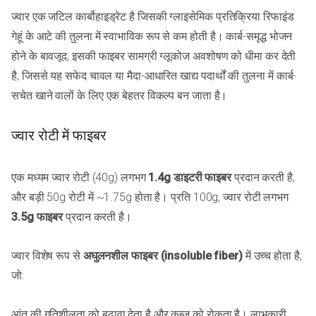
ज्वार एक जटिल कार्बोहाइड्रेट है जिसकी ग्लाइसेमिक प्रतिक्रिया रिफाइंड
गेहूं के आटे की तुलना में स्वाभाविक रूप से कम होती है। कार्ब-समृद्ध भोजन
होने के बावजूद, इसकी फाइबर सामग्री ग्लूकोज अवशोषण को धीमा कर देती
है, जिससे यह सफेद चावल या मैदा-आधारित खाद्य पदार्थों की तुलना में कार्ब-
सचेत खाने वालों के लिए एक बेहतर विकल्प बन जाता है।
ज्वार रोटी में फाइबर
एक मध्यम ज्वार रोटी (40g) लगभग
1.4g डाइटरी फाइबर
प्रदान करती है,
और बड़ी 50g रोटी में ~1.75g होता है। प्रति 100g, ज्वार रोटी लगभग
3.5g फाइबर
प्रदान करती है।
ज्वार विशेष रूप से
अघुलनशील फाइबर (insoluble fiber)
में उच्च होता है,
जो:
आंत की गतिशीलता को बढ़ावा देता है और कब्ज को रोकता है। लाभकारी