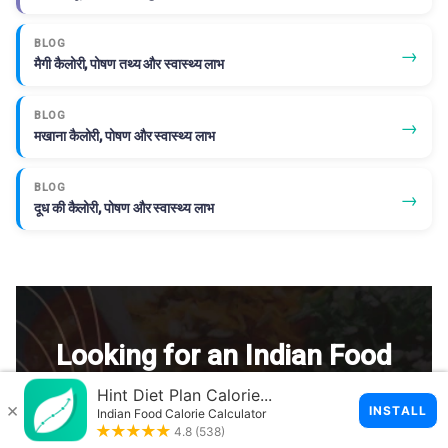
BLOG
→
मैगी कैलोरी, पोषण तथ्य और स्वास्थ्य लाभ
BLOG
→
मखाना कैलोरी, पोषण और स्वास्थ्य लाभ
BLOG
→
दूध की कैलोरी, पोषण और स्वास्थ्य लाभ
Looking for an Indian Food
Calorie Calculator?
Try the Hint app