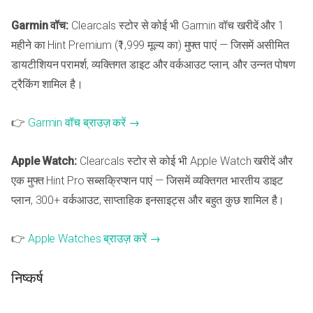
Garmin वॉच:
Clearcals स्टोर से कोई भी Garmin वॉच खरीदें और 1
महीने का Hint Premium (₹1,999 मूल्य का) मुफ्त पाएं — जिसमें असीमित
डायटीशियन परामर्श, व्यक्तिगत डाइट और वर्कआउट प्लान, और उन्नत पोषण
ट्रैकिंग शामिल है।
👉
Garmin वॉच ब्राउज़ करें →
Apple Watch:
Clearcals स्टोर से कोई भी Apple Watch खरीदें और
एक मुफ्त Hint Pro सब्सक्रिप्शन पाएं — जिसमें व्यक्तिगत भारतीय डाइट
प्लान, 300+ वर्कआउट, साप्ताहिक इनसाइट्स और बहुत कुछ शामिल है।
👉
Apple Watches ब्राउज़ करें →
निष्कर्ष