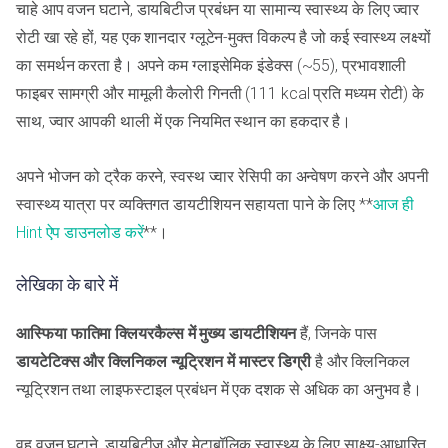
चाहे आप वजन घटाने, डायबिटीज प्रबंधन या सामान्य स्वास्थ्य के लिए ज्वार
रोटी खा रहे हों, यह एक शानदार ग्लूटेन-मुक्त विकल्प है जो कई स्वास्थ्य लक्ष्यों
का समर्थन करता है। अपने कम ग्लाइसेमिक इंडेक्स (~55), प्रभावशाली
फाइबर सामग्री और मामूली कैलोरी गिनती (111 kcal प्रति मध्यम रोटी) के
साथ, ज्वार आपकी थाली में एक नियमित स्थान का हकदार है।
अपने भोजन को ट्रैक करने, स्वस्थ ज्वार रेसिपी का अन्वेषण करने और अपनी
स्वास्थ्य यात्रा पर व्यक्तिगत डायटीशियन सहायता पाने के लिए **
आज ही
Hint ऐप डाउनलोड करें
**।
लेखिका के बारे में
आस्फिया फातिमा
क्लियरकैल्स में मुख्य डायटीशियन
हैं, जिनके पास
डायटेटिक्स और क्लिनिकल न्यूट्रिशन में मास्टर डिग्री
है और क्लिनिकल
न्यूट्रिशन तथा लाइफस्टाइल प्रबंधन में एक दशक से अधिक का अनुभव है।
वह वजन घटाने, डायबिटीज और मेटाबॉलिक स्वास्थ्य के लिए साक्ष्य-आधारित