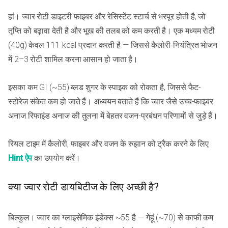
हां। ज्वार रोटी डाइटरी फाइबर और रेसिस्टेंट स्टार्च से भरपूर होती है, जो
तृप्ति को बढ़ावा देती है और भूख की तलब को कम करती है। एक मध्यम रोटी
(40g) केवल 111 kcal प्रदान करती है — जिससे कैलोरी-नियंत्रित भोजन
में 2–3 रोटी शामिल करना आसान हो जाता है।
इसका कम GI (~55) ब्लड शुगर के स्पाइक को रोकता है, जिससे फैट-
स्टोरेज संकेत कम हो जाते हैं। अध्ययन बताते हैं कि ज्वार जैसे उच्च-फाइबर
अनाज रिफाइंड अनाज की तुलना में बेहतर वजन-प्रबंधन परिणामों से जुड़े हैं।
रियल टाइम में कैलोरी, फाइबर और वजन के रुझान को ट्रैक करने के लिए
Hint ऐप
का उपयोग करें।
क्या ज्वार रोटी डायबिटीज के लिए अच्छी है?
बिल्कुल। ज्वार का ग्लाइसेमिक इंडेक्स ~55 है — गेहूं (~70) से काफी कम