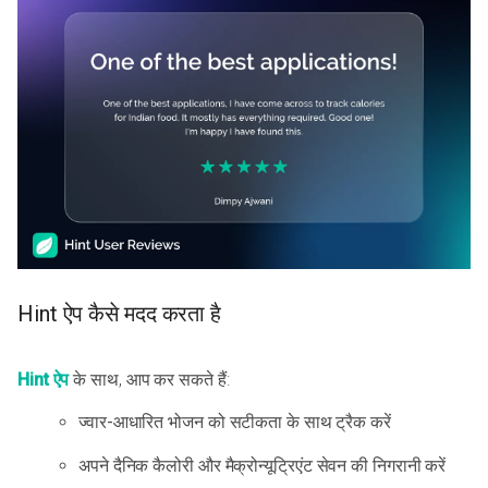
Hint ऐप कैसे मदद करता है
Hint ऐप
के साथ, आप कर सकते हैं:
ज्वार-आधारित भोजन को सटीकता के साथ ट्रैक करें
अपने दैनिक कैलोरी और मैक्रोन्यूट्रिएंट सेवन की निगरानी करें