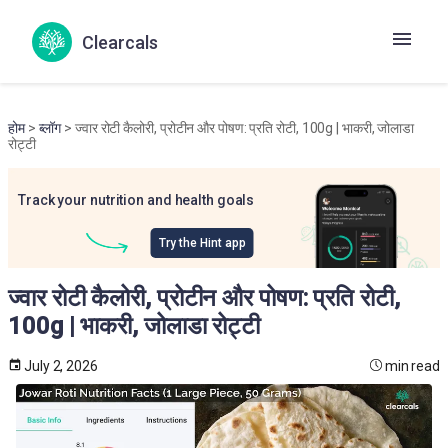
Clearcals
होम
>
ब्लॉग
> ज्वार रोटी कैलोरी, प्रोटीन और पोषण: प्रति रोटी, 100g | भाकरी, जोलाडा
रोट्टी
Track your nutrition and health goals
Try the Hint app
ज्वार रोटी कैलोरी, प्रोटीन और पोषण: प्रति रोटी,
100g | भाकरी, जोलाडा रोट्टी
July 2, 2026
min read