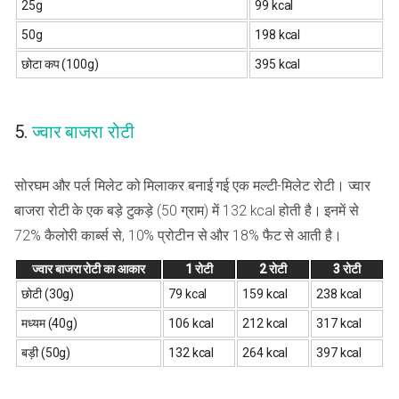
25g
99 kcal
50g
198 kcal
छोटा कप (100g)
395 kcal
5.
ज्वार बाजरा रोटी
सोरघम और पर्ल मिलेट को मिलाकर बनाई गई एक मल्टी-मिलेट रोटी। ज्वार
बाजरा रोटी के एक बड़े टुकड़े (50 ग्राम) में 132 kcal होती है। इनमें से
72% कैलोरी कार्ब्स से, 10% प्रोटीन से और 18% फैट से आती है।
ज्वार बाजरा रोटी का आकार
1 रोटी
2 रोटी
3 रोटी
छोटी (30g)
79 kcal
159 kcal
238 kcal
मध्यम (40g)
106 kcal
212 kcal
317 kcal
बड़ी (50g)
132 kcal
264 kcal
397 kcal