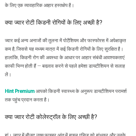
के लिए एक व्यावहारिक आहार हस्तक्षेप है।
क्या ज्वार रोटी किडनी रोगियों के लिए अच्छी है?
ज्वार कई अन्य अनाजों की तुलना में पोटैशियम और फास्फोरस में अपेक्षाकृत
कम है, जिससे यह मध्यम मात्रा में कई किडनी रोगियों के लिए सुरक्षित है।
हालांकि, किडनी रोग की अवस्था के आधार पर आहार संबंधी आवश्यकताएं
काफी भिन्न होती हैं — बदलाव करने से पहले हमेशा डायटीशियन से सलाह
लें।
Hint Premium
आपको किडनी स्वास्थ्य के अनुरूप डायटीशियन परामर्श
तक पहुंच प्रदान करता है।
क्या ज्वार रोटी कोलेस्ट्रॉल के लिए अच्छी है?
हां। ज्वार में मौजूद उच्च फाइबर आंत में बाइल एसिड को बांधकर और उनके