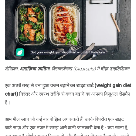
लेखिका:
आसफ़िया फ़ातिमा
, क्लियरकैल्स (Clearcals) में चीफ़ डाइटिशियन
एक अच्छी तरह से बना हुआ
वजन बढ़ाने का डाइट चार्ट (weight gain diet
chart)
निरंतर और स्वस्थ तरीके से वजन बढ़ाने का आपका विज़ुअल रोडमैप
है।
आम मील प्लान जो कई बार बोझिल लग सकते हैं, उनके विपरीत एक डाइट
चार्ट साफ़ और एक नज़र में समझ आने वाली जानकारी देता है - क्या खाना है,