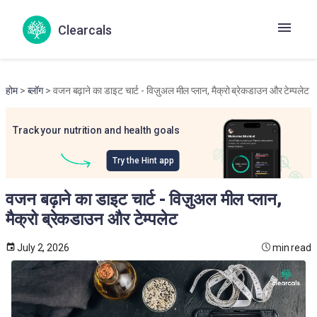
Clearcals
होम
>
ब्लॉग
> वजन बढ़ाने का डाइट चार्ट - विज़ुअल मील प्लान, मैक्रो ब्रेकडाउन और टेम्पलेट
Track your nutrition and health goals
Try the Hint app
वजन बढ़ाने का डाइट चार्ट - विज़ुअल मील प्लान,
मैक्रो ब्रेकडाउन और टेम्पलेट
July 2, 2026
min read