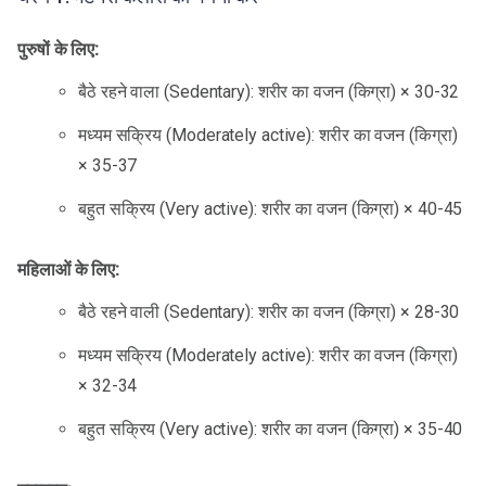
पुरुषों के लिए:
बैठे रहने वाला (Sedentary): शरीर का वजन (किग्रा) × 30-32
मध्यम सक्रिय (Moderately active): शरीर का वजन (किग्रा)
× 35-37
बहुत सक्रिय (Very active): शरीर का वजन (किग्रा) × 40-45
महिलाओं के लिए:
बैठे रहने वाली (Sedentary): शरीर का वजन (किग्रा) × 28-30
मध्यम सक्रिय (Moderately active): शरीर का वजन (किग्रा)
× 32-34
बहुत सक्रिय (Very active): शरीर का वजन (किग्रा) × 35-40