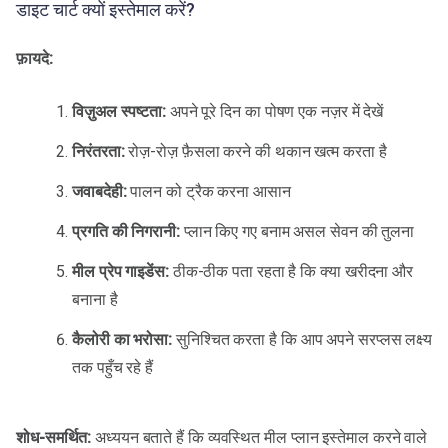
डाइट चार्ट क्यों इस्तेमाल करें?
फ़ायदे:
विज़ुअल स्पष्टता:
अपने पूरे दिन का पोषण एक नज़र में देखें
निरंतरता:
रोज़-रोज़ फ़ैसला करने की थकान खत्म करता है
जवाबदेही:
पालन को ट्रैक करना आसान
प्रगति की निगरानी:
प्लान किए गए बनाम असल सेवन की तुलना
मील प्रेप गाइडेंस:
ठीक-ठीक पता रहता है कि क्या खरीदना और
बनाना है
कैलोरी का भरोसा:
सुनिश्चित करता है कि आप अपने सरप्लस लक्ष्य
तक पहुँच रहे हैं
शोध-समर्थित:
अध्ययन बताते हैं कि व्यवस्थित मील प्लान इस्तेमाल करने वाले