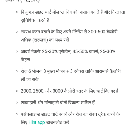
विज़ुअल डाइट चार्ट मील प्लानिंग को आसान बनाते हैं और निरंतरता
सुनिश्चित करते हैं
स्वस्थ वजन बढ़ाने के लिए अपने मेंटेनेंस से 300-500 कैलोरी
अधिक (सरप्लस) का लक्ष्य रखें
आदर्श मैक्रो: 25-30% प्रोटीन, 45-50% कार्ब्स, 25-30%
फैट्स
रोज़ 6 भोजन: 3 मुख्य भोजन + 3 स्नैक्स ताकि आराम से कैलोरी
ली जा सके
2000, 2500, और 3000 कैलोरी स्तर के लिए चार्ट दिए गए हैं
शाकाहारी और मांसाहारी दोनों विकल्प शामिल हैं
पर्सनलाइज़्ड डाइट चार्ट बनाने और रोज़ का सेवन ट्रैक करने के
लिए
Hint app
डाउनलोड करें