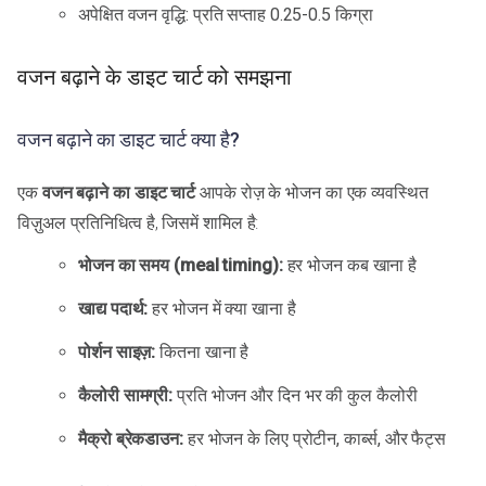
अपेक्षित वजन वृद्धि: प्रति सप्ताह 0.25-0.5 किग्रा
वजन बढ़ाने के डाइट चार्ट को समझना
वजन बढ़ाने का डाइट चार्ट क्या है?
एक
वजन बढ़ाने का डाइट चार्ट
आपके रोज़ के भोजन का एक व्यवस्थित
विज़ुअल प्रतिनिधित्व है, जिसमें शामिल है:
भोजन का समय (meal timing):
हर भोजन कब खाना है
खाद्य पदार्थ:
हर भोजन में क्या खाना है
पोर्शन साइज़:
कितना खाना है
कैलोरी सामग्री:
प्रति भोजन और दिन भर की कुल कैलोरी
मैक्रो ब्रेकडाउन:
हर भोजन के लिए प्रोटीन, कार्ब्स, और फैट्स