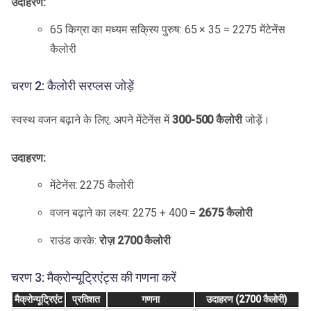
उदाहरण:
65 किग्रा का मध्यम सक्रिय पुरुष: 65 × 35 = 2275 मेंटेनेंस
कैलोरी
चरण 2: कैलोरी सरप्लस जोड़ें
स्वस्थ वजन बढ़ाने के लिए, अपने मेंटेनेंस में
300-500 कैलोरी
जोड़ें।
उदाहरण:
मेंटेनेंस: 2275 कैलोरी
वजन बढ़ाने का लक्ष्य: 2275 + 400 =
2675 कैलोरी
राउंड करके:
रोज़ 2700 कैलोरी
चरण 3: मैक्रोन्यूट्रिएंट्स की गणना करें
मैक्रोन्यूट्रिएंट
प्रतिशत
गणना
उदाहरण (2700 कैलोरी)