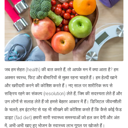
जब हम सेहत (health) की बात करते हैं, तो आपके मन में क्या आता है? हम
अक्सर स्वस्थ, फिट और बीमारियों से मुक्त रहना चाहते हैं। हम हेल्दी खाने
और खरीदारी करने की कोशिश करते हैं। नए साल पर शारीरिक रूप से
सक्रिय रहने का संकल्प (resolution) लेते हैं, जिम की सदस्यता लेते हैं और
उन लोगों से सलाह लेते हैं जो हमसे बेहतर आकार में हैं। डिजिटल जीवनशैली
के चलते, हम इंटरनेट से यह भी सीखने की कोशिश करते हैं कि कैसे कोई फैड
डाइट (fad diet) हमारी सारी स्वास्थ्य समस्याओं को हल कर देगी और अंत
में, अभी-अभी खाए हुए भोजन के स्वास्थ्य लाभ गूगल पर खोजते हैं।