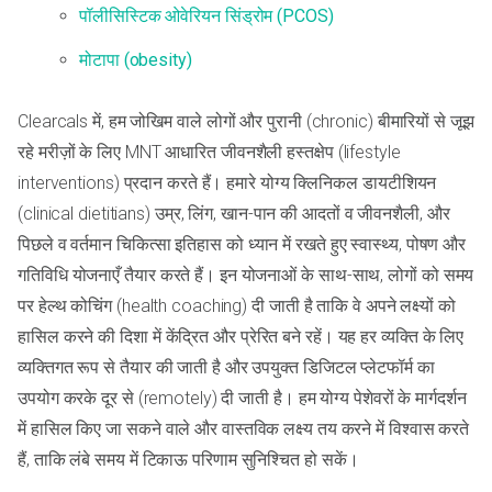
पॉलीसिस्टिक ओवेरियन सिंड्रोम (PCOS)
मोटापा (obesity)
Clearcals में, हम जोखिम वाले लोगों और पुरानी (chronic) बीमारियों से जूझ
रहे मरीज़ों के लिए MNT आधारित जीवनशैली हस्तक्षेप (lifestyle
interventions) प्रदान करते हैं। हमारे योग्य क्लिनिकल डायटीशियन
(clinical dietitians) उम्र, लिंग, खान-पान की आदतों व जीवनशैली, और
पिछले व वर्तमान चिकित्सा इतिहास को ध्यान में रखते हुए स्वास्थ्य, पोषण और
गतिविधि योजनाएँ तैयार करते हैं। इन योजनाओं के साथ-साथ, लोगों को समय
पर हेल्थ कोचिंग (health coaching) दी जाती है ताकि वे अपने लक्ष्यों को
हासिल करने की दिशा में केंद्रित और प्रेरित बने रहें। यह हर व्यक्ति के लिए
व्यक्तिगत रूप से तैयार की जाती है और उपयुक्त डिजिटल प्लेटफॉर्म का
उपयोग करके दूर से (remotely) दी जाती है। हम योग्य पेशेवरों के मार्गदर्शन
में हासिल किए जा सकने वाले और वास्तविक लक्ष्य तय करने में विश्वास करते
हैं, ताकि लंबे समय में टिकाऊ परिणाम सुनिश्चित हो सकें।