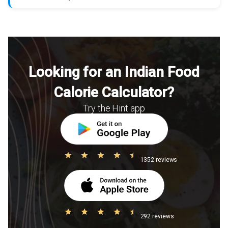
Looking for an Indian Food
Calorie Calculator?
Try the Hint app
1352 reviews
292 reviews