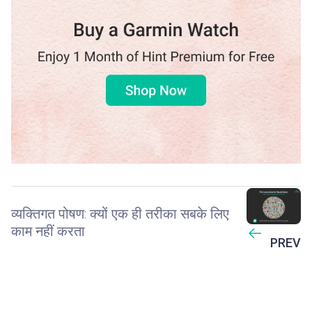
व्यक्तिगत पोषण: क्यों एक ही तरीका सबके लिए
काम नहीं करता
PREV