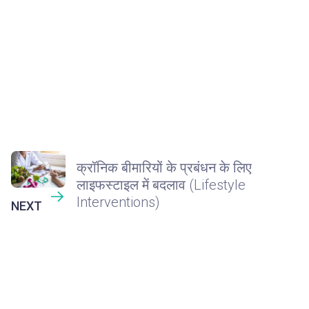
क्रॉनिक बीमारियों के प्रबंधन के लिए
लाइफस्टाइल में बदलाव (Lifestyle
Interventions)
NEXT