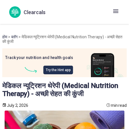
Clearcals
होम
>
ब्लॉग
> मेडिकल न्यूट्रिशन थेरेपी (Medical Nutrition Therapy) - अच्छी सेहत
की कुंजी
Track your nutrition and health goals
Try the Hint app
मेडिकल न्यूट्रिशन थेरेपी (Medical Nutrition
Therapy) - अच्छी सेहत की कुंजी
July 2, 2026
min read