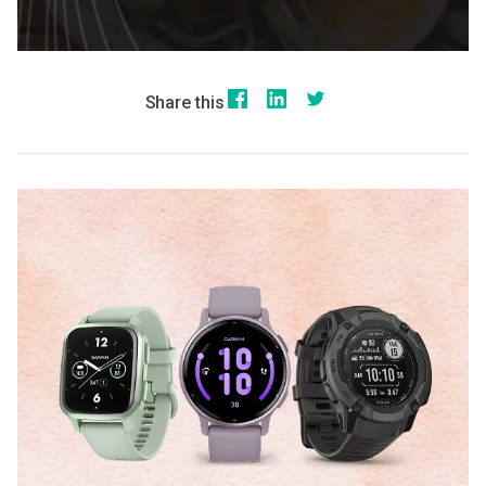
Share this