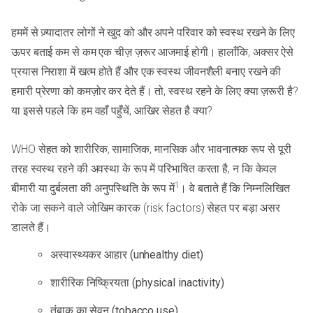
हममें से ज़्यादातर लोगों ने खुद को और अपने परिवार को स्वस्थ रखने के लिए
ऊपर बताई कम से कम एक चीज़ ज़रूर आजमाई होगी। हालाँकि, अक्सर ऐसे
प्रयास निराशा में खत्म होते हैं और एक स्वस्थ जीवनशैली बनाए रखने की
हमारी प्रेरणा को कमज़ोर कर देते हैं। तो, स्वस्थ रहने के लिए क्या ज़रूरी है?
या इससे पहले कि हम वहाँ पहुँचें, आखिर सेहत है क्या?
WHO सेहत को शारीरिक, सामाजिक, मानसिक और भावनात्मक रूप से पूरी
तरह स्वस्थ रहने की अवस्था के रूप में परिभाषित करता है, न कि केवल
1
बीमारी या दुर्बलता की अनुपस्थिति के रूप में
। वे बताते हैं कि निम्नलिखित
रोके जा सकने वाले जोखिम कारक (risk factors) सेहत पर बड़ा असर
डालते हैं।
अस्वास्थ्यकर आहार (unhealthy diet)
शारीरिक निष्क्रियता (physical inactivity)
तंबाकू का सेवन (tobacco use)