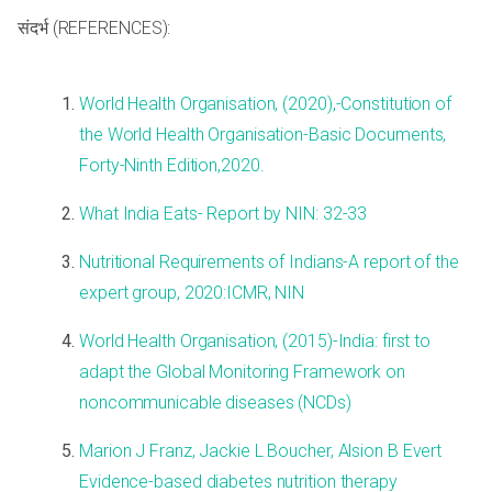
संदर्भ (REFERENCES):
World Health Organisation, (2020),-Constitution of
the World Health Organisation-Basic Documents,
Forty-Ninth Edition,2020.
What India Eats- Report by NIN: 32-33
Nutritional Requirements of Indians-A report of the
expert group, 2020:ICMR, NIN
World Health Organisation, (2015)-India: first to
adapt the Global Monitoring Framework on
noncommunicable diseases (NCDs)
Marion J Franz, Jackie L Boucher, Alsion B Evert
Evidence-based diabetes nutrition therapy